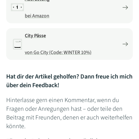
bei Amazon
City Pässe
von Go City (Code: WINTER 10%)
Hat dir der Artikel geholfen? Dann freue ich mich
über dein Feedback!
Hinterlasse gern einen Kommentar, wenn du
Fragen oder Anregungen hast – oder teile den
Beitrag mit Freunden, denen er auch weiterhelfen
könnte.