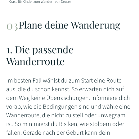
Kraxe für Kinder zum Wandern von Deuter
Plane deine Wanderung
1. Die passende
Wanderroute
Im besten Fall wählst du zum Start eine Route
aus, die du schon kennst. So erwarten dich auf
dem Weg keine Überraschungen. Informiere dich
vorab, wie die Bedingungen sind und wähle eine
Wanderroute, die nicht zu steil oder unwegsam
ist. So minimierst du Risiken, wie stolpern oder
fallen. Gerade nach der Geburt kann dein