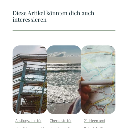
Diese Artikel könnten dich auch
interessieren
Ausflugsziele für
Checkliste für
21 Ideen und