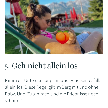
5. Geh nicht allein los
Nimm dir Unterstützung mit und gehe keinesfalls
allein los. Diese Regel gilt im Berg mit und ohne
Baby. Und: Zusammen sind die Erlebnisse noch
schöner!