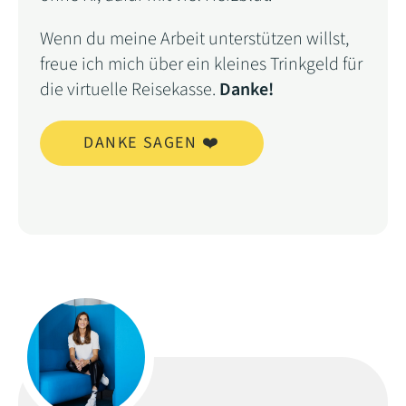
Wenn du meine Arbeit unterstützen willst,
freue ich mich über ein kleines Trinkgeld für
die virtuelle Reisekasse.
Danke!
DANKE SAGEN ❤️