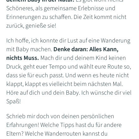
Schöneres, als gemeinsame Erlebnisse und
Erinnerungen zu schaffen. Die Zeit kommt nicht
zurück, genieße sie!
Ich hoffe, ich konnte dir Lust auf eine Wanderung
mit Baby machen.
Denke daran: Alles Kann,
nichts Muss.
Mach dir und deinem Kind keinen
Druck, geht euer Tempo und wählt eure Route so,
dass sie für euch passt. Und wenn es heute nicht
klappt, klappt es vielleicht beim nächsten Mal.
Höre auf dich und dein Baby. Ich wünsche dir viel
Spaß!
Schrieb mir doch von deinen persönlichen
Erfahrungen! Welche Tipps hast du für andere
Eltern? Welche Wanderrouten kannst du