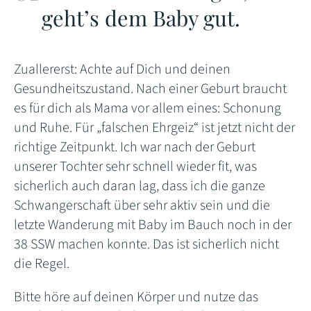
geht’s dem Baby gut.
Zuallererst: Achte auf Dich und deinen
Gesundheitszustand. Nach einer Geburt braucht
es für dich als Mama vor allem eines: Schonung
und Ruhe. Für „falschen Ehrgeiz“ ist jetzt nicht der
richtige Zeitpunkt. Ich war nach der Geburt
unserer Tochter sehr schnell wieder fit, was
sicherlich auch daran lag, dass ich die ganze
Schwangerschaft über sehr aktiv sein und die
letzte Wanderung mit Baby im Bauch noch in der
38 SSW machen konnte. Das ist sicherlich nicht
die Regel.
Bitte höre auf deinen Körper und nutze das