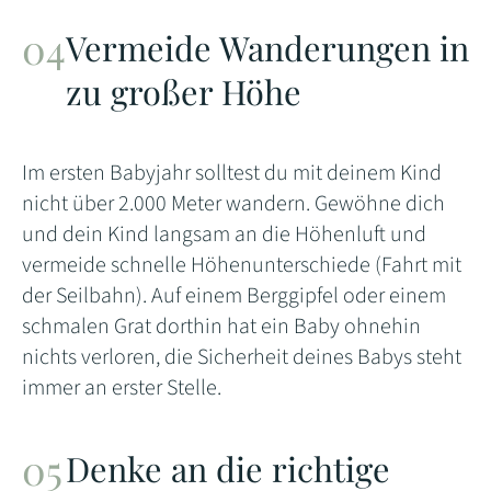
Vermeide Wanderungen in
zu großer Höhe
Im ersten Babyjahr solltest du mit deinem Kind
nicht über 2.000 Meter wandern. Gewöhne dich
und dein Kind langsam an die Höhenluft und
vermeide schnelle Höhenunterschiede (Fahrt mit
der Seilbahn). Auf einem Berggipfel oder einem
schmalen Grat dorthin hat ein Baby ohnehin
nichts verloren, die Sicherheit deines Babys steht
immer an erster Stelle.
Denke an die richtige