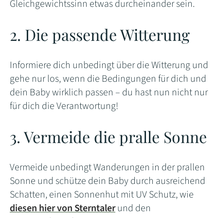
Gleichgewichtssinn etwas durcheinander sein.
2. Die passende Witterung
Informiere dich unbedingt über die Witterung und
gehe nur los, wenn die Bedingungen für dich und
dein Baby wirklich passen – du hast nun nicht nur
für dich die Verantwortung!
3. Vermeide die pralle Sonne
Vermeide unbedingt Wanderungen in der prallen
Sonne und schütze dein Baby durch ausreichend
Schatten, einen Sonnenhut mit UV Schutz, wie
diesen hier von Sterntaler
und den