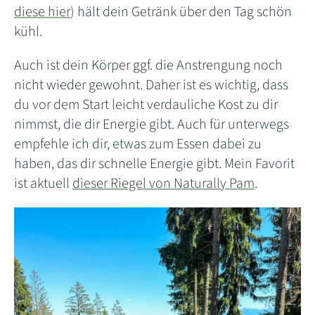
diese hier
) hält dein Getränk über den Tag schön
kühl.
Auch ist dein Körper ggf. die Anstrengung noch
nicht wieder gewohnt. Daher ist es wichtig, dass
du vor dem Start leicht verdauliche Kost zu dir
nimmst, die dir Energie gibt. Auch für unterwegs
empfehle ich dir, etwas zum Essen dabei zu
haben, das dir schnelle Energie gibt. Mein Favorit
ist aktuell
dieser Riegel von Naturally Pam
.