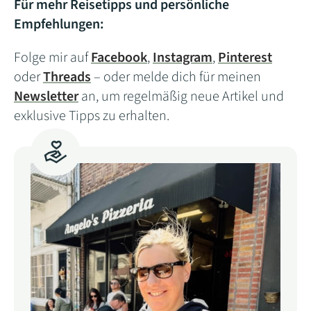
Für mehr Reisetipps und persönliche
Empfehlungen:
Folge mir auf
Facebook
,
Instagram
,
Pinterest
oder
Threads
– oder melde dich für meinen
Newsletter
an, um regelmäßig neue Artikel und
exklusive Tipps zu erhalten.