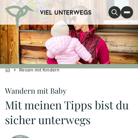
Reisen mit Kindern
Wandern mit Baby
Mit meinen Tipps bist du
sicher unterwegs