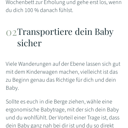
Wochenbett zur Erholung und gehe erst los, wenn
du dich 100 % danach fühlst.
Transportiere dein Baby
sicher
Viele Wanderungen auf der Ebene lassen sich gut
mit dem Kinderwagen machen, vielleicht ist das
zu Beginn genau das Richtige für dich und dein
Baby.
Sollte es euch in die Berge ziehen, wähle eine
ergonomische Babytrage, mit der sich dein Baby
und du wohlfühlt. Der Vorteil einer Trage ist, dass
dein Baby ganz nah bei dir ist und du so direkt