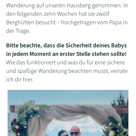
Wanderung auf unseren Hausberg genommen. In
den folgenden zehn Wochen hat sie zwölf
Berghütten besucht – hochgetragen vom Papa in
der Trage.
Bitte beachte, dass die Sicherheit deines Babys
in jedem Moment an erster Stelle stehen sollte!
Wie das funktioniert und was du für eine sichere
und spaßige Wanderung beachten musst, verrate
ich dir hier.