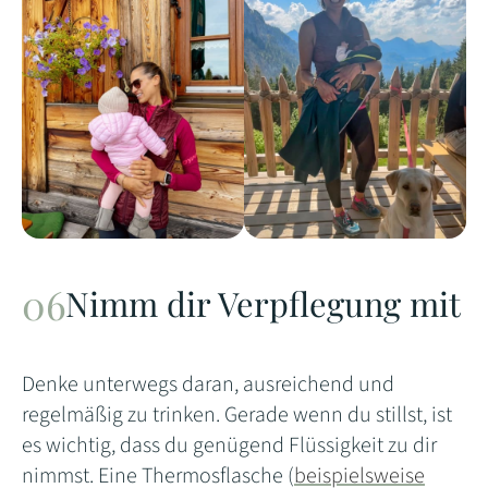
Nimm dir Verpflegung mit
Denke unterwegs daran, ausreichend und
regelmäßig zu trinken. Gerade wenn du stillst, ist
es wichtig, dass du genügend Flüssigkeit zu dir
nimmst. Eine Thermosflasche (
beispielsweise