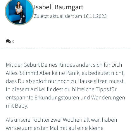
Isabell Baumgart
Zuletzt aktualisiert am 16.11.2023
0
Mit der Geburt Deines Kindes ändert sich für Dich
Alles. Stimmt! Aber keine Panik, es bedeutet nicht,
dass Du ab sofort nur noch zu Hause sitzen musst.
In diesem Artikel findest du hilfreiche Tipps für
entspannte Erkundungstouren und Wanderungen
mit Baby.
Als unsere Tochter zwei Wochen alt war, haben
wir sie zum ersten Mal mit auf eine kleine