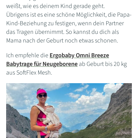
weißt, wie es deinem Kind gerade geht.
Übrigens ist es eine schöne Möglichkeit, die Papa-
Kind-Beziehung zu festigen, wenn dein Partner
das Tragen übernimmt. So kannst du dich als
Mama nach der Geburt noch etwas schonen.
Ich empfehle die
Ergobaby Omni Breeze
Babytrage für Neugeborene
ab Geburt bis 20 kg
aus SoftFlex Mesh.