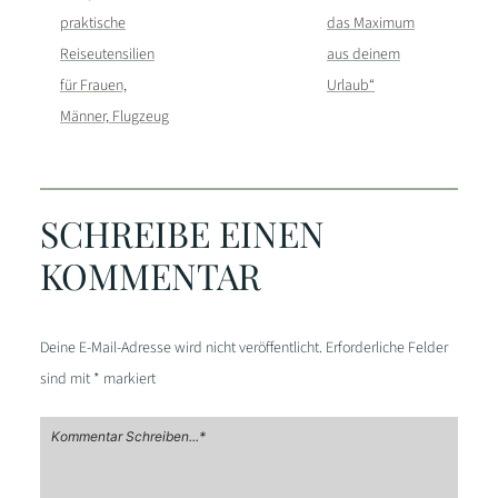
praktische
das Maximum
Reiseutensilien
aus deinem
für Frauen,
Urlaub“
Männer, Flugzeug
SCHREIBE EINEN
KOMMENTAR
Deine E-Mail-Adresse wird nicht veröffentlicht.
Erforderliche Felder
sind mit
*
markiert