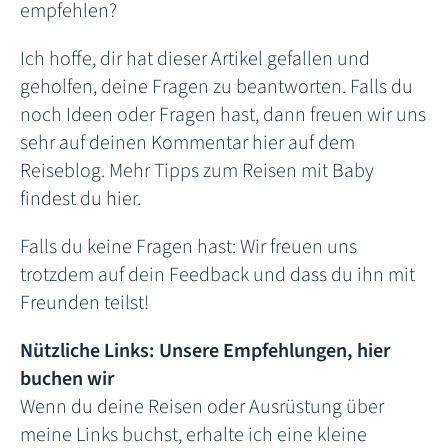
empfehlen?
Ich hoffe, dir hat dieser Artikel gefallen und
geholfen, deine Fragen zu beantworten. Falls du
noch Ideen oder Fragen hast, dann freuen wir uns
sehr auf deinen Kommentar hier auf dem
Reiseblog. Mehr Tipps zum Reisen mit Baby
findest du hier.
Falls du keine Fragen hast: Wir freuen uns
trotzdem auf dein Feedback und dass du ihn mit
Freunden teilst!
Nützliche Links: Unsere Empfehlungen, hier
buchen wir
Wenn du deine Reisen oder Ausrüstung über
meine Links buchst, erhalte ich eine kleine