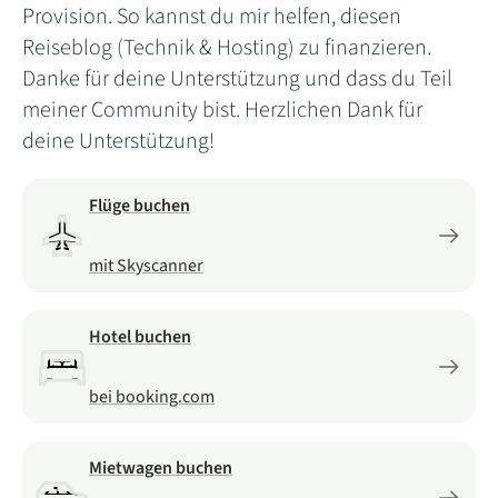
Provision. So kannst du mir helfen, diesen
Reiseblog (Technik & Hosting) zu finanzieren.
Danke für deine Unterstützung und dass du Teil
meiner Community bist. Herzlichen Dank für
deine Unterstützung!
Flüge buchen
mit Skyscanner
Hotel buchen
bei booking.com
Mietwagen buchen