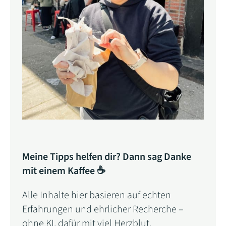
Meine Tipps helfen dir? Dann sag Danke
mit einem Kaffee ☕
Alle Inhalte hier basieren auf echten
Erfahrungen und ehrlicher Recherche –
ohne KI, dafür mit viel Herzblut.