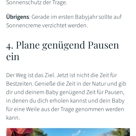
Sonnenschutz der Trage.
Übrigens
: Gerade im ersten Babyjahr sollte auf
Sonnencreme verzichtet werden.
4. Plane genügend Pausen
ein
Der Weg ist das Ziel. Jetzt ist nicht die Zeit für
Bestzeiten. Genieße die Zeit in der Natur und gib
dir und deinem Baby genügend Zeit für Pausen,
in denen du dich erholen kannst und dein Baby
für eine Weile aus der Trage genommen werden
kann.