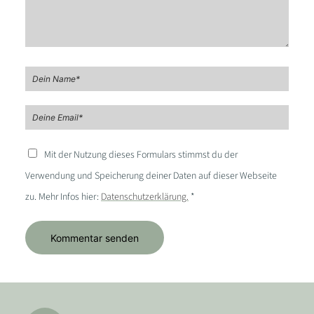
Mit der Nutzung dieses Formulars stimmst du der
Verwendung und Speicherung deiner Daten auf dieser Webseite
zu. Mehr Infos hier:
Datenschutzerklärung.
*