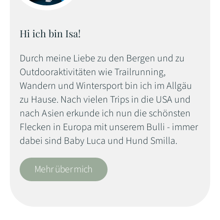
Hi ich bin Isa!
Durch meine Liebe zu den Bergen und zu
Outdooraktivitäten wie Trailrunning,
Wandern und Wintersport bin ich im Allgäu
zu Hause. Nach vielen Trips in die USA und
nach Asien erkunde ich nun die schönsten
Flecken in Europa mit unserem Bulli - immer
dabei sind Baby Luca und Hund Smilla.
Mehr über mich