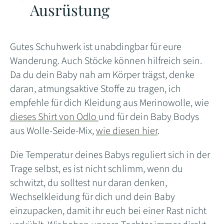
Ausrüstung
Gutes Schuhwerk ist unabdingbar für eure
Wanderung. Auch Stöcke können hilfreich sein.
Da du dein Baby nah am Körper trägst, denke
daran, atmungsaktive Stoffe zu tragen, ich
empfehle für dich Kleidung aus Merinowolle, wie
dieses Shirt von Odlo
und für dein Baby Bodys
aus Wolle-Seide-Mix,
wie diesen hier
.
Die Temperatur deines Babys reguliert sich in der
Trage selbst, es ist nicht schlimm, wenn du
schwitzt, du solltest nur daran denken,
Wechselkleidung für dich und dein Baby
einzupacken, damit ihr euch bei einer Rast nicht