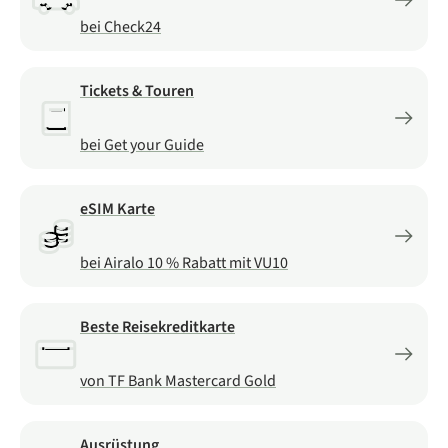
bei Check24
Tickets & Touren
bei Get your Guide
eSIM Karte
bei Airalo 10 % Rabatt mit VU10
Beste Reisekreditkarte
von TF Bank Mastercard Gold
Ausrüstung