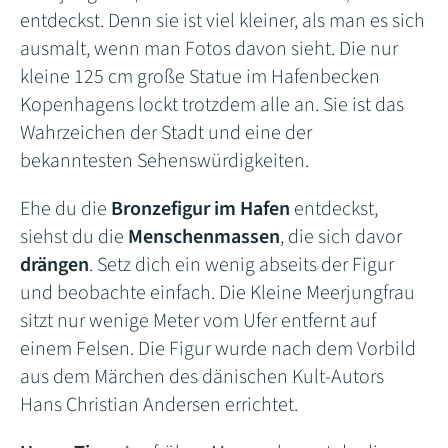
entdeckst. Denn sie ist viel kleiner, als man es sich
ausmalt, wenn man Fotos davon sieht. Die nur
kleine 125 cm große Statue im Hafenbecken
Kopenhagens lockt trotzdem alle an. Sie ist das
Wahrzeichen der Stadt und eine der
bekanntesten Sehenswürdigkeiten.
Ehe du die
Bronzefigur im Hafen
entdeckst,
siehst du die
Menschenmassen
, die sich davor
drängen
. Setz dich ein wenig abseits der Figur
und beobachte einfach. Die Kleine Meerjungfrau
sitzt nur wenige Meter vom Ufer entfernt auf
einem Felsen. Die Figur wurde nach dem Vorbild
aus dem Märchen des dänischen Kult-Autors
Hans Christian Andersen errichtet.