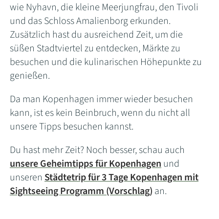
wie Nyhavn, die kleine Meerjungfrau, den Tivoli
und das Schloss Amalienborg erkunden.
Zusätzlich hast du ausreichend Zeit, um die
süßen Stadtviertel zu entdecken, Märkte zu
besuchen und die kulinarischen Höhepunkte zu
genießen.
Da man Kopenhagen immer wieder besuchen
kann, ist es kein Beinbruch, wenn du nicht all
unsere Tipps besuchen kannst.
Du hast mehr Zeit? Noch besser, schau auch
unsere Geheimtipps für Kopenhagen
und
unseren
Städtetrip für 3 Tage Kopenhagen mit
Sightseeing Programm (Vorschlag)
an.