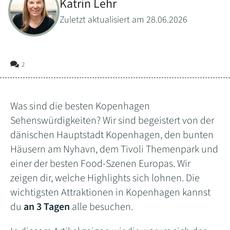
Katrin Lehr
Zuletzt aktualisiert am 28.06.2026
2
Was sind die besten Kopenhagen
Sehenswürdigkeiten? Wir sind begeistert von der
dänischen Hauptstadt Kopenhagen, den bunten
Häusern am Nyhavn, dem Tivoli Themenpark und
einer der besten Food-Szenen Europas. Wir
zeigen dir, welche Highlights sich lohnen. Die
wichtigsten Attraktionen in Kopenhagen kannst
du
an 3 Tagen
alle besuchen.