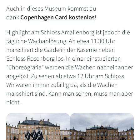
Auch in dieses Museum kommst du
dank
Copenhagen Card kostenlos
!
Highlight am Schloss Amalienborg ist jedoch die
tägliche Wachablösung. Ab etwa 11.30 Uhr
marschiert die Garde in der Kaserne neben
Schloss Rosenborg los. In einer einstudierten
"Choreografie" werden die Wachen nacheinander
abgelöst. Zu sehen ab etwa 12 Uhr am Schloss.
Wir waren immer zufällig da, als die Wachen
marschiert sind. Kann man sehen, muss man aber
nicht.