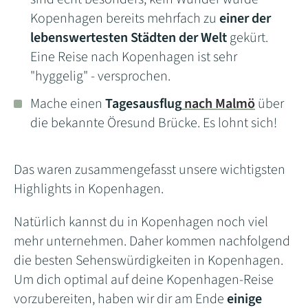
Kopenhagen bereits mehrfach zu
einer der
lebenswertesten Städten der Welt
gekürt.
Eine Reise nach Kopenhagen ist sehr
"hyggelig" - versprochen.
Mache einen
Tagesausflug
nach Malmö
über
die bekannte Öresund Brücke. Es lohnt sich!
Das waren zusammengefasst unsere wichtigsten
Highlights in Kopenhagen.
Natürlich kannst du in Kopenhagen noch viel
mehr unternehmen. Daher kommen nachfolgend
die besten Sehenswürdigkeiten in Kopenhagen.
Um dich optimal auf deine Kopenhagen-Reise
vorzubereiten, haben wir dir am Ende
einige