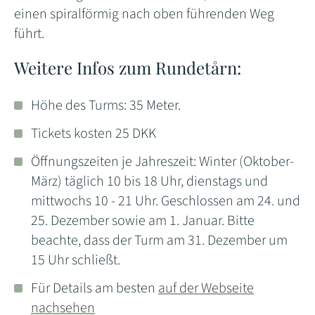
einen spiralförmig nach oben führenden Weg
führt.
Weitere Infos zum Rundetårn:
Höhe des Turms: 35 Meter.
Tickets kosten 25 DKK
Öffnungszeiten je Jahreszeit: Winter (Oktober-
März) täglich 10 bis 18 Uhr, dienstags und
mittwochs 10 - 21 Uhr. Geschlossen am 24. und
25. Dezember sowie am 1. Januar. Bitte
beachte, dass der Turm am 31. Dezember um
15 Uhr schließt.
Für Details am besten
auf der Webseite
nachsehen