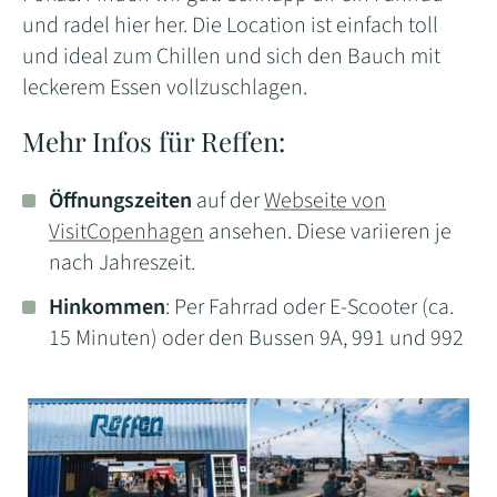
und radel hier her. Die Location ist einfach toll
und ideal zum Chillen und sich den Bauch mit
leckerem Essen vollzuschlagen.
Mehr Infos für Reffen:
Öffnungszeiten
auf der
Webseite von
VisitCopenhagen
ansehen. Diese variieren je
nach Jahreszeit.
Hinkommen
: Per Fahrrad oder E-Scooter (ca.
15 Minuten) oder den Bussen 9A, 991 und 992