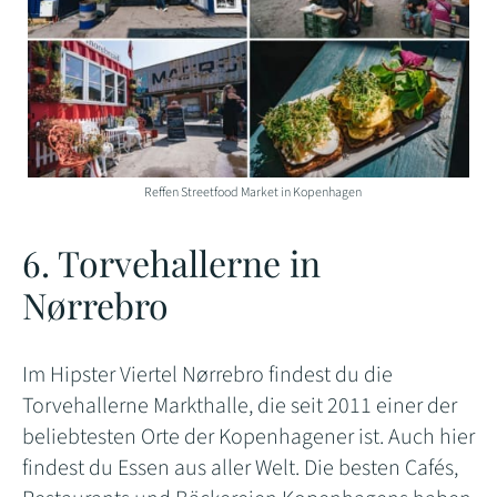
Reffen Streetfood Market in Kopenhagen
6. Torvehallerne in
Nørrebro
Im Hipster Viertel Nørrebro findest du die
Torvehallerne Markthalle, die seit 2011 einer der
beliebtesten Orte der Kopenhagener ist. Auch hier
findest du Essen aus aller Welt. Die besten Cafés,