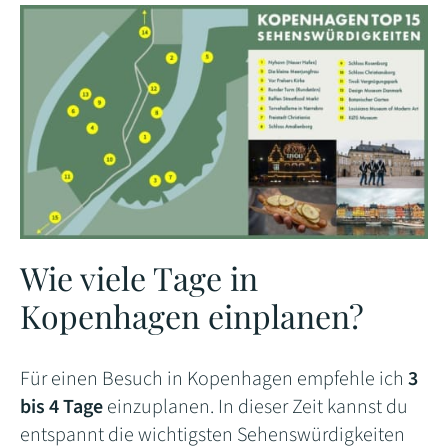
Wie viele Tage in
Kopenhagen einplanen?
Für einen Besuch in Kopenhagen empfehle ich
3
bis 4 Tage
einzuplanen. In dieser Zeit kannst du
entspannt die wichtigsten Sehenswürdigkeiten