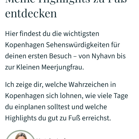
entdecken
Hier findest du die wichtigsten
Kopenhagen Sehenswürdigkeiten für
deinen ersten Besuch – von Nyhavn bis
zur Kleinen Meerjungfrau.
Ich zeige dir, welche Wahrzeichen in
Kopenhagen sich lohnen, wie viele Tage
du einplanen solltest und welche
Highlights du gut zu Fuß erreichst.