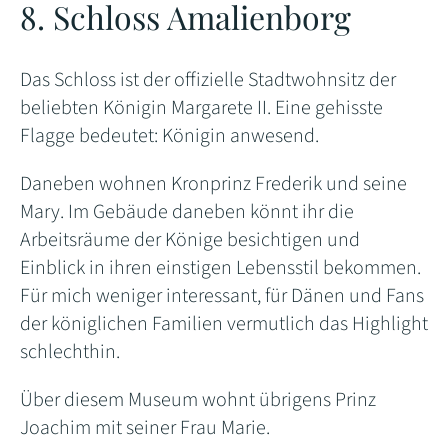
8. Schloss Amalienborg
Das Schloss ist der offizielle Stadtwohnsitz der
beliebten Königin Margarete II. Eine gehisste
Flagge bedeutet: Königin anwesend.
Daneben wohnen Kronprinz Frederik und seine
Mary. Im Gebäude daneben könnt ihr die
Arbeitsräume der Könige besichtigen und
Einblick in ihren einstigen Lebensstil bekommen.
Für mich weniger interessant, für Dänen und Fans
der königlichen Familien vermutlich das Highlight
schlechthin.
Über diesem Museum wohnt übrigens Prinz
Joachim mit seiner Frau Marie.