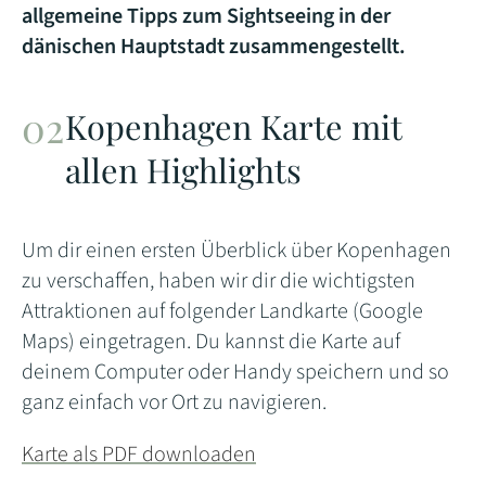
allgemeine Tipps zum Sightseeing in der
dänischen Hauptstadt zusammengestellt.
Kopenhagen Karte mit
allen Highlights
Um dir einen ersten Überblick über Kopenhagen
zu verschaffen, haben wir dir die wichtigsten
Attraktionen auf folgender Landkarte (Google
Maps) eingetragen. Du kannst die Karte auf
deinem Computer oder Handy speichern und so
ganz einfach vor Ort zu navigieren.
Karte als PDF downloaden