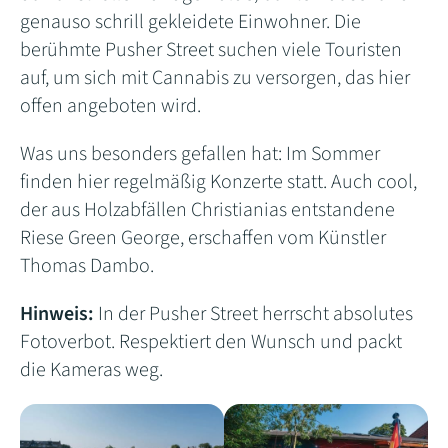
genauso schrill gekleidete Einwohner. Die
berühmte Pusher Street suchen viele Touristen
auf, um sich mit Cannabis zu versorgen, das hier
offen angeboten wird.
Was uns besonders gefallen hat: Im Sommer
finden hier regelmäßig Konzerte statt. Auch cool,
der aus Holzabfällen Christianias entstandene
Riese Green George, erschaffen vom Künstler
Thomas Dambo.
Hinweis:
In der Pusher Street herrscht absolutes
Fotoverbot. Respektiert den Wunsch und packt
die Kameras weg.