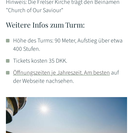
Hinweis: Die Frelser Kirche trägt den Beinamen
"Church of Our Saviour"
Weitere Infos zum Turm:
Höhe des Turms: 90 Meter, Aufstieg über etwa
400 Stufen.
Tickets kosten 35 DKK.
Öffnungszeiten je Jahreszeit. Am besten
auf
der Webseite nachsehen.