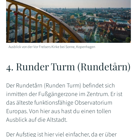
Ausblick von der Vor Frelsers Kirke bei Sonne, Kopenhagen
4. Runder Turm (Rundetårn)
Der Rundetårn (Runden Turm) befindet sich
inmitten der Fußgängerzone im Zentrum. Er ist
das älteste funktionsfähige Observatorium
Europas. Von hier aus hast du einen tollen
Ausblick auf die Altstadt.
Der Aufstieg ist hier viel einfacher, da er über