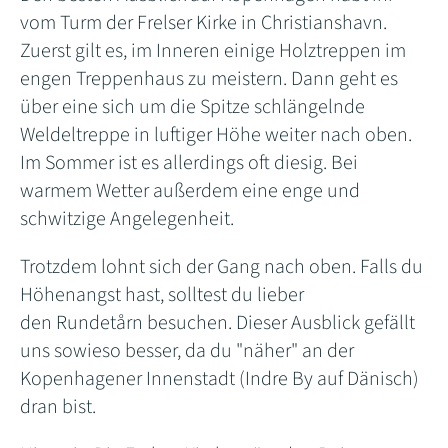
vom Turm der Frelser Kirke in Christianshavn.
Zuerst gilt es, im Inneren einige Holztreppen im
engen Treppenhaus zu meistern. Dann geht es
über eine sich um die Spitze schlängelnde
Weldeltreppe in luftiger Höhe weiter nach oben.
Im Sommer ist es allerdings oft diesig. Bei
warmem Wetter außerdem eine enge und
schwitzige Angelegenheit.
Trotzdem lohnt sich der Gang nach oben. Falls du
Höhenangst hast, solltest du lieber
den Rundetårn besuchen. Dieser Ausblick gefällt
uns sowieso besser, da du "näher" an der
Kopenhagener Innenstadt (Indre By auf Dänisch)
dran bist.