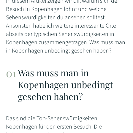
In diesem Artikel zeigen wir dir, warum sich der
Besuch in Kopenhagen lohnt und welche
Sehenswürdigkeiten du ansehen solltest.
Ansonsten habe ich weitere interessante Orte
abseits der typischen Sehenswürdigkeiten in
Kopenhagen zusammengetragen. Was muss man
in Kopenhagen unbedingt gesehen haben?
Was muss man in
Kopenhagen unbedingt
gesehen haben?
Das sind die Top-Sehenswürdigkeiten
Kopenhagen für den ersten Besuch. Die