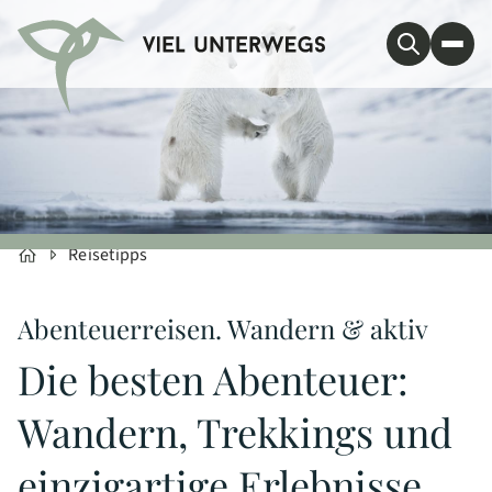
Reisetipps
Abenteuerreisen. Wandern & aktiv
Die besten Abenteuer:
Wandern, Trekkings und
einzigartige Erlebnisse