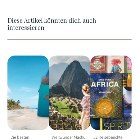
Diese Artikel könnten dich auch
interessieren
Die besten
Weltwunder Machu
52 Reiseberichte