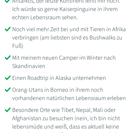
Antarktis, der letzte Kontinent fehlt mir noch.
Ich würde so gerne Kaiserpinguine in ihrem
echten Lebensraum sehen.
Noch viel mehr Zeit bei und mit Tieren in Afrika
verbringen (am liebsten sind es Bushwalks zu
Fuß)
Mit meinem neuen Camper im Winter nach
Skandinavien
Einen Roadtrip in Alaska unternehmen
Orang-Utans in Borneo in ihrem noch
vorhandenen natürlichen Lebensraum erleben
Besondere Orte wie Tibet, Nepal, Mali oder
Afghanistan zu besuchen (nein, ich bin nicht
lebensmüde und weiß, dass es aktuell keine