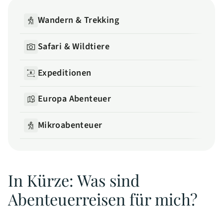
Wandern & Trekking
Safari & Wildtiere
Expeditionen
Europa Abenteuer
Mikroabenteuer
In Kürze: Was sind
Abenteuerreisen für mich?