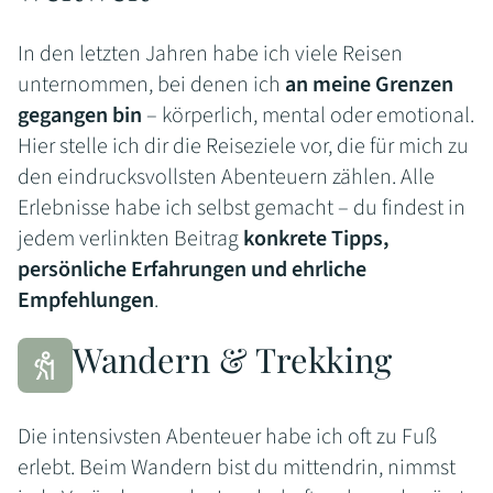
In den letzten Jahren habe ich viele Reisen
unternommen, bei denen ich
an meine Grenzen
gegangen bin
– körperlich, mental oder emotional.
Hier stelle ich dir die Reiseziele vor, die für mich zu
den eindrucksvollsten Abenteuern zählen. Alle
Erlebnisse habe ich selbst gemacht – du findest in
jedem verlinkten Beitrag
konkrete Tipps,
persönliche Erfahrungen und ehrliche
Empfehlungen
.
Wandern & Trekking
Die intensivsten Abenteuer habe ich oft zu Fuß
erlebt. Beim Wandern bist du mittendrin, nimmst