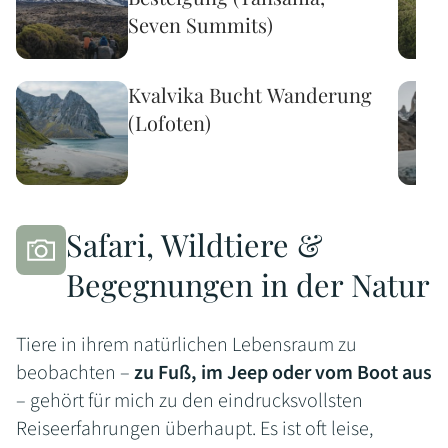
Seven Summits)
Kvalvika Bucht Wanderung
(Lofoten)
Safari, Wildtiere &
Begegnungen in der Natur
Tiere in ihrem natürlichen Lebensraum zu
beobachten –
zu Fuß, im Jeep oder vom Boot aus
– gehört für mich zu den eindrucksvollsten
Reiseerfahrungen überhaupt. Es ist oft leise,