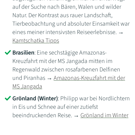
auf der Suche nach Bären, Walen und wilder
Natur. Der Kontrast aus rauer Landschaft,
Tierbeobachtung und absoluter Einsamkeit war
eines meiner intensivsten Reiseerlebnisse. →
Kamtschatka Tipps
Brasilien
: Eine sechstägige Amazonas-
Kreuzfahrt mit der MS Jangada mitten im
Regenwald zwischen rosafarbenen Delfinen
und Piranhas →
Amazonas-Kreuzfahrt mit der
MS Jangada
Grönland (Winter)
: Philipp war bei Nordlichtern
in Eis und Schnee auf einer zutiefst
beeindruckenden Reise. →
Grönland im Winter