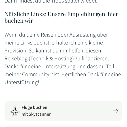
Dann findest du die Tipps später wieder.
Nützliche Links: Unsere Empfehlungen, hier
buchen wir
Wenn du deine Reisen oder Ausrüstung über
meine Links buchst, erhalte ich eine kleine
Provision. So kannst du mir helfen, diesen
Reiseblog (Technik & Hosting) zu finanzieren.
Danke für deine Unterstützung und dass du Teil
meiner Community bist. Herzlichen Dank für deine
Unterstützung!
Flüge buchen
mit Skyscanner