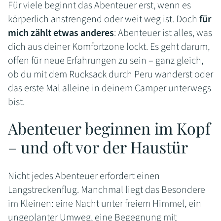
Für viele beginnt das Abenteuer erst, wenn es
körperlich anstrengend oder weit weg ist. Doch
für
mich zählt etwas anderes
: Abenteuer ist alles, was
dich aus deiner Komfortzone lockt. Es geht darum,
offen für neue Erfahrungen zu sein – ganz gleich,
ob du mit dem Rucksack durch Peru wanderst oder
das erste Mal alleine in deinem Camper unterwegs
bist.
Abenteuer beginnen im Kopf
– und oft vor der Haustür
Nicht jedes Abenteuer erfordert einen
Langstreckenflug. Manchmal liegt das Besondere
im Kleinen: eine Nacht unter freiem Himmel, ein
ungeplanter Umweg, eine Begegnung mit