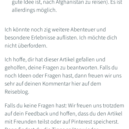
gute Idee ist, nach Afghanistan zu reisen). Es ist
allerdings möglich.
Ich könnte noch zig weitere Abenteuer und
besondere Erlebnisse auflisten. Ich möchte dich
nicht überfordern.
Ich hoffe, dir hat dieser Artikel gefallen und
geholfen, deine Fragen zu beantworten. Falls du
noch Ideen oder Fragen hast, dann freuen wir uns
sehr auf deinen Kommentar hier auf dem
Reiseblog.
Falls du keine Fragen hast: Wir freuen uns trotzdem
auf dein Feedback und hoffen, dass du den Artikel
mit Freunden teilst oder auf Pinterest speicherst.