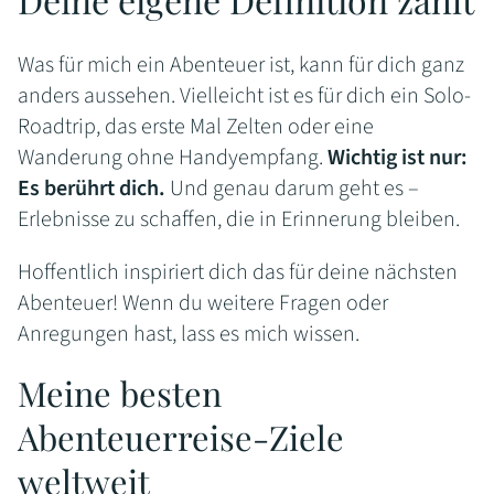
Was für mich ein Abenteuer ist, kann für dich ganz
anders aussehen. Vielleicht ist es für dich ein Solo-
Roadtrip, das erste Mal Zelten oder eine
Wanderung ohne Handyempfang.
Wichtig ist nur:
Es berührt dich.
Und genau darum geht es –
Erlebnisse zu schaffen, die in Erinnerung bleiben.
Hoffentlich inspiriert dich das für deine nächsten
Abenteuer! Wenn du weitere Fragen oder
Anregungen hast, lass es mich wissen.
Meine besten
Abenteuerreise-Ziele
weltweit