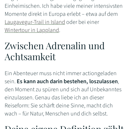
Einheimischen. Ich habe viele meiner intensivsten
Momente direkt in Europa erlebt – etwa auf dem
Laugavegur-Trail in Island
oder bei einer
Wintertour in Lappland
.
Zwischen Adrenalin und
Achtsamkeit
Ein Abenteuer muss nicht immer actiongeladen
sein.
Es kann auch darin bestehen, loszulassen
,
den Moment zu spüren und sich auf Unbekanntes
einzulassen. Genau das liebe ich an dieser
Reiseform: Sie schärft deine Sinne, macht dich
wach – für Natur, Menschen und dich selbst.
Deine eigene Definition zählt