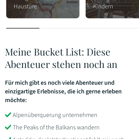
Haustüre
Kindern
Meine Bucket List: Diese
Abenteuer stehen noch an
Für mich gibt es noch viele Abenteuer und
einzigartige Erlebnisse, die ich gerne erleben
möchte:
Alpenüberquerung unternehmen
The Peaks of the Balkans wandern