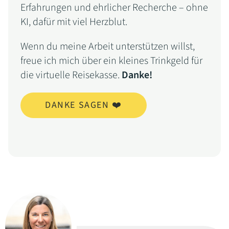
Erfahrungen und ehrlicher Recherche – ohne
KI, dafür mit viel Herzblut.
Wenn du meine Arbeit unterstützen willst,
freue ich mich über ein kleines Trinkgeld für
die virtuelle Reisekasse.
Danke!
DANKE SAGEN ❤️