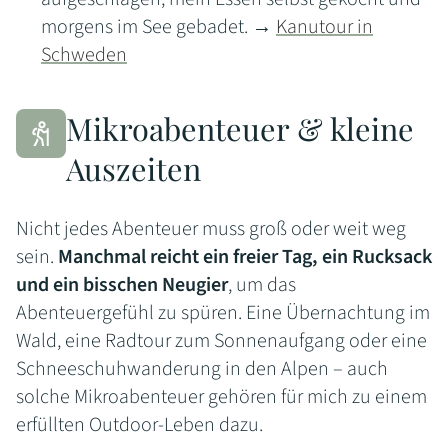
morgens im See gebadet. →
Kanutour in
Schweden
Mikroabenteuer & kleine
Auszeiten
Nicht jedes Abenteuer muss groß oder weit weg
sein.
Manchmal reicht ein freier Tag, ein Rucksack
und ein bisschen Neugier
, um das
Abenteuergefühl zu spüren. Eine Übernachtung im
Wald, eine Radtour zum Sonnenaufgang oder eine
Schneeschuhwanderung in den Alpen – auch
solche Mikroabenteuer gehören für mich zu einem
erfüllten Outdoor-Leben dazu.