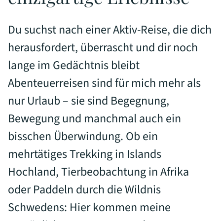
Du suchst nach einer Aktiv-Reise, die dich
herausfordert, überrascht und dir noch
lange im Gedächtnis bleibt
Abenteuerreisen sind für mich mehr als
nur Urlaub – sie sind Begegnung,
Bewegung und manchmal auch ein
bisschen Überwindung. Ob ein
mehrtätiges Trekking in Islands
Hochland, Tierbeobachtung in Afrika
oder Paddeln durch die Wildnis
Schwedens: Hier kommen meine