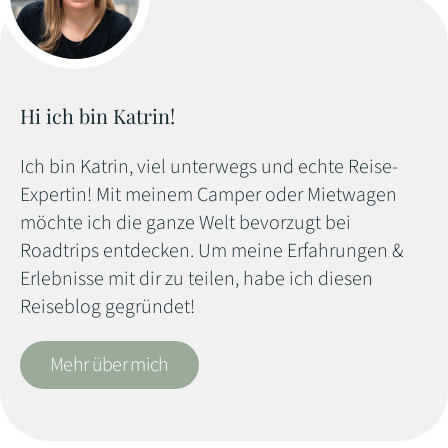
Hi ich bin Katrin!
Ich bin Katrin, viel unterwegs und echte Reise-
Expertin! Mit meinem Camper oder Mietwagen
möchte ich die ganze Welt bevorzugt bei
Roadtrips entdecken. Um meine Erfahrungen &
Erlebnisse mit dir zu teilen, habe ich diesen
Reiseblog gegründet!
Mehr über mich