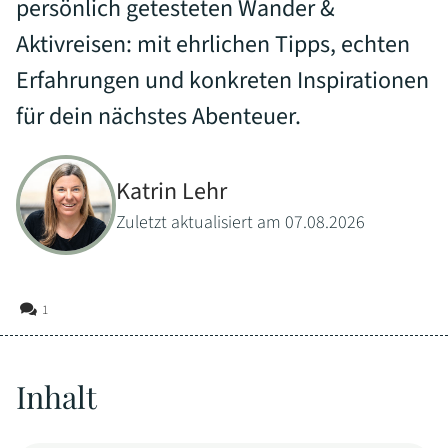
persönlich getesteten Wander &
Aktivreisen: mit ehrlichen Tipps, echten
Erfahrungen und konkreten Inspirationen
für dein nächstes Abenteuer.
Katrin Lehr
Zuletzt aktualisiert am 07.08.2026
1
Inhalt