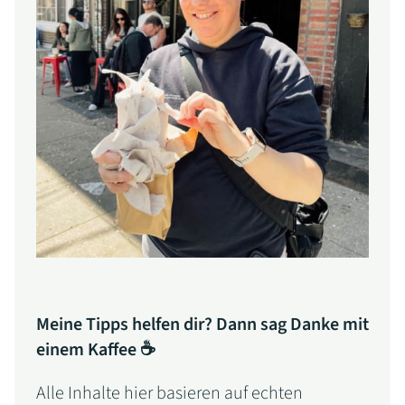
Meine Tipps helfen dir? Dann sag Danke mit
einem Kaffee ☕
Alle Inhalte hier basieren auf echten