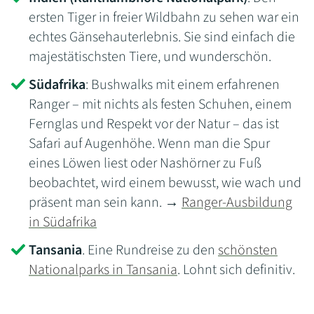
ersten Tiger in freier Wildbahn zu sehen war ein
echtes Gänsehauterlebnis. Sie sind einfach die
majestätischsten Tiere, und wunderschön.
Südafrika
: Bushwalks mit einem erfahrenen
Ranger – mit nichts als festen Schuhen, einem
Fernglas und Respekt vor der Natur – das ist
Safari auf Augenhöhe. Wenn man die Spur
eines Löwen liest oder Nashörner zu Fuß
beobachtet, wird einem bewusst, wie wach und
präsent man sein kann. →
Ranger-Ausbildung
in Südafrika
Tansania
. Eine Rundreise zu den
schönsten
Nationalparks in Tansania
. Lohnt sich definitiv.