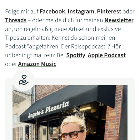
Folge mir auf
Facebook
,
Instagram
,
Pinterest
oder
Threads
– oder melde dich für meinen
Newsletter
an, um regelmäßig neue Artikel und exklusive
Tipps zu erhalten. Kennst du schon meinen
Podcast "abgefahren. Der Reisepodcast"? Hör
unbedingt mal rein: Bei
Spotify
,
Apple Podcast
oder
Amazon Music
.