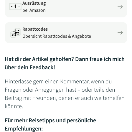
Ausrüstung
bei Amazon
Rabattcodes
Übersicht Rabattcodes & Angebote
Hat dir der Artikel geholfen? Dann freue ich mich
über dein Feedback!
Hinterlasse gern einen Kommentar, wenn du
Fragen oder Anregungen hast – oder teile den
Beitrag mit Freunden, denen er auch weiterhelfen
könnte.
Für mehr Reisetipps und persönliche
Empfehlungen: