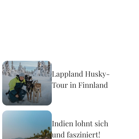
Lappland Husky-
Tour in Finnland
Indien lohnt sich
und fasziniert!