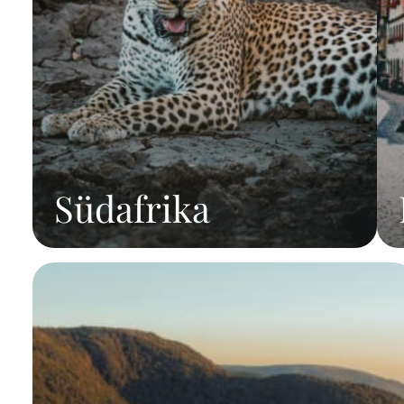
Südafrika