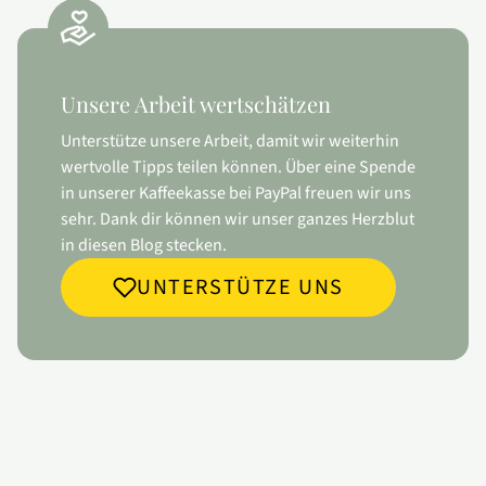
Unsere Arbeit wertschätzen
Unterstütze unsere Arbeit, damit wir weiterhin
wertvolle Tipps teilen können. Über eine Spende
in unserer Kaffeekasse bei PayPal freuen wir uns
sehr. Dank dir können wir unser ganzes Herzblut
in diesen Blog stecken.
UNTERSTÜTZE UNS