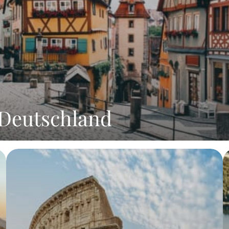
Deutschland