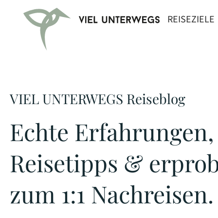
REISEZIELE
VIEL UNTERWEGS Reiseblog
Echte Erfahrungen,
Reisetipps & erpro
zum 1:1 Nachreisen.