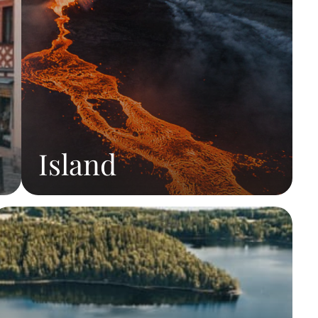
Island