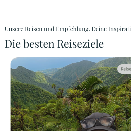
Unsere Reisen und Empfehlung. Deine Inspirati
Die besten Reiseziele
Reise