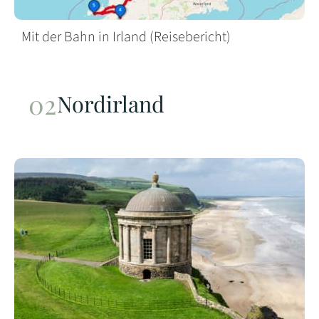
Mit der Bahn in Irland (Reisebericht)
Nordirland