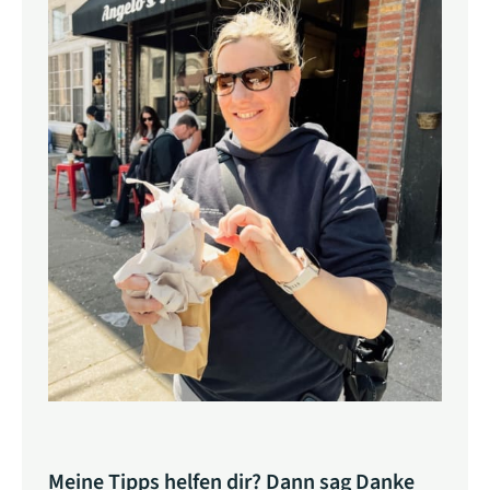
Meine Tipps helfen dir? Dann sag Danke