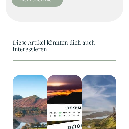
Diese Artikel könnten dich auch
interessieren