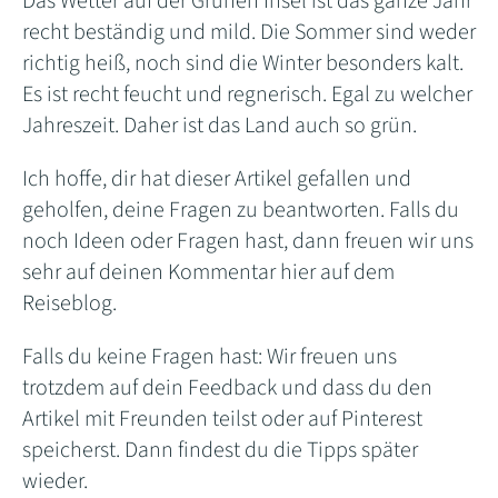
Das Wetter auf der Grünen Insel ist das ganze Jahr
recht beständig und mild. Die Sommer sind weder
richtig heiß, noch sind die Winter besonders kalt.
Es ist recht feucht und regnerisch. Egal zu welcher
Jahreszeit. Daher ist das Land auch so grün.
Ich hoffe, dir hat dieser Artikel gefallen und
geholfen, deine Fragen zu beantworten. Falls du
noch Ideen oder Fragen hast, dann freuen wir uns
sehr auf deinen Kommentar hier auf dem
Reiseblog.
Falls du keine Fragen hast: Wir freuen uns
trotzdem auf dein Feedback und dass du den
Artikel mit Freunden teilst oder auf Pinterest
speicherst. Dann findest du die Tipps später
wieder.