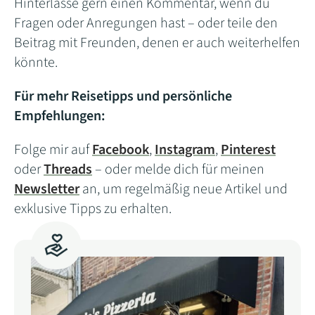
Hinterlasse gern einen Kommentar, wenn du
Fragen oder Anregungen hast – oder teile den
Beitrag mit Freunden, denen er auch weiterhelfen
könnte.
Für mehr Reisetipps und persönliche
Empfehlungen:
Folge mir auf
Facebook
,
Instagram
,
Pinterest
oder
Threads
– oder melde dich für meinen
Newsletter
an, um regelmäßig neue Artikel und
exklusive Tipps zu erhalten.