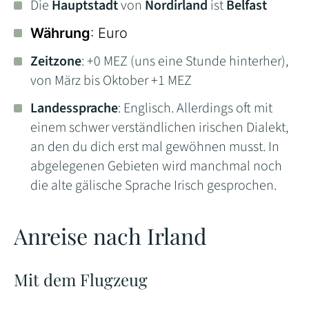
Die
Hauptstadt
von
Nordirland
ist
Belfast
Währung
: Euro
Zeitzone
: +0 MEZ (uns eine Stunde hinterher),
von März bis Oktober +1 MEZ
Landessprache
: Englisch. Allerdings oft mit
einem schwer verständlichen irischen Dialekt,
an den du dich erst mal gewöhnen musst. In
abgelegenen Gebieten wird manchmal noch
die alte gälische Sprache Irisch gesprochen.
Anreise nach Irland
Mit dem Flugzeug