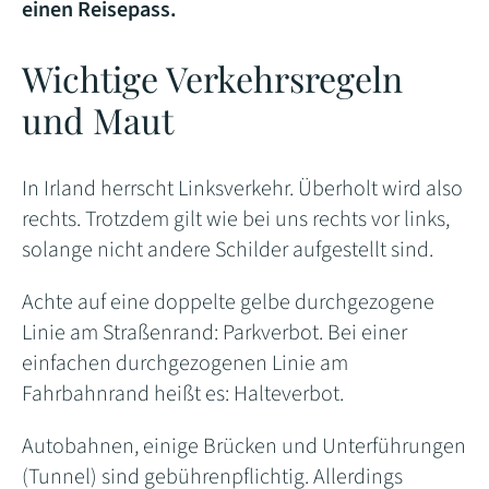
einen Reisepass.
Wichtige Verkehrsregeln
und Maut
In Irland herrscht Linksverkehr. Überholt wird also
rechts. Trotzdem gilt wie bei uns rechts vor links,
solange nicht andere Schilder aufgestellt sind.
Achte auf eine doppelte gelbe durchgezogene
Linie am Straßenrand: Parkverbot. Bei einer
einfachen durchgezogenen Linie am
Fahrbahnrand heißt es: Halteverbot.
Autobahnen, einige Brücken und Unterführungen
(Tunnel) sind gebührenpflichtig. Allerdings