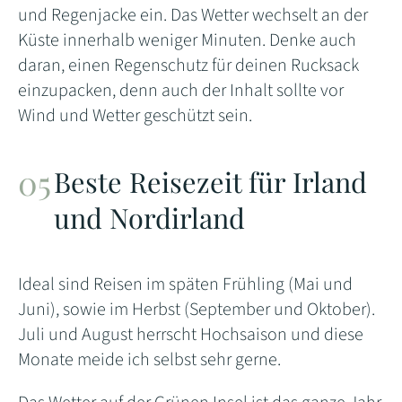
und Regenjacke ein. Das Wetter wechselt an der
Küste innerhalb weniger Minuten. Denke auch
daran, einen Regenschutz für deinen Rucksack
einzupacken, denn auch der Inhalt sollte vor
Wind und Wetter geschützt sein.
Beste Reisezeit für Irland
und Nordirland
Ideal sind Reisen im späten Frühling (Mai und
Juni), sowie im Herbst (September und Oktober).
Juli und August herrscht Hochsaison und diese
Monate meide ich selbst sehr gerne.