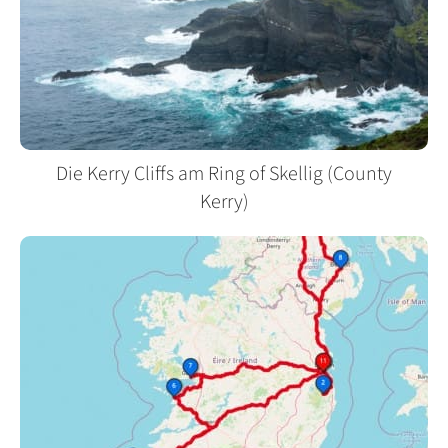
Die Kerry Cliffs am Ring of Skellig (County
Kerry)