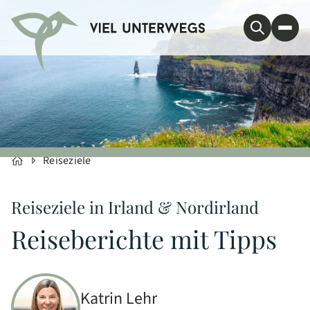
Reiseziele
Reiseziele in Irland & Nordirland
Reiseberichte mit Tipps
Katrin Lehr