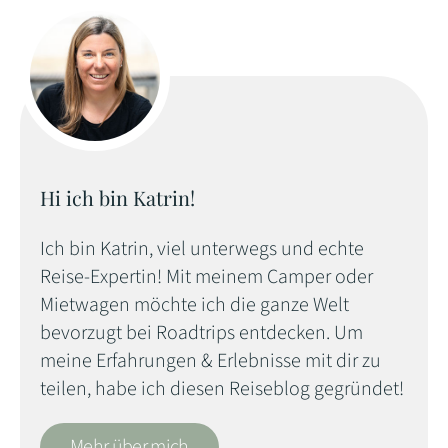
Hi ich bin Katrin!
Ich bin Katrin, viel unterwegs und echte
Reise-Expertin! Mit meinem Camper oder
Mietwagen möchte ich die ganze Welt
bevorzugt bei Roadtrips entdecken. Um
meine Erfahrungen & Erlebnisse mit dir zu
teilen, habe ich diesen Reiseblog gegründet!
Mehr über mich