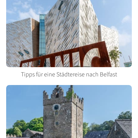
Tipps für eine Städtereise nach Belfast