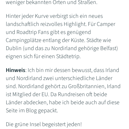
weniger bekannten Orten und Straßen.
Hinter jeder Kurve verbirgt sich ein neues
landschaftlich reizvolles Highlight. Für Camper
und Roadtrip Fans gibt es genügend
Campingplätze entlang der Küste. Städte wie
Dublin (und das zu Nordirland gehörige Belfast)
eignen sich für einen Städtetrip.
Hinweis
: Ich bin mir dessen bewusst, dass Irland
und Nordirland zwei unterschiedliche Länder
sind. Nordirland gehört zu Großbritannien, Irland
ist Mitglied der EU. Da Rundreisen oft beide
Länder abdecken, habe ich beide auch auf diese
Seite im Blog gepackt.
Die grüne Insel begeistert jeden!