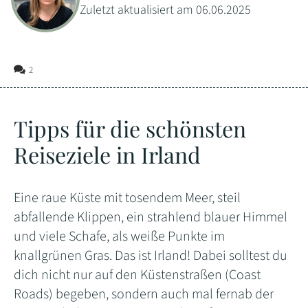
Zuletzt aktualisiert am 06.06.2025
2
Tipps für die schönsten
Reiseziele in Irland
Eine raue Küste mit tosendem Meer, steil
abfallende Klippen, ein strahlend blauer Himmel
und viele Schafe, als weiße Punkte im
knallgrünen Gras. Das ist Irland! Dabei solltest du
dich nicht nur auf den Küstenstraßen (Coast
Roads) begeben, sondern auch mal fernab der