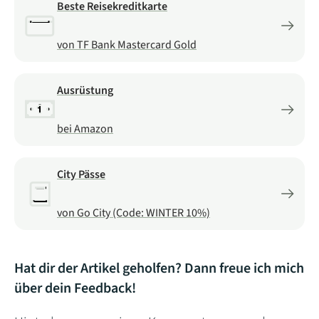
Beste Reisekreditkarte
von TF Bank Mastercard Gold
Ausrüstung
bei Amazon
City Pässe
von Go City (Code: WINTER 10%)
Hat dir der Artikel geholfen? Dann freue ich mich
über dein Feedback!