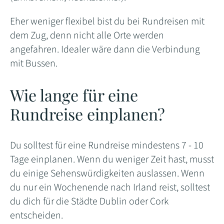
Eher weniger flexibel bist du bei Rundreisen mit
dem Zug, denn nicht alle Orte werden
angefahren. Idealer wäre dann die Verbindung
mit Bussen.
Wie lange für eine
Rundreise einplanen?
Du solltest für eine Rundreise mindestens 7 - 10
Tage einplanen. Wenn du weniger Zeit hast, musst
du einige Sehenswürdigkeiten auslassen. Wenn
du nur ein Wochenende nach Irland reist, solltest
du dich für die Städte Dublin oder Cork
entscheiden.