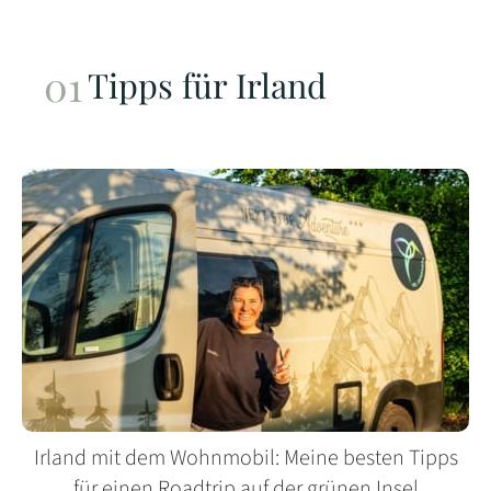
Tipps für Irland
Irland mit dem Wohnmobil: Meine besten Tipps
für einen Roadtrip auf der grünen Insel