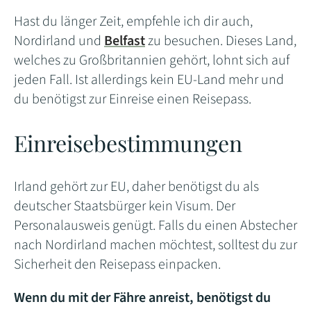
Hast du länger Zeit, empfehle ich dir auch,
Nordirland und
Belfast
zu besuchen. Dieses Land,
welches zu Großbritannien gehört, lohnt sich auf
jeden Fall. Ist allerdings kein EU-Land mehr und
du benötigst zur Einreise einen Reisepass.
Einreisebestimmungen
Irland gehört zur EU, daher benötigst du als
deutscher Staatsbürger kein Visum. Der
Personalausweis genügt. Falls du einen Abstecher
nach Nordirland machen möchtest, solltest du zur
Sicherheit den Reisepass einpacken.
Wenn du mit der Fähre anreist, benötigst du