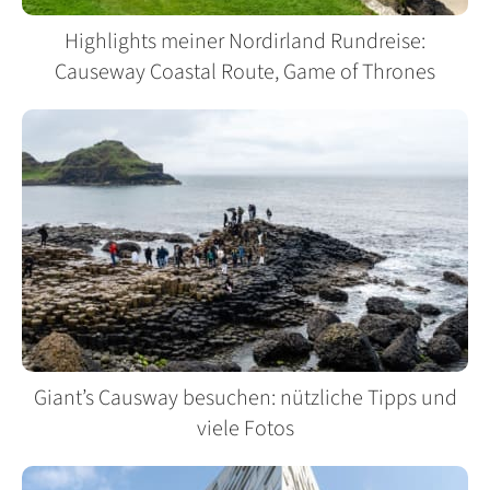
Highlights meiner Nordirland Rundreise:
Causeway Coastal Route, Game of Thrones
Giant’s Causway besuchen: nützliche Tipps und
viele Fotos