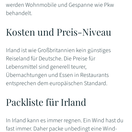
werden Wohnmobile und Gespanne wie Pkw
behandelt.
Kosten und Preis-Niveau
Irland ist wie Großbritannien kein günstiges
Reiseland für Deutsche. Die Preise für
Lebensmittel sind generell teurer,
Übernachtungen und Essen in Restaurants
entsprechen dem europäischen Standard.
Packliste für Irland
In Irland kann es immer regnen. Ein Wind hast du
fast immer. Daher packe unbedingt eine Wind-