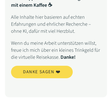
mit einem Kaffee ☕
Alle Inhalte hier basieren auf echten
Erfahrungen und ehrlicher Recherche –
ohne KI, dafür mit viel Herzblut.
Wenn du meine Arbeit unterstützen willst,
freue ich mich über ein kleines Trinkgeld für
die virtuelle Reisekasse.
Danke!
DANKE SAGEN ❤️