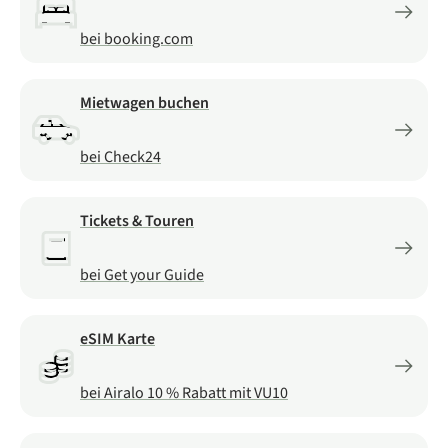
bei booking.com
Mietwagen buchen
bei Check24
Tickets & Touren
bei Get your Guide
eSIM Karte
bei Airalo 10 % Rabatt mit VU10