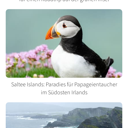
Saltee Islands: Paradies für Papageientaucher
im Südosten Irlands