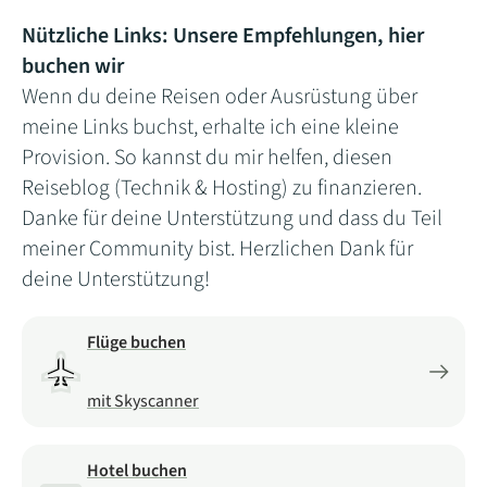
Nützliche Links: Unsere Empfehlungen, hier
buchen wir
Wenn du deine Reisen oder Ausrüstung über
meine Links buchst, erhalte ich eine kleine
Provision. So kannst du mir helfen, diesen
Reiseblog (Technik & Hosting) zu finanzieren.
Danke für deine Unterstützung und dass du Teil
meiner Community bist. Herzlichen Dank für
deine Unterstützung!
Flüge buchen
mit Skyscanner
Hotel buchen