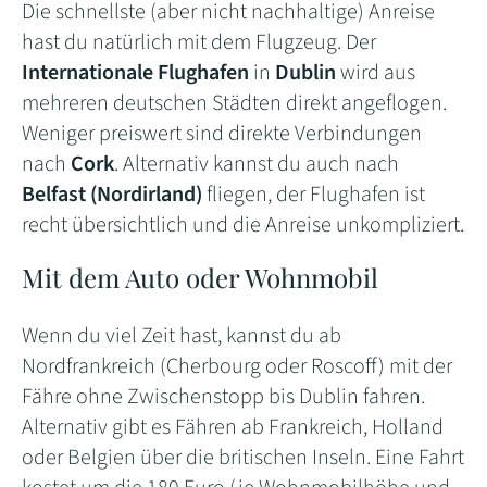
Die schnellste (aber nicht nachhaltige) Anreise
hast du natürlich mit dem Flugzeug. Der
Internationale Flughafen
in
Dublin
wird aus
mehreren deutschen Städten direkt angeflogen.
Weniger preiswert sind direkte Verbindungen
nach
Cork
. Alternativ kannst du auch nach
Belfast (Nordirland)
fliegen, der Flughafen ist
recht übersichtlich und die Anreise unkompliziert.
Mit dem Auto oder Wohnmobil
Wenn du viel Zeit hast, kannst du ab
Nordfrankreich (Cherbourg oder Roscoff) mit der
Fähre ohne Zwischenstopp bis Dublin fahren.
Alternativ gibt es Fähren ab Frankreich, Holland
oder Belgien über die britischen Inseln. Eine Fahrt