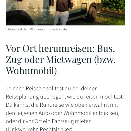
Irland mit dem Wohnmobil Tipps & Route
Vor Ort herumreisen: Bus,
Zug oder Mietwagen (bzw.
Wohnmobil)
Je nach Reiseart solltest du bei deiner
Reiseplanung überlegen, wie du reisen möchtest.
Du kannst die Rundreise wie oben erwähnt mit
dem eigenen Auto oder Wohnmobil entdecken,
oder dir vor Ort ein Fahrzeug mieten
(Linksverkehr, Rechtslenker).