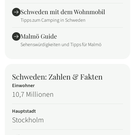
Schweden mit dem Wohnmobil
Tipps zum Camping in Schweden
Malmö Guide
Sehenswürdigkeiten und Tipps für Malmö
Schweden: Zahlen & Fakten
Einwohner
10,7 Millionen
Hauptstadt
Stockholm