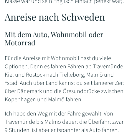
Klasse war und sein Englisch einfach perfekt war).
Anreise nach Schweden
Mit dem Auto, Wohnmobil oder
Motorrad
Für die Anreise mit Wohnmobil hast du viele
Optionen. Denn es fahren Fähren ab Travemünde,
Kiel und Rostock nach Trelleborg, Malmö und
Ystad. Auch über Land kannst du seit längerer Zeit
über Dänemark und die Öresundbrücke zwischen
Kopenhagen und Malmö fahren.
Ich habe den Weg mit der Fähre gewählt. Von
Travemünde bis Malmö dauert die Überfahrt zwar
9 Stunden, ist aber entspannter als Auto fahren.