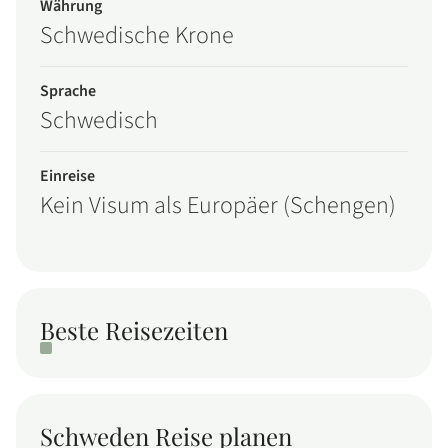
Währung
Schwedische Krone
Sprache
Schwedisch
Einreise
Kein Visum als Europäer (Schengen)
Beste Reisezeiten
Schweden Reise planen