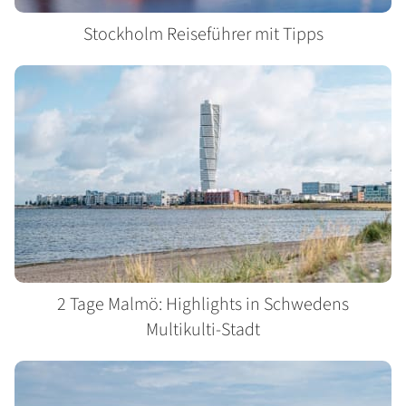
Stockholm Reiseführer mit Tipps
2 Tage Malmö: Highlights in Schwedens
Multikulti-Stadt