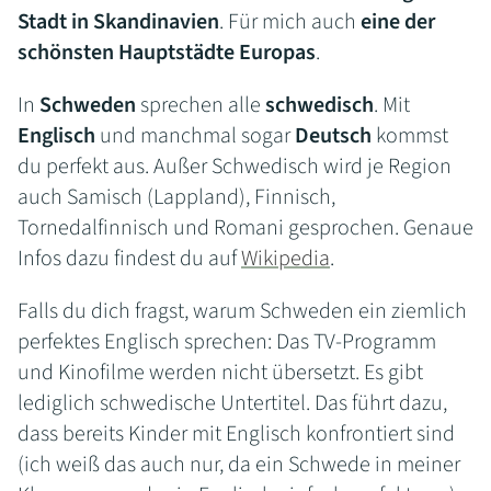
Stadt in Skandinavien
. Für mich auch
eine der
schönsten Hauptstädte Europas
.
In
Schweden
sprechen alle
schwedisch
. Mit
Englisch
und manchmal sogar
Deutsch
kommst
du perfekt aus. Außer Schwedisch wird je Region
auch Samisch (Lappland), Finnisch,
Tornedalfinnisch und Romani gesprochen. Genaue
Infos dazu findest du auf
Wikipedia
.
Falls du dich fragst, warum Schweden ein ziemlich
perfektes Englisch sprechen: Das TV-Programm
und Kinofilme werden nicht übersetzt. Es gibt
lediglich schwedische Untertitel. Das führt dazu,
dass bereits Kinder mit Englisch konfrontiert sind
(ich weiß das auch nur, da ein Schwede in meiner