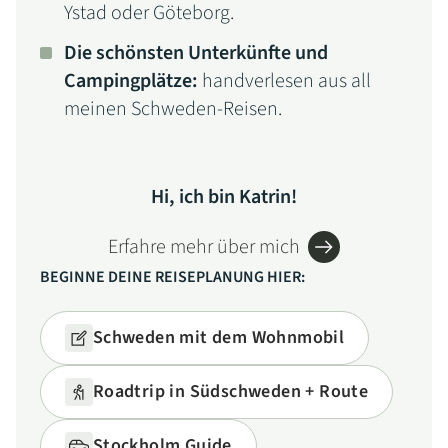
Ystad oder Göteborg.
Die schönsten Unterkünfte und
Campingplätze:
handverlesen aus all
meinen Schweden-Reisen.
Hi, ich bin Katrin!
Erfahre mehr über mich
BEGINNE DEINE REISEPLANUNG HIER:
Schweden mit dem Wohnmobil
Roadtrip in Südschweden + Route
Stockholm Guide