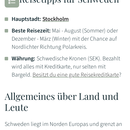
Hauptstadt:
Stockholm
Beste Reisezeit:
Mai - August (Sommer) oder
Dezember - März (Winter) mit der Chance auf
Nordlichter Richtung Polarkreis.
Währung:
Schwedische Kronen (SEK). Bezahlt
wird alles mit Kreditkarte, nur selten mit
Bargeld.
Besitzt du eine gute Reisekreditkarte
?
Allgemeines über Land und
Leute
Schweden liegt im Norden Europas und grenzt an