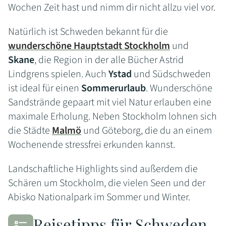
Wochen Zeit hast und nimm dir nicht allzu viel vor.
Natürlich ist Schweden bekannt für die
wunderschöne Hauptstadt Stockholm
und
Skane
, die Region in der alle Bücher Astrid
Lindgrens spielen. Auch
Ystad
und Südschweden
ist ideal für einen
Sommerurlaub
. Wunderschöne
Sandstrände gepaart mit viel Natur erlauben eine
maximale Erholung. Neben Stockholm lohnen sich
die Städte
Malmö
und Göteborg, die du an einem
Wochenende stressfrei erkunden kannst.
Landschaftliche Highlights sind außerdem die
Schären um Stockholm, die vielen Seen und der
Abisko Nationalpark im Sommer und Winter.
Reisetipps für Schweden