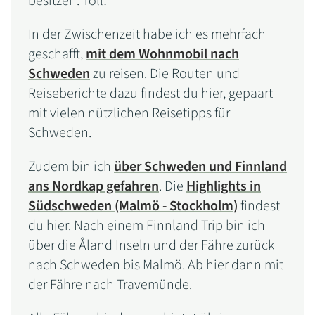
besitzen. Toll!
In der Zwischenzeit habe ich es mehrfach
geschafft,
mit dem Wohnmobil nach
Schweden
zu reisen. Die Routen und
Reiseberichte dazu findest du hier, gepaart
mit vielen nützlichen Reisetipps für
Schweden.
Zudem bin ich
über Schweden und Finnland
ans Nordkap gefahren
. Die
Highlights in
Südschweden (Malmö - Stockholm)
findest
du hier. Nach einem Finnland Trip bin ich
über die Åland Inseln und der Fähre zurück
nach Schweden bis Malmö. Ab hier dann mit
der Fähre nach Travemünde.