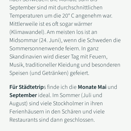
September sind mit durchschnittlichen
Temperaturen um die 20° C angenehm war.
Mittlerweile ist es oft sogar wärmer
(Klimawandel). Am meisten los ist an
Midsommar (24. Juni), wenn die Schweden die
Sommersonnenwende feiern. In ganz
Skandinavien wird dieser Tag mit Feuern,
Musik, traditioneller Kleidung und besonderen
Speisen (und Getränken) gefeiert.
Für Städtetrip
s finde ich die
Monate Mai
und
September
ideal. Im Sommer (Juli und
August) sind viele Stockholmer in ihren
Ferienhäusern in den Schären und viele
Restaurants sind dann geschlossen.