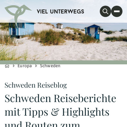
Europa
Schweden
Schweden Reiseblog
Schweden Reiseberichte
mit Tipps & Highlights
und Routen zum