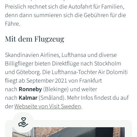
Preislich rechnet sich die Autofahrt für Familien,
denn dann summieren sich die Gebühren für die
Fähre.
Mit dem Flugzeug
Skandinavien Airlines, Lufthansa und diverse
Billigflieger bieten Direktflüge nach Stockholm
und Göteborg. Die Lufthansa-Tochter Air Dolomiti
fliegt ab September 2021 von Frankfurt
nach
Ronneby
(Blekinge) und weiter
nach
Kalmar
(Småland). Mehr Infos findest du auf
der
Webseite von Visit Sweden
.