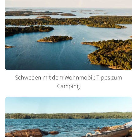
Schweden mit dem Wohnmobil: Tipps zum
Camping