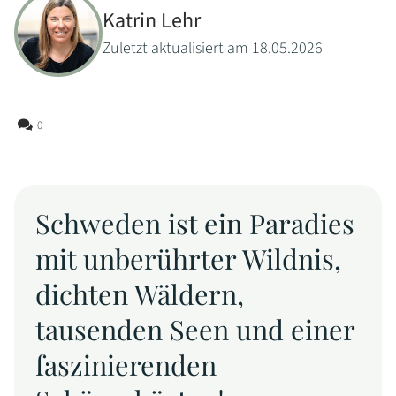
Katrin Lehr
Zuletzt aktualisiert am 18.05.2026
0
Schweden ist ein Paradies
mit unberührter Wildnis,
dichten Wäldern,
tausenden Seen und einer
faszinierenden