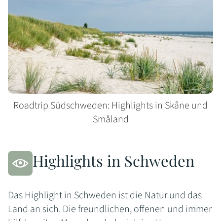
Roadtrip Südschweden: Highlights in Skåne und
Småland
Highlights in Schweden
Das Highlight in Schweden ist die Natur und das
Land an sich. Die freundlichen, offenen und immer