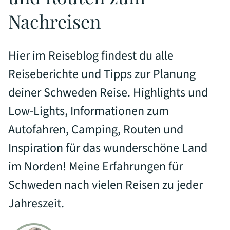
Nachreisen
Hier im Reiseblog findest du alle
Reiseberichte und Tipps zur Planung
deiner Schweden Reise. Highlights und
Low-Lights, Informationen zum
Autofahren, Camping, Routen und
Inspiration für das wunderschöne Land
im Norden! Meine Erfahrungen für
Schweden nach vielen Reisen zu jeder
Jahreszeit.