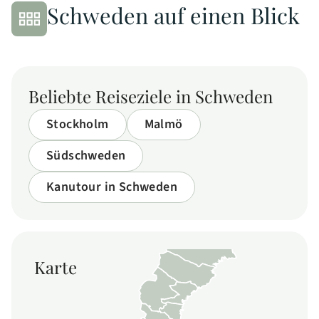
Schweden auf einen Blick
Beliebte Reiseziele in Schweden
Stockholm
Malmö
Südschweden
Kanutour in Schweden
Karte