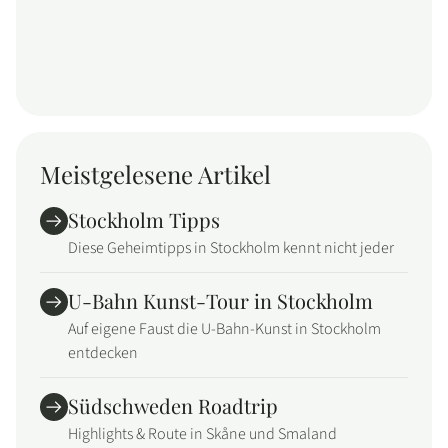
Meistgelesene Artikel
Stockholm Tipps
Diese Geheimtipps in Stockholm kennt nicht jeder
U-Bahn Kunst-Tour in Stockholm
Auf eigene Faust die U-Bahn-Kunst in Stockholm
entdecken
Südschweden Roadtrip
Highlights & Route in Skåne und Smaland