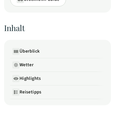
Inhalt
Überblick
Wetter
Highlights
Reisetipps