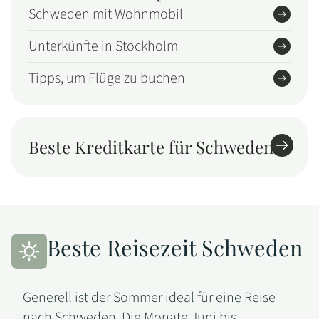
Schweden mit Wohnmobil
Unterkünfte in Stockholm
Tipps, um Flüge zu buchen
Beste Kreditkarte für Schweden
Beste Reisezeit Schweden
Generell ist der Sommer ideal für eine Reise
nach Schweden. Die Monate Juni bis