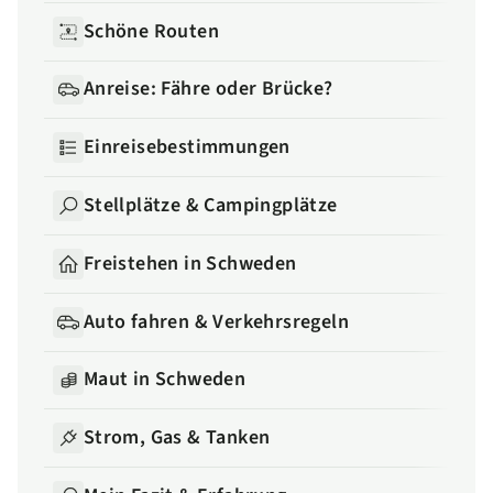
Schöne Routen
Anreise: Fähre oder Brücke?
Einreisebestimmungen
Stellplätze & Campingplätze
Freistehen in Schweden
Auto fahren & Verkehrsregeln
Maut in Schweden
Strom, Gas & Tanken