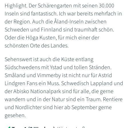
Highlight. Der Schärengarten mit seinen 30.000
Inseln sind fantastisch. Ich war bereits mehrfach in
der Region. Auch die Åland-Inseln zwischen
Schweden und Finnland sind traumhaft schön.
Oder die Höga Kusten, für mich einer der
schönsten Orte des Landes.
Sehenswert ist auch die Küste entlang
Südschwedens mit Ystad und tollen Stränden.
Småland und Vimmerby ist nicht nur für Astrid
Lindgren Fans ein Muss. Schwedisch Lappland und
der Abisko Nationalpark sind für alle, die gerne
wandern und in der Natur sind ein Traum. Rentiere
und Nordlichter sind hier ab September gerne
gesehen.