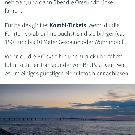
nehmen, und dann über die Öresundbrücke
fahren.
Für beides gibt es
Kombi-Tickets
. Wenn du die
Fahrten vorab online buchst, sind sie billiger (ca.
150 Euro bis 10 Meter Gespann oder Wohnmobil).
Wenn du die Brücken hin und zurück überfährst,
lohnt sich der Transponder von BroPas. Dann wird
es um einiges günstiger.
Mehr Infos hier nachlesen
.