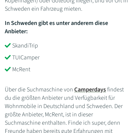
Kopenhagen) oder Göteborg fliegen, und vor Ort in
Schweden ein Fahrzeug mieten.
In Schweden gibt es unter anderem diese
Anbieter:
SkandiTrip
TUICamper
McRent
Über die Suchmaschine von
Camperdays
findest
du die größten Anbieter und Verfügbarkeit für
Wohnmobile in Deutschland und Schweden. Der
größte Anbieter, McRent, ist in dieser
Suchmaschine enthalten. Finde ich super, denn
Freunde haben bereits gute Erfahrungen mit