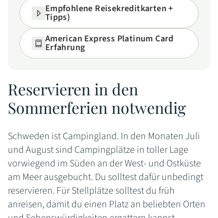
Empfohlene Reisekreditkarten +
Tipps)
American Express Platinum Card
Erfahrung
Reservieren in den
Sommerferien notwendig
Schweden ist Campingland. In den Monaten Juli
und August sind Campingplätze in toller Lage
vorwiegend im Süden an der West- und Ostküste
am Meer ausgebucht. Du solltest dafür unbedingt
reservieren. Für Stellplätze solltest du früh
anreisen, damit du einen Platz an beliebten Orten
und Sehenswürdigkeiten ergattern kannst.