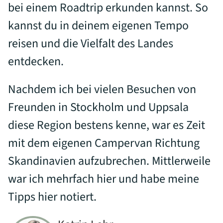
bei einem Roadtrip erkunden kannst. So
kannst du in deinem eigenen Tempo
reisen und die Vielfalt des Landes
entdecken.
Nachdem ich bei vielen Besuchen von
Freunden in Stockholm und Uppsala
diese Region bestens kenne, war es Zeit
mit dem eigenen Campervan Richtung
Skandinavien aufzubrechen. Mittlerweile
war ich mehrfach hier und habe meine
Tipps hier notiert.