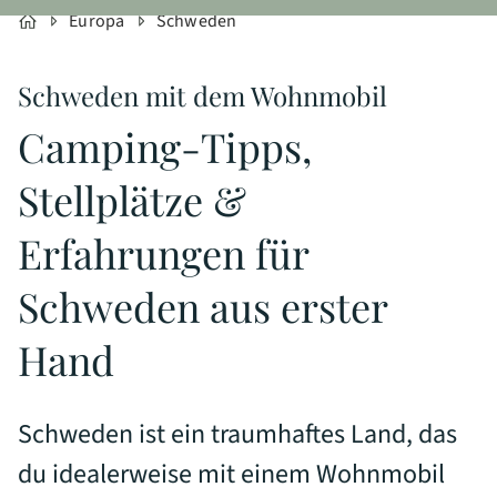
Europa
Schweden
Schweden mit dem Wohnmobil
Camping-Tipps,
Stellplätze &
Erfahrungen für
Schweden aus erster
Hand
Schweden ist ein traumhaftes Land, das
du idealerweise mit einem Wohnmobil