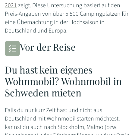
2021
zeigt. Diese Untersuchung basiert auf den
Preis-Angaben von über 5.500 Campingplätzen für
eine Übernachtung in der Hochsaison in
Deutschland und Europa.
Vor der Reise
Du hast kein eigenes
Wohnmobil? Wohnmobil in
Schweden mieten
Falls du nur kurz Zeit hast und nicht aus
Deutschland mit Wohnmobil starten möchtest,
kannst du auch nach Stockholm, Malmö (bzw.