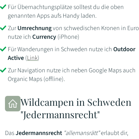
Für Übernachtungsplätze solltest du die oben
genannten Apps aufs Handy laden.
Zur
Umrechnung
von schwedischen Kronen in Euro
nutze ich
Currency
(iPhone)
Für Wanderungen in Schweden nutze ich
Outdoor
Active
(
Link
)
Zur Navigation nutze ich neben Google Maps auch
Organic Maps (offline).
Wildcampen in Schweden
"Jedermannsrecht"
Das
Jedermannsrecht
"allemansrätt"
erlaubt dir,