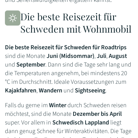
Die beste Reisezeit für
Schweden mit Wohnmobil
Die beste Reisezeit für Schweden für Roadtrips
sind die Monate
Juni (Midsommar)
,
Juli
,
August
und
September
. Dann sind die Tage sehr lang und
die Temperaturen angenehm, bei mindestens 20
°C im Durchschnitt. Ideale Voraussetzungen zum
Kajakfahren
,
Wandern
und
Sightseeing
.
Falls du gerne im
Winter
durch Schweden reisen
möchtest, sind die Monate
Dezember bis April
super. Vor allem in
Schwedisch Lappland
liegt
dann genug Schnee für Winteraktivitäten. Die Tage