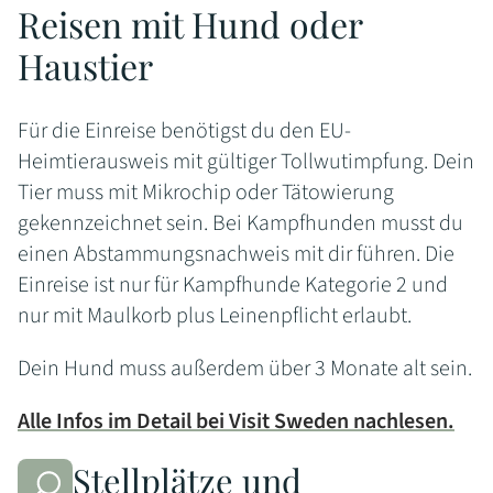
Reisen mit Hund oder
Haustier
Für die Einreise benötigst du den EU-
Heimtierausweis mit gültiger Tollwutimpfung. Dein
Tier muss mit Mikrochip oder Tätowierung
gekennzeichnet sein. Bei Kampfhunden musst du
einen Abstammungsnachweis mit dir führen. Die
Einreise ist nur für Kampfhunde Kategorie 2 und
nur mit Maulkorb plus Leinenpflicht erlaubt.
Dein Hund muss außerdem über 3 Monate alt sein.
Alle Infos im Detail bei Visit Sweden nachlesen.
Stellplätze und