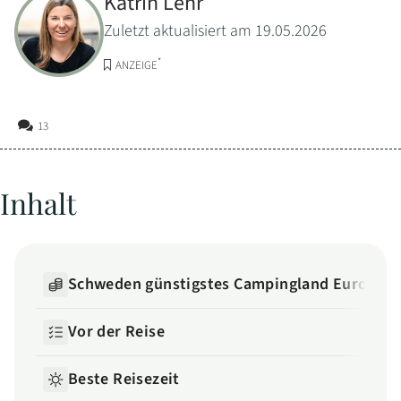
Katrin Lehr
Zuletzt aktualisiert am 19.05.2026
*
ANZEIGE
13
Inhalt
Schweden günstigstes Campingland Europas
Vor der Reise
Beste Reisezeit