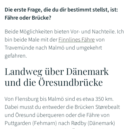
Die erste Frage, die du dir bestimmt stellst, ist:
Fähre oder Brücke?
Beide Möglichkeiten bieten Vor- und Nachteile. Ich
bin beide Male mit der
Finnlines Fähre
von
Travemünde nach Malmö und umgekehrt
gefahren.
Landweg über Dänemark
und die Öresundbrücke
Von Flensburg bis Malmö sind es etwa 350 km.
Dabei musst du entweder die Brücken Størebealt
und Öresund überqueren oder die Fähre von
Puttgarden (Fehmarn) nach Rødby (Dänemark)