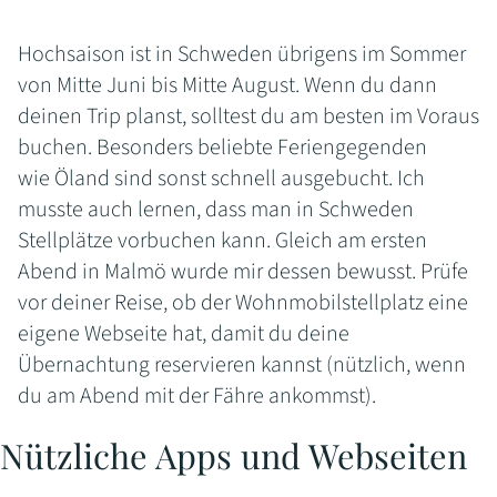
Hochsaison ist in Schweden übrigens im Sommer
von Mitte Juni bis Mitte August. Wenn du dann
deinen Trip planst, solltest du am besten im Voraus
buchen. Besonders beliebte Feriengegenden
wie Öland sind sonst schnell ausgebucht. Ich
musste auch lernen, dass man in Schweden
Stellplätze vorbuchen kann. Gleich am ersten
Abend in Malmö wurde mir dessen bewusst. Prüfe
vor deiner Reise, ob der Wohnmobilstellplatz eine
eigene Webseite hat, damit du deine
Übernachtung reservieren kannst (nützlich, wenn
du am Abend mit der Fähre ankommst).
Nützliche Apps und Webseiten