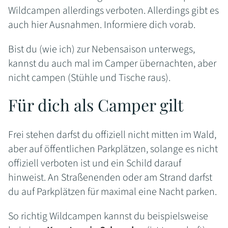
Wildcampen allerdings verboten. Allerdings gibt es
auch hier Ausnahmen. Informiere dich vorab.
Bist du (wie ich) zur Nebensaison unterwegs,
kannst du auch mal im Camper übernachten, aber
nicht campen (Stühle und Tische raus).
Für dich als Camper gilt
Frei stehen darfst du offiziell nicht mitten im Wald,
aber auf öffentlichen Parkplätzen, solange es nicht
offiziell verboten ist und ein Schild darauf
hinweist. An Straßenenden oder am Strand darfst
du auf Parkplätzen für maximal eine Nacht parken.
So richtig Wildcampen kannst du beispielsweise