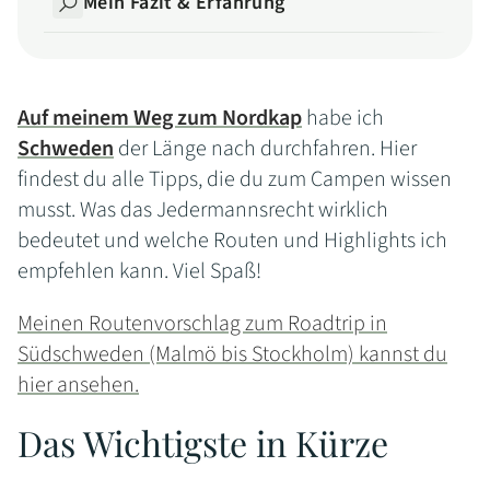
Mein Fazit & Erfahrung
Auf meinem Weg zum Nordkap
habe ich
Schweden
der Länge nach durchfahren. Hier
findest du alle Tipps, die du zum Campen wissen
musst. Was das Jedermannsrecht wirklich
bedeutet und welche Routen und Highlights ich
empfehlen kann. Viel Spaß!
Meinen Routenvorschlag zum Roadtrip in
Südschweden (Malmö bis Stockholm) kannst du
hier ansehen.
Das Wichtigste in Kürze