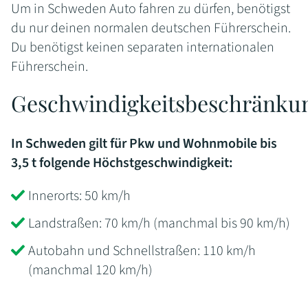
Um in Schweden Auto fahren zu dürfen, benötigst
du nur deinen normalen deutschen Führerschein.
Du benötigst keinen separaten internationalen
Führerschein.
Geschwindigkeitsbeschränku
In Schweden gilt für Pkw und Wohnmobile bis
3,5 t folgende Höchstgeschwindigkeit:
Innerorts: 50 km/h
Landstraßen: 70 km/h (manchmal bis 90 km/h)
Autobahn und Schnellstraßen: 110 km/h
(manchmal 120 km/h)