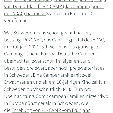
von Deutschland). PiNCAMP (das Campingportal
des ADAC) hat diese
Statistik im Frühling 2021
veröffentlicht.
Was Schweden-Fans schon geahnt haben,
bestätigt PiNCAMP, das Campingportal des ADAC,
im Frühjahr 2021: Schweden ist das günstigste
Campingpland in Europa. Deutsche Camper
übernachten zwar schon im eigenen Land
besonders preiswert, aber noch preiswerter ist es
in Schweden. Eine Camperfamilie mit zwei
Erwachsenen und einem 10-jährigen Kind zahlt in
Schweden durchschnittlich 34,35 Euro pro
Übernachtung. Somit campen Familien nirgendwo
in Europa günstiger als in Schweden, wie
die
Erhebung von PiNCAMP vom Frühjahr