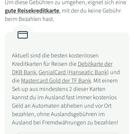
Um diese Gebühren zu umgehen, eignet sich eine
gute Reisekreditkarte
, mit der du keine Gebühr
beim Bezahlen hast.
Aktuell sind die besten kostenlosen
Kreditkarten für Reisen die
Debitkarte der
DKB Bank
,
GenialCard (Hanseatic Bank
) und
die
Mastercard Gold der TF Bank
. Mit einem
Set-up aus mindestens 2 dieser Karten
kannst du im Ausland fast immer kostenlos
Geld an Automaten abheben und vor Ort
bezahlen, ohne Auslandsgebühren im
Ausland bei Fremdwährungen zu bezahlen!