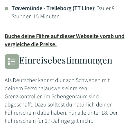
Travemünde - Trelleborg (TT Line)
: Dauer 8
Stunden 15 Minuten.
Buche deine Fähre auf dieser Webseite vorab und
vergleiche die Preise.
Einreisebestimmungen
Als Deutscher kannst du nach Schweden mit
deinem Personalausweis einreisen.
Grenzkontrollen im Schengenraum sind
abgeschafft. Dazu solltest du natürlich deinen
Führerschein dabeihaben. Für alle unter 18: Der
Führerschein für 17-Jährige gilt nicht.