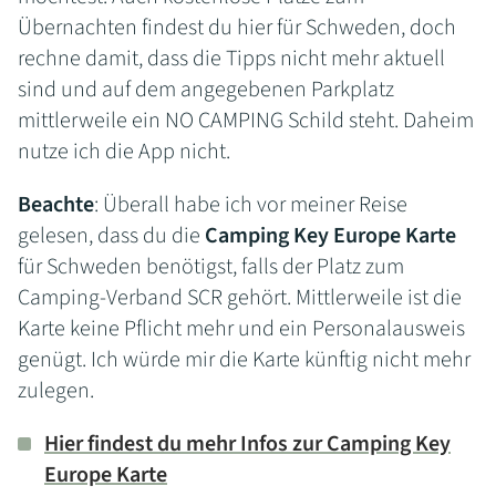
Übernachten findest du hier für Schweden, doch
rechne damit, dass die Tipps nicht mehr aktuell
sind und auf dem angegebenen Parkplatz
mittlerweile ein NO CAMPING Schild steht. Daheim
nutze ich die App nicht.
Beachte
: Überall habe ich vor meiner Reise
gelesen, dass du die
Camping Key Europe Karte
für Schweden benötigst, falls der Platz zum
Camping-Verband SCR gehört. Mittlerweile ist die
Karte keine Pflicht mehr und ein Personalausweis
genügt. Ich würde mir die Karte künftig nicht mehr
zulegen.
Hier findest du mehr Infos zur Camping Key
Europe Karte