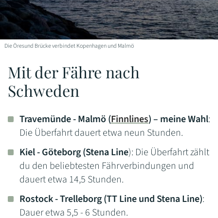
Die Öresund Brücke verbindet Kopenhagen und Malmö
Mit der Fähre nach
Schweden
Travemünde - Malmö (
Finnlines
) – meine Wahl
:
Die Überfahrt dauert etwa neun Stunden.
Kiel - Göteborg (Stena Line
): Die Überfahrt zählt
du den beliebtesten Fährverbindungen und
dauert etwa 14,5 Stunden.
Rostock - Trelleborg (TT Line und Stena Line)
:
Dauer etwa 5,5 - 6 Stunden.