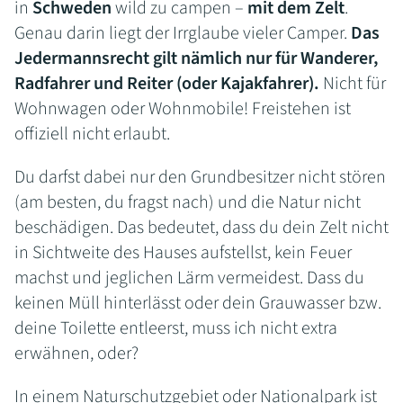
in
Schweden
wild zu campen –
mit dem Zelt
.
Genau darin liegt der Irrglaube vieler Camper.
Das
Jedermannsrecht gilt nämlich nur für Wanderer,
Radfahrer und Reiter (oder Kajakfahrer).
Nicht für
Wohnwagen oder Wohnmobile! Freistehen ist
offiziell nicht erlaubt.
Du darfst dabei nur den Grundbesitzer nicht stören
(am besten, du fragst nach) und die Natur nicht
beschädigen. Das bedeutet, dass du dein Zelt nicht
in Sichtweite des Hauses aufstellst, kein Feuer
machst und jeglichen Lärm vermeidest. Dass du
keinen Müll hinterlässt oder dein Grauwasser bzw.
deine Toilette entleerst, muss ich nicht extra
erwähnen, oder?
In einem Naturschutzgebiet oder Nationalpark ist