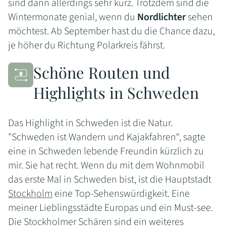
sind dann allerdings sehr kurz. Trotzdem sind die
Wintermonate genial, wenn du
Nordlichter
sehen
möchtest. Ab September hast du die Chance dazu,
je höher du Richtung Polarkreis fährst.
Schöne Routen und
Highlights in Schweden
Das Highlight in Schweden ist die Natur.
"Schweden ist Wandern und Kajakfahren“, sagte
eine in Schweden lebende Freundin kürzlich zu
mir. Sie hat recht. Wenn du mit dem Wohnmobil
das erste Mal in Schweden bist, ist die Hauptstadt
Stockholm
eine Top-Sehenswürdigkeit. Eine
meiner Lieblingsstädte Europas und ein Must-see.
Die Stockholmer Schären sind ein weiteres