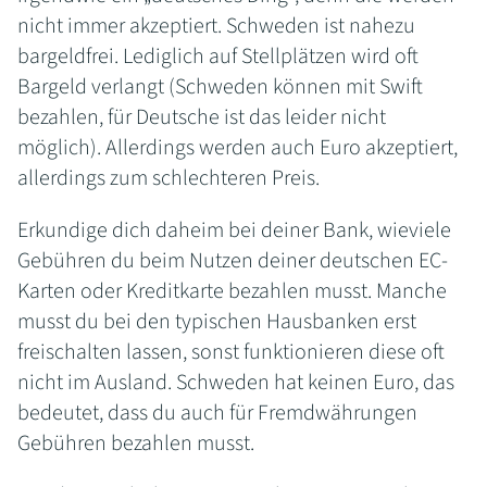
nicht immer akzeptiert.
Schweden ist nahezu
bargeldfrei. Lediglich auf Stellplätzen wird oft
Bargeld verlangt (Schweden können mit Swift
bezahlen, für Deutsche ist das leider nicht
möglich). Allerdings werden auch Euro akzeptiert,
allerdings zum schlechteren Preis.
Erkundige dich daheim bei deiner Bank, wieviele
Gebühren du beim Nutzen deiner deutschen EC-
Karten oder Kreditkarte bezahlen musst. Manche
musst du bei den typischen Hausbanken erst
freischalten lassen, sonst funktionieren diese oft
nicht im Ausland. Schweden hat keinen Euro, das
bedeutet, dass du auch für Fremdwährungen
Gebühren bezahlen musst.