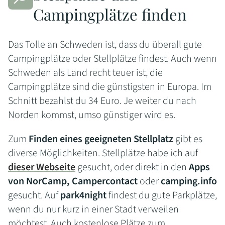
Campingplätze finden
Das Tolle an Schweden ist, dass du überall gute
Campingplätze oder Stellplätze findest. Auch wenn
Schweden als Land recht teuer ist, die
Campingplätze sind die günstigsten in Europa. Im
Schnitt bezahlst du 34 Euro. Je weiter du nach
Norden kommst, umso günstiger wird es.
Zum
Finden eines geeigneten Stellplatz
gibt es
diverse Möglichkeiten. Stellplätze habe ich auf
dieser Webseite
gesucht, oder direkt in den
Apps
von NorCamp, Campercontact
oder
camping.info
gesucht. Auf
park4night
findest du gute Parkplätze,
wenn du nur kurz in einer Stadt verweilen
möchtest. Auch kostenlose Plätze zum