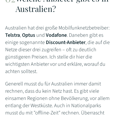
Australien?
Australien hat drei große Mobilfunknetzbetreiber:
Telstra
,
Optus
und
Vodafone
. Daneben gibt es
einige sogenannte
Discount-Anbieter
, die auf die
Netze dieser drei zugreifen – oft zu deutlich
günstigeren Preisen. Ich stelle dir hier die
wichtigsten Anbieter vor und erkläre, worauf du
achten solltest.
Generell musst du für Australien immer damit
rechnen, dass du kein Netz hast. Es gibt viele
einsamen Regionen ohne Bevölkerung, vor allem
entlang der Westküste. Auch in Nationalparks
musst du mit "offline-Zeit" rechnen. Überrascht