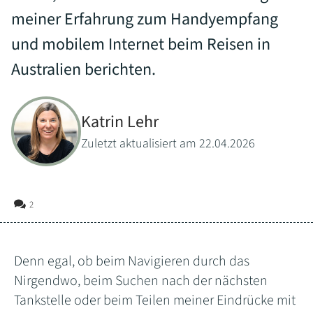
meiner Erfahrung zum Handyempfang
und mobilem Internet beim Reisen in
Australien berichten.
Katrin Lehr
Zuletzt aktualisiert am 22.04.2026
2
Denn egal, ob beim Navigieren durch das
Nirgendwo, beim Suchen nach der nächsten
Tankstelle oder beim Teilen meiner Eindrücke mit