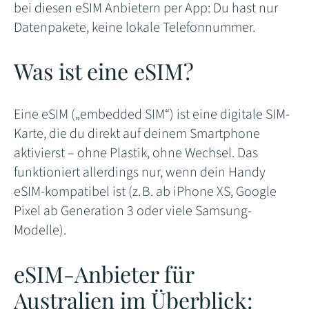
bei diesen eSIM Anbietern per App: Du hast nur
Datenpakete, keine lokale Telefonnummer.
Was ist eine eSIM?
Eine eSIM („embedded SIM“) ist eine digitale SIM-
Karte, die du direkt auf deinem Smartphone
aktivierst – ohne Plastik, ohne Wechsel. Das
funktioniert allerdings nur, wenn dein Handy
eSIM-kompatibel ist (z. B. ab iPhone XS, Google
Pixel ab Generation 3 oder viele Samsung-
Modelle).
eSIM-Anbieter für
Australien im Überblick: