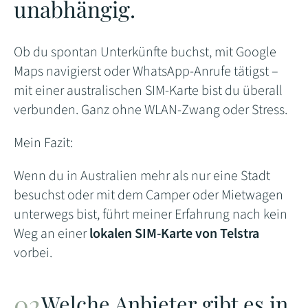
unabhängig.
Ob du spontan Unterkünfte buchst, mit Google
Maps navigierst oder WhatsApp-Anrufe tätigst –
mit einer australischen SIM-Karte bist du überall
verbunden. Ganz ohne WLAN-Zwang oder Stress.
Mein Fazit:
Wenn du in Australien mehr als nur eine Stadt
besuchst oder mit dem Camper oder Mietwagen
unterwegs bist, führt meiner Erfahrung nach kein
Weg an einer
lokalen SIM-Karte von Telstra
vorbei.
Welche Anbieter gibt es in