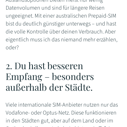
Auslandsoptionen bieten meist nur wenig
Datenvolumen und sind für längere Reisen
ungeeignet. Mit einer australischen Prepaid-SIM
bist du deutlich günstiger unterwegs – und hast
die volle Kontrolle über deinen Verbrauch. Aber
eigentlich muss ich das niemand mehr erzählen,
oder?
2. Du hast besseren
Empfang – besonders
außerhalb der Städte.
Viele internationale SIM-Anbieter nutzen nur das
Vodafone- oder Optus-Netz. Diese funktionieren
in den Städten gut, aber auf dem Land oder im