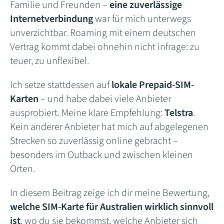
Familie und Freunden –
eine zuverlässige
Internetverbindung
war für mich unterwegs
unverzichtbar. Roaming mit einem deutschen
Vertrag kommt dabei ohnehin nicht infrage: zu
teuer, zu unflexibel.
Ich setze stattdessen auf
lokale Prepaid-SIM-
Karten
– und habe dabei viele Anbieter
ausprobiert. Meine klare Empfehlung:
Telstra
.
Kein anderer Anbieter hat mich auf abgelegenen
Strecken so zuverlässig online gebracht –
besonders im Outback und zwischen kleinen
Orten.
In diesem Beitrag zeige ich dir meine Bewertung,
welche SIM-Karte für Australien wirklich sinnvoll
ist
, wo du sie bekommst, welche Anbieter sich