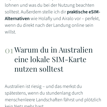
lohnen und was du bei der Nutzung beachten
solltest. Außerdem stelle ich dir
praktische eSIM-
Alternativen
wie Holafly und Airalo vor – perfekt,
wenn du direkt nach der Landung online sein
willst.
Warum du in Australien
eine lokale SIM-Karte
nutzen solltest
Australien ist riesig – und das merkst du
spätestens, wenn du stundenlang durch
menschenleere Landschaften fährst und plötzlich
kein Netz mehr hast.