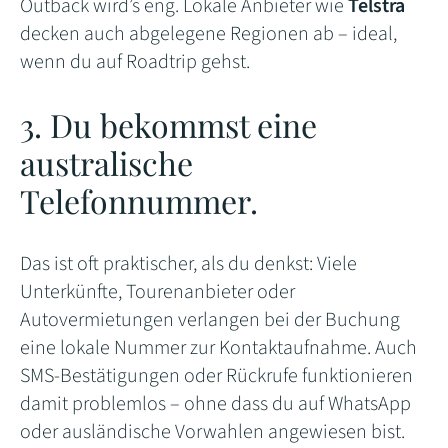
Outback wird’s eng. Lokale Anbieter wie
Telstra
decken auch abgelegene Regionen ab – ideal,
wenn du auf Roadtrip gehst.
3. Du bekommst eine
australische
Telefonnummer.
Das ist oft praktischer, als du denkst: Viele
Unterkünfte, Tourenanbieter oder
Autovermietungen verlangen bei der Buchung
eine lokale Nummer zur Kontaktaufnahme. Auch
SMS-Bestätigungen oder Rückrufe funktionieren
damit problemlos – ohne dass du auf WhatsApp
oder ausländische Vorwahlen angewiesen bist.