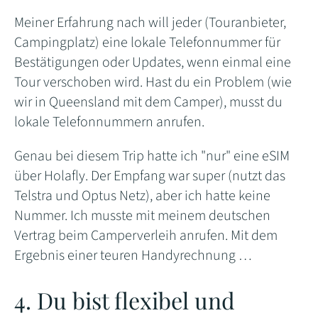
Meiner Erfahrung nach will jeder (Touranbieter,
Campingplatz) eine lokale Telefonnummer für
Bestätigungen oder Updates, wenn einmal eine
Tour verschoben wird. Hast du ein Problem (wie
wir in Queensland mit dem Camper), musst du
lokale Telefonnummern anrufen.
Genau bei diesem Trip hatte ich "nur" eine eSIM
über Holafly. Der Empfang war super (nutzt das
Telstra und Optus Netz), aber ich hatte keine
Nummer. Ich musste mit meinem deutschen
Vertrag beim Camperverleih anrufen. Mit dem
Ergebnis einer teuren Handyrechnung …
4. Du bist flexibel und