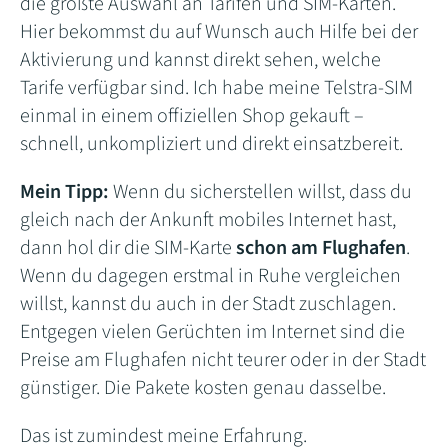
die größte Auswahl an Tarifen und SIM-Karten.
Hier bekommst du auf Wunsch auch Hilfe bei der
Aktivierung und kannst direkt sehen, welche
Tarife verfügbar sind. Ich habe meine Telstra-SIM
einmal in einem offiziellen Shop gekauft –
schnell, unkompliziert und direkt einsatzbereit.
Mein Tipp:
Wenn du sicherstellen willst, dass du
gleich nach der Ankunft mobiles Internet hast,
dann hol dir die SIM-Karte
schon am Flughafen
.
Wenn du dagegen erstmal in Ruhe vergleichen
willst, kannst du auch in der Stadt zuschlagen.
Entgegen vielen Gerüchten im Internet sind die
Preise am Flughafen nicht teurer oder in der Stadt
günstiger. Die Pakete kosten genau dasselbe.
Das ist zumindest meine Erfahrung.