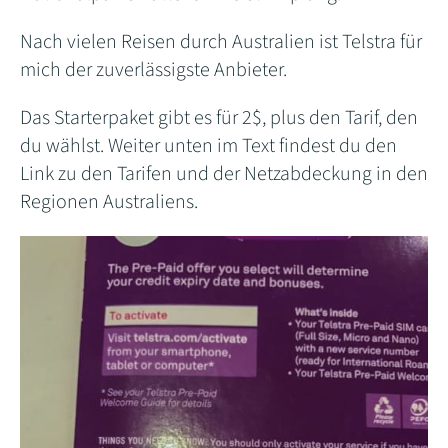
Nach vielen Reisen durch Australien ist Telstra für
mich der zuverlässigste Anbieter.
Das Starterpaket gibt es für 2$, plus den Tarif, den
du wählst. Weiter unten im Text findest du den
Link zu den Tarifen und der Netzabdeckung in den
Regionen Australiens.