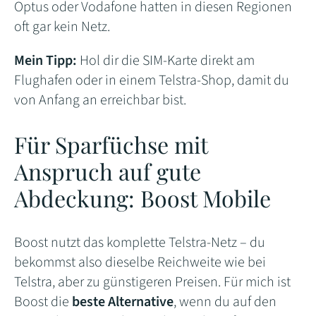
Optus oder Vodafone hatten in diesen Regionen
oft gar kein Netz.
Mein Tipp:
Hol dir die SIM-Karte direkt am
Flughafen oder in einem Telstra-Shop, damit du
von Anfang an erreichbar bist.
Für Sparfüchse mit
Anspruch auf gute
Abdeckung: Boost Mobile
Boost nutzt das komplette Telstra-Netz – du
bekommst also dieselbe Reichweite wie bei
Telstra, aber zu günstigeren Preisen. Für mich ist
Boost die
beste Alternative
, wenn du auf den