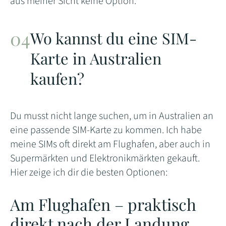
aus meiner Sicht keine Option.
Wo kannst du eine SIM-
Karte in Australien
kaufen?
Du musst nicht lange suchen, um in Australien an
eine passende SIM-Karte zu kommen. Ich habe
meine SIMs oft direkt am Flughafen, aber auch in
Supermärkten und Elektronikmärkten gekauft.
Hier zeige ich dir die besten Optionen:
Am Flughafen – praktisch
direkt nach der Landung