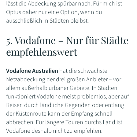
lässt die Abdeckung spürbar nach. Für mich ist
Optus daher nur eine Option, wenn du
ausschließlich in Städten bleibst.
5. Vodafone – Nur für Städte
empfehlenswert
Vodafone Australien
hat die schwächste
Netzabdeckung der drei großen Anbieter – vor
allem außerhalb urbaner Gebiete. In Städten
funktioniert Vodafone meist problemlos, aber auf
Reisen durch ländliche Gegenden oder entlang
der Küstenroute kann der Empfang schnell
abbrechen. Für längere Touren durchs Land ist
Vodafone deshalb nicht zu empfehlen.