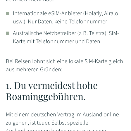
Internationale eSIM-Anbieter (Holafly, Airalo
usw.): Nur Daten, keine Telefonnummer
Australische Netzbetreiber (z. B. Telstra): SIM-
Karte mit Telefonnummer und Daten
Bei Reisen lohnt sich eine lokale SIM-Karte gleich
aus mehreren Gründen:
1. Du vermeidest hohe
Roaminggebühren.
Mit einem deutschen Vertrag im Ausland online
zu gehen, ist teuer. Selbst spezielle