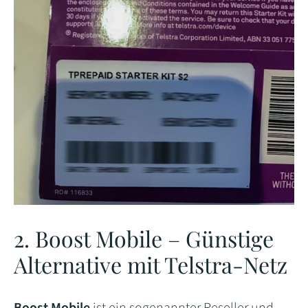
2. Boost Mobile – Günstige
Alternative mit Telstra-Netz