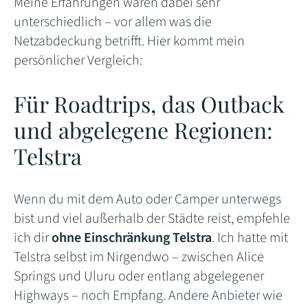
Meine Erfahrungen waren dabei sehr
unterschiedlich – vor allem was die
Netzabdeckung betrifft. Hier kommt mein
persönlicher Vergleich:
Für Roadtrips, das Outback
und abgelegene Regionen:
Telstra
Wenn du mit dem Auto oder Camper unterwegs
bist und viel außerhalb der Städte reist, empfehle
ich dir
ohne Einschränkung Telstra
. Ich hatte mit
Telstra selbst im Nirgendwo – zwischen Alice
Springs und Uluru oder entlang abgelegener
Highways – noch Empfang. Andere Anbieter wie