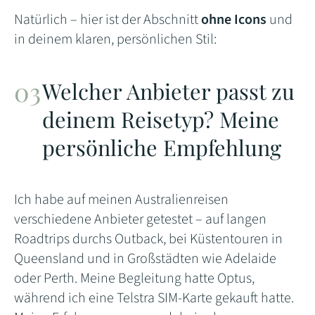
Natürlich – hier ist der Abschnitt
ohne Icons
und
in deinem klaren, persönlichen Stil:
Welcher Anbieter passt zu
deinem Reisetyp? Meine
persönliche Empfehlung
Ich habe auf meinen Australienreisen
verschiedene Anbieter getestet – auf langen
Roadtrips durchs Outback, bei Küstentouren in
Queensland und in Großstädten wie Adelaide
oder Perth. Meine Begleitung hatte Optus,
während ich eine Telstra SIM-Karte gekauft hatte.