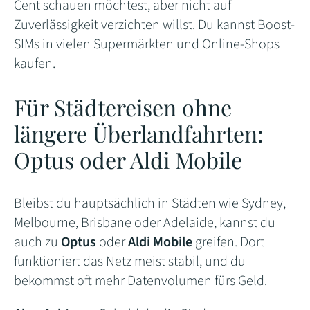
Cent schauen möchtest, aber nicht auf
Zuverlässigkeit verzichten willst. Du kannst Boost-
SIMs in vielen Supermärkten und Online-Shops
kaufen.
Für Städtereisen ohne
längere Überlandfahrten:
Optus oder Aldi Mobile
Bleibst du hauptsächlich in Städten wie Sydney,
Melbourne, Brisbane oder Adelaide, kannst du
auch zu
Optus
oder
Aldi Mobile
greifen. Dort
funktioniert das Netz meist stabil, und du
bekommst oft mehr Datenvolumen fürs Geld.