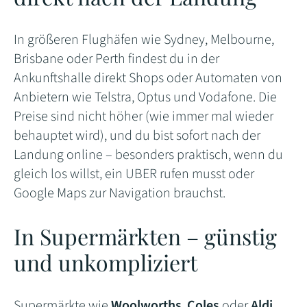
In größeren Flughäfen wie Sydney, Melbourne,
Brisbane oder Perth findest du in der
Ankunftshalle direkt Shops oder Automaten von
Anbietern wie Telstra, Optus und Vodafone. Die
Preise sind nicht höher (wie immer mal wieder
behauptet wird), und du bist sofort nach der
Landung online – besonders praktisch, wenn du
gleich los willst, ein UBER rufen musst oder
Google Maps zur Navigation brauchst.
In Supermärkten – günstig
und unkompliziert
Supermärkte wie
Woolworths
,
Coles
oder
Aldi