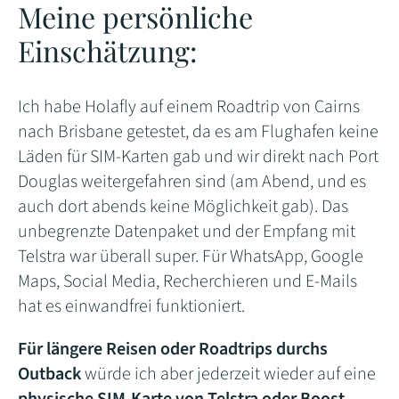
Meine persönliche
Einschätzung:
Ich habe Holafly auf einem Roadtrip von Cairns
nach Brisbane getestet, da es am Flughafen keine
Läden für SIM-Karten gab und wir direkt nach Port
Douglas weitergefahren sind (am Abend, und es
auch dort abends keine Möglichkeit gab). Das
unbegrenzte Datenpaket und der Empfang mit
Telstra war überall super. Für WhatsApp, Google
Maps, Social Media, Recherchieren und E-Mails
hat es einwandfrei funktioniert.
Für längere Reisen oder Roadtrips durchs
Outback
würde ich aber jederzeit wieder auf eine