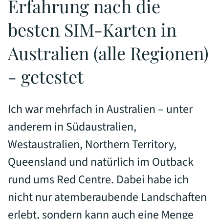
Erfahrung nach die
besten SIM-Karten in
Australien (alle Regionen)
- getestet
Ich war mehrfach in Australien – unter
anderem in Südaustralien,
Westaustralien, Northern Territory,
Queensland und natürlich im Outback
rund ums Red Centre. Dabei habe ich
nicht nur atemberaubende Landschaften
erlebt, sondern kann auch eine Menge