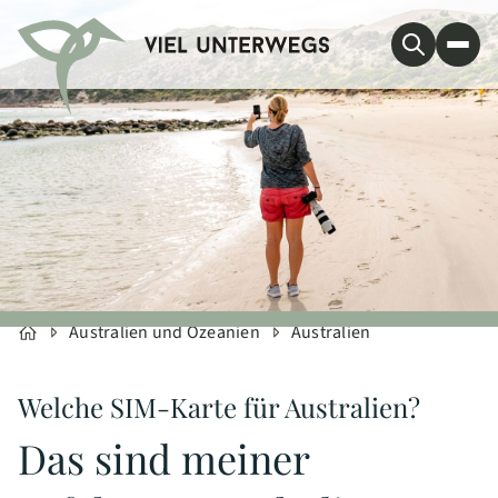
Australien und Ozeanien
Australien
Welche SIM-Karte für Australien?
Das sind meiner