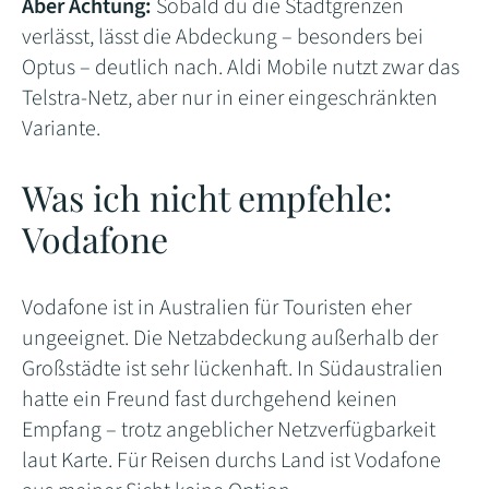
Aber Achtung:
Sobald du die Stadtgrenzen
verlässt, lässt die Abdeckung – besonders bei
Optus – deutlich nach. Aldi Mobile nutzt zwar das
Telstra-Netz, aber nur in einer eingeschränkten
Variante.
Was ich nicht empfehle:
Vodafone
Vodafone ist in Australien für Touristen eher
ungeeignet. Die Netzabdeckung außerhalb der
Großstädte ist sehr lückenhaft. In Südaustralien
hatte ein Freund fast durchgehend keinen
Empfang – trotz angeblicher Netzverfügbarkeit
laut Karte. Für Reisen durchs Land ist Vodafone