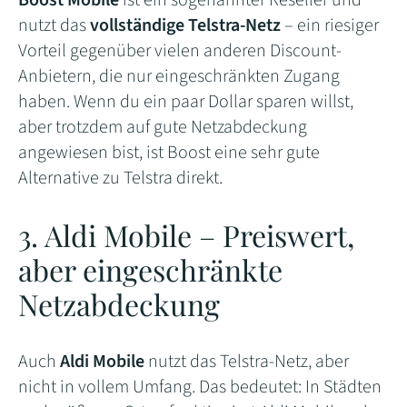
Boost Mobile
ist ein sogenannter Reseller und
nutzt das
vollständige Telstra-Netz
– ein riesiger
Vorteil gegenüber vielen anderen Discount-
Anbietern, die nur eingeschränkten Zugang
haben. Wenn du ein paar Dollar sparen willst,
aber trotzdem auf gute Netzabdeckung
angewiesen bist, ist Boost eine sehr gute
Alternative zu Telstra direkt.
3. Aldi Mobile – Preiswert,
aber eingeschränkte
Netzabdeckung
Auch
Aldi Mobile
nutzt das Telstra-Netz, aber
nicht in vollem Umfang. Das bedeutet: In Städten