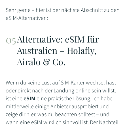
Sehr gerne – hier ist der nächste Abschnitt zu den
eSIM-Alternativen:
Alternative: eSIM für
Australien – Holafly,
Airalo & Co.
Wenn du keine Lust auf SIM-Kartenwechsel hast
oder direkt nach der Landung online sein willst,
ist eine
eSIM
eine praktische Lösung. Ich habe
mittlerweile einige Anbieter ausprobiert und
zeige dir hier, was du beachten solltest – und
wann eine eSIM wirklich sinnvoll ist. Der Nachteil