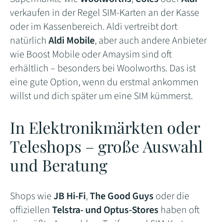
verkaufen in der Regel SIM-Karten an der Kasse
oder im Kassenbereich. Aldi vertreibt dort
natürlich
Aldi Mobile
, aber auch andere Anbieter
wie Boost Mobile oder Amaysim sind oft
erhältlich – besonders bei Woolworths. Das ist
eine gute Option, wenn du erstmal ankommen
willst und dich später um eine SIM kümmerst.
In Elektronikmärkten oder
Teleshops – große Auswahl
und Beratung
Shops wie
JB Hi-Fi
,
The Good Guys
oder die
offiziellen
Telstra- und Optus-Stores
haben oft