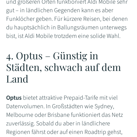
und größeren Orten funktioniert Aldi Mobile sehr
gut – in ländlichen Gegenden kann es aber
Funklöcher geben. Für kürzere Reisen, bei denen
du hauptsächlich in Ballungsräumen unterwegs
bist, ist Aldi Mobile trotzdem eine solide Wahl.
4. Optus – Günstig in
Städten, schwach auf dem
Land
Optus
bietet attraktive Prepaid-Tarife mit viel
Datenvolumen. In Großstädten wie Sydney,
Melbourne oder Brisbane funktioniert das Netz
zuverlässig. Sobald du aber in ländlichere
Regionen fährst oder auf einen Roadtrip gehst,