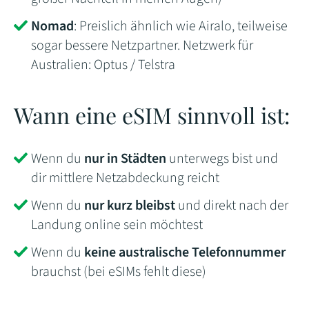
Nomad
: Preislich ähnlich wie Airalo, teilweise
sogar bessere Netzpartner. Netzwerk für
Australien: Optus / Telstra
Wann eine eSIM sinnvoll ist:
Wenn du
nur in Städten
unterwegs bist und
dir mittlere Netzabdeckung reicht
Wenn du
nur kurz bleibst
und direkt nach der
Landung online sein möchtest
Wenn du
keine australische Telefonnummer
brauchst (bei eSIMs fehlt diese)