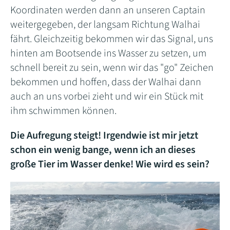
Koordinaten werden dann an unseren Captain
weitergegeben, der langsam Richtung Walhai
fährt. Gleichzeitig bekommen wir das Signal, uns
hinten am Bootsende ins Wasser zu setzen, um
schnell bereit zu sein, wenn wir das "go" Zeichen
bekommen und hoffen, dass der Walhai dann
auch an uns vorbei zieht und wir ein Stück mit
ihm schwimmen können.
Die Aufregung steigt! Irgendwie ist mir jetzt
schon ein wenig bange, wenn ich an dieses
große Tier im Wasser denke! Wie wird es sein?