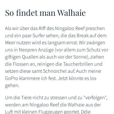
So findet man Walhaie
Als wir über das Riff des Ningaloo Reef preschen
und ein paar Surfer sehen, die das Break auf dem
Meer nutzen wird es langsam ernst. Wir zwängen
uns in Neopren Anzüge (vor allem zum Schutz vor
giftigen Quallen als auch vor der Sonne), ziehen
die Flossen an, reinigen die Taucherbrillen und
setzen diese samt Schnorchel auf. Auch meine
GoPro klammere ich fest. Jetzt könnte es los
gehen.
Um die Tiere nicht zu stressen und zu "verfolgen",
werden am Ningaloo Reef die Walhaie aus der
Luft mit kleinen Flugzeugen geortet. Ddie