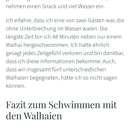
nehmen einen Snack und viel Wasser ein.
Ich erfahre, dass ich eine von zwei Gästen war, die
ohne Unterbrechung im Wasser waren. Die
längste Zeit bin ich 48 Minuten neben nur einem
Walhai hergeschwommen. Ich hatte ehrlich
gesagt jedes Zeitgefühl verloren und bin dankbar,
dass ich diese Informationen bekomme. Auch,
dass wir insgesamt fünf unterschiedlichen
Walhaien begegneten, hätte ich so nicht sagen
können.
Fazit zum Schwimmen mit
den Walhaien