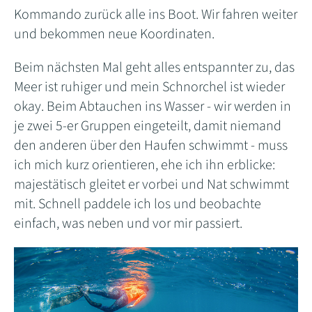
Kommando zurück alle ins Boot. Wir fahren weiter
und bekommen neue Koordinaten.
Beim nächsten Mal geht alles entspannter zu, das
Meer ist ruhiger und mein Schnorchel ist wieder
okay. Beim Abtauchen ins Wasser - wir werden in
je zwei 5-er Gruppen eingeteilt, damit niemand
den anderen über den Haufen schwimmt - muss
ich mich kurz orientieren, ehe ich ihn erblicke:
majestätisch gleitet er vorbei und Nat schwimmt
mit. Schnell paddele ich los und beobachte
einfach, was neben und vor mir passiert.