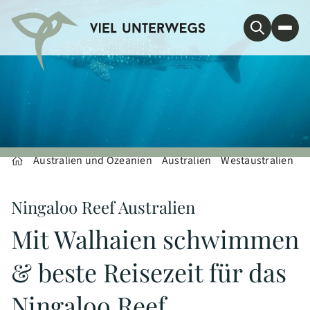
Australien und Ozeanien
Australien
Westaustralien
Ningaloo Reef Australien
Mit Walhaien schwimmen
& beste Reisezeit für das
Ningaloo Reef