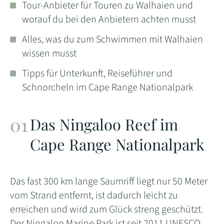
Tour-Anbieter für Touren zu Walhaien und
worauf du bei den Anbietern achten musst
Alles, was du zum Schwimmen mit Walhaien
wissen musst
Tipps für Unterkunft, Reiseführer und
Schnorcheln im Cape Range Nationalpark
Das Ningaloo Reef im
Cape Range Nationalpark
Das fast 300 km lange Saumriff liegt nur 50 Meter
vom Strand entfernt, ist dadurch leicht zu
erreichen und wird zum Glück streng geschützt.
Der Ningaloo Marine Park ist seit 2011 UNESCO