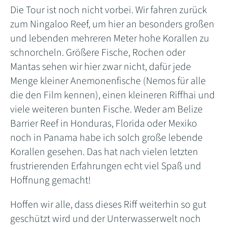
Die Tour ist noch nicht vorbei. Wir fahren zurück
zum Ningaloo Reef, um hier an besonders großen
und lebenden mehreren Meter hohe Korallen zu
schnorcheln. Größere Fische, Rochen oder
Mantas sehen wir hier zwar nicht, dafür jede
Menge kleiner Anemonenfische (Nemos für alle
die den Film kennen), einen kleineren Riffhai und
viele weiteren bunten Fische. Weder am Belize
Barrier Reef in Honduras, Florida oder Mexiko
noch in Panama habe ich solch große lebende
Korallen gesehen. Das hat nach vielen letzten
frustrierenden Erfahrungen echt viel Spaß und
Hoffnung gemacht!
Hoffen wir alle, dass dieses Riff weiterhin so gut
geschützt wird und der Unterwasserwelt noch