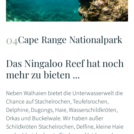
Cape Range Nationalpark
Das Ningaloo Reef hat noch
mehr zu bieten ...
Neben Walhaien bietet die Unterwasserwelt die
Chance auf Stachelrochen, Teufelsrochen,
Delphine, Dugongs, Haie, Wasserschildkröten,
Orkas und Buckelwale. Wir haben außer
Schildkröten Stachelrochen, Delfine, kleine Haie