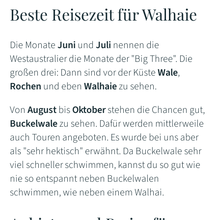
Beste Reisezeit für Walhaie
Die Monate
Juni
und
Juli
nennen die
Westaustralier die Monate der "Big Three". Die
großen drei: Dann sind vor der Küste
Wale
,
Rochen
und eben
Walhaie
zu sehen.
Von
August
bis
Oktober
stehen die Chancen gut,
Buckelwale
zu sehen. Dafür werden mittlerweile
auch Touren angeboten. Es wurde bei uns aber
als "sehr hektisch" erwähnt. Da Buckelwale sehr
viel schneller schwimmen, kannst du so gut wie
nie so entspannt neben Buckelwalen
schwimmen, wie neben einem Walhai.