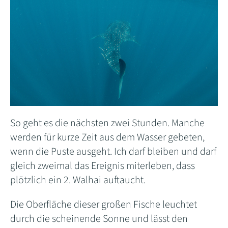
So geht es die nächsten zwei Stunden. Manche
werden für kurze Zeit aus dem Wasser gebeten,
wenn die Puste ausgeht. Ich darf bleiben und darf
gleich zweimal das Ereignis miterleben, dass
plötzlich ein 2. Walhai auftaucht.
Die Oberfläche dieser großen Fische leuchtet
durch die scheinende Sonne und lässt den