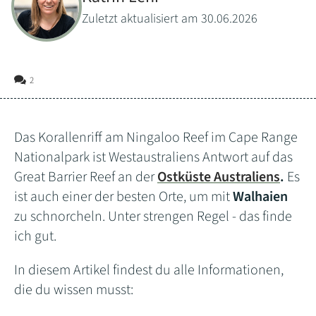
Zuletzt aktualisiert am 30.06.2026
2
Das Korallenriff am Ningaloo Reef im Cape Range
Nationalpark ist Westaustraliens Antwort auf das
Great Barrier Reef an der
Ostküste Australiens
.
Es
ist auch einer der besten Orte, um mit
Walhaien
zu schnorcheln. Unter strengen Regel - das finde
ich gut.
In diesem Artikel findest du alle Informationen,
die du wissen musst: