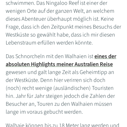
schwimmen. Das Ningaloo Reef ist einer der
wenigen Orte auf der ganzen Welt, an welchem
dieses Abenteuer überhaupt möglich ist. Keine
Frage, dass ich den Zeitpunkt meines Besuchs der
Westküste so gewählt habe, dass ich mir diesen
Lebenstraum erfüllen werden könnte.
Das Schnorcheln mit den Walhaien ist
eines der
absoluten Highlights meiner Australien Reise
gewesen und galt lange Zeit als Geheimtipp an
der Westküste. Denn hier verirren sich doch
(noch) recht wenige (ausländischen) Touristen
hin. Jahr für Jahr steigen jedoch die Zahlen der
Besucher an, Touren zu den Walhaien müssen
lange im voraus gebucht werden.
Walhaie können bis zu 18 Meter lang werden und