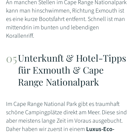
An manchen Stellen im Cape Range Nationalpark
kann man hinschwimmen, Richtung Exmouth ist
es eine kurze Bootsfahrt entfernt. Schnell ist man
mittendrin im bunten und lebendigen
Korallenriff.
Unterkunft & Hotel-Tipps
für Exmouth & Cape
Range Nationalpark
Im Cape Range National Park gibt es traumhaft
schöne Campingplätze direkt am Meer. Diese sind
aber meistens lange Zeit im Voraus ausgebucht.
Daher haben wir zuerst in einem
Luxus-Eco-