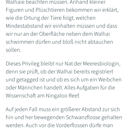
Walhaie beachten müssen. Anhand kleiner
Figuren und Plüschtieren bekommen wir erklärt,
wie die Ortung der Tiere folgt, welchen
Mindestabstand wir einhalten müssen und dass
wir nur an der Oberfläche neben dem Walhai
schwimmen dürfen und bloß nicht abtauchen
sollen.
Dieses Privileg bleibt nur Nat der Meeresbiologin,
denn sie prüft, ob der Walhai bereits registriert
und getagged ist und ob es sich um ein Weibchen
oder Männchen handelt. Alles Aufgaben für die
Wissenschaft am Ningaloo Reef.
Auf jeden Fall muss ein größerer Abstand zur sich
hin und her bewegenden Schwanzflosse gehalten
werden. Auch vor die Vorderflossen dürfe man