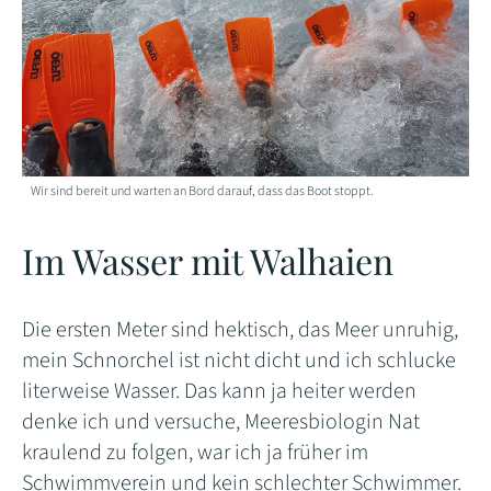
Wir sind bereit und warten an Bord darauf, dass das Boot stoppt.
Im Wasser mit Walhaien
Die ersten Meter sind hektisch, das Meer unruhig,
mein Schnorchel ist nicht dicht und ich schlucke
literweise Wasser. Das kann ja heiter werden
denke ich und versuche, Meeresbiologin Nat
kraulend zu folgen, war ich ja früher im
Schwimmverein und kein schlechter Schwimmer.