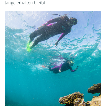
lange erhalten bleibt!