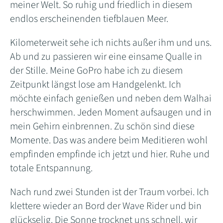
meiner Welt. So ruhig und friedlich in diesem
endlos erscheinenden tiefblauen Meer.
Kilometerweit sehe ich nichts außer ihm und uns.
Ab und zu passieren wir eine einsame Qualle in
der Stille. Meine GoPro habe ich zu diesem
Zeitpunkt längst lose am Handgelenkt. Ich
möchte einfach genießen und neben dem Walhai
herschwimmen. Jeden Moment aufsaugen und in
mein Gehirn einbrennen. Zu schön sind diese
Momente. Das was andere beim Meditieren wohl
empfinden empfinde ich jetzt und hier. Ruhe und
totale Entspannung.
Nach rund zwei Stunden ist der Traum vorbei. Ich
klettere wieder an Bord der Wave Rider und bin
glückselig. Die Sonne trocknet uns schnell, wir