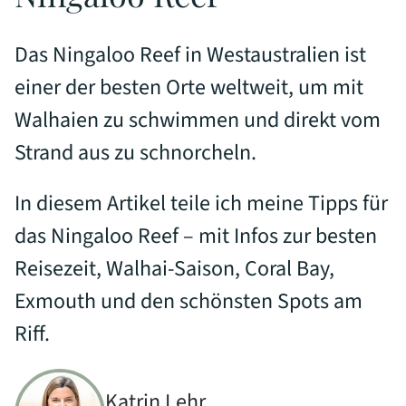
Das Ningaloo Reef in Westaustralien ist
einer der besten Orte weltweit, um mit
Walhaien zu schwimmen und direkt vom
Strand aus zu schnorcheln.
In diesem Artikel teile ich meine Tipps für
das Ningaloo Reef – mit Infos zur besten
Reisezeit, Walhai-Saison, Coral Bay,
Exmouth und den schönsten Spots am
Riff.
Katrin Lehr