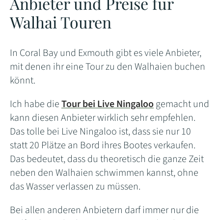
Anbieter und Preise für
Walhai Touren
In Coral Bay und Exmouth gibt es viele Anbieter,
mit denen ihr eine Tour zu den Walhaien buchen
könnt.
Ich habe die
Tour bei Live Ningaloo
gemacht und
kann diesen Anbieter wirklich sehr empfehlen.
Das tolle bei Live Ningaloo ist, dass sie nur 10
statt 20 Plätze an Bord ihres Bootes verkaufen.
Das bedeutet, dass du theoretisch die ganze Zeit
neben den Walhaien schwimmen kannst, ohne
das Wasser verlassen zu müssen.
Bei allen anderen Anbietern darf immer nur die