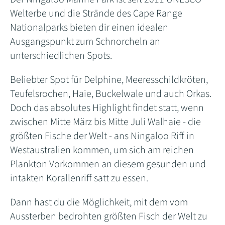
Welterbe und die Strände des Cape Range
Nationalparks bieten dir einen idealen
Ausgangspunkt zum Schnorcheln an
unterschiedlichen Spots.
Beliebter Spot für Delphine, Meeresschildkröten,
Teufelsrochen, Haie, Buckelwale und auch Orkas.
Doch das absolutes Highlight findet statt, wenn
zwischen Mitte März bis Mitte Juli Walhaie - die
größten Fische der Welt - ans Ningaloo Riff in
Westaustralien kommen, um sich am reichen
Plankton Vorkommen an diesem gesunden und
intakten Korallenriff satt zu essen.
Dann hast du die Möglichkeit, mit dem vom
Aussterben bedrohten größten Fisch der Welt zu