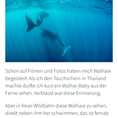
Schon auf Filmen und Fotos haben mich Walhaie
begeistert. Als ich den Tauchschein in Thailand
machte durfte ich kurz ein Walhai-Baby aus der
Ferne sehen. Verblasst war diese Erinnerung.
Aber in freier Wildbahn diese Walhaie zu sehen,
direkt neben ihm her schwimmen, das ist fernab