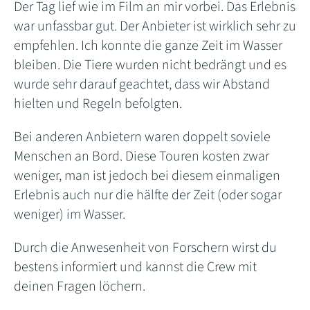
Der Tag lief wie im Film an mir vorbei. Das Erlebnis
war unfassbar gut. Der Anbieter ist wirklich sehr zu
empfehlen. Ich konnte die ganze Zeit im Wasser
bleiben. Die Tiere wurden nicht bedrängt und es
wurde sehr darauf geachtet, dass wir Abstand
hielten und Regeln befolgten.
Bei anderen Anbietern waren doppelt soviele
Menschen an Bord. Diese Touren kosten zwar
weniger, man ist jedoch bei diesem einmaligen
Erlebnis auch nur die hälfte der Zeit (oder sogar
weniger) im Wasser.
Durch die Anwesenheit von Forschern wirst du
bestens informiert und kannst die Crew mit
deinen Fragen löchern.