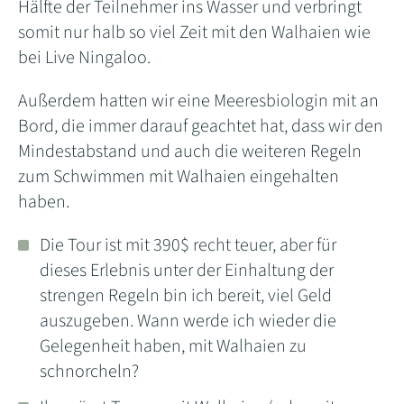
Hälfte der Teilnehmer ins Wasser und verbringt
somit nur halb so viel Zeit mit den Walhaien wie
bei Live Ningaloo.
Außerdem hatten wir eine Meeresbiologin mit an
Bord, die immer darauf geachtet hat, dass wir den
Mindestabstand und auch die weiteren Regeln
zum Schwimmen mit Walhaien eingehalten
haben.
Die Tour ist mit 390$ recht teuer, aber für
dieses Erlebnis unter der Einhaltung der
strengen Regeln bin ich bereit, viel Geld
auszugeben. Wann werde ich wieder die
Gelegenheit haben, mit Walhaien zu
schnorcheln?