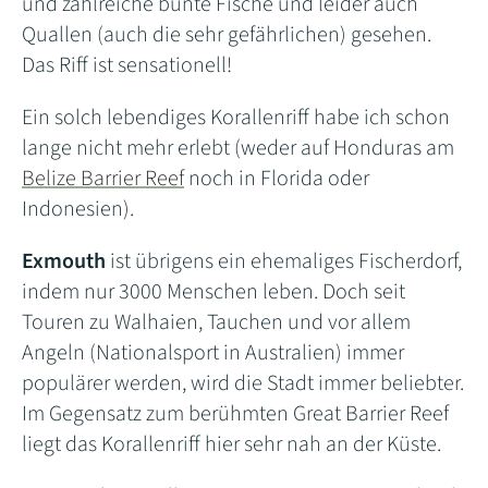
und zahlreiche bunte Fische und leider auch
Quallen (auch die sehr gefährlichen) gesehen.
Das Riff ist sensationell!
Ein solch lebendiges Korallenriff habe ich schon
lange nicht mehr erlebt (weder auf Honduras am
Belize Barrier Reef
noch in Florida oder
Indonesien).
Exmouth
ist übrigens ein ehemaliges Fischerdorf,
indem nur 3000 Menschen leben. Doch seit
Touren zu Walhaien, Tauchen und vor allem
Angeln (Nationalsport in Australien) immer
populärer werden, wird die Stadt immer beliebter.
Im Gegensatz zum berühmten Great Barrier Reef
liegt das Korallenriff hier sehr nah an der Küste.