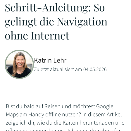
Schritt-Anleitung: So
gelingt die Navigation
ohne Internet
Katrin Lehr
Zuletzt aktualisiert am 04.05.2026
Bist du bald auf Reisen und möchtest Google
Maps am Handy offline nutzen? In diesem Artikel
zeige ich dir, wie du die Karten herunterladen und