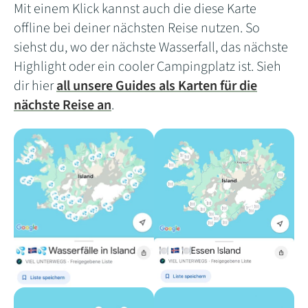
Mit einem Klick kannst auch die diese Karte
offline bei deiner nächsten Reise nutzen. So
siehst du, wo der nächste Wasserfall, das nächste
Highlight oder ein cooler Campingplatz ist. Sieh
dir hier
all unsere Guides als Karten für die
nächste Reise an
.