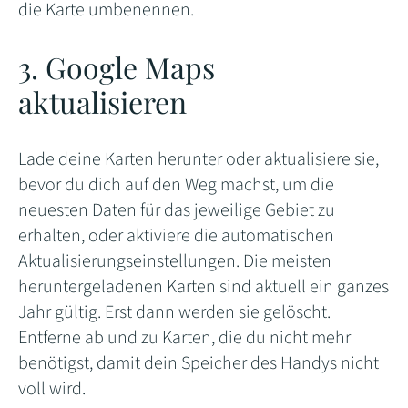
die Karte umbenennen.
3. Google Maps
aktualisieren
Lade deine Karten herunter oder aktualisiere sie,
bevor du dich auf den Weg machst, um die
neuesten Daten für das jeweilige Gebiet zu
erhalten, oder aktiviere die automatischen
Aktualisierungseinstellungen. Die meisten
heruntergeladenen Karten sind aktuell ein ganzes
Jahr gültig. Erst dann werden sie gelöscht.
Entferne ab und zu Karten, die du nicht mehr
benötigst, damit dein Speicher des Handys nicht
voll wird.