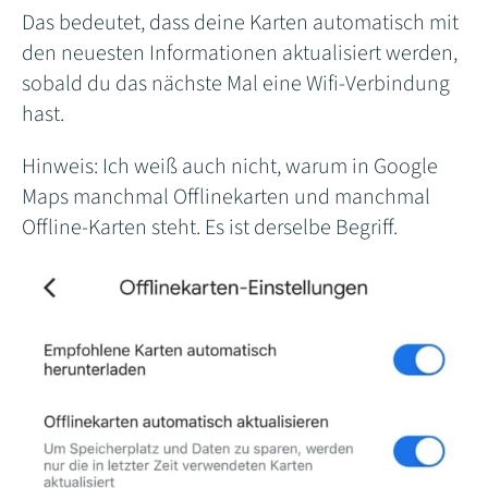
Das bedeutet, dass deine Karten automatisch mit
den neuesten Informationen aktualisiert werden,
sobald du das nächste Mal eine Wifi-Verbindung
hast.
Hinweis: Ich weiß auch nicht, warum in Google
Maps manchmal Offlinekarten und manchmal
Offline-Karten steht. Es ist derselbe Begriff.