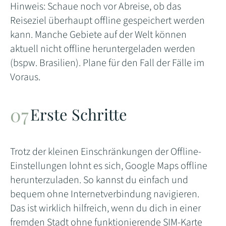
Hinweis: Schaue noch vor Abreise, ob das
Reiseziel überhaupt offline gespeichert werden
kann. Manche Gebiete auf der Welt können
aktuell nicht offline heruntergeladen werden
(bspw. Brasilien). Plane für den Fall der Fälle im
Voraus.
Erste Schritte
Trotz der kleinen Einschränkungen der Offline-
Einstellungen lohnt es sich, Google Maps offline
herunterzuladen. So kannst du einfach und
bequem ohne Internetverbindung navigieren.
Das ist wirklich hilfreich, wenn du dich in einer
fremden Stadt ohne funktionierende SIM-Karte