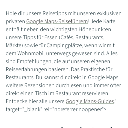
Hole dir unsere Reisetipps mit unseren exklusiven
privaten
Google Maps-Reiseführern
! Jede Karte
enthält neben den wichtigsten Höhepunkten
unsere Tipps für Essen (Cafés, Restaurants,
Märkte) sowie für Campingplätze, wenn wir mit
dem Wohnmobil unterwegs gewesen sind. Alles
sind Empfehlungen, die auf unseren eigenen
Reiseerfahrungen basieren. Das Praktische für
Restaurants: Du kannst dir direkt in Google Maps
weitere Rezensionen durchlesen und immer öfter
direkt einen Tisch im Restaurant reservieren.
Entdecke hier alle unsere
Google Maps-Guides
."
target="_blank" rel="noreferrer noopener">