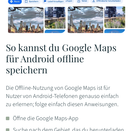
So kannst du Google Maps
für Android offline
speichern
Die Offline-Nutzung von Google Maps ist für
Nutzer von Android-Telefonen genauso einfach
zu erlernen; folge einfach diesen Anweisungen.
Öffne die Google Maps-App
Suche nach dem Gebiet, das du herunterladen