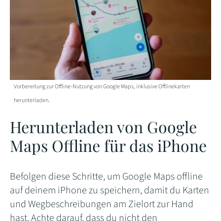
Vorbereitung zur Offline-Nutzung von Google Maps, inklusive Offlinekarten
herunterladen.
Herunterladen von Google
Maps Offline für das iPhone
Befolgen diese Schritte, um Google Maps offline
auf deinem iPhone zu speichern, damit du Karten
und Wegbeschreibungen am Zielort zur Hand
hast. Achte darauf, dass du nicht den