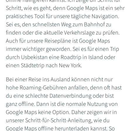
offline navigieren kannst. Ich zeige dir Schritt für
Schritt, wie es geht, denn Google Maps ist ein sehr
praktisches Tool für unsere tägliche Navigation.
Sei es, den schnellsten Weg zum Bahnhof zu
finden oder die aktuelle Verkehrslage zu prüfen.
Auch für unsere Reisepläne ist Google Maps
immer wichtiger geworden. Sei es für einen Trip
durch Usbekistan eine Roadtrip in Island oder
einen Städtetrip nach New York.
Bei einer Reise ins Ausland können nicht nur
hohe Roaming-Gebühren anfallen, denn oft hast
du eine schlechte Datenverbindung oder bist
ganz offline. Dann ist die normale Nutzung von
Google Maps keine Option. Daher zeigen wir in
unserer Schritt-für-Schritt-Anleitung, wie du
Google Maps offline herunterladen kannst. So