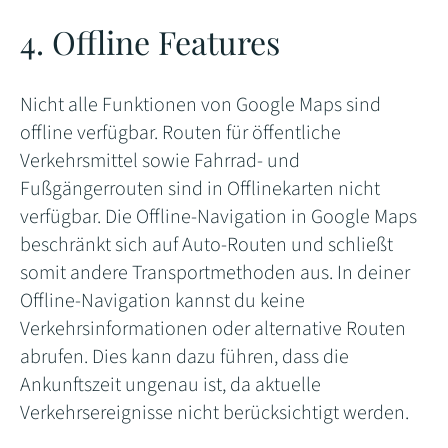
4. Offline Features
Nicht alle Funktionen von Google Maps sind
offline verfügbar. Routen für öffentliche
Verkehrsmittel sowie Fahrrad- und
Fußgängerrouten sind in Offlinekarten nicht
verfügbar. Die Offline-Navigation in Google Maps
beschränkt sich auf Auto-Routen und schließt
somit andere Transportmethoden aus. In deiner
Offline-Navigation kannst du keine
Verkehrsinformationen oder alternative Routen
abrufen. Dies kann dazu führen, dass die
Ankunftszeit ungenau ist, da aktuelle
Verkehrsereignisse nicht berücksichtigt werden.