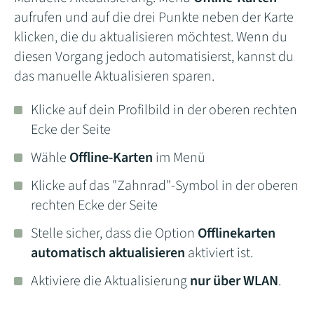
aufrufen und auf die drei Punkte neben der Karte
klicken, die du aktualisieren möchtest. Wenn du
diesen Vorgang jedoch automatisierst, kannst du
das manuelle Aktualisieren sparen.
Klicke auf dein Profilbild in der oberen rechten
Ecke der Seite
Wähle
Offline-Karten
im Menü
Klicke auf das "Zahnrad"-Symbol in der oberen
rechten Ecke der Seite
Stelle sicher, dass die Option
Offlinekarten
automatisch aktualisieren
aktiviert ist.
Aktiviere die Aktualisierung
nur über WLAN
.