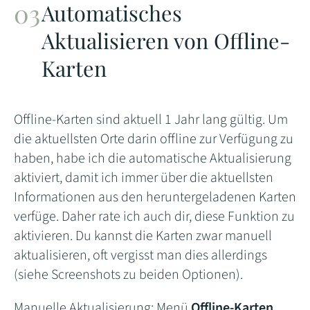
Automatisches
Aktualisieren von Offline-
Karten
Offline-Karten sind aktuell 1 Jahr lang gültig. Um
die aktuellsten Orte darin offline zur Verfügung zu
haben, habe ich die automatische Aktualisierung
aktiviert, damit ich immer über die aktuellsten
Informationen aus den heruntergeladenen Karten
verfüge. Daher rate ich auch dir, diese Funktion zu
aktivieren. Du kannst die Karten zwar manuell
aktualisieren, oft vergisst man dies allerdings
(siehe Screenshots zu beiden Optionen).
Manuelle Aktualisierung: Menü
Offline-Karten