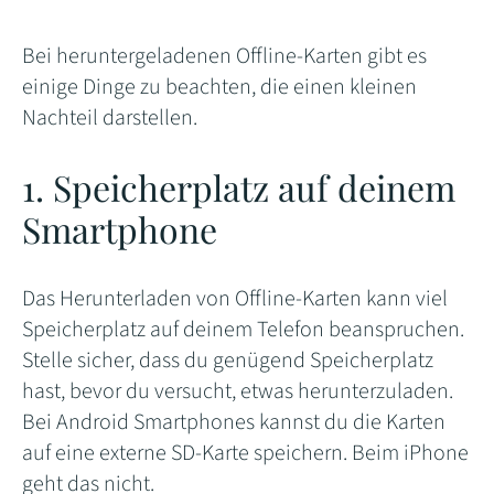
Bei heruntergeladenen Offline-Karten gibt es
einige Dinge zu beachten, die einen kleinen
Nachteil darstellen.
1. Speicherplatz auf deinem
Smartphone
Das Herunterladen von Offline-Karten kann viel
Speicherplatz auf deinem Telefon beanspruchen.
Stelle sicher, dass du genügend Speicherplatz
hast, bevor du versucht, etwas herunterzuladen.
Bei Android Smartphones kannst du die Karten
auf eine externe SD-Karte speichern. Beim iPhone
geht das nicht.