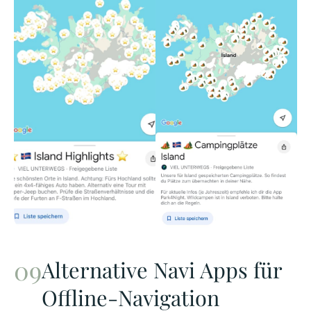
Alternative Navi Apps für
Offline-Navigation