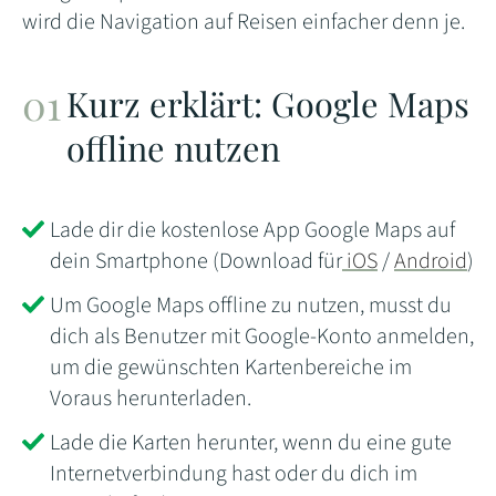
wird die Navigation auf Reisen einfacher denn je.
Kurz erklärt: Google Maps
offline nutzen
Lade dir die kostenlose App Google Maps auf
dein Smartphone (Download für
iOS
/
Android
)
Um Google Maps offline zu nutzen, musst du
dich als Benutzer mit Google-Konto anmelden,
um die gewünschten Kartenbereiche im
Voraus herunterladen.
Lade die Karten herunter, wenn du eine gute
Internetverbindung hast oder du dich im