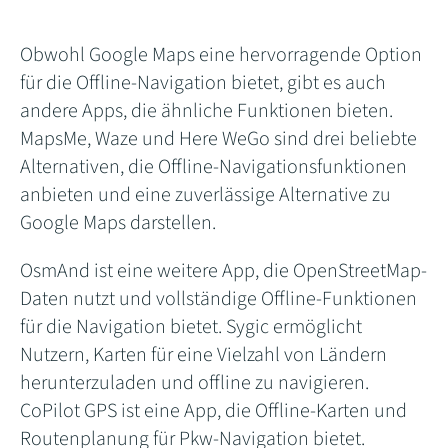
Obwohl Google Maps eine hervorragende Option
für die Offline-Navigation bietet, gibt es auch
andere Apps, die ähnliche Funktionen bieten.
MapsMe, Waze und Here WeGo sind drei beliebte
Alternativen, die Offline-Navigationsfunktionen
anbieten und eine zuverlässige Alternative zu
Google Maps darstellen.
OsmAnd ist eine weitere App, die OpenStreetMap-
Daten nutzt und vollständige Offline-Funktionen
für die Navigation bietet. Sygic ermöglicht
Nutzern, Karten für eine Vielzahl von Ländern
herunterzuladen und offline zu navigieren.
CoPilot GPS ist eine App, die Offline-Karten und
Routenplanung für Pkw-Navigation bietet.