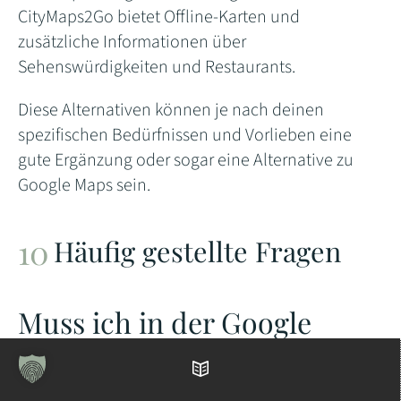
CityMaps2Go bietet Offline-Karten und
zusätzliche Informationen über
Sehenswürdigkeiten und Restaurants.
Diese Alternativen können je nach deinen
spezifischen Bedürfnissen und Vorlieben eine
gute Ergänzung oder sogar eine Alternative zu
Google Maps sein.
Häufig gestellte Fragen
Muss ich in der Google
Maps App angemeldet sein,
Inhaltsverzeichnis
um Offlinekarten