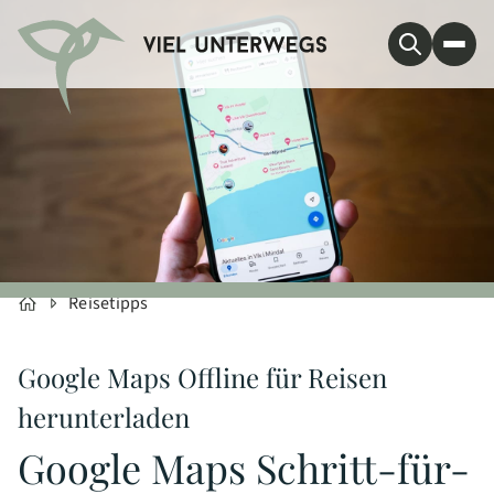
Reisetipps
Google Maps Offline für Reisen
herunterladen
Google Maps Schritt-für-