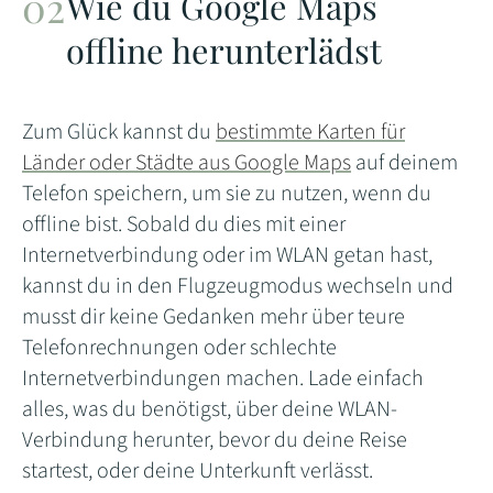
Wie du Google Maps
offline herunterlädst
Zum Glück kannst du
bestimmte Karten für
Länder oder Städte aus Google Maps
auf deinem
Telefon speichern, um sie zu nutzen, wenn du
offline bist. Sobald du dies mit einer
Internetverbindung oder im WLAN getan hast,
kannst du in den Flugzeugmodus wechseln und
musst dir keine Gedanken mehr über teure
Telefonrechnungen oder schlechte
Internetverbindungen machen. Lade einfach
alles, was du benötigst, über deine WLAN-
Verbindung herunter, bevor du deine Reise
startest, oder deine Unterkunft verlässt.