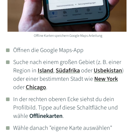
Offline Karten speichern Google Maps Anleitung
Öffnen die Google Maps-App
Suche nach einem großen Gebiet (z. B. einer
Region in
Island
,
Südafrika
oder
Usbekistan
)
oder einer bestimmten Stadt wie
New York
oder
Chicago
.
In der rechten oberen Ecke siehst du dein
Profilbild. Tippe auf diese Schaltfläche und
wähle
Offlinekarten
.
Wähle danach "eigene Karte auswählen"