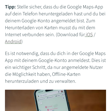
Tipp:
Stelle sicher, dass du die Google Maps-App
auf dein Telefon heruntergeladen hast und du bei
deinem Google-Konto angemeldet bist. Zum
Herunterladen von Karten musst du mit dem
Internet verbunden sein. (Download für
iOS
/
Android
)
Es ist notwendig, dass du dich in der Google Maps
App mit deinem Google-Konto anmeldest. Dies ist
ein wichtiger Schritt, da nur angemeldete Nutzer
die Möglichkeit haben, Offline-Karten
herunterzuladen und zu verwalten.