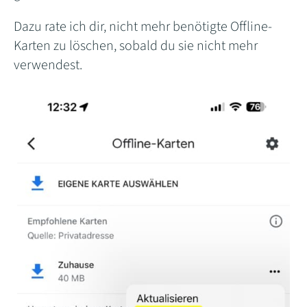
Dazu rate ich dir, nicht mehr benötigte Offline-
Karten zu löschen, sobald du sie nicht mehr
verwendest.