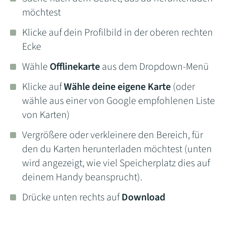
möchtest
Klicke auf dein Profilbild in der oberen rechten
Ecke
Wähle
Offlinekarte
aus dem Dropdown-Menü
Klicke auf
Wähle deine eigene Karte
(oder
wähle aus einer von Google empfohlenen Liste
von Karten)
Vergrößere oder verkleinere den Bereich, für
den du Karten herunterladen möchtest (unten
wird angezeigt, wie viel Speicherplatz dies auf
deinem Handy beansprucht).
Drücke unten rechts auf
Download