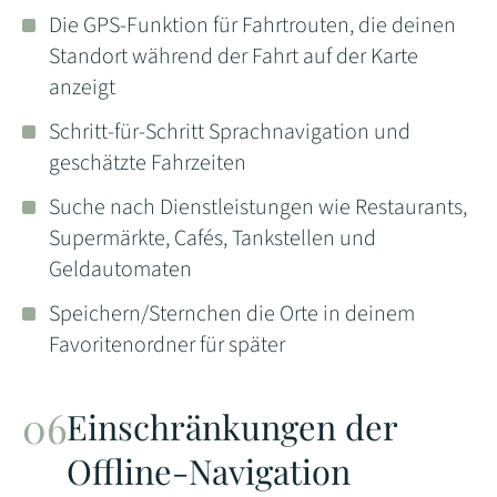
Die GPS-Funktion für Fahrtrouten, die deinen
Standort während der Fahrt auf der Karte
anzeigt
Schritt-für-Schritt Sprachnavigation und
geschätzte Fahrzeiten
Suche nach Dienstleistungen wie Restaurants,
Supermärkte, Cafés, Tankstellen und
Geldautomaten
Speichern/Sternchen die Orte in deinem
Favoritenordner für später
Einschränkungen der
Offline-Navigation