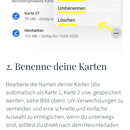
2. Benenne deine Karten
Bearbeite die Namen deiner Karten (die
automatisch als Karte 1, Karte 2 usw. gespeichert
werden, siehe Bild oben). Um Verwechslungen zu
vermeiden und eine schnelle und einfache
Auswahl zu ermöglichen, wenn du unterwegs
sind, solltest du direkt nach dem Herunterladen