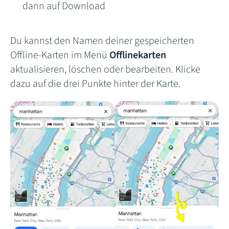
dann auf Download
Du kannst den Namen deiner gespeicherten
Offline-Karten im Menü
Offlinekarten
aktualisieren, löschen oder bearbeiten. Klicke
dazu auf die drei Punkte hinter der Karte.