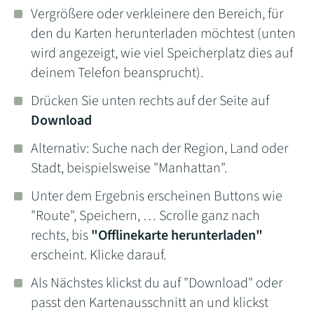
Vergrößere oder verkleinere den Bereich, für
den du Karten herunterladen möchtest (unten
wird angezeigt, wie viel Speicherplatz dies auf
deinem Telefon beansprucht).
Drücken Sie unten rechts auf der Seite auf
Download
Alternativ: Suche nach der Region, Land oder
Stadt, beispielsweise "Manhattan".
Unter dem Ergebnis erscheinen Buttons wie
"Route", Speichern, … Scrolle ganz nach
rechts, bis
"Offlinekarte herunterladen"
erscheint. Klicke darauf.
Als Nächstes klickst du auf "Download" oder
passt den Kartenausschnitt an und klickst