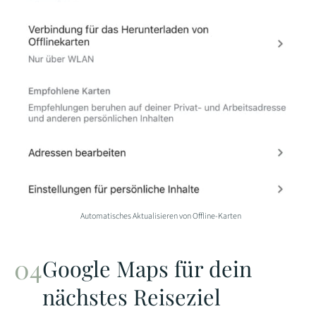
Automatisches Aktualisieren von Offline-Karten
Google Maps für dein
nächstes Reiseziel