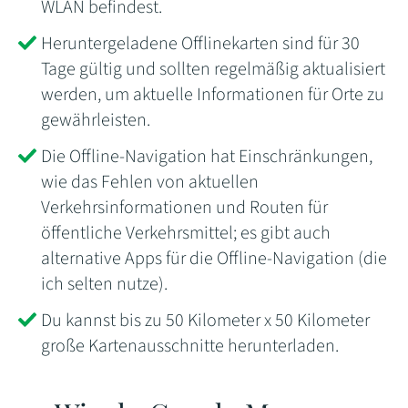
WLAN befindest.
Heruntergeladene Offlinekarten sind für 30
Tage gültig und sollten regelmäßig aktualisiert
werden, um aktuelle Informationen für Orte zu
gewährleisten.
Die Offline-Navigation hat Einschränkungen,
wie das Fehlen von aktuellen
Verkehrsinformationen und Routen für
öffentliche Verkehrsmittel; es gibt auch
alternative Apps für die Offline-Navigation (die
ich selten nutze).
Du kannst bis zu 50 Kilometer x 50 Kilometer
große Kartenausschnitte herunterladen.