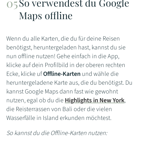
So verwendest du Google
Maps offline
Wenn du alle Karten, die du für deine Reisen
benötigst, heruntergeladen hast, kannst du sie
nun offline nutzen! Gehe einfach in die App,
klicke auf dein Profilbild in der oberen rechten
Ecke, klicke uf
Offline-Karten
und wähle die
heruntergeladene Karte aus, die du benötigst. Du
kannst Google Maps dann fast wie gewohnt
nutzen, egal ob du die
Highlights in New York
,
die Reisterrassen von Bali oder die vielen
Wasserfälle in Island erkunden möchtest.
So kannst du die Offline-Karten nutzen: