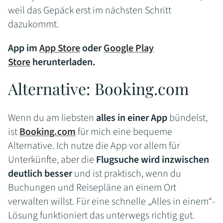
weil das Gepäck erst im nächsten Schritt
dazukommt.
App im
App Store
oder
Google Play
Store
herunterladen
.
Alternative: Booking.com
Wenn du am liebsten
alles in einer App
bündelst,
ist
Booking.com
für mich eine bequeme
Alternative. Ich nutze die App vor allem für
Unterkünfte, aber die
Flugsuche wird inzwischen
deutlich besser
und ist praktisch, wenn du
Buchungen und Reisepläne an einem Ort
verwalten willst. Für eine schnelle „Alles in einem“-
Lösung funktioniert das unterwegs richtig gut.