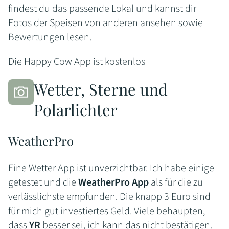
findest du das passende Lokal und kannst dir
Fotos der Speisen von anderen ansehen sowie
Bewertungen lesen.
Die Happy Cow App ist kostenlos
Wetter, Sterne und
Polarlichter
WeatherPro
Eine Wetter App ist unverzichtbar. Ich habe einige
getestet und die
WeatherPro App
als für die zu
verlässlichste empfunden. Die knapp 3 Euro sind
für mich gut investiertes Geld. Viele behaupten,
dass
YR
besser sei, ich kann das nicht bestätigen.