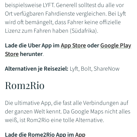
beispielsweise LYFT. Generell solltest du alle vor
Ort verfügbaren Fahrdienste vergleichen. Bei Lyft
wird oft bemängelt, dass Fahrer keine offizielle
Lizenz zum Fahren haben (Südafrika).
Lade die Uber App im
App Store
oder
Google Play
Store
herunter
.
Alternativen je Reiseziel:
Lyft, Bolt, ShareNow
Rom2Rio
Die ultimative App, die fast alle Verbindungen auf
der ganzen Welt kennt. Da Google Maps nicht alles
weiß, ist Rom2Rio eine tolle Alternative.
Lade die Rome2Rio App im
App