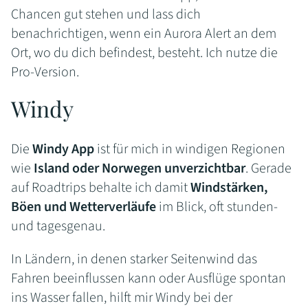
Chancen gut stehen und lass dich
benachrichtigen, wenn ein Aurora Alert an dem
Ort, wo du dich befindest, besteht. Ich nutze die
Pro-Version.
Windy
Die
Windy App
ist für mich in windigen Regionen
wie
Island oder Norwegen unverzichtbar
. Gerade
auf Roadtrips behalte ich damit
Windstärken,
Böen und Wetterverläufe
im Blick, oft stunden-
und tagesgenau.
In Ländern, in denen starker Seitenwind das
Fahren beeinflussen kann oder Ausflüge spontan
ins Wasser fallen, hilft mir Windy bei der