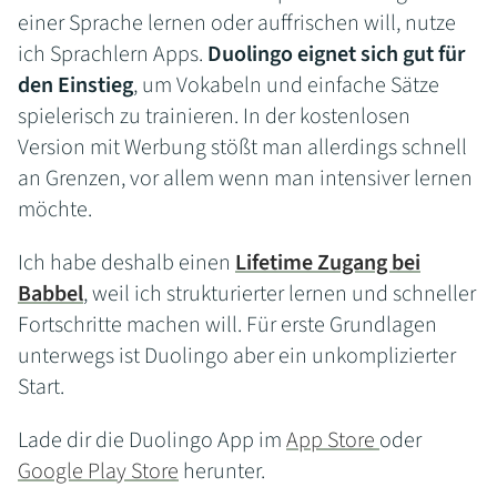
einer Sprache lernen oder auffrischen will, nutze
ich Sprachlern Apps.
Duolingo eignet sich gut für
den Einstieg
, um Vokabeln und einfache Sätze
spielerisch zu trainieren. In der kostenlosen
Version mit Werbung stößt man allerdings schnell
an Grenzen, vor allem wenn man intensiver lernen
möchte.
Ich habe deshalb einen
Lifetime Zugang bei
Babbel
, weil ich strukturierter lernen und schneller
Fortschritte machen will. Für erste Grundlagen
unterwegs ist Duolingo aber ein unkomplizierter
Start.
Lade dir die Duolingo App im
App Store
oder
Google Play Store
herunter.