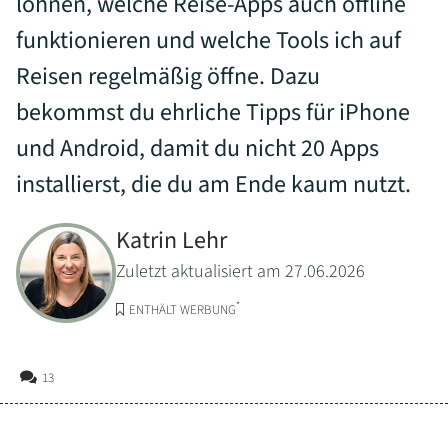
lohnen, welche Reise-Apps auch offline
funktionieren und welche Tools ich auf
Reisen regelmäßig öffne. Dazu
bekommst du ehrliche Tipps für iPhone
und Android, damit du nicht 20 Apps
installierst, die du am Ende kaum nutzt.
Katrin Lehr
Zuletzt aktualisiert am 27.06.2026
*
ENTHÄLT WERBUNG
13