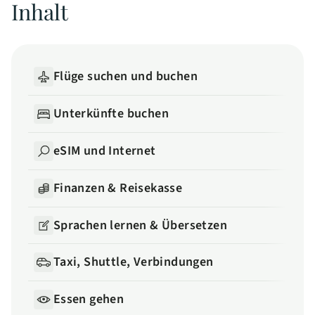
Inhalt
Flüge suchen und buchen
Unterkünfte buchen
eSIM und Internet
Finanzen & Reisekasse
Sprachen lernen & Übersetzen
Taxi, Shuttle, Verbindungen
Essen gehen