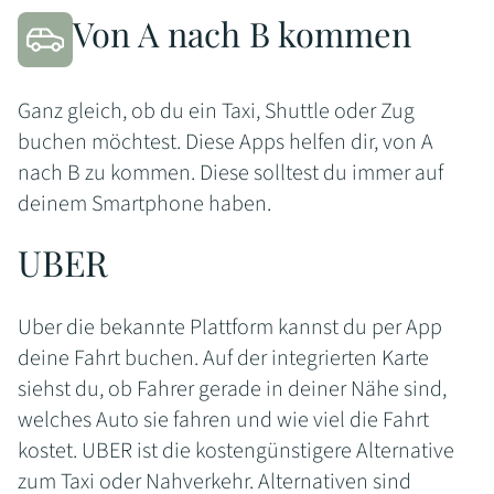
Von A nach B kommen
Ganz gleich, ob du ein Taxi, Shuttle oder Zug
buchen möchtest. Diese Apps helfen dir, von A
nach B zu kommen. Diese solltest du immer auf
deinem Smartphone haben.
UBER
Uber die bekannte Plattform kannst du per App
deine Fahrt buchen. Auf der integrierten Karte
siehst du, ob Fahrer gerade in deiner Nähe sind,
welches Auto sie fahren und wie viel die Fahrt
kostet. UBER ist die kostengünstigere Alternative
zum Taxi oder Nahverkehr. Alternativen sind