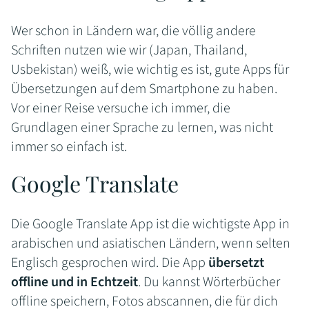
Wer schon in Ländern war, die völlig andere
Schriften nutzen wie wir (Japan, Thailand,
Usbekistan) weiß, wie wichtig es ist, gute Apps für
Übersetzungen auf dem Smartphone zu haben.
Vor einer Reise versuche ich immer, die
Grundlagen einer Sprache zu lernen, was nicht
immer so einfach ist.
Google Translate
Die Google Translate App ist die wichtigste App in
arabischen und asiatischen Ländern, wenn selten
Englisch gesprochen wird. Die App
übersetzt
offline und in Echtzeit
. Du kannst Wörterbücher
offline speichern, Fotos abscannen, die für dich