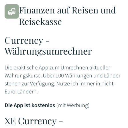
Finanzen auf Reisen und
Reisekasse
Currency -
Währungsumrechner
Die praktische App zum Umrechnen aktueller
Währungskurse. Über 100 Währungen und Länder
stehen zur Verfügung. Nutze ich immer in nicht-
Euro-Ländern.
Die App ist kostenlos
(mit Werbung)
XE Currency -