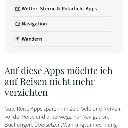
Wetter, Sterne & Polarlicht Apps
Navigation
Wandern
Auf diese Apps möchte ich
auf Reisen nicht mehr
verzichten
Gute Reise Apps sparen mir Zeit, Geld und Nerven,
vor der Reise und unterwegs. Für Navigation,
Buchungen, Übersetzen, Währungsumrechnung