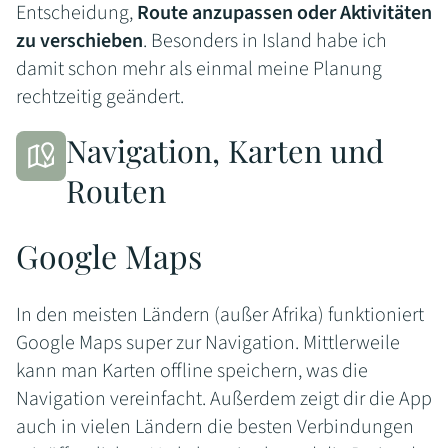
Entscheidung,
Route anzupassen oder Aktivitäten
zu verschieben
. Besonders in Island habe ich
damit schon mehr als einmal meine Planung
rechtzeitig geändert.
Navigation, Karten und
Routen
Google Maps
In den meisten Ländern (außer Afrika) funktioniert
Google Maps super zur Navigation. Mittlerweile
kann man Karten offline speichern, was die
Navigation vereinfacht. Außerdem zeigt dir die App
auch in vielen Ländern die besten Verbindungen