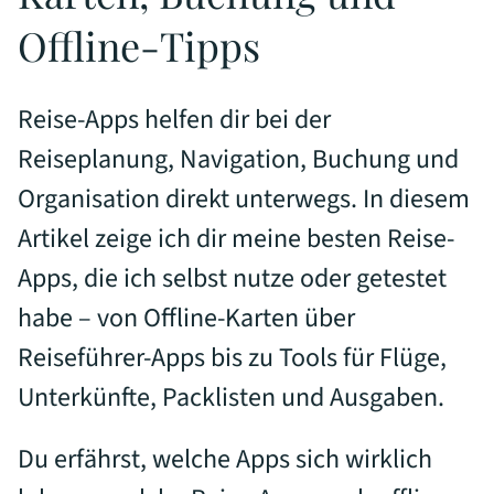
Offline-Tipps
Reise-Apps helfen dir bei der
Reiseplanung, Navigation, Buchung und
Organisation direkt unterwegs. In diesem
Artikel zeige ich dir meine besten Reise-
Apps, die ich selbst nutze oder getestet
habe – von Offline-Karten über
Reiseführer-Apps bis zu Tools für Flüge,
Unterkünfte, Packlisten und Ausgaben.
Du erfährst, welche Apps sich wirklich