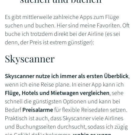
Es gibt mittlerweile zahlreiche Apps zum Flüge
suchen und buchen. Hier sind meine Favoriten. Oft
buche ich trotzdem direkt bei der Airline (es sei
denn, der Preis ist extrem günstiger):
Skyscanner
Skyscanner nutze ich immer als ersten Überblick
,
wenn ich eine Reise plane. In einer App kann ich
Flüge, Hotels und Mietwagen vergleichen
, sehe
schnell die günstigsten Optionen und kann bei
Bedarf
Preisalarme
für flexible Reisedaten setzen.
Praktisch ist auch, dass Skyscanner viele Airlines
und Buchungsseiten durchsucht, sodass ich zügig