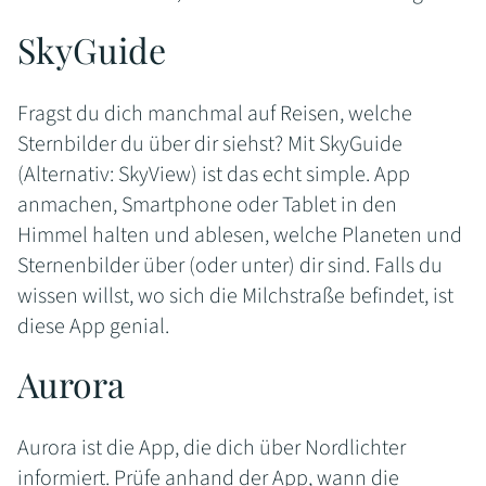
SkyGuide
Fragst du dich manchmal auf Reisen, welche
Sternbilder du über dir siehst? Mit SkyGuide
(Alternativ: SkyView) ist das echt simple. App
anmachen, Smartphone oder Tablet in den
Himmel halten und ablesen, welche Planeten und
Sternenbilder über (oder unter) dir sind. Falls du
wissen willst, wo sich die Milchstraße befindet, ist
diese App genial.
Aurora
Aurora ist die App, die dich über Nordlichter
informiert. Prüfe anhand der App, wann die