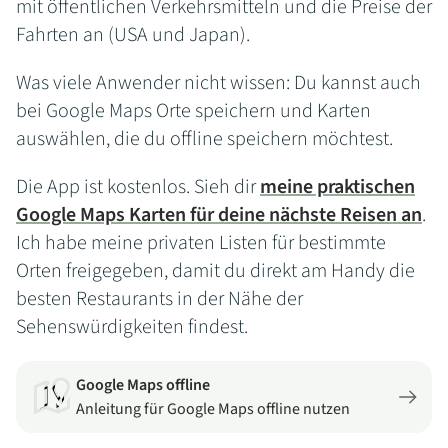
mit öffentlichen Verkehrsmitteln und die Preise der
Fahrten an (USA und Japan).
Was viele Anwender nicht wissen: Du kannst auch
bei Google Maps Orte speichern und Karten
auswählen, die du offline speichern möchtest.
Die App ist kostenlos. Sieh dir
meine praktischen
Google Maps Karten für deine nächste Reisen an
.
Ich habe meine privaten Listen für bestimmte
Orten freigegeben, damit du direkt am Handy die
besten Restaurants in der Nähe der
Sehenswürdigkeiten findest.
Google Maps offline
Anleitung für Google Maps offline nutzen