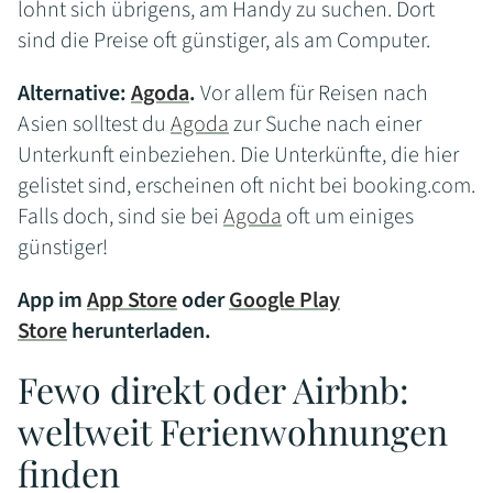
lohnt sich übrigens, am Handy zu suchen. Dort
sind die Preise oft günstiger, als am Computer.
Alternative:
Agoda
.
Vor allem für Reisen nach
Asien solltest du
Agoda
zur Suche nach einer
Unterkunft einbeziehen. Die Unterkünfte, die hier
gelistet sind, erscheinen oft nicht bei booking.com.
Falls doch, sind sie bei
Agoda
oft um einiges
günstiger!
App im
App Store
oder
Google Play
Store
herunterladen
.
Fewo direkt oder Airbnb:
weltweit Ferienwohnungen
finden