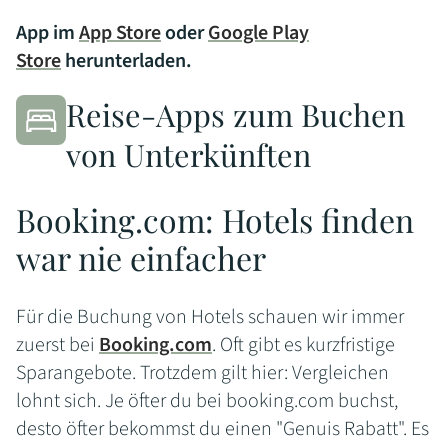
App im
App Store
oder
Google Play
Store
herunterladen
.
Reise-Apps zum Buchen
von Unterkünften
Booking.com: Hotels finden
war nie einfacher
Für die Buchung von Hotels schauen wir immer
zuerst bei
Booking.com
. Oft gibt es kurzfristige
Sparangebote. Trotzdem gilt hier: Vergleichen
lohnt sich. Je öfter du bei booking.com buchst,
desto öfter bekommst du einen "Genuis Rabatt". Es