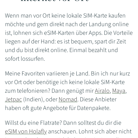
Wenn man vor Ort keine lokale SIM-Karte kaufen
möchte und gern direkt nach der Landung online
ist, lohnen sich eSIM-Karten über Apps. Die Vorteile
liegen auf der Hand: es ist bequem, spart dir Zeit
und du bist direkt online. Einmal bezahlt und
sofort lossurfen.
Meine Favoriten variieren je Land. Bin ich nur kurz
vor Ort oder benötige ich keine lokale SiM-Karte
zum telefonieren? Dann genügt mir
Airalo
,
Maya
,
Jetpac
(Indien), oder
Nomad
. Diese Anbieter
haben oft gute Angebote für Datenpakete.
Willst du eine Flatrate? Dann solltest du dir die
eSIM von Holafly
anschauen. Lohnt sich aber nicht