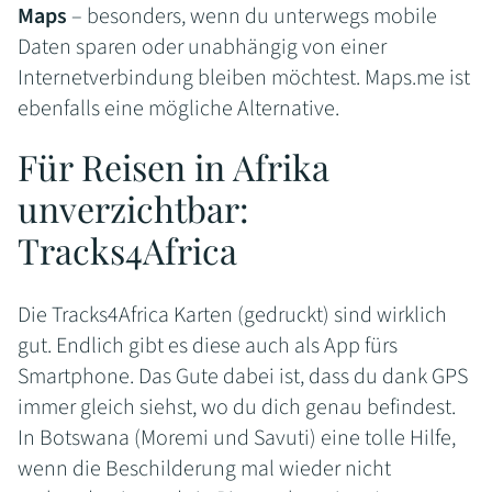
Maps
– besonders, wenn du unterwegs mobile
Daten sparen oder unabhängig von einer
Internetverbindung bleiben möchtest. Maps.me ist
ebenfalls eine mögliche Alternative.
Für Reisen in Afrika
unverzichtbar:
Tracks4Africa
Die Tracks4Africa Karten (gedruckt) sind wirklich
gut. Endlich gibt es diese auch als App fürs
Smartphone. Das Gute dabei ist, dass du dank GPS
immer gleich siehst, wo du dich genau befindest.
In Botswana (Moremi und Savuti) eine tolle Hilfe,
wenn die Beschilderung mal wieder nicht