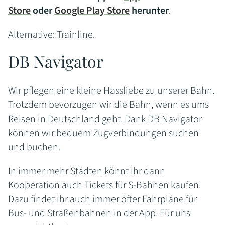
Store
oder
Google Play Store
herunter
.
Alternative: Trainline.
DB Navigator
Wir pflegen eine kleine Hassliebe zu unserer Bahn.
Trotzdem bevorzugen wir die Bahn, wenn es ums
Reisen in Deutschland geht. Dank DB Navigator
können wir bequem Zugverbindungen suchen
und buchen.
In immer mehr Städten könnt ihr dann
Kooperation auch Tickets für S-Bahnen kaufen.
Dazu findet ihr auch immer öfter Fahrpläne für
Bus- und Straßenbahnen in der App. Für uns