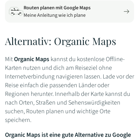
Routen planen mit Google Maps
Meine Anleitung wie ich plane
Alternativ: Organic Maps
Mit
Organic Maps
kannst du kostenlose Offline-
Karten nutzen und dich am Reiseziel ohne
Internetverbindung navigieren lassen. Lade vor der
Reise einfach die passenden Länder oder
Regionen herunter. Innerhalb der Karte kannst du
nach Orten, Straßen und Sehenswürdigkeiten
suchen, Routen planen und wichtige Orte
speichern.
Organic Maps ist eine gute Alternative zu Google