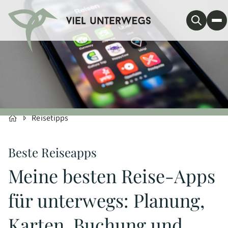
Reisetipps
Beste Reiseapps
Meine besten Reise-Apps
für unterwegs: Planung,
Karten, Buchung und