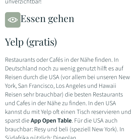
unverzichtbar!
Essen gehen
Yelp (gratis)
Restaurants oder Cafés in der Nähe finden. In
Deutschland noch zu wenig genutzt hilft es auf
Reisen durch die USA (vor allem bei unseren New
York, San Francisco, Los Angeles und Hawaii
Reisen sehr brauchbar) die besten Restaurants
und Cafes in der Nähe zu finden. In den USA
kannst du mit Yelp oft einen Tisch reservieren und
sparst die
App Open Table
. Für die USA auch
brauchbar: Resy und beli (speziell New York). In
Südafrika nützlich: Dineplan.