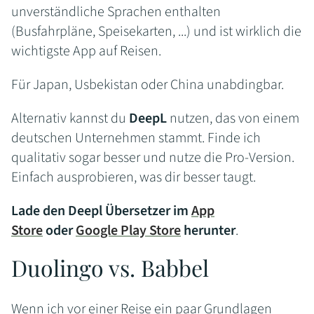
unverständliche Sprachen enthalten
(Busfahrpläne, Speisekarten, ...) und ist wirklich die
wichtigste App auf Reisen.
Für Japan, Usbekistan oder China unabdingbar.
Alternativ kannst du
DeepL
nutzen, das von einem
deutschen Unternehmen stammt. Finde ich
qualitativ sogar besser und nutze die Pro-Version.
Einfach ausprobieren, was dir besser taugt.
Lade den Deepl Übersetzer im
App
Store
oder
Google Play Store
herunter
.
Duolingo vs. Babbel
Wenn ich vor einer Reise ein paar Grundlagen