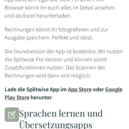
Browser könnt ihr euch alles im Detail ansehen
und als Excel herunterladen.
Rechnungen könnt ihr fotografieren und zur
Ausgabe speichern. Perfekt und ideal.
Die Grundversion der App ist kostenlos. Wir nutzen
die Splitwise Pro Version und können somit
Zusatzfunktionen nutzen. Das Scannen der
Rechnungen wird dann erst möglich.
Lade die Splitwise App im
App Store
oder
Google
Play Store
herunter
.
Sprachen lernen und
Übersetzungsapps