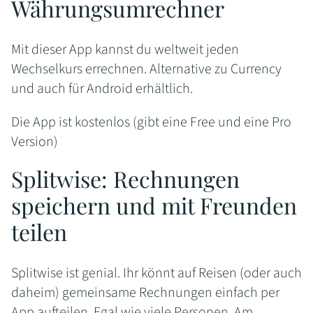
Währungsumrechner
Mit dieser App kannst du weltweit jeden
Wechselkurs errechnen. Alternative zu Currency
und auch für Android erhältlich.
Die App ist kostenlos (gibt eine Free und eine Pro
Version)
Splitwise: Rechnungen
speichern und mit Freunden
teilen
Splitwise ist genial. Ihr könnt auf Reisen (oder auch
daheim) gemeinsame Rechnungen einfach per
App aufteilen. Egal wie viele Personen. Am