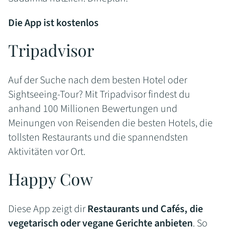
Die App ist kostenlos
Tripadvisor
Auf der Suche nach dem besten Hotel oder
Sightseeing-Tour? Mit Tripadvisor findest du
anhand 100 Millionen Bewertungen und
Meinungen von Reisenden die besten Hotels, die
tollsten Restaurants und die spannendsten
Aktivitäten vor Ort.
Happy Cow
Diese App zeigt dir
Restaurants und Cafés, die
vegetarisch oder vegane Gerichte anbieten
. So