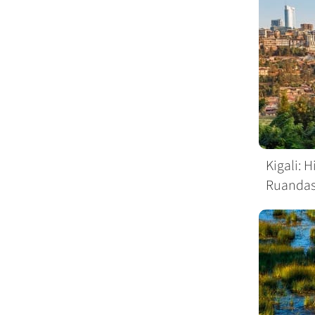
Kigali: 
Ruandas