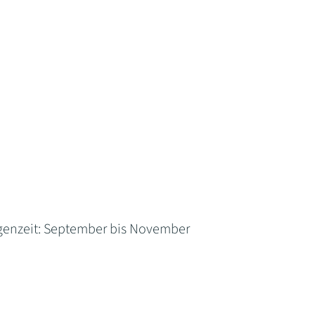
egenzeit: September bis November