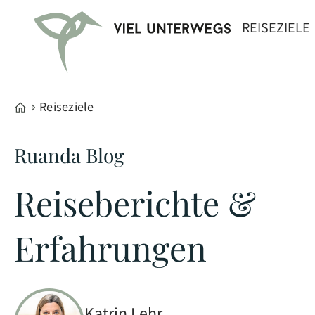
REISEZIELE
Reiseziele
Ruanda Blog
Reiseberichte &
Erfahrungen
Katrin Lehr