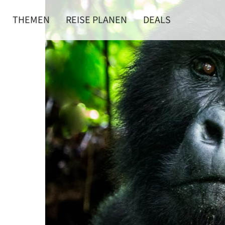
THEMEN
REISE PLANEN
DEALS