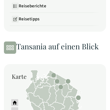
Reiseberichte
Reisetipps
Tansania auf einen Blick
Karte