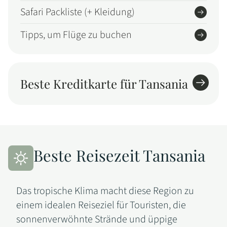
Safari Packliste (+ Kleidung)
Tipps, um Flüge zu buchen
Beste Kreditkarte für Tansania
Beste Reisezeit Tansania
Das tropische Klima macht diese Region zu
einem idealen Reiseziel für Touristen, die
sonnenverwöhnte Strände und üppige