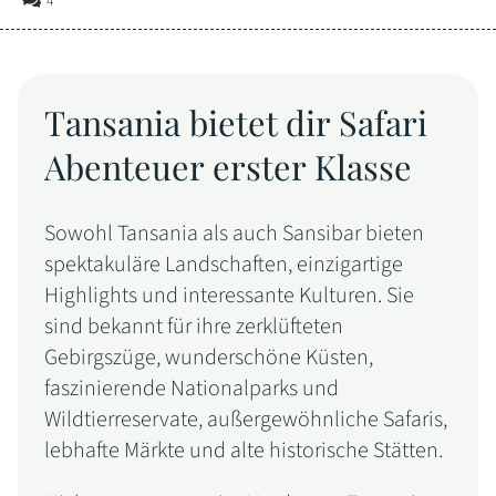
4
Tansania bietet dir Safari
Abenteuer erster Klasse
Sowohl Tansania als auch Sansibar bieten
spektakuläre Landschaften, einzigartige
Highlights und interessante Kulturen. Sie
sind bekannt für ihre zerklüfteten
Gebirgszüge, wunderschöne Küsten,
faszinierende Nationalparks und
Wildtierreservate, außergewöhnliche Safaris,
lebhafte Märkte und alte historische Stätten.