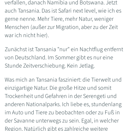
verfallen, danach Namibia und Botswana. Jetzt
auch Tansania. Das ist Safari next level, wie ich es
gerne nenne. Mehr Tiere, mehr Natur, weniger
Menschen (außer zur Migration, aber zu der Zeit
war ich nicht hier).
Zunächst ist Tansania "nur" ein Nachtflug entfernt
von Deutschland. Im Sommer gibt es nur eine
Stunde Zeitverschiebung. Kein Jetlag.
Was mich an Tansania fasziniert: die Tierwelt und
einzigartige Natur. Die große Hitze und somit
Trockenheit und Gefahren in der Serengeti und
anderen Nationalparks. Ich liebe es, stundenlang
im Auto und Tiere zu beobachten oder zu Fuß in
der Savanne unterwegs zu sein. Egal, in welcher
Region. Natürlich gibt es zahlreiche weitere