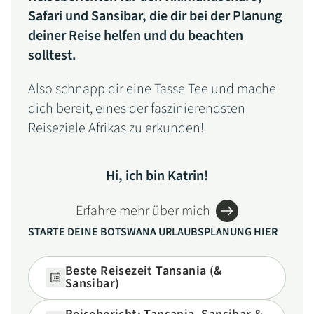
Safari und Sansibar, die dir bei der Planung
deiner Reise helfen und du beachten
solltest.
Also schnapp dir eine Tasse Tee und mache
dich bereit, eines der faszinierendsten
Reiseziele Afrikas zu erkunden!
Hi, ich bin Katrin!
Erfahre mehr über mich
STARTE DEINE BOTSWANA URLAUBSPLANUNG HIER
Beste Reisezeit Tansania (&
Sansibar)