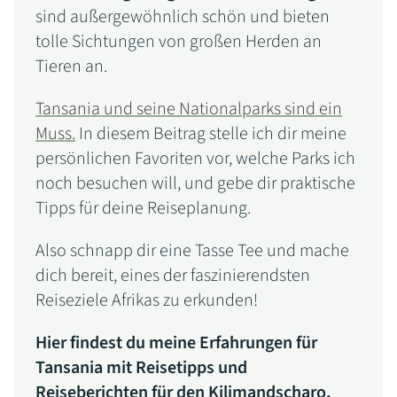
sind außergewöhnlich schön und bieten
tolle Sichtungen von großen Herden an
Tieren an.
Tansania und seine Nationalparks sind ein
Muss.
In diesem Beitrag stelle ich dir meine
persönlichen Favoriten vor, welche Parks ich
noch besuchen will, und gebe dir praktische
Tipps für deine Reiseplanung.
Also schnapp dir eine Tasse Tee und mache
dich bereit, eines der faszinierendsten
Reiseziele Afrikas zu erkunden!
Hier findest du meine Erfahrungen für
Tansania mit Reisetipps und
Reiseberichten für den Kilimandscharo,