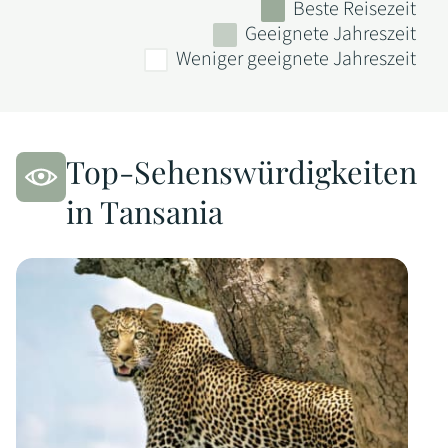
Beste Reisezeit
Geeignete Jahreszeit
Weniger geeignete Jahreszeit
Top-Sehenswürdigkeiten
in Tansania