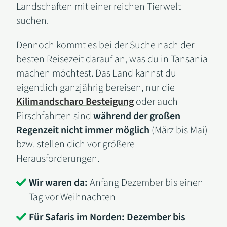
Landschaften mit einer reichen Tierwelt
suchen.
Dennoch kommt es bei der Suche nach der
besten Reisezeit darauf an, was du in Tansania
machen möchtest. Das Land kannst du
eigentlich ganzjährig bereisen, nur die
Kilimandscharo Besteigung
oder auch
Pirschfahrten sind
während der großen
Regenzeit nicht immer möglich
(März bis Mai)
bzw. stellen dich vor größere
Herausforderungen.
Wir waren da:
Anfang Dezember bis einen
Tag vor Weihnachten
Für Safaris im Norden: Dezember bis