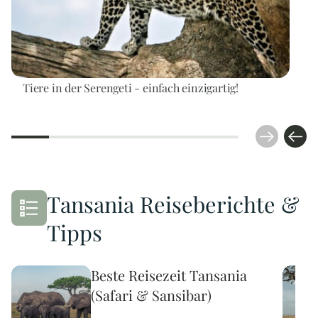
Tiere in der Serengeti - einfach einzigartig!
Tansania Reiseberichte &
Tipps
Beste Reisezeit Tansania
(Safari & Sansibar)