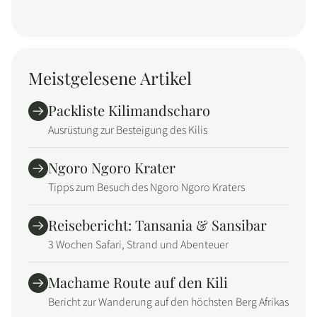
Meistgelesene Artikel
Packliste Kilimandscharo
Ausrüstung zur Besteigung des Kilis
Ngoro Ngoro Krater
Tipps zum Besuch des Ngoro Ngoro Kraters
Reisebericht: Tansania & Sansibar
3 Wochen Safari, Strand und Abenteuer
Machame Route auf den Kili
Bericht zur Wanderung auf den höchsten Berg Afrikas