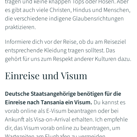
tragen und keine knappen Tops oder Hosen. Aber
es gibt auch viele Christen, Hindus und Menschen,
die verschiedene indigene Glaubensrichtungen
praktizieren.
Informiere dich vor der Reise, ob du am Reiseziel
entsprechende Kleidung tragen solltest. Das
gehört für uns zum Respekt anderer Kulturen dazu.
Einreise und Visum
Deutsche Staatsangehörige benötigen für die
Einreise nach Tansania ein Visum.
Du kannst es
vorab online als E-Visum beantragen oder bei
Ankunft als Visa-on-Arrival erhalten. Ich empfehle
dir, das Visum vorab online zu beantragen, um
Wartezeiten am Flughafen zu vermeiden.