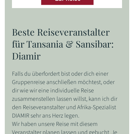
Beste Reiseveranstalter
für Tansania & Sansibar:
Diamir
Falls du überfordert bist oder dich einer
Gruppenreise anschließen möchtest, oder
dir wie wir eine individuelle Reise
zusammenstellen lassen willst, kann ich dir
den Reiseveranstalter und Afrika-Spezialist
DIAMIR sehr ans Herz legen.
Wir haben unsere Reise mit diesem
Veranstalter planen lassen und gebucht. Je