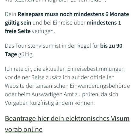
Dein
Reisepass muss noch mindestens 6 Monate
gültig sein
und bei Einreise über
mindestens 1
freie Seite
verfügen.
Das Touristenvisum ist in der Regel für
bis zu 90
Tage
gültig.
Ich rate dir, die aktuellen Einreisebestimmungen
vor deiner Reise zusätzlich auf der offiziellen
Website der tansanischen Einwanderungsbehörde
oder beim Auswärtigen Amt zu prüfen, da sich
Vorgaben kurzfristig ändern können.
Beantrage hier dein elektronisches Visum
vorab online