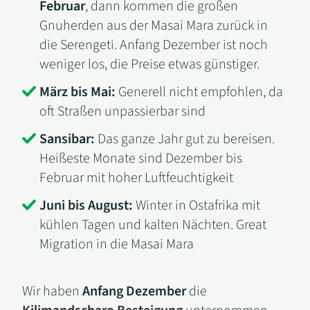
Februar
, dann kommen die großen
Gnuherden aus der Masai Mara zurück in
die Serengeti. Anfang Dezember ist noch
weniger los, die Preise etwas günstiger.
März bis Mai:
Generell nicht empfohlen, da
oft Straßen unpassierbar sind
Sansibar:
Das ganze Jahr gut zu bereisen.
Heißeste Monate sind Dezember bis
Februar mit hoher Luftfeuchtigkeit
Juni bis August:
Winter in Ostafrika mit
kühlen Tagen und kalten Nächten. Great
Migration in die Masai Mara
Wir haben
Anfang Dezember
die