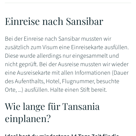
Einreise nach Sansibar
Bei der Einreise nach Sansibar mussten wir
zusätzlich zum Visum eine Einreisekarte ausfüllen.
Diese wurde allerdings nur eingesammelt und
nicht geprüft. Bei der Ausreise mussten wir wieder
eine Ausreisekarte mit allen Informationen (Dauer
des Aufenthalts, Hotel, Flugnummer, besuchte
Orte, ...) ausfüllen. Halte einen Stift bereit.
Wie lange für Tansania
einplanen?