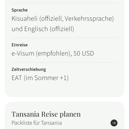
Sprache
Kisuaheli (offiziell, Verkehrssprache)
und Englisch (offiziell)
EInreise
e-Visum (empfohlen), 50 USD
Zeitverschiebung
EAT (im Sommer +1)
Tansania Reise planen
Packliste für Tansania