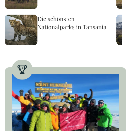
Die schönsten
Nationalparks in Tansania