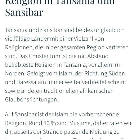
Sansibar
Tansania und Sansibar sind beides unglaublich
vielfältige Länder mit einer Vielzahl von
Religionen, die in der gesamten Region vertreten
sind. Das Christentum ist die mit Abstand
beliebteste Religion in Tansania, vor allem im
Norden. Gefolgt vom Islam, der Richtung Süden
und Daressalam immer weiter verbreitet scheint
sowie anderen traditionellen afrikanischen
Glaubensrichtungen.
Auf Sansibar ist der Islam die vorherrschende
Religion. Rund 80 % sind Muslime, daher raten wir
dir, abseits der Strände passende Kleidung zu