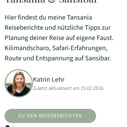
Hier findest du meine Tansania
Reiseberichte und nützliche Tipps zur
Planung deiner Reise auf eigene Faust.
Kilimandscharo, Safari-Erfahrungen,
Route und Entspannung auf Sansibar.
Katrin Lehr
Zuletzt aktualisiert am 25.02.2026
ZU DEN REISEBERICHTEN