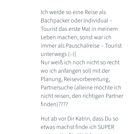
Ich werde so eine Reise als
Bachpacker oder Individual –
Tourist das erste Mal in meinem
Leben machen, sonst war ich
immer als Pauschalreise – Tourist
unterwegs (:-((
Nur weiß ich noch nicht so recht
wo ich anfangen soll mit der
Planung, Reisevorbereitung,
Partnersuche (alleine möchte ich
nicht reisen, den richtigen Partner
finden)????
Hut ab vor Dir Katrin, dass Du so
etwas machst finde ich SUPER