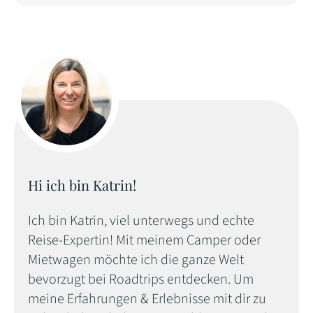
Hi ich bin Katrin!
Ich bin Katrin, viel unterwegs und echte
Reise-Expertin! Mit meinem Camper oder
Mietwagen möchte ich die ganze Welt
bevorzugt bei Roadtrips entdecken. Um
meine Erfahrungen & Erlebnisse mit dir zu