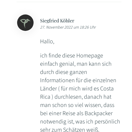
Siegfried Köhler
27. November 2022 um 18:26 Uhr
Hallo,
ich finde diese Homepage
einfach genial, man kann sich
durch diese ganzen
Informationen für die einzelnen
Länder ( für mich wird es Costa
Rica ) durchlesen, danach hat
man schon so viel wissen, dass
bei einer Reise als Backpacker
notwendig ist, was ich persönlich
sehr zum Schätzen weiß.