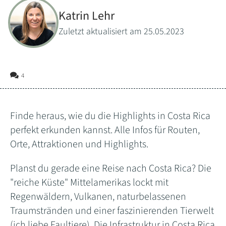
Katrin Lehr
Zuletzt aktualisiert am 25.05.2023
4
Finde heraus, wie du die Highlights in Costa Rica
perfekt erkunden kannst. Alle Infos für Routen,
Orte, Attraktionen und Highlights.
Planst du gerade eine Reise nach Costa Rica? Die
"reiche Küste" Mittelamerikas lockt mit
Regenwäldern, Vulkanen, naturbelassenen
Traumstränden und einer faszinierenden Tierwelt
(ich liebe Faultiere). Die Infrastruktur in Costa Rica