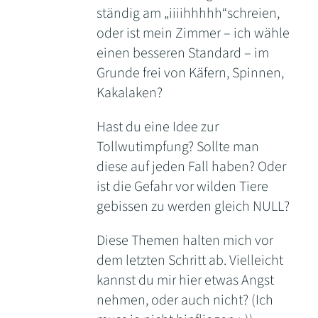
ständig am „iiiihhhhh“schreien,
oder ist mein Zimmer – ich wähle
einen besseren Standard – im
Grunde frei von Käfern, Spinnen,
Kakalaken?
Hast du eine Idee zur
Tollwutimpfung? Sollte man
diese auf jeden Fall haben? Oder
ist die Gefahr vor wilden Tiere
gebissen zu werden gleich NULL?
Diese Themen halten mich vor
dem letzten Schritt ab. Vielleicht
kannst du mir hier etwas Angst
nehmen, oder auch nicht? (Ich