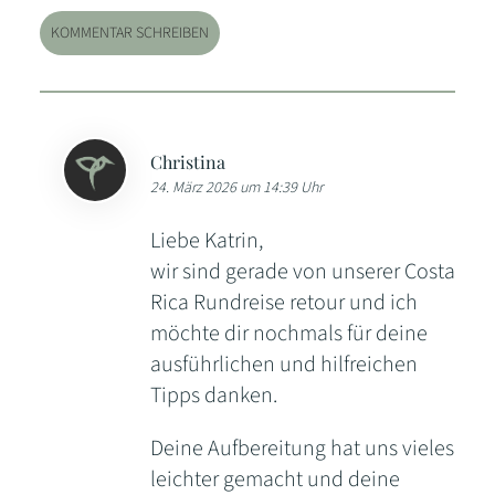
KOMMENTAR SCHREIBEN
Christina
24. März 2026 um 14:39 Uhr
Liebe Katrin,
wir sind gerade von unserer Costa
Rica Rundreise retour und ich
möchte dir nochmals für deine
ausführlichen und hilfreichen
Tipps danken.
Deine Aufbereitung hat uns vieles
leichter gemacht und deine