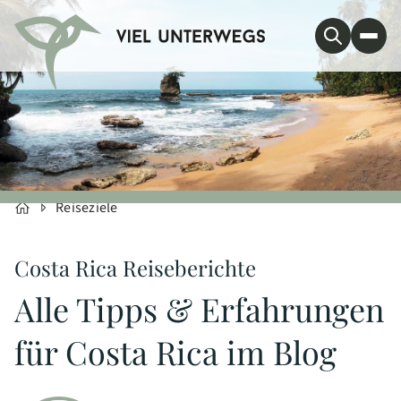
Reiseziele
Costa Rica Reiseberichte
Alle Tipps & Erfahrungen
für Costa Rica im Blog