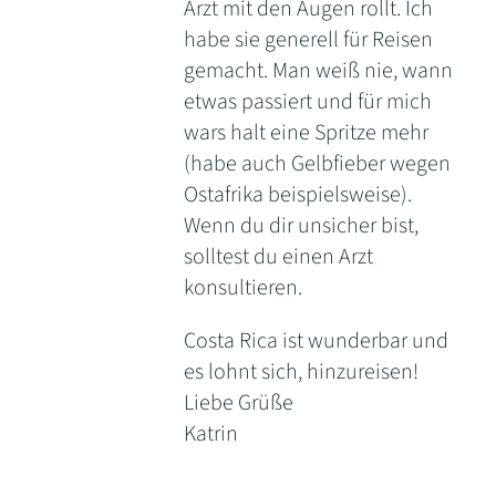
Arzt mit den Augen rollt. Ich
habe sie generell für Reisen
gemacht. Man weiß nie, wann
etwas passiert und für mich
wars halt eine Spritze mehr
(habe auch Gelbfieber wegen
Ostafrika beispielsweise).
Wenn du dir unsicher bist,
solltest du einen Arzt
konsultieren.
Costa Rica ist wunderbar und
es lohnt sich, hinzureisen!
Liebe Grüße
Katrin