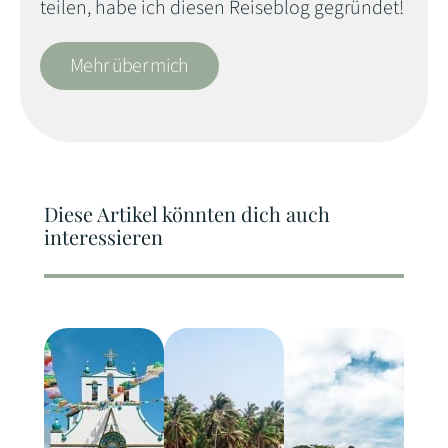
teilen, habe ich diesen Reiseblog gegründet!
Mehr über mich
Diese Artikel könnten dich auch
interessieren