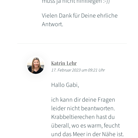
muss ja nicht hinfliegen :-))
Vielen Dank für Deine ehrliche
Antwort.
Katrin Lehr
17. Februar 2023 um 09:21 Uhr
Hallo Gabi,
ich kann dir deine Fragen
leider nicht beantworten.
Krabbeltierechen hast du
überall, wo es warm, feucht
und das Meer in der Nähe ist.