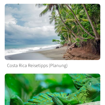
Costa Rica Reisetipps (Planung)