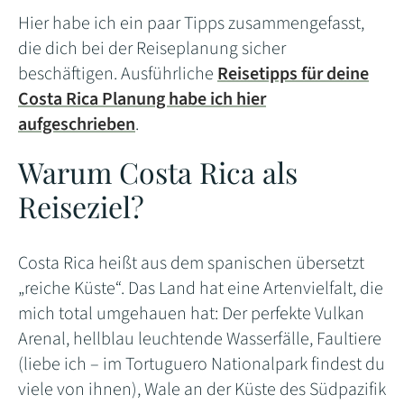
Hier habe ich ein paar Tipps zusammengefasst,
die dich bei der Reiseplanung sicher
beschäftigen. Ausführliche
Reisetipps für deine
Costa Rica Planung habe ich hier
aufgeschrieben
.
Warum Costa Rica als
Reiseziel?
Costa Rica heißt aus dem spanischen übersetzt
„reiche Küste“. Das Land hat eine Artenvielfalt, die
mich total umgehauen hat: Der perfekte Vulkan
Arenal, hellblau leuchtende Wasserfälle, Faultiere
(liebe ich – im Tortuguero Nationalpark findest du
viele von ihnen), Wale an der Küste des Südpazifik