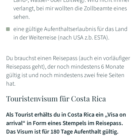
Land-, Wasser- oder Luftweg). Wird nicht immer
verlangt, bei mir wollten die Zollbeamte eines
sehen.
eine gültige Aufenthaltserlaubnis für das Land
in der Weiterreise (nach USA z.b. ESTA).
Du brauchst einen Reisepass (auch ein vorläufiger
Reisepass geht), der noch mindestens 6 Monate
gültig ist und noch mindestens zwei freie Seiten
hat.
Touristenvisum für Costa Rica
Als Tourist erhälts du in Costa Rica ein „Visa on
arrival“ in Form eines Stempels im Reisepass.
Das Visum ist für 180 Tage Aufenthalt gültig.