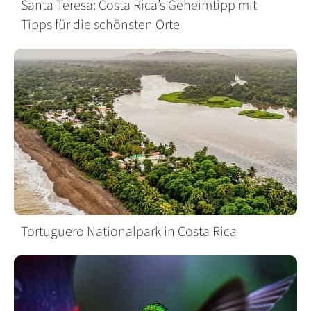
Santa Teresa: Costa Rica’s Geheimtipp mit
Tipps für die schönsten Orte
Tortuguero Nationalpark in Costa Rica