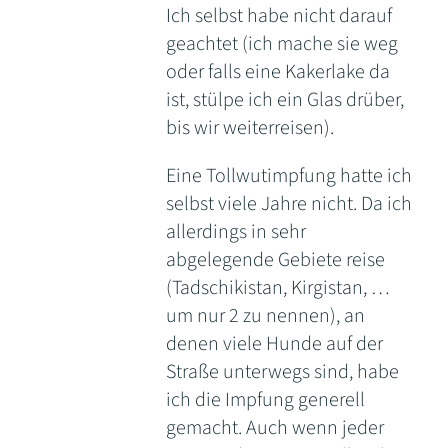
Ich selbst habe nicht darauf
geachtet (ich mache sie weg
oder falls eine Kakerlake da
ist, stülpe ich ein Glas drüber,
bis wir weiterreisen).
Eine Tollwutimpfung hatte ich
selbst viele Jahre nicht. Da ich
allerdings in sehr
abgelegende Gebiete reise
(Tadschikistan, Kirgistan, …
um nur 2 zu nennen), an
denen viele Hunde auf der
Straße unterwegs sind, habe
ich die Impfung generell
gemacht. Auch wenn jeder