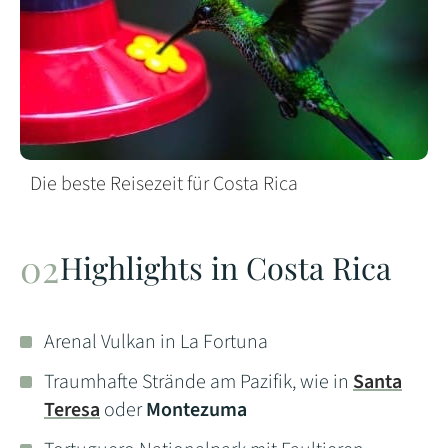
Die beste Reisezeit für Costa Rica
Highlights in Costa Rica
Arenal Vulkan in La Fortuna
Traumhafte Strände am Pazifik, wie in
Santa
Teresa
oder
Montezuma