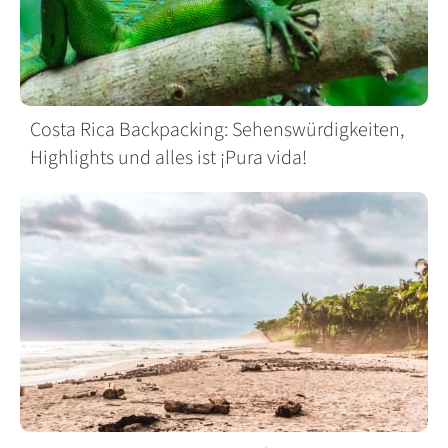
Costa Rica Backpacking: Sehenswürdigkeiten,
Highlights und alles ist ¡Pura vida!