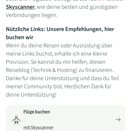
Skyscanner
, wie deine besten und günstigsten
Verbindungen liegen.
Nützliche Links: Unsere Empfehlungen, hier
buchen wir
Wenn du deine Reisen oder Ausrüstung über
meine Links buchst, erhalte ich eine kleine
Provision. So kannst du mir helfen, diesen
Reiseblog (Technik & Hosting) zu finanzieren.
Danke für deine Unterstützung und dass du Teil
meiner Community bist. Herzlichen Dank für
deine Unterstützung!
Flüge buchen
mit Skyscanner