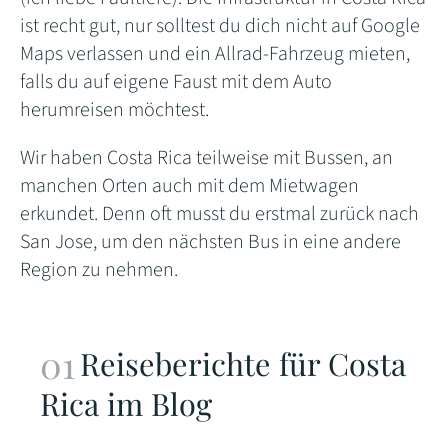
ist recht gut, nur solltest du dich nicht auf Google
Maps verlassen und ein Allrad-Fahrzeug mieten,
falls du auf eigene Faust mit dem Auto
herumreisen möchtest.
Wir haben Costa Rica teilweise mit Bussen, an
manchen Orten auch mit dem Mietwagen
erkundet. Denn oft musst du erstmal zurück nach
San Jose, um den nächsten Bus in eine andere
Region zu nehmen.
Reiseberichte für Costa
Rica im Blog