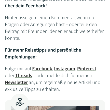
über dein Feedback!
Hinterlasse gern einen Kommentar, wenn du
Fragen oder Anregungen hast – oder teile den
Beitrag mit Freunden, denen er auch weiterhelfen
könnte.
Für mehr Reisetipps und persönliche
Empfehlungen:
Folge mir auf
Facebook
,
Instagram
,
Pinterest
oder
Threads
– oder melde dich für meinen
Newsletter
an, um regelmäßig neue Artikel und
exklusive Tipps zu erhalten.