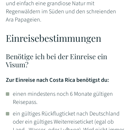
und einfach eine grandiose Natur mit
Regenwäldern im Süden und den schreienden
Ara Papageien.
Einreisebestimmungen
Benötige ich bei der Einreise ein
Visum?
Zur Einreise nach Costa Rica benötigst du:
einen mindestens noch 6 Monate gültigen
Reisepass.
ein gültiges Rückflugticket nach Deutschland
oder ein gültiges Weiterreiseticket (egal ob