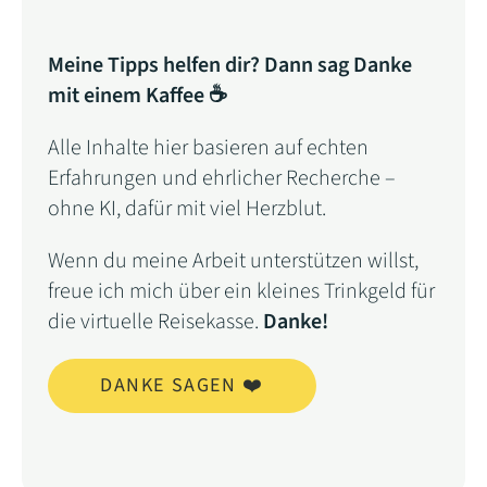
Meine Tipps helfen dir? Dann sag Danke
mit einem Kaffee ☕
Alle Inhalte hier basieren auf echten
Erfahrungen und ehrlicher Recherche –
ohne KI, dafür mit viel Herzblut.
Wenn du meine Arbeit unterstützen willst,
freue ich mich über ein kleines Trinkgeld für
die virtuelle Reisekasse.
Danke!
DANKE SAGEN ❤️