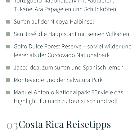
Tortuguero Nationalpark mit Faultieren,
Tukane, Ara Papageien und Schildkröten
Surfen auf der Nicoya-Halbinsel
San José, die Hauptstadt mit seinen Vulkanen
Golfo Dulce Forest Reserve – so viel wilder und
leerer als der Corcovado Nationalpark
Jaco: Ideal zum surfen und Spanisch lernen
Monteverde und der Selvatura Park
Manuel Antonio Nationalpark: Für viele das
Highlight, für mich zu touristisch und voll
Costa Rica Reisetipps