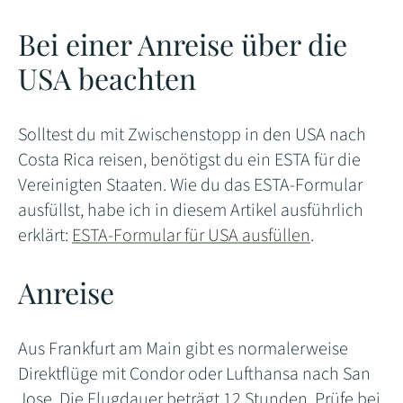
Bei einer Anreise über die
USA beachten
Solltest du mit Zwischenstopp in den USA nach
Costa Rica reisen, benötigst du ein ESTA für die
Vereinigten Staaten. Wie du das ESTA-Formular
ausfüllst, habe ich in diesem Artikel ausführlich
erklärt:
ESTA-Formular für USA ausfüllen
.
Anreise
Aus Frankfurt am Main gibt es normalerweise
Direktflüge mit Condor oder Lufthansa nach San
Jose. Die Flugdauer beträgt 12 Stunden. Prüfe bei