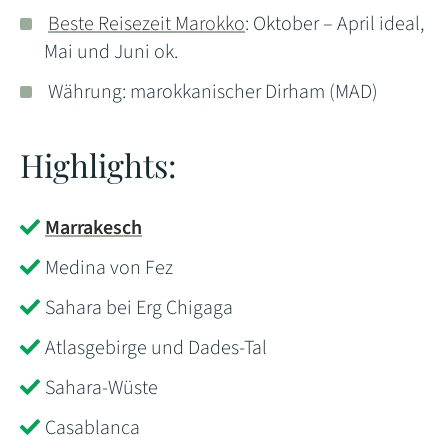
Beste Reisezeit Marokko
: Oktober – April ideal,
Mai und Juni ok.
Währung: marokkanischer Dirham (MAD)
Highlights:
Marrakesch
Medina von Fez
Sahara bei Erg Chigaga
Atlasgebirge und Dades-Tal
Sahara-Wüste
Casablanca