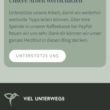
Unsere Arbeit wertschätzen
Unterstütze unsere Arbeit, damit wir weiterhin
wertvolle Tipps teilen können. Über eine
Spende in unserer Kaffeekasse bei PayPal
freuen wir uns sehr. Dank dir können wir unser
ganzes Herzblut in diesen Blog stecken.
UNTERSTÜTZE UNS