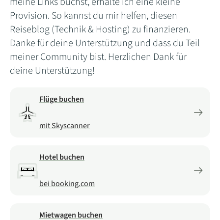
meine Links buchst, erhalte ich eine kleine
Provision. So kannst du mir helfen, diesen
Reiseblog (Technik & Hosting) zu finanzieren.
Danke für deine Unterstützung und dass du Teil
meiner Community bist. Herzlichen Dank für
deine Unterstützung!
Flüge buchen
mit Skyscanner
Hotel buchen
bei booking.com
Mietwagen buchen