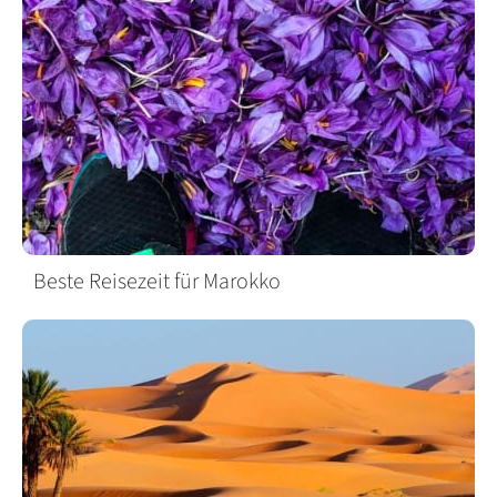
Beste Reisezeit für Marokko