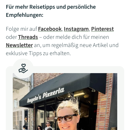
Für mehr Reisetipps und persönliche
Empfehlungen:
Folge mir auf
Facebook
,
Instagram
,
Pinterest
oder
Threads
– oder melde dich für meinen
Newsletter
an, um regelmäßig neue Artikel und
exklusive Tipps zu erhalten.