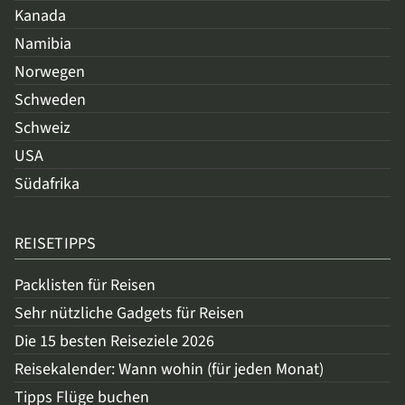
Kanada
Namibia
Norwegen
Schweden
Schweiz
USA
Südafrika
REISETIPPS
Packlisten für Reisen
Sehr nützliche Gadgets für Reisen
Die 15 besten Reiseziele 2026
Reisekalender: Wann wohin (für jeden Monat)
Tipps Flüge buchen