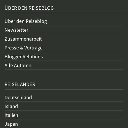
ÜBER DEN REISEBLOG
Über den Reiseblog
Newsletter
Zusammenarbeit
Presse & Vorträge
Blogger Relations
Alle Autoren
REISELÄNDER
Deutschland
Island
Italien
Japan