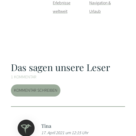
Erlebnisse
Navigation &
weltweit
Urlaub
Das sagen unsere Leser
1 KOMMENTAR
KOMMENTAR SCHREIBEN
Tina
17. April 2021 um 12:15 Uhr