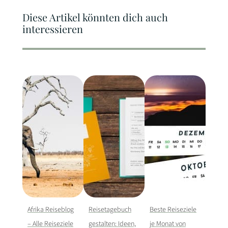
Diese Artikel könnten dich auch
interessieren
Afrika Reiseblog
Reisetagebuch
Beste Reiseziele
– Alle Reiseziele
gestalten: Ideen,
je Monat von