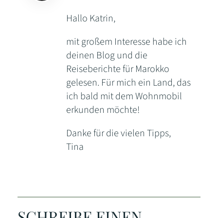
Hallo Katrin,
mit großem Interesse habe ich
deinen Blog und die
Reiseberichte für Marokko
gelesen. Für mich ein Land, das
ich bald mit dem Wohnmobil
erkunden möchte!
Danke für die vielen Tipps,
Tina
SCHREIBE EINEN