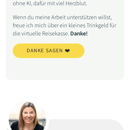
ohne KI, dafür mit viel Herzblut.
Wenn du meine Arbeit unterstützen willst,
freue ich mich über ein kleines Trinkgeld für
die virtuelle Reisekasse.
Danke!
DANKE SAGEN ❤️