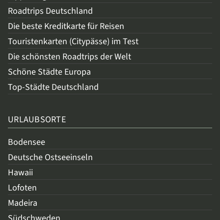
Roadtrips Deutschland
Die beste Kreditkarte für Reisen
Touristenkarten (Citypässe) im Test
Die schönsten Roadtrips der Welt
Schöne Städte Europa
Top-Städte Deutschland
URLAUBSORTE
Bodensee
Deutsche Ostseeinseln
Hawaii
Lofoten
Madeira
Südschweden