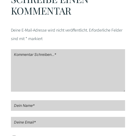
KOMMENTAR
Deine E-Mail-Adresse wird nicht veröffentlicht.
Erforderliche Felder
sind mit
*
markiert