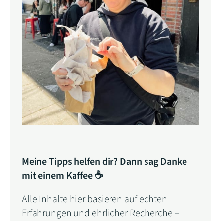
Meine Tipps helfen dir? Dann sag Danke
mit einem Kaffee ☕
Alle Inhalte hier basieren auf echten
Erfahrungen und ehrlicher Recherche –