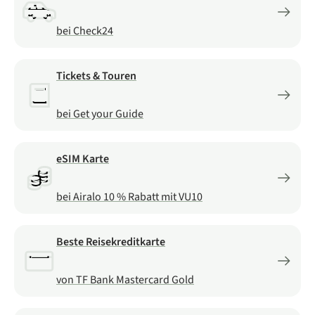
bei Check24
Tickets & Touren
bei Get your Guide
eSIM Karte
bei Airalo 10 % Rabatt mit VU10
Beste Reisekreditkarte
von TF Bank Mastercard Gold