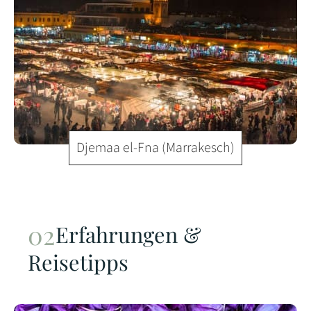
Djemaa el-Fna (Marrakesch)
Erfahrungen &
Reisetipps