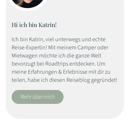
Hi ich bin Katrin!
Ich bin Katrin, viel unterwegs und echte
Reise-Expertin! Mit meinem Camper oder
Mietwagen möchte ich die ganze Welt
bevorzugt bei Roadtrips entdecken. Um
meine Erfahrungen & Erlebnisse mit dir zu
teilen, habe ich diesen Reiseblog gegründet!
Mehr über mich