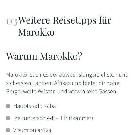
Weitere Reisetipps für
Marokko
Warum Marokko?
Marokko ist eines der abwechslungsreichsten und
sichersten Ländern Afrikas und bietet dir hohe
Berge, weite Wüsten und verwinkelte Gassen.
Hauptstadt: Rabat
Zeitunterschied: – 1 h (Sommer)
Visum on arrival