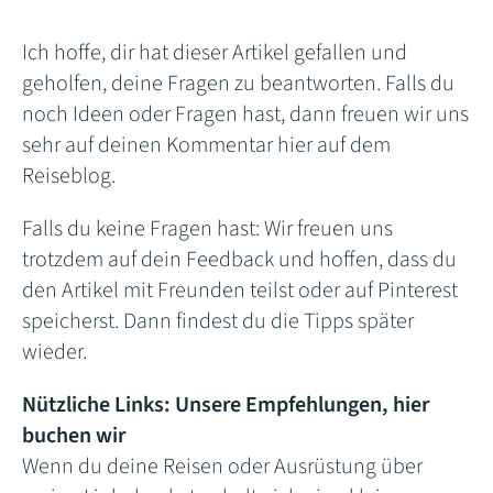
Ich hoffe, dir hat dieser Artikel gefallen und
geholfen, deine Fragen zu beantworten. Falls du
noch Ideen oder Fragen hast, dann freuen wir uns
sehr auf deinen Kommentar hier auf dem
Reiseblog.
Falls du keine Fragen hast: Wir freuen uns
trotzdem auf dein Feedback und hoffen, dass du
den Artikel mit Freunden teilst oder auf Pinterest
speicherst. Dann findest du die Tipps später
wieder.
Nützliche Links: Unsere Empfehlungen, hier
buchen wir
Wenn du deine Reisen oder Ausrüstung über