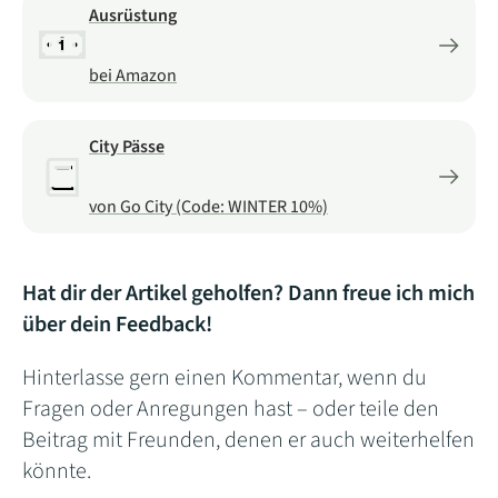
Ausrüstung
bei Amazon
City Pässe
von Go City (Code: WINTER 10%)
Hat dir der Artikel geholfen? Dann freue ich mich
über dein Feedback!
Hinterlasse gern einen Kommentar, wenn du
Fragen oder Anregungen hast – oder teile den
Beitrag mit Freunden, denen er auch weiterhelfen
könnte.