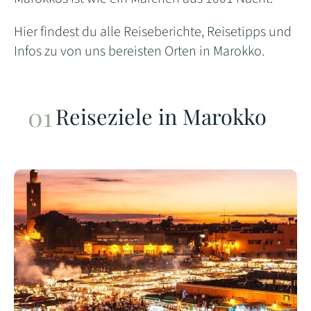
Hier findest du alle Reiseberichte, Reisetipps und
Infos zu von uns bereisten Orten in Marokko.
Reiseziele in Marokko