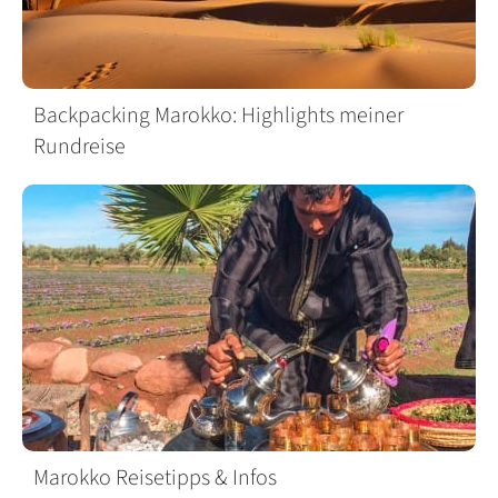
Backpacking Marokko: Highlights meiner
Rundreise
Marokko Reisetipps & Infos