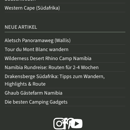
Western Cape (Südafrika)
NEUE ARTIKEL
Aletsch Panoramaweg (Wallis)
Tour du Mont Blanc wandern
Wilderness Desert Rhino Camp Namibia
Namibia Rundreise: Routen für 2-4 Wochen
Drakensberge Südafrika: Tipps zum Wandern,
Highlights & Route
Ghaub Gästefarm Namibia
Die besten Camping Gadgets