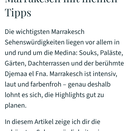
Tipps
Die wichtigsten Marrakesch
Sehenswürdigkeiten liegen vor allem in
und rund um die Medina: Souks, Paläste,
Gärten, Dachterrassen und der berühmte
Djemaa el Fna. Marrakesch ist intensiv,
laut und farbenfroh – genau deshalb
lohnt es sich, die Highlights gut zu
planen.
In diesem Artikel zeige ich dir die