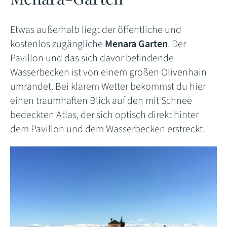
Etwas außerhalb liegt der öffentliche und
kostenlos zugängliche
Menara Garten
. Der
Pavillon und das sich davor befindende
Wasserbecken ist von einem großen Olivenhain
umrandet. Bei klarem Wetter bekommst du hier
einen traumhaften Blick auf den mit Schnee
bedeckten Atlas, der sich optisch direkt hinter
dem Pavillon und dem Wasserbecken erstreckt.