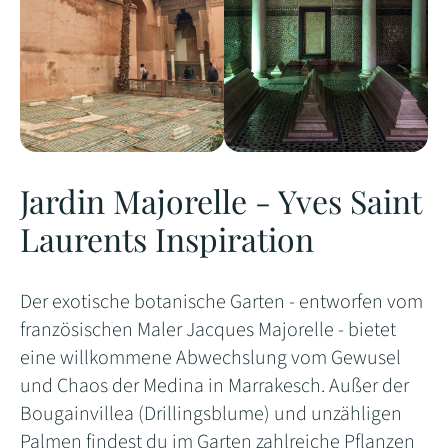
Jardin Majorelle - Yves Saint
Laurents Inspiration
Der exotische botanische Garten - entworfen vom
französischen Maler Jacques Majorelle - bietet
eine willkommene Abwechslung vom Gewusel
und Chaos der Medina in Marrakesch. Außer der
Bougainvillea (Drillingsblume) und unzähligen
Palmen findest du im Garten zahlreiche Pflanzen