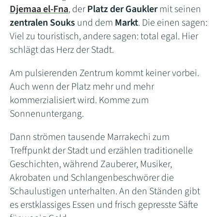
Djemaa el-Fna
, der
Platz der Gaukler
mit seinen
zentralen Souks
und dem
Markt
. Die einen sagen:
Viel zu touristisch, andere sagen: total egal. Hier
schlägt das Herz der Stadt.
Am pulsierenden Zentrum kommt keiner vorbei.
Auch wenn der Platz mehr und mehr
kommerzialisiert wird. Komme zum
Sonnenuntergang.
Dann strömen tausende Marrakechi zum
Treffpunkt der Stadt und erzählen traditionelle
Geschichten, während Zauberer, Musiker,
Akrobaten und Schlangenbeschwörer die
Schaulustigen unterhalten. An den Ständen gibt
es erstklassiges Essen und frisch gepresste Säfte