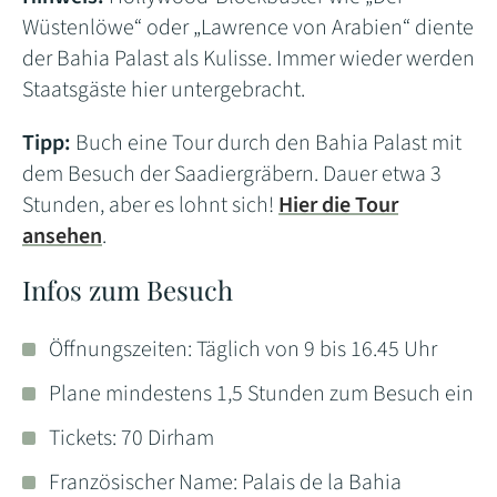
Wüstenlöwe“ oder „Lawrence von Arabien“ diente
der Bahia Palast als Kulisse. Immer wieder werden
Staatsgäste hier untergebracht.
Tipp:
Buch eine Tour durch den Bahia Palast mit
dem Besuch der Saadiergräbern. Dauer etwa 3
Stunden, aber es lohnt sich!
Hier die Tour
ansehen
.
Infos zum Besuch
Öffnungszeiten: Täglich von 9 bis 16.45 Uhr
Plane mindestens 1,5 Stunden zum Besuch ein
Tickets: 70 Dirham
Französischer Name: Palais de la Bahia