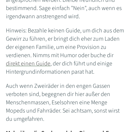
angesprochen werden. Bleibe freundlich und
bestimmend. Sage einfach "Nein", auch wenn es
irgendwann anstrengend wird.
Hinweis: Bezahle keinen Guide, um dich aus dem
Gewirr zu führen, er bringt dich eher zum Laden
der eigenen Familie, um eine Provision zu
verdienen. Nimms mit Humor oder buche dir
direkt einen Guide
, der dich führt und einige
Hintergrundinformationen parat hat.
Auch wenn Zweiräder in den engen Gassen
verboten sind, begegnen dir hier außer den
Menschenmassen, Eselsohren eine Menge
Mopeds und Fahrräder. Sei achtsam, sonst wirst
du umgefahren.