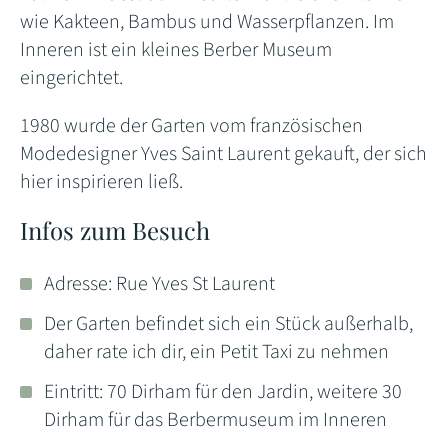
wie Kakteen, Bambus und Wasserpflanzen. Im
Inneren ist ein kleines Berber Museum
eingerichtet.
1980 wurde der Garten vom französischen
Modedesigner Yves Saint Laurent gekauft, der sich
hier inspirieren ließ.
Infos zum Besuch
Adresse: Rue Yves St Laurent
Der Garten befindet sich ein Stück außerhalb,
daher rate ich dir, ein Petit Taxi zu nehmen
Eintritt: 70 Dirham für den Jardin, weitere 30
Dirham für das Berbermuseum im Inneren