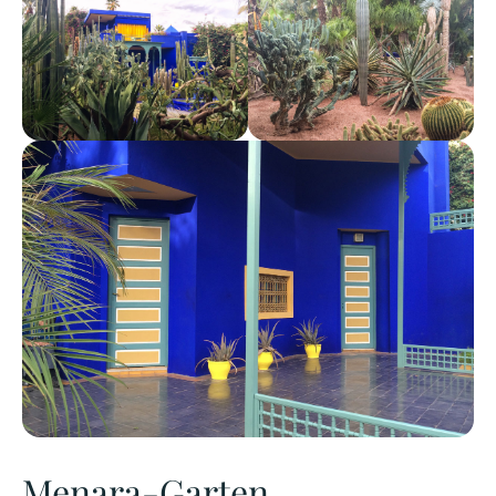
Menara-Garten