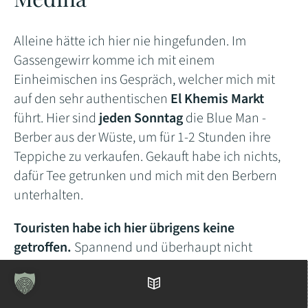
Alleine hätte ich hier nie hingefunden. Im
Gassengewirr komme ich mit einem
Einheimischen ins Gespräch, welcher mich mit
auf den sehr authentischen
El Khemis Markt
führt. Hier sind
jeden Sonntag
die Blue Man -
Berber aus der Wüste, um für 1-2 Stunden ihre
Teppiche zu verkaufen. Gekauft habe ich nichts,
dafür Tee getrunken und mich mit den Berbern
unterhalten.
Touristen habe ich hier übrigens keine
getroffen.
Spannend und überhaupt nicht
langweilig.
Inhaltsverzeichnis