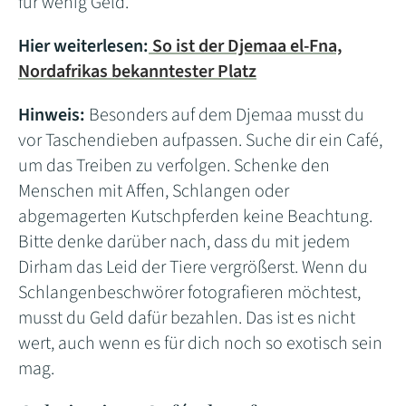
für wenig Geld.
Hier weiterlesen:
So ist der Djemaa el-Fna,
Nordafrikas bekanntester Platz
Hinweis:
Besonders auf dem Djemaa musst du
vor Taschendieben aufpassen. Suche dir ein Café,
um das Treiben zu verfolgen. Schenke den
Menschen mit Affen, Schlangen oder
abgemagerten Kutschpferden keine Beachtung.
Bitte denke darüber nach, dass du mit jedem
Dirham das Leid der Tiere vergrößerst. Wenn du
Schlangenbeschwörer fotografieren möchtest,
musst du Geld dafür bezahlen. Das ist es nicht
wert, auch wenn es für dich noch so exotisch sein
mag.