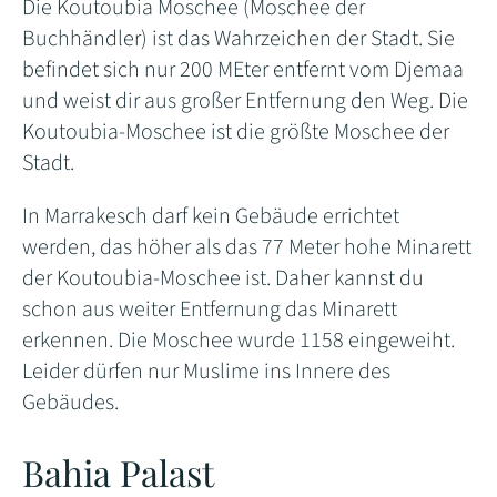
Die Koutoubia Moschee (Moschee der
Buchhändler) ist das Wahrzeichen der Stadt. Sie
befindet sich nur 200 MEter entfernt vom Djemaa
und weist dir aus großer Entfernung den Weg. Die
Koutoubia-Moschee ist die größte Moschee der
Stadt.
In Marrakesch darf kein Gebäude errichtet
werden, das höher als das 77 Meter hohe Minarett
der Koutoubia-Moschee ist. Daher kannst du
schon aus weiter Entfernung das Minarett
erkennen. Die Moschee wurde 1158 eingeweiht.
Leider dürfen nur Muslime ins Innere des
Gebäudes.
Bahia Palast