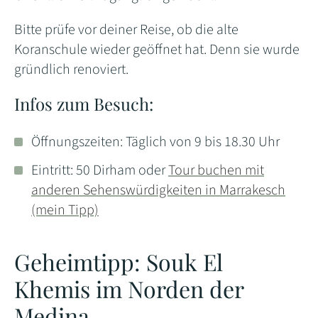
Bitte prüfe vor deiner Reise, ob die alte
Koranschule wieder geöffnet hat. Denn sie wurde
gründlich renoviert.
Infos zum Besuch:
Öffnungszeiten: Täglich von 9 bis 18.30 Uhr
Eintritt: 50 Dirham oder
Tour buchen mit
anderen Sehenswürdigkeiten in Marrakesch
(mein Tipp)
Geheimtipp: Souk El
Khemis im Norden der
Medina