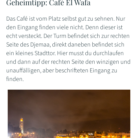
Geheimtipp: Café El Wafa
Das Café ist vom Platz selbst gut zu sehnen. Nur
den Eingang finden viele nicht. Denn dieser ist
echt versteckt. Der Turm befindet sich zur rechten
Seite des Djemaa, direkt daneben befindet sich
ein kleines Stadttor. Hier musst du durchlaufen
und dann auf der rechten Seite den winzigen und
unauffälligen, aber beschrifteten Eingang zu
finden.