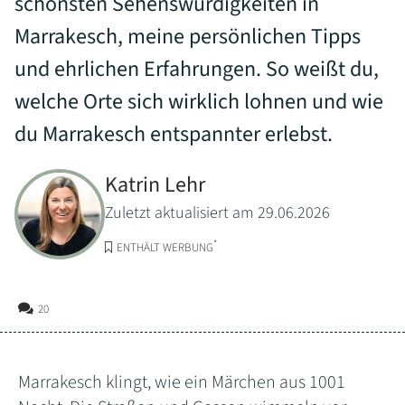
schönsten Sehenswürdigkeiten in
Marrakesch, meine persönlichen Tipps
und ehrlichen Erfahrungen. So weißt du,
welche Orte sich wirklich lohnen und wie
du Marrakesch entspannter erlebst.
Katrin Lehr
Zuletzt aktualisiert am 29.06.2026
*
ENTHÄLT WERBUNG
20
Marrakesch klingt, wie ein Märchen aus 1001