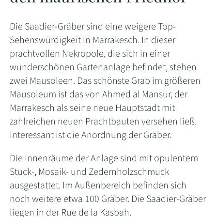
Die Saadier-Gräber sind eine weigere Top-
Sehenswürdigkeit in Marrakesch. In dieser
prachtvollen Nekropole, die sich in einer
wunderschönen Gartenanlage befindet, stehen
zwei Mausoleen. Das schönste Grab im größeren
Mausoleum ist das von Ahmed al Mansur, der
Marrakesch als seine neue Hauptstadt mit
zahlreichen neuen Prachtbauten versehen ließ.
Interessant ist die Anordnung der Gräber.
Die Innenräume der Anlage sind mit opulentem
Stuck-, Mosaik- und Zedernholzschmuck
ausgestattet. Im Außenbereich befinden sich
noch weitere etwa 100 Gräber. Die Saadier-Gräber
liegen in der Rue de la Kasbah.