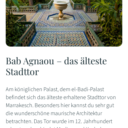
Bab Agnaou – das älteste
Stadttor
Am königlichen Palast, dem el-Badi-Palast
befindet sich das älteste erhaltene Stadttor von
Marrakesch. Besonders hier kannst du sehr gut
die wunderschöne maurische Architektur
betrachten. Das Tor wurde im 12. Jahrhundert