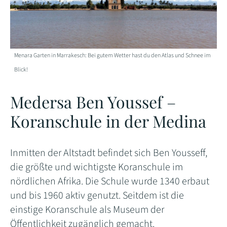
Menara Garten in Marrakesch: Bei gutem Wetter hast du den Atlas und Schnee im
Blick!
Medersa Ben Youssef –
Koranschule in der Medina
Inmitten der Altstadt befindet sich Ben Yousseff,
die größte und wichtigste Koranschule im
nördlichen Afrika. Die Schule wurde 1340 erbaut
und bis 1960 aktiv genutzt. Seitdem ist die
einstige Koranschule als Museum der
Öffentlichkeit zugänglich gemacht.