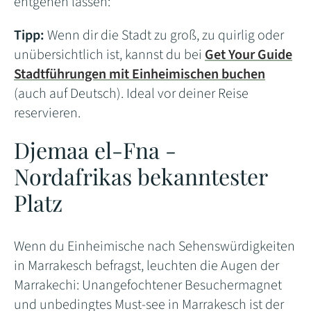
entgehen lassen:
Tipp:
Wenn dir die Stadt zu groß, zu quirlig oder
unübersichtlich ist, kannst du bei
Get Your Guide
Stadtführungen mit Einheimischen buchen
(auch auf Deutsch). Ideal vor deiner Reise
reservieren.
Djemaa el-Fna -
Nordafrikas bekanntester
Platz
Wenn du Einheimische nach Sehenswürdigkeiten
in Marrakesch befragst, leuchten die Augen der
Marrakechi: Unangefochtener Besuchermagnet
und unbedingtes Must-see in Marrakesch ist der