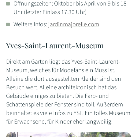
Öffnungszeiten: Oktober bis April von 9 bis 18
Uhr (letzter Einlass 17.30 Uhr)
Weitere Infos:
jardinmajorelle.com
Yves-Saint-Laurent-Museum
Direkt am Garten liegt das Yves-Saint-Laurent-
Museum, welches für Modefans ein Muss ist.
Alleine die dort ausgestellten Kleider sind den
Besuch wert. Alleine architektonisch hat das
Gebäude einiges zu bieten. Die Farb- und
Schattenspiele der Fenster sind toll. Außerdem
beinhaltet es viele Infos zu YSL. Ein tolles Museum
für Erwachsene, für Kinder eher langweilig.