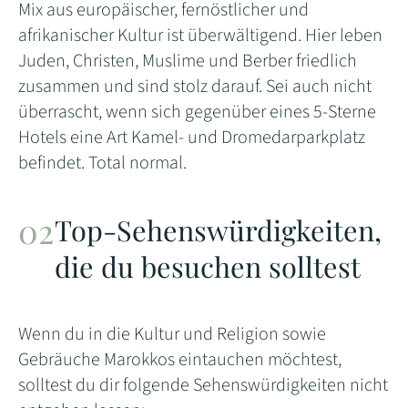
Mix aus europäischer, fernöstlicher und
afrikanischer Kultur ist überwältigend. Hier leben
Juden, Christen, Muslime und Berber friedlich
zusammen und sind stolz darauf. Sei auch nicht
überrascht, wenn sich gegenüber eines 5-Sterne
Hotels eine Art Kamel- und Dromedarparkplatz
befindet. Total normal.
Top-Sehenswürdigkeiten,
die du besuchen solltest
Wenn du in die Kultur und Religion sowie
Gebräuche Marokkos eintauchen möchtest,
solltest du dir folgende Sehenswürdigkeiten nicht