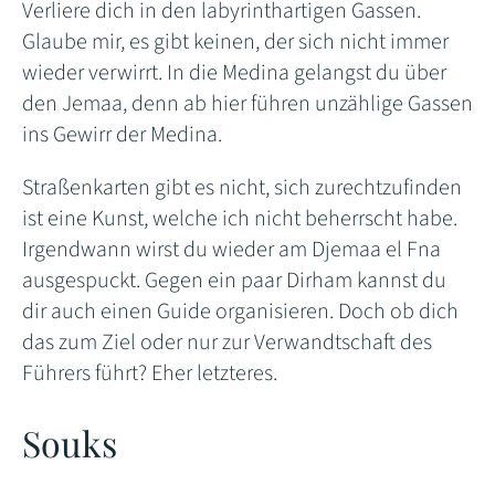
Verliere dich in den labyrinthartigen Gassen.
Glaube mir, es gibt keinen, der sich nicht immer
wieder verwirrt. In die Medina gelangst du über
den Jemaa, denn ab hier führen unzählige Gassen
ins Gewirr der Medina.
Straßenkarten gibt es nicht, sich zurechtzufinden
ist eine Kunst, welche ich nicht beherrscht habe.
Irgendwann wirst du wieder am Djemaa el Fna
ausgespuckt. Gegen ein paar Dirham kannst du
dir auch einen Guide organisieren. Doch ob dich
das zum Ziel oder nur zur Verwandtschaft des
Führers führt? Eher letzteres.
Souks