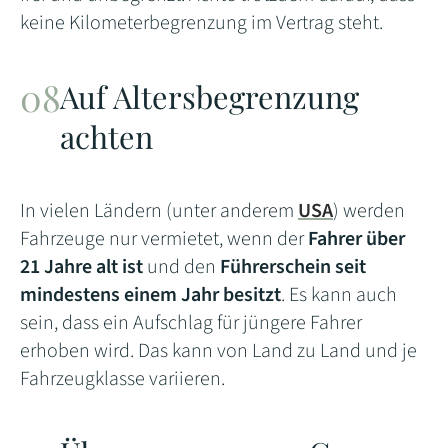
keine Kilometerbegrenzung im Vertrag steht.
Auf Altersbegrenzung
achten
In vielen Ländern (unter anderem
USA
) werden
Fahrzeuge nur vermietet, wenn der
Fahrer über
21 Jahre alt ist
und den
Führerschein seit
mindestens einem Jahr besitzt
. Es kann auch
sein, dass ein Aufschlag für jüngere Fahrer
erhoben wird. Das kann von Land zu Land und je
Fahrzeugklasse variieren.