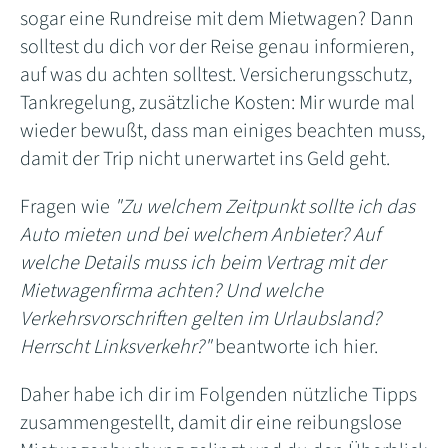
sogar eine Rundreise mit dem Mietwagen? Dann
solltest du dich vor der Reise genau informieren,
auf was du achten solltest. Versicherungsschutz,
Tankregelung, zusätzliche Kosten: Mir wurde mal
wieder bewußt, dass man einiges beachten muss,
damit der Trip nicht unerwartet ins Geld geht.
Fragen wie
"Zu welchem Zeitpunkt sollte ich das
Auto mieten und bei welchem Anbieter? Auf
welche Details muss ich beim Vertrag mit der
Mietwagenfirma achten? Und welche
Verkehrsvorschriften gelten im Urlaubsland?
Herrscht Linksverkehr?"
beantworte ich hier.
Daher habe ich dir im Folgenden nützliche Tipps
zusammengestellt, damit dir eine reibungslose