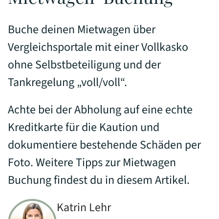
Buche deinen Mietwagen über
Vergleichsportale mit einer Vollkasko
ohne Selbstbeteiligung und der
Tankregelung „voll/voll“.
Achte bei der Abholung auf eine echte
Kreditkarte für die Kaution und
dokumentiere bestehende Schäden per
Foto. Weitere Tipps zur Mietwagen
Buchung findest du in diesem Artikel.
Katrin Lehr