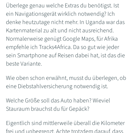
Überlege genau welche Extras du benötigst. Ist
ein Navigationsgerät wirklich notwendig? Ich
denke heutzutage nicht mehr. In Uganda war das
Kartenmaterial zu alt und nicht ausreichend.
Normalerweise genügt Google Maps, für Afrika
empfehle ich Tracks4Africa. Da so gut wie jeder
sein Smartphone auf Reisen dabei hat, ist das die
beste Variante.
Wie oben schon erwähnt, musst du überlegen, ob
eine Diebstahlversicherung notwendig ist.
Welche Größe soll das Auto haben? Wieviel
Stauraum brauchst du für Gepäck?
Eigentlich sind mittlerweile überall die Kilometer
frei und unbegrenzt. Achte trotzdem darauf, dass