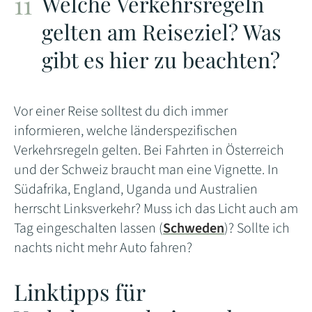
Welche Verkehrsregeln
gelten am Reiseziel? Was
gibt es hier zu beachten?
Vor einer Reise solltest du dich immer
informieren, welche länderspezifischen
Verkehrsregeln gelten. Bei Fahrten in Österreich
und der Schweiz braucht man eine Vignette. In
Südafrika, England, Uganda und Australien
herrscht Linksverkehr? Muss ich das Licht auch am
Tag eingeschalten lassen (
Schweden
)? Sollte ich
nachts nicht mehr Auto fahren?
Linktipps für