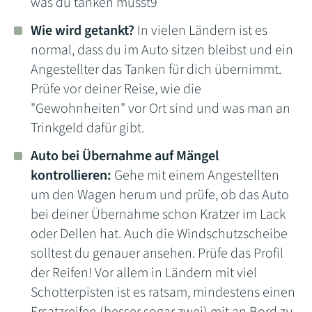
was du tanken musst9
Wie wird getankt?
In vielen Ländern ist es
normal, dass du im Auto sitzen bleibst und ein
Angestellter das Tanken für dich übernimmt.
Prüfe vor deiner Reise, wie die
"Gewohnheiten" vor Ort sind und was man an
Trinkgeld dafür gibt.
Auto bei Übernahme auf Mängel
kontrollieren:
Gehe mit einem Angestellten
um den Wagen herum und prüfe, ob das Auto
bei deiner Übernahme schon Kratzer im Lack
oder Dellen hat. Auch die Windschutzscheibe
solltest du genauer ansehen. Prüfe das Profil
der Reifen! Vor allem in Ländern mit viel
Schotterpisten ist es ratsam, mindestens einen