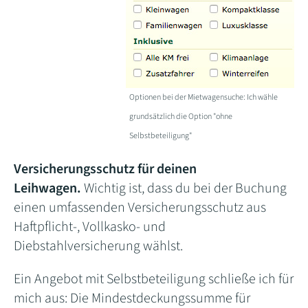
Optionen bei der Mietwagensuche: Ich wähle
grundsätzlich die Option "ohne
Selbstbeteiligung"
Versicherungsschutz für deinen
Leihwagen.
Wichtig ist, dass du bei der Buchung
einen umfassenden Versicherungsschutz aus
Haftpflicht-, Vollkasko- und
Diebstahlversicherung wählst.
Ein Angebot mit Selbstbeteiligung schließe ich für
mich aus: Die Mindestdeckungssumme für