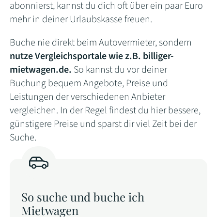
abonnierst, kannst du dich oft über ein paar Euro
mehr in deiner Urlaubskasse freuen.
Buche nie direkt beim Autovermieter, sondern
nutze Vergleichsportale wie z.B. billiger-
mietwagen.de.
So kannst du vor deiner
Buchung bequem Angebote, Preise und
Leistungen der verschiedenen Anbieter
vergleichen. In der Regel findest du hier bessere,
günstigere Preise und sparst dir viel Zeit bei der
Suche.
So suche und buche ich
Mietwagen