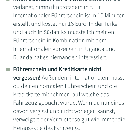
verlangt, nimm ihn trotzdem mit. Ein
Internationaler Führerschein ist in 10 Minuten
erstellt und kostet nur 16 Euro. In der Türkei
und auch in Südafrika musste ich meinen
Führerschein in Kombination mit dem
Internationalen vorzeigen, in Uganda und
Ruanda hat es niemanden interessiert.
Führerschein und Kreditkarte nicht
vergessen!
Außer dem internationalen musst
du deinen normalen Führerschein und die
Kreditkarte mitnehmen, auf welche das
Fahrtzeug gebucht wurde. Wenn du nur eines
davon vergisst und nicht vorlegen kannst,
verweigert der Vermieter so gut wie immer die
Herausgabe des Fahrzeugs.