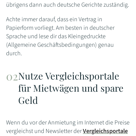
übrigens dann auch deutsche Gerichte zuständig.
Achte immer darauf, dass ein Vertrag in
Papierform vorliegt. Am besten in deutscher
Sprache und lese dir das Kleingedruckte
(Allgemeine Geschäftsbedingungen) genau
durch.
Nutze Vergleichsportale
für Mietwägen und spare
Geld
Wenn du vor der Anmietung im Internet die Preise
vergleichst und Newsletter der
Vergleichsportale