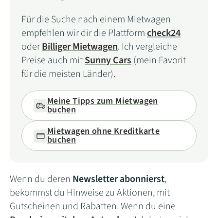
Für die Suche nach einem Mietwagen
empfehlen wir dir die Plattform
check24
oder
Billiger Mietwagen
. Ich vergleiche
Preise auch mit
Sunny Cars
(mein Favorit
für die meisten Länder).
Meine Tipps zum Mietwagen
buchen
Mietwagen ohne Kreditkarte
buchen
Wenn du deren
Newsletter abonnierst
,
bekommst du Hinweise zu Aktionen, mit
Gutscheinen und Rabatten. Wenn du eine