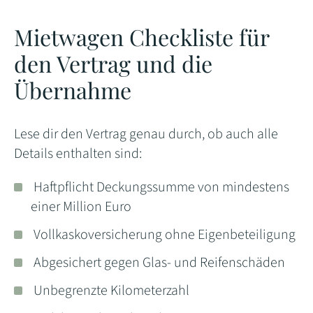
Mietwagen Checkliste für
den Vertrag und die
Übernahme
Lese dir den Vertrag genau durch, ob auch alle
Details enthalten sind:
Haftpflicht Deckungssumme von mindestens
einer Million Euro
Vollkaskoversicherung ohne Eigenbeteiligung
Abgesichert gegen Glas- und Reifenschäden
Unbegrenzte Kilometerzahl