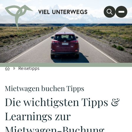
Reisetipps
Mietwagen buchen Tipps
Die wichtigsten Tipps &
Learnings zur
Mietwagen-Buchung