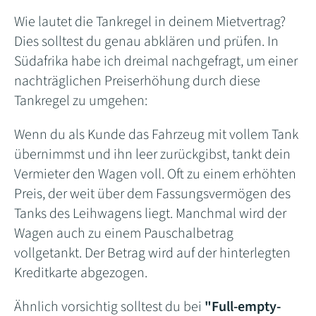
Wie lautet die Tankregel in deinem Mietvertrag?
Dies solltest du genau abklären und prüfen. In
Südafrika habe ich dreimal nachgefragt, um einer
nachträglichen Preiserhöhung durch diese
Tankregel zu umgehen:
Wenn du als Kunde das Fahrzeug mit vollem Tank
übernimmst und ihn leer zurückgibst, tankt dein
Vermieter den Wagen voll. Oft zu einem erhöhten
Preis, der weit über dem Fassungsvermögen des
Tanks des Leihwagens liegt. Manchmal wird der
Wagen auch zu einem Pauschalbetrag
vollgetankt. Der Betrag wird auf der hinterlegten
Kreditkarte abgezogen.
Ähnlich vorsichtig solltest du bei
"Full-empty-