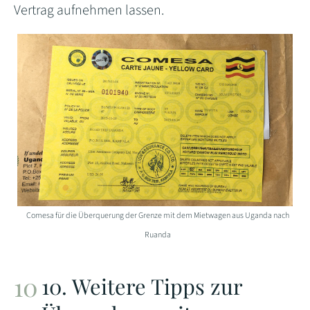
Vertrag aufnehmen lassen.
Comesa für die Überquerung der Grenze mit dem Mietwagen aus Uganda nach
Ruanda
10. Weitere Tipps zur