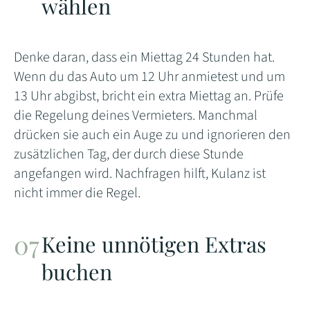
wählen
Denke daran, dass ein Miettag 24 Stunden hat.
Wenn du das Auto um 12 Uhr anmietest und um
13 Uhr abgibst, bricht ein extra Miettag an. Prüfe
die Regelung deines Vermieters. Manchmal
drücken sie auch ein Auge zu und ignorieren den
zusätzlichen Tag, der durch diese Stunde
angefangen wird. Nachfragen hilft, Kulanz ist
nicht immer die Regel.
Keine unnötigen Extras
buchen