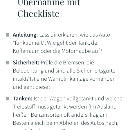
Übernahme mit
Checkliste
Anleitung:
Lass dir erklären, wie das Auto
"funktioniert": Wie geht der Tank, der
Kofferraum oder die Motorhaube auf?
Sicherheit:
Prüfe die Bremsen, die
Beleuchtung und sind alle Sicherheitsgurte
intakt? Ist eine Warnblinkanlage vorhanden
und geht diese?
Tanken:
Ist der Wagen vollgetankt und welcher
Treibstoff muss getankt werden (Im Ausland
heißen Benzinsorten oft anders, frag am
Besten gleich beim Abholen des Autos nach,