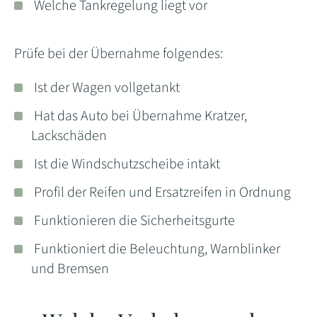
Welche Tankregelung liegt vor
Prüfe bei der Übernahme folgendes:
Ist der Wagen vollgetankt
Hat das Auto bei Übernahme Kratzer,
Lackschäden
Ist die Windschutzscheibe intakt
Profil der Reifen und Ersatzreifen in Ordnung
Funktionieren die Sicherheitsgurte
Funktioniert die Beleuchtung, Warnblinker
und Bremsen