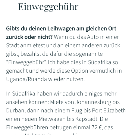
Einweggebühr
Gibts du deinen Leihwagen am gleichen Ort
zurück oder nicht?
Wenn du das Auto in einer
Stadt anmietest und an einem anderen zurück
gibst, bezahlst du dafür die sogenannte
"Einweggebühr". Ich habe dies in Südafrika so
gemacht und werde diese Option vermutlich in
Uganda/Ruanda wieder nutzen.
In Südafrika haben wir dadurch einiges mehr
ansehen können: Miete von Johannesburg bis
Durban, dann nach einem Flug bis Port Elizabeth
einen neuen Mietwagen bis Kapstadt. Die
Einweggebühren betrugen einmal 72 €, das