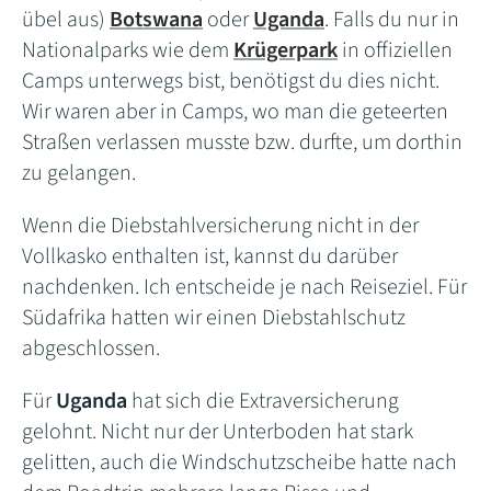
übel aus)
Botswana
oder
Uganda
. Falls du nur in
Nationalparks wie dem
Krügerpark
in offiziellen
Camps unterwegs bist, benötigst du dies nicht.
Wir waren aber in Camps, wo man die geteerten
Straßen verlassen musste bzw. durfte, um dorthin
zu gelangen.
Wenn die Diebstahlversicherung nicht in der
Vollkasko enthalten ist, kannst du darüber
nachdenken. Ich entscheide je nach Reiseziel. Für
Südafrika hatten wir einen Diebstahlschutz
abgeschlossen.
Für
Uganda
hat sich die Extraversicherung
gelohnt. Nicht nur der Unterboden hat stark
gelitten, auch die Windschutzscheibe hatte nach