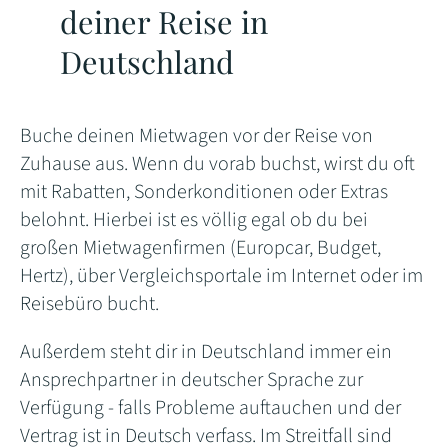
deiner Reise in
Deutschland
Buche deinen Mietwagen vor der Reise von
Zuhause aus. Wenn du vorab buchst, wirst du oft
mit Rabatten, Sonderkonditionen oder Extras
belohnt. Hierbei ist es völlig egal ob du bei
großen Mietwagenfirmen (Europcar, Budget,
Hertz), über Vergleichsportale im Internet oder im
Reisebüro bucht.
Außerdem steht dir in Deutschland immer ein
Ansprechpartner in deutscher Sprache zur
Verfügung - falls Probleme auftauchen und der
Vertrag ist in Deutsch verfass. Im Streitfall sind