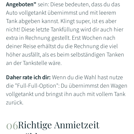
Angeboten"
sein: Diese bedeuten, dass du das
Auto vollgetankt übernimmst und mit leerem
Tank abgeben kannst. Klingt super, ist es aber
nicht! Diese letzte Tankfüllung wird dir auch hier
extra in Rechnung gestellt. Erst Wochen nach
deiner Reise erhältst du die Rechnung die viel
höher ausfällt, als es beim selbständigen Tanken
an der Tankstelle wäre.
Daher rate ich dir:
Wenn du die Wahl hast nutze
die "Full-Full-Option": Du übernimmst den Wagen
vollgetankt und bringst ihn auch mit vollem Tank
zurück.
Richtige Anmietzeit