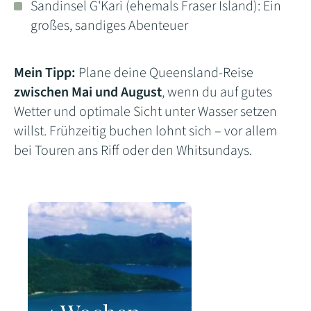
Sandinsel G'Kari (ehemals Fraser Island): Ein
großes, sandiges Abenteuer
Mein Tipp:
Plane deine Queensland-Reise
zwischen Mai und August
, wenn du auf gutes
Wetter und optimale Sicht unter Wasser setzen
willst. Frühzeitig buchen lohnt sich – vor allem
bei Touren ans Riff oder den Whitsundays.