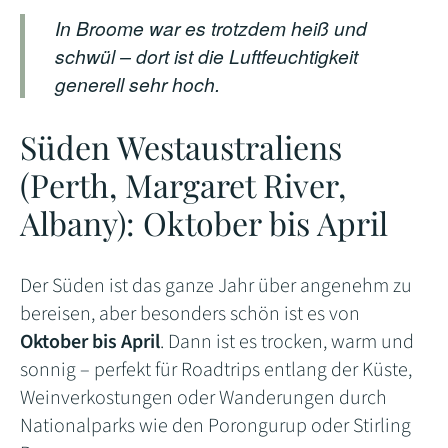
In Broome war es trotzdem heiß und
schwül – dort ist die Luftfeuchtigkeit
generell sehr hoch.
Süden Westaustraliens
(Perth, Margaret River,
Albany): Oktober bis April
Der Süden ist das ganze Jahr über angenehm zu
bereisen, aber besonders schön ist es von
Oktober bis April
. Dann ist es trocken, warm und
sonnig – perfekt für Roadtrips entlang der Küste,
Weinverkostungen oder Wanderungen durch
Nationalparks wie den Porongurup oder Stirling