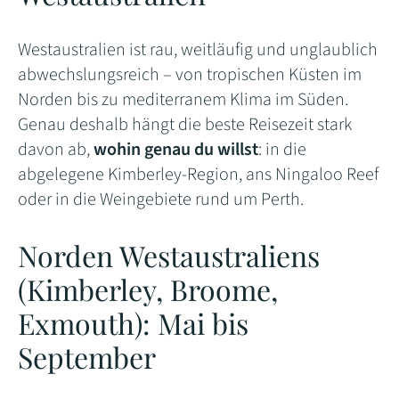
Westaustralien ist rau, weitläufig und unglaublich
abwechslungsreich – von tropischen Küsten im
Norden bis zu mediterranem Klima im Süden.
Genau deshalb hängt die beste Reisezeit stark
davon ab,
wohin genau du willst
: in die
abgelegene Kimberley-Region, ans Ningaloo Reef
oder in die Weingebiete rund um Perth.
Norden Westaustraliens
(Kimberley, Broome,
Exmouth): Mai bis
September