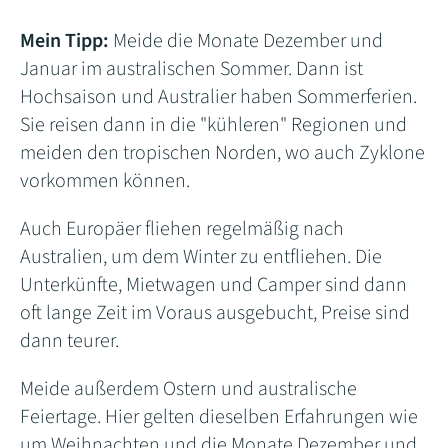
Mein Tipp:
Meide die Monate Dezember und
Januar im australischen Sommer. Dann ist
Hochsaison und Australier haben Sommerferien.
Sie reisen dann in die "kühleren" Regionen und
meiden den tropischen Norden, wo auch Zyklone
vorkommen können.
Auch Europäer fliehen regelmäßig nach
Australien, um dem Winter zu entfliehen. Die
Unterkünfte, Mietwagen und Camper sind dann
oft lange Zeit im Voraus ausgebucht, Preise sind
dann teurer.
Meide außerdem Ostern und australische
Feiertage. Hier gelten dieselben Erfahrungen wie
um Weihnachten und die Monate Dezember und