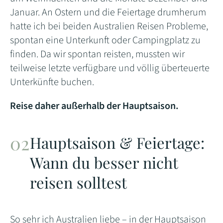
Januar. An Ostern und die Feiertage drumherum
hatte ich bei beiden Australien Reisen Probleme,
spontan eine Unterkunft oder Campingplatz zu
finden. Da wir spontan reisten, mussten wir
teilweise letzte verfügbare und völlig überteuerte
Unterkünfte buchen.
Reise daher außerhalb der Hauptsaison.
Hauptsaison & Feiertage:
Wann du besser nicht
reisen solltest
So sehr ich Australien liebe – in der Hauptsaison