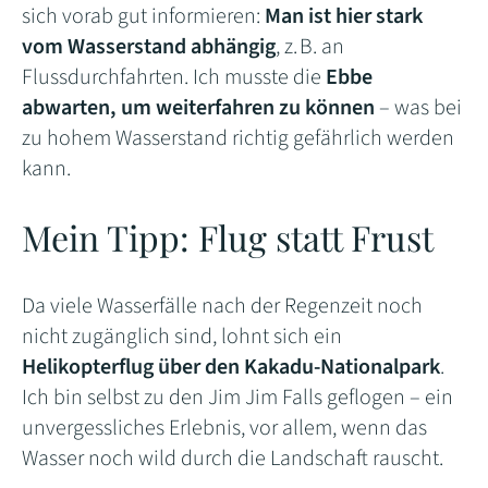
sich vorab gut informieren:
Man ist hier stark
vom Wasserstand abhängig
, z. B. an
Flussdurchfahrten. Ich musste die
Ebbe
abwarten, um weiterfahren zu können
– was bei
zu hohem Wasserstand richtig gefährlich werden
kann.
Mein Tipp: Flug statt Frust
Da viele Wasserfälle nach der Regenzeit noch
nicht zugänglich sind, lohnt sich ein
Helikopterflug über den Kakadu-Nationalpark
.
Ich bin selbst zu den Jim Jim Falls geflogen – ein
unvergessliches Erlebnis, vor allem, wenn das
Wasser noch wild durch die Landschaft rauscht.