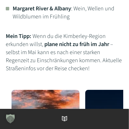
Margaret River & Albany
: Wein, Wellen und
Wildblumen im Frühling
Mein Tipp:
Wenn du die Kimberley-Region
erkunden willst,
plane nicht zu früh im Jahr
–
selbst im Mai kann es nach einer starken
Regenzeit zu Einschränkungen kommen. Aktuelle
Straßeninfos vor der Reise checken!
Inhaltsverzeichnis