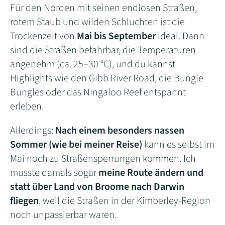
Für den Norden mit seinen endlosen Straßen,
rotem Staub und wilden Schluchten ist die
Trockenzeit von
Mai bis September
ideal. Dann
sind die Straßen befahrbar, die Temperaturen
angenehm (ca. 25–30 °C), und du kannst
Highlights wie den Gibb River Road, die Bungle
Bungles oder das Ningaloo Reef entspannt
erleben.
Allerdings:
Nach einem besonders nassen
Sommer (wie bei meiner Reise)
kann es selbst im
Mai noch zu Straßensperrungen kommen. Ich
musste damals sogar
meine Route ändern und
statt über Land von Broome nach Darwin
fliegen
, weil die Straßen in der Kimberley-Region
noch unpassierbar waren.