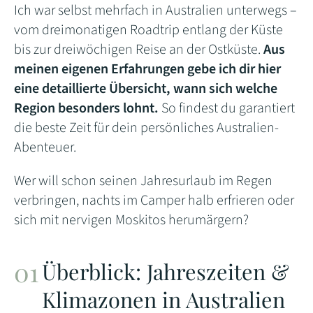
Ich war selbst mehrfach in Australien unterwegs –
vom dreimonatigen Roadtrip entlang der Küste
bis zur dreiwöchigen Reise an der Ostküste.
Aus
meinen eigenen Erfahrungen gebe ich dir hier
eine detaillierte Übersicht, wann sich welche
Region besonders lohnt.
So findest du garantiert
die beste Zeit für dein persönliches Australien-
Abenteuer.
Wer will schon seinen Jahresurlaub im Regen
verbringen, nachts im Camper halb erfrieren oder
sich mit nervigen Moskitos herumärgern?
Überblick: Jahreszeiten &
Klimazonen in Australien