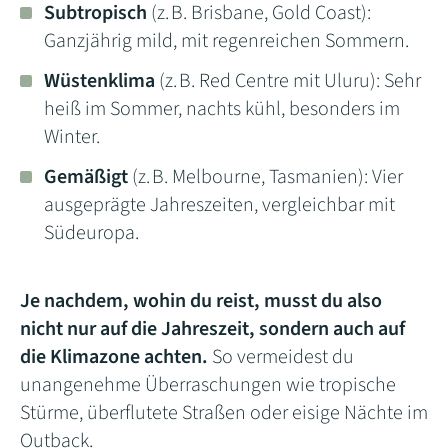
Subtropisch
(z. B. Brisbane, Gold Coast):
Ganzjährig mild, mit regenreichen Sommern.
Wüstenklima
(z. B. Red Centre mit Uluru): Sehr
heiß im Sommer, nachts kühl, besonders im
Winter.
Gemäßigt
(z. B. Melbourne, Tasmanien): Vier
ausgeprägte Jahreszeiten, vergleichbar mit
Südeuropa.
Je nachdem, wohin du reist, musst du also
nicht nur auf die Jahreszeit, sondern auch auf
die Klimazone achten.
So vermeidest du
unangenehme Überraschungen wie tropische
Stürme, überflutete Straßen oder eisige Nächte im
Outback.