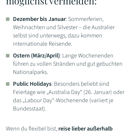
möglichst vermeiden:
Dezember bis Januar
: Sommerferien,
Weihnachten und Silvester – die Australier
selbst sind unterwegs, dazu kommen
internationale Reisende.
Ostern (März/April)
: Lange Wochenenden
führen zu vollen Stränden und gut gebuchten
Nationalparks.
Public Holidays
: Besonders beliebt sind
Feiertage wie „Australia Day“ (26. Januar) oder
das „Labour Day“-Wochenende (variiert je
Bundesstaat).
Wenn du flexibel bist,
reise lieber außerhalb