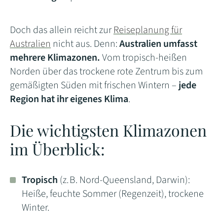
Doch das allein reicht zur
Reiseplanung für
Australien
nicht aus. Denn:
Australien umfasst
mehrere Klimazonen.
Vom tropisch-heißen
Norden über das trockene rote Zentrum bis zum
gemäßigten Süden mit frischen Wintern –
jede
Region hat ihr eigenes Klima
.
Die wichtigsten Klimazonen
im Überblick:
Tropisch
(z. B. Nord-Queensland, Darwin):
Heiße, feuchte Sommer (Regenzeit), trockene
Winter.