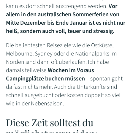
kann es dort schnell anstrengend werden.
Vor
allem in den australischen Sommerferien von
Mitte Dezember bis Ende Januar ist es nicht nur
heiß, sondern auch voll, teuer und stressig.
Die beliebtesten Reiseziele wie die Ostküste,
Melbourne, Sydney oder die Nationalparks im
Norden sind dann oft überlaufen. Ich habe
damals teilweise
Wochen im Voraus
Campingplätze buchen müssen
– spontan geht
da fast nichts mehr. Auch die Unterkünfte sind
schnell ausgebucht oder kosten doppelt so viel
wie in der Nebensaison.
Diese Zeit solltest du