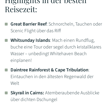
Reisezeit:
Great Barrier Reef
: Schnorcheln, Tauchen oder
Scenic Flight über das Riff
Whitsunday Islands
: Mach einen Rundflug,
buche eine Tour oder segel durch kristallklares
Wasser – unbedingt Whitehaven Beach
einplanen!
Daintree Rainforest & Cape Tribulation
:
Eintauchen in den ältesten Regenwald der
Welt
Skyrail in Cairns:
Atemberaubende Ausblicke
über dichten Dschungel