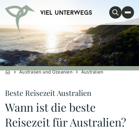
Australien und Ozeanien
Australien
Beste Reisezeit Australien
Wann ist die beste
Reisezeit für Australien?