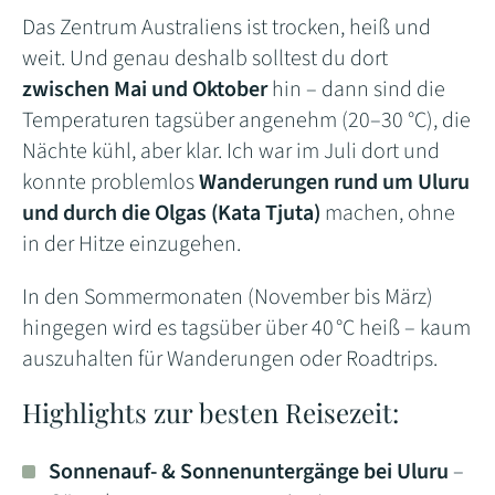
Das Zentrum Australiens ist trocken, heiß und
weit. Und genau deshalb solltest du dort
zwischen Mai und Oktober
hin – dann sind die
Temperaturen tagsüber angenehm (20–30 °C), die
Nächte kühl, aber klar. Ich war im Juli dort und
konnte problemlos
Wanderungen rund um Uluru
und durch die Olgas (Kata Tjuta)
machen, ohne
in der Hitze einzugehen.
In den Sommermonaten (November bis März)
hingegen wird es tagsüber über 40 °C heiß – kaum
auszuhalten für Wanderungen oder Roadtrips.
Highlights zur besten Reisezeit:
Sonnenauf- & Sonnenuntergänge bei Uluru
–