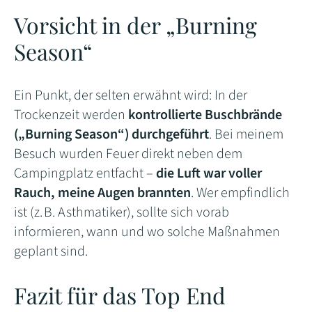
Vorsicht in der „Burning
Season“
Ein Punkt, der selten erwähnt wird: In der
Trockenzeit werden
kontrollierte Buschbrände
(„Burning Season“) durchgeführt
. Bei meinem
Besuch wurden Feuer direkt neben dem
Campingplatz entfacht –
die Luft war voller
Rauch, meine Augen brannten
. Wer empfindlich
ist (z. B. Asthmatiker), sollte sich vorab
informieren, wann und wo solche Maßnahmen
geplant sind.
Fazit für das Top End