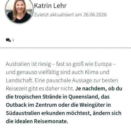
Katrin Lehr
Zuletzt aktualisiert am 26.06.2026
9
Australien ist riesig – fast so groß wie Europa –
und genauso vielfältig sind auch Klima und
Landschaft. Eine pauschale Aussage zur besten
Reisezeit gibt es daher nicht.
Je nachdem, ob du
die tropischen Strände in Queensland, das
Outback im Zentrum oder die Weingüter in
Südaustralien erkunden möchtest, ändern sich
die idealen Reisemonate.