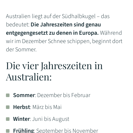
Australien liegt auf der Südhalbkugel – das
bedeutet:
Die Jahreszeiten sind genau
entgegengesetzt zu denen in Europa.
Während
wir im Dezember Schnee schippen, beginnt dort
der Sommer.
Die vier Jahreszeiten in
Australien:
Sommer
: Dezember bis Februar
Herbst
: März bis Mai
Winter
: Juni bis August
Frühling
: September bis November