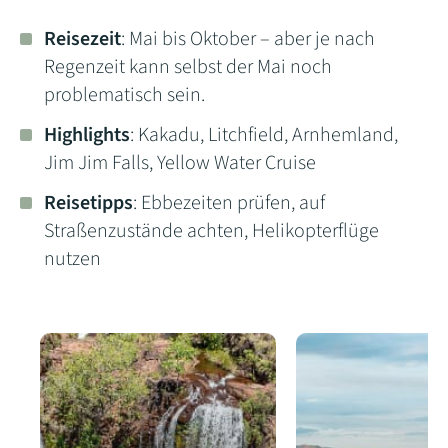
Reisezeit
: Mai bis Oktober – aber je nach
Regenzeit kann selbst der Mai noch
problematisch sein.
Highlights
: Kakadu, Litchfield, Arnhemland,
Jim Jim Falls, Yellow Water Cruise
Reisetipps
: Ebbezeiten prüfen, auf
Straßenzustände achten, Helikopterflüge
nutzen