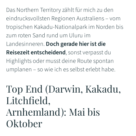
Das Northern Territory zählt für mich zu den
eindrucksvollsten Regionen Australiens – vom
tropischen Kakadu-Nationalpark im Norden bis
zum roten Sand rund um Uluru im
Landesinneren.
Doch gerade hier ist die
Reisezeit entscheidend
, sonst verpasst du
Highlights oder musst deine Route spontan
umplanen – so wie ich es selbst erlebt habe.
Top End (Darwin, Kakadu,
Litchfield,
Arnhemland): Mai bis
Oktober