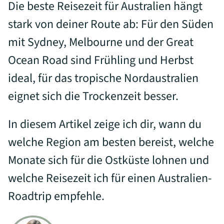
Die beste Reisezeit für Australien hängt
stark von deiner Route ab: Für den Süden
mit Sydney, Melbourne und der Great
Ocean Road sind Frühling und Herbst
ideal, für das tropische Nordaustralien
eignet sich die Trockenzeit besser.
In diesem Artikel zeige ich dir, wann du
welche Region am besten bereist, welche
Monate sich für die Ostküste lohnen und
welche Reisezeit ich für einen Australien-
Roadtrip empfehle.