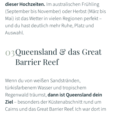
dieser Hochzeiten.
Im australischen Frühling
(September bis November) oder Herbst (März bis
Mai) ist das Wetter in vielen Regionen perfekt –
und du hast deutlich mehr Ruhe, Platz und
Auswahl.
Queensland & das Great
Barrier Reef
Wenn du von weißen Sandstränden,
türkisfarbenem Wasser und tropischem
Regenwald träumst,
dann ist Queensland dein
Ziel
– besonders der Küstenabschnitt rund um
Cairns und das Great Barrier Reef. Ich war dort im