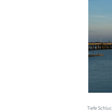
Tiefe Schlu