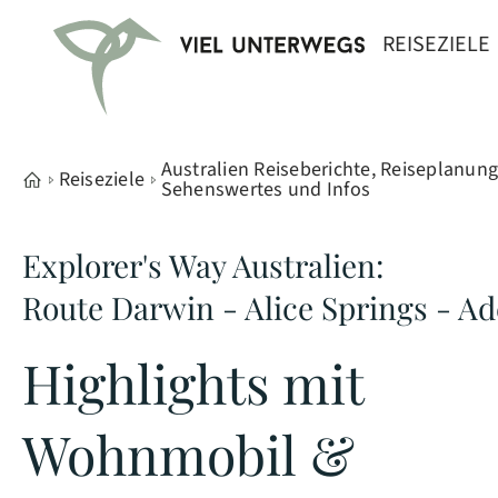
REISEZIELE
Australien Reiseberichte, Reiseplanung
Reiseziele
Sehenswertes und Infos
Explorer's Way Australien:
Route Darwin - Alice Springs - Ad
Highlights mit
Wohnmobil &