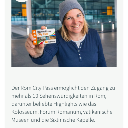
Der Rom City Pass ermöglicht den Zugang zu
mehr als 10 Sehenswürdigkeiten in Rom,
darunter beliebte Highlights wie das
Kolosseum, Forum Romanum, vatikanische
Museen und die Sixtinische Kapelle.