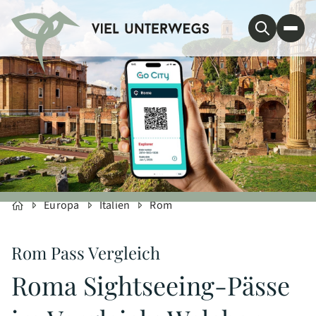
Europa
Italien
Rom
Rom Pass Vergleich
Roma Sightseeing-Pässe