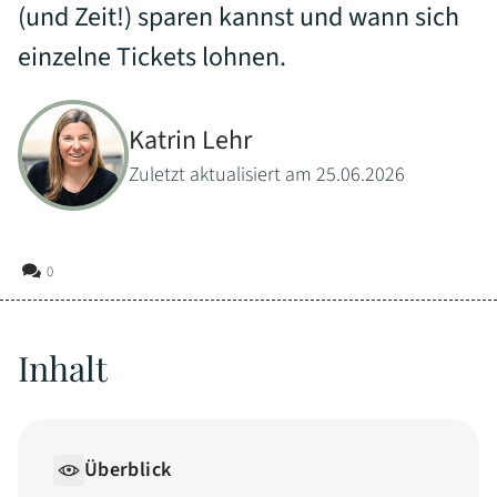
(und Zeit!) sparen kannst und wann sich
einzelne Tickets lohnen.
Katrin Lehr
Zuletzt aktualisiert am 25.06.2026
0
Inhalt
Überblick