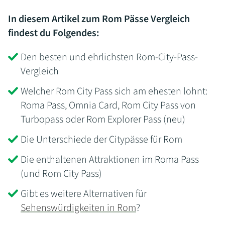
In diesem Artikel zum Rom Pässe Vergleich
findest du Folgendes:
Den besten und ehrlichsten Rom-City-Pass-
Vergleich
Welcher Rom City Pass sich am ehesten lohnt:
Roma Pass, Omnia Card, Rom City Pass von
Turbopass oder Rom Explorer Pass (neu)
Die Unterschiede der Citypässe für Rom
Die enthaltenen Attraktionen im Roma Pass
(und Rom City Pass)
Gibt es weitere Alternativen für
Sehenswürdigkeiten in Rom
?