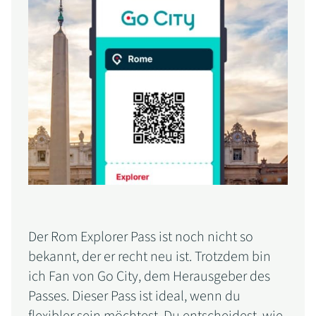
Der Rom Explorer Pass ist noch nicht so
bekannt, der er recht neu ist. Trotzdem bin
ich Fan von Go City, dem Herausgeber des
Passes. Dieser Pass ist ideal, wenn du
flexibler sein möchtest. Du entscheidest, wie