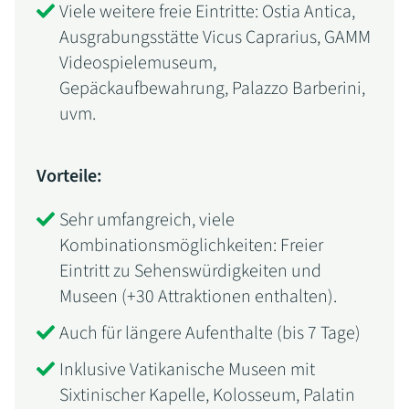
Viele weitere freie Eintritte: Ostia Antica,
Ausgrabungsstätte Vicus Caprarius, GAMM
Videospielemuseum,
Gepäckaufbewahrung, Palazzo Barberini,
uvm.
Vorteile:
Sehr umfangreich, viele
Kombinationsmöglichkeiten: Freier
Eintritt zu Sehenswürdigkeiten und
Museen (+30 Attraktionen enthalten).
Auch für längere Aufenthalte (bis 7 Tage)
Inklusive Vatikanische Museen mit
Sixtinischer Kapelle, Kolosseum, Palatin