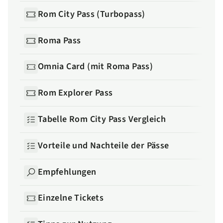
Rom City Pass (Turbopass)
Roma Pass
Omnia Card (mit Roma Pass)
Rom Explorer Pass
Tabelle Rom City Pass Vergleich
Vorteile und Nachteile der Pässe
Empfehlungen
Einzelne Tickets