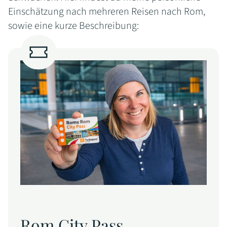
Einschätzung nach mehreren Reisen nach Rom,
sowie eine kurze Beschreibung:
Rom City Pass