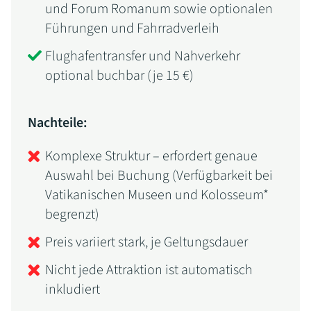
und Forum Romanum sowie optionalen
Führungen und Fahrradverleih
Flughafentransfer und Nahverkehr
optional buchbar (je 15 €)
Nachteile:
Komplexe Struktur – erfordert genaue
Auswahl bei Buchung (Verfügbarkeit bei
Vatikanischen Museen und Kolosseum*
begrenzt)
Preis variiert stark, je Geltungsdauer
Nicht jede Attraktion ist automatisch
inkludiert