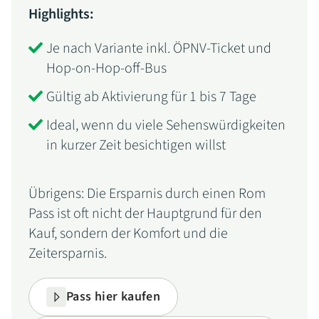
Highlights:
Je nach Variante inkl. ÖPNV-Ticket und
Hop-on-Hop-off-Bus
Gültig ab Aktivierung für 1 bis 7 Tage
Ideal, wenn du viele Sehenswürdigkeiten
in kurzer Zeit besichtigen willst
Übrigens: Die Ersparnis durch einen Rom
Pass ist oft nicht der Hauptgrund für den
Kauf, sondern der Komfort und die
Zeitersparnis.
Pass hier kaufen