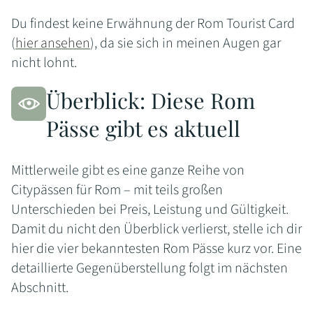
Du findest keine Erwähnung der Rom Tourist Card
(
hier ansehen
), da sie sich in meinen Augen gar
nicht lohnt.
Überblick: Diese Rom
Pässe gibt es aktuell
Mittlerweile gibt es eine ganze Reihe von
Citypässen für Rom – mit teils großen
Unterschieden bei Preis, Leistung und Gültigkeit.
Damit du nicht den Überblick verlierst, stelle ich dir
hier die vier bekanntesten Rom Pässe kurz vor. Eine
detaillierte Gegenüberstellung folgt im nächsten
Abschnitt.