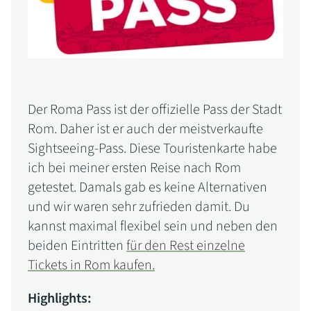
Der Roma Pass ist der offizielle Pass der Stadt
Rom. Daher ist er auch der meistverkaufte
Sightseeing-Pass. Diese Touristenkarte habe
ich bei meiner ersten Reise nach Rom
getestet. Damals gab es keine Alternativen
und wir waren sehr zufrieden damit. Du
kannst maximal flexibel sein und neben den
beiden Eintritten
für den Rest einzelne
Tickets in Rom kaufen.
Highlights: