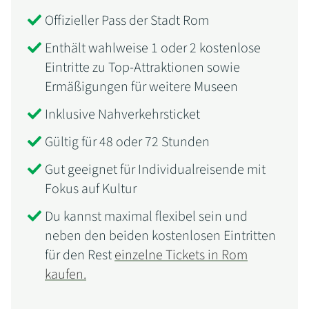
Offizieller Pass der Stadt Rom
Enthält wahlweise 1 oder 2 kostenlose
Eintritte zu Top-Attraktionen sowie
Ermäßigungen für weitere Museen
Inklusive Nahverkehrsticket
Gültig für 48 oder 72 Stunden
Gut geeignet für Individualreisende mit
Fokus auf Kultur
Du kannst maximal flexibel sein und
neben den beiden kostenlosen Eintritten
für den Rest
einzelne Tickets in Rom
kaufen.