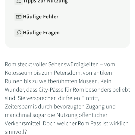
Tipps zur Nutzung
Häufige Fehler
Häufige Fragen
Rom steckt voller Sehenswürdigkeiten – vom
Kolosseum bis zum Petersdom, von antiken
Ruinen bis zu weltberühmten Museen. Kein
Wunder, dass City-Pässe für Rom besonders beliebt
sind. Sie versprechen dir freien Eintritt,
Zeitersparnis durch bevorzugten Zugang und
manchmal sogar die Nutzung öffentlicher
Verkehrsmittel. Doch welcher Rom Pass ist wirklich
sinnvoll?