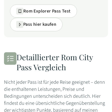
Rom Explorer Pass Test
Pass hier kaufen
Detaillierter Rom City
Pass Vergleich
Nicht jeder Pass ist für jede Reise geeignet – denn
die enthaltenen Leistungen, Preise und
Bedingungen unterscheiden sich deutlich. Hier
findest du eine übersichtliche Gegenüberstellung
der wichtigsten Punkte, basierend auf meinen