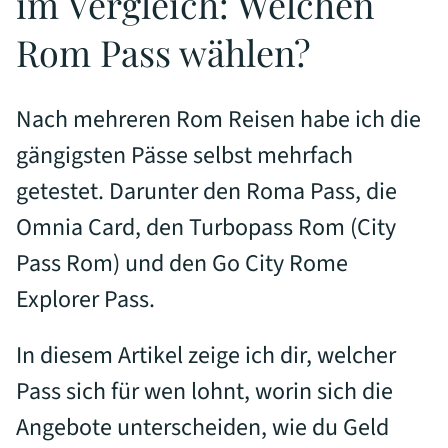
im Vergleich: Welchen
Rom Pass wählen?
Nach mehreren Rom Reisen habe ich die
gängigsten Pässe selbst mehrfach
getestet. Darunter den Roma Pass, die
Omnia Card, den Turbopass Rom (City
Pass Rom) und den Go City Rome
Explorer Pass.
In diesem Artikel zeige ich dir, welcher
Pass sich für wen lohnt, worin sich die
Angebote unterscheiden, wie du Geld