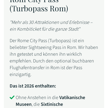
(Turbopass Rom)
"Mehr als 30 Attraktionen und Erlebnisse –
ein Kombiticket für die ganze Stadt"
Der Rome City Pass (Turbopass) ist ein
beliebter Sightseeing Pass in Rom. Wir haben
ihn getestet und können ihn wirklich
empfehlen. Durch den optional buchbaren
Flughafentransfer in Rom ist der Pass
einzigartig.
Das ist 2026 enthalten:
Ohne Anstehen in die
Vatikanische
Museen
, die
Sixtinische