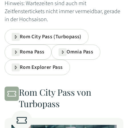
Hinweis: Wartezeiten sind auch mit
Zeitfenstertickets nicht immer vermeidbar, gerade
in der Hochsaison.
Rom City Pass (Turbopass)
Roma Pass
Omnia Pass
Rom Explorer Pass
Rom City Pass von
Turbopass