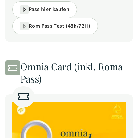
Pass hier kaufen
Rom Pass Test (48h/72H)
Omnia Card (inkl. Roma
Pass)