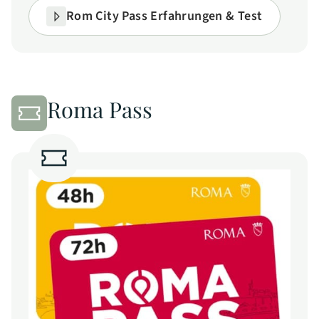
Rom City Pass Erfahrungen & Test
Roma Pass