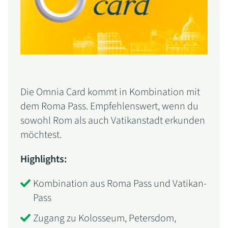
Die Omnia Card kommt in Kombination mit
dem Roma Pass. Empfehlenswert, wenn du
sowohl Rom als auch Vatikanstadt erkunden
möchtest.
Highlights:
Kombination aus Roma Pass und Vatikan-
Pass
Zugang zu Kolosseum, Petersdom,