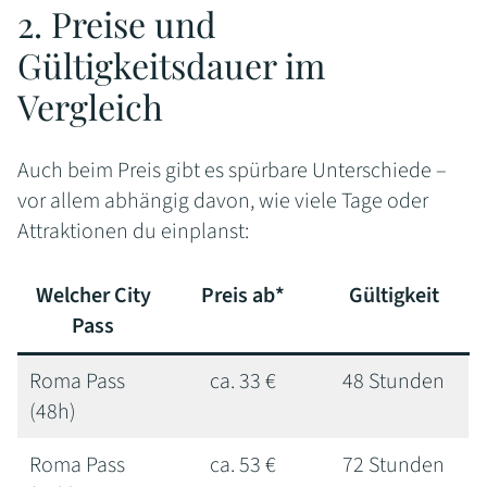
2. Preise und
Gültigkeitsdauer im
Vergleich
Auch beim Preis gibt es spürbare Unterschiede –
vor allem abhängig davon, wie viele Tage oder
Attraktionen du einplanst:
Welcher City
Preis ab*
Gültigkeit
Pass
Roma Pass
ca. 33 €
48 Stunden
(48h)
Roma Pass
ca. 53 €
72 Stunden