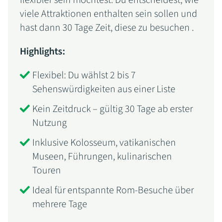
viele Attraktionen enthalten sein sollen und
hast dann 30 Tage Zeit, diese zu besuchen .
Highlights:
Flexibel: Du wählst 2 bis 7
Sehenswürdigkeiten aus einer Liste
Kein Zeitdruck – gültig 30 Tage ab erster
Nutzung
Inklusive Kolosseum, vatikanischen
Museen, Führungen, kulinarischen
Touren
Ideal für entspannte Rom-Besuche über
mehrere Tage