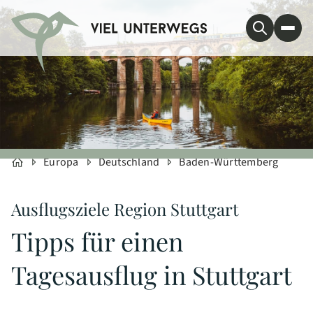
Europa
Deutschland
Baden-Württemberg
Ausflugsziele Region Stuttgart
Tipps für einen
Tagesausflug in Stuttgart