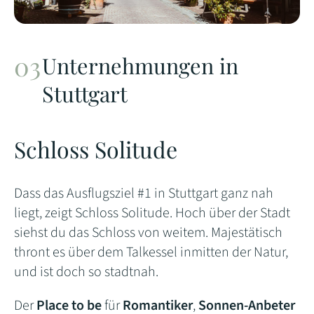
Unternehmungen in
Stuttgart
Schloss Solitude
Dass das Ausflugsziel #1 in Stuttgart ganz nah
liegt, zeigt Schloss Solitude. Hoch über der Stadt
siehst du das Schloss von weitem. Majestätisch
thront es über dem Talkessel inmitten der Natur,
und ist doch so stadtnah.
Der
Place to be
für
Romantiker
,
Sonnen-Anbeter