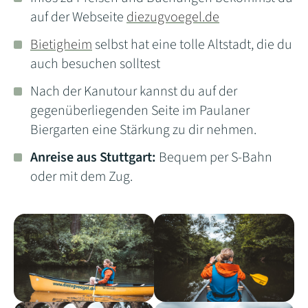
auf der Webseite
diezugvoegel.de
Bietigheim
selbst hat eine tolle Altstadt, die du
auch besuchen solltest
Nach der Kanutour kannst du auf der
gegenüberliegenden Seite im Paulaner
Biergarten eine Stärkung zu dir nehmen.
Anreise aus Stuttgart:
Bequem per S-Bahn
oder mit dem Zug.