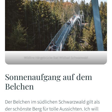
Wildline Hängebrücke Bad Wildbad Schwarzwald
Sonnenaufgang auf dem
Belchen
Der Belchen im südlichen Schwarzwald gilt als
der schönste Berg für tolle Aussichten. Ich will