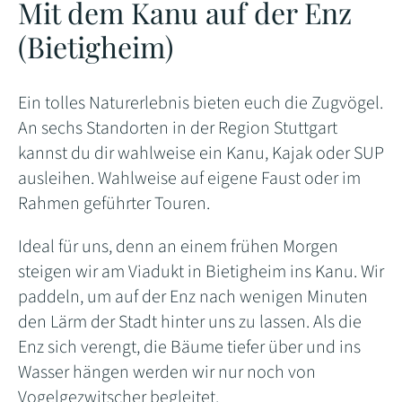
Mit dem Kanu auf der Enz
(Bietigheim)
Ein tolles Naturerlebnis bieten euch die Zugvögel.
An sechs Standorten in der Region Stuttgart
kannst du dir wahlweise ein Kanu, Kajak oder SUP
ausleihen. Wahlweise auf eigene Faust oder im
Rahmen geführter Touren.
Ideal für uns, denn an einem frühen Morgen
steigen wir am Viadukt in Bietigheim ins Kanu. Wir
paddeln, um auf der Enz nach wenigen Minuten
den Lärm der Stadt hinter uns zu lassen. Als die
Enz sich verengt, die Bäume tiefer über und ins
Wasser hängen werden wir nur noch von
Vogelgezwitscher begleitet.