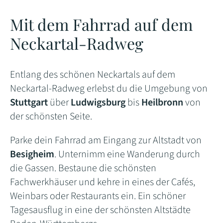
Mit dem Fahrrad auf dem
Neckartal-Radweg
Entlang des schönen Neckartals auf dem
Neckartal-Radweg erlebst du die Umgebung von
Stuttgart
über
Ludwigsburg
bis
Heilbronn
von
der schönsten Seite.
Parke dein Fahrrad am Eingang zur Altstadt von
Besigheim
. Unternimm eine Wanderung durch
die Gassen. Bestaune die schönsten
Fachwerkhäuser und kehre in eines der Cafés,
Weinbars oder Restaurants ein. Ein schöner
Tagesausflug in eine der schönsten Altstädte