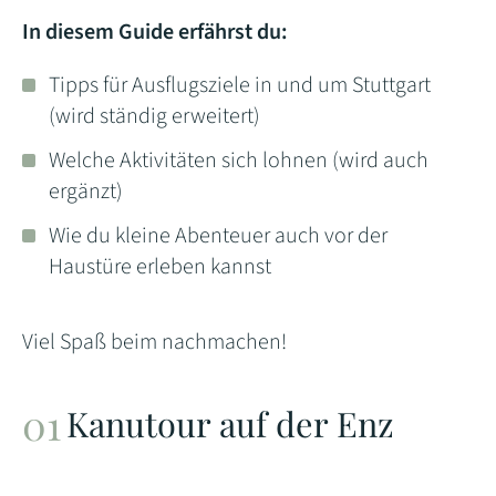
In diesem Guide erfährst du:
Tipps für Ausflugsziele in und um Stuttgart
(wird ständig erweitert)
Welche Aktivitäten sich lohnen (wird auch
ergänzt)
Wie du kleine Abenteuer auch vor der
Haustüre erleben kannst
Viel Spaß beim nachmachen!
Kanutour auf der Enz