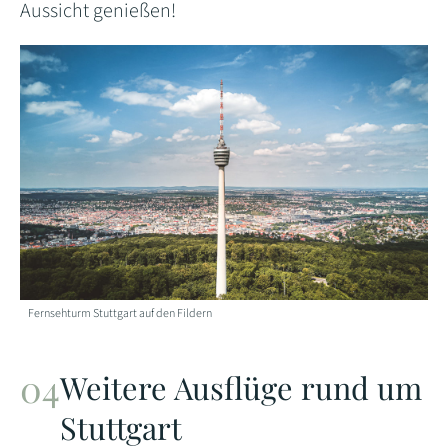
Aussicht genießen!
Fernsehturm Stuttgart auf den Fildern
Weitere Ausflüge rund um
Stuttgart