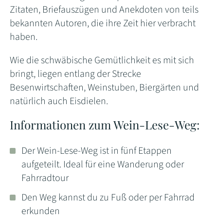
Zitaten, Briefauszügen und Anekdoten von teils
bekannten Autoren, die ihre Zeit hier verbracht
haben.
Wie die schwäbische Gemütlichkeit es mit sich
bringt, liegen entlang der Strecke
Besenwirtschaften, Weinstuben, Biergärten und
natürlich auch Eisdielen.
Informationen zum Wein-Lese-Weg:
Der Wein-Lese-Weg ist in fünf Etappen
aufgeteilt. Ideal für eine Wanderung oder
Fahrradtour
Den Weg kannst du zu Fuß oder per Fahrrad
erkunden