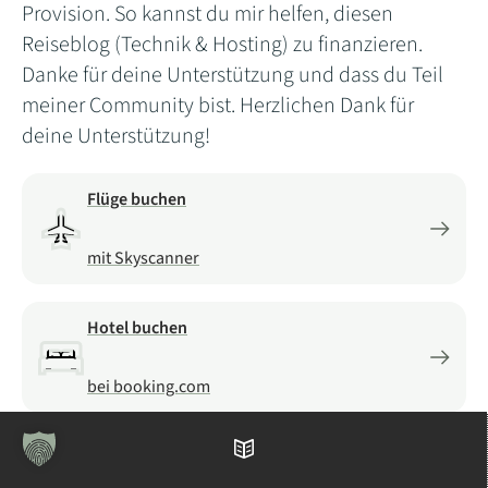
Provision. So kannst du mir helfen, diesen
Reiseblog (Technik & Hosting) zu finanzieren.
Danke für deine Unterstützung und dass du Teil
meiner Community bist. Herzlichen Dank für
deine Unterstützung!
Flüge buchen
mit Skyscanner
Hotel buchen
bei booking.com
Mietwagen buchen
Inhaltsverzeichnis