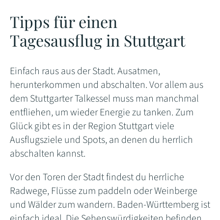
Tipps für einen
Tagesausflug in Stuttgart
Einfach raus aus der Stadt. Ausatmen,
herunterkommen und abschalten. Vor allem aus
dem Stuttgarter Talkessel muss man manchmal
entfliehen, um wieder Energie zu tanken. Zum
Glück gibt es in der Region Stuttgart viele
Ausflugsziele und Spots, an denen du herrlich
abschalten kannst.
Vor den Toren der Stadt findest du herrliche
Radwege, Flüsse zum paddeln oder Weinberge
und Wälder zum wandern. Baden-Württemberg ist
einfach ideal. Die Sehenswürdigkeiten befinden