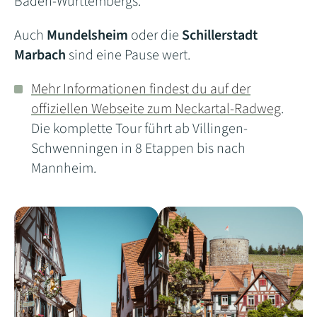
Baden-Württembergs.
Auch
Mundelsheim
oder die
Schillerstadt
Marbach
sind eine Pause wert.
Mehr Informationen findest du auf der
offiziellen Webseite zum Neckartal-Radweg
.
Die komplette Tour führt ab Villingen-
Schwenningen in 8 Etappen bis nach
Mannheim.