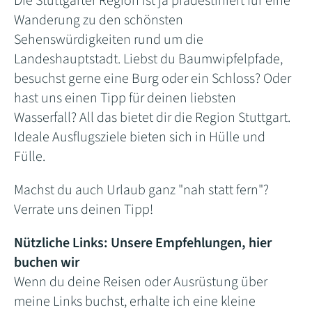
Die Stuttgarter Region ist ja prädestiniert für eine
Wanderung zu den schönsten
Sehenswürdigkeiten rund um die
Landeshauptstadt. Liebst du Baumwipfelpfade,
besuchst gerne eine Burg oder ein Schloss? Oder
hast uns einen Tipp für deinen liebsten
Wasserfall? All das bietet dir die Region Stuttgart.
Ideale Ausflugsziele bieten sich in Hülle und
Fülle.
Machst du auch Urlaub ganz "nah statt fern"?
Verrate uns deinen Tipp!
Nützliche Links: Unsere Empfehlungen, hier
buchen wir
Wenn du deine Reisen oder Ausrüstung über
meine Links buchst, erhalte ich eine kleine