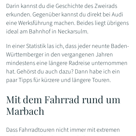
Darin kannst du die Geschichte des Zweirads
erkunden. Gegenüber kannst du direkt bei Audi
eine Werksführung machen. Beides liegt übrigens
ideal am Bahnhof in Neckarsulm.
In einer Statistik las ich, dass jeder neunte Baden-
Württemberger in den vergangenen Jahren
mindestens eine längere Radreise unternommen
hat. Gehörst du auch dazu? Dann habe ich ein
paar Tipps für kürzere und längere Touren.
Mit dem Fahrrad rund um
Marbach
Dass Fahrradtouren nicht immer mit extremen