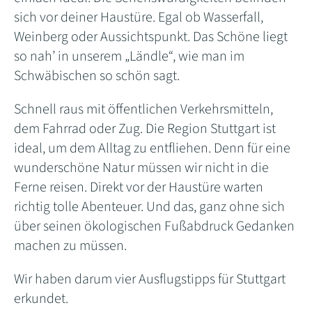
sich vor deiner Haustüre. Egal ob Wasserfall,
Weinberg oder Aussichtspunkt. Das Schöne liegt
so nah’ in unserem „Ländle“, wie man im
Schwäbischen so schön sagt.
Schnell raus mit öffentlichen Verkehrsmitteln,
dem Fahrrad oder Zug. Die Region Stuttgart ist
ideal, um dem Alltag zu entfliehen. Denn für eine
wunderschöne Natur müssen wir nicht in die
Ferne reisen. Direkt vor der Haustüre warten
richtig tolle Abenteuer. Und das, ganz ohne sich
über seinen ökologischen Fußabdruck Gedanken
machen zu müssen.
Wir haben darum vier Ausflugstipps für Stuttgart
erkundet.