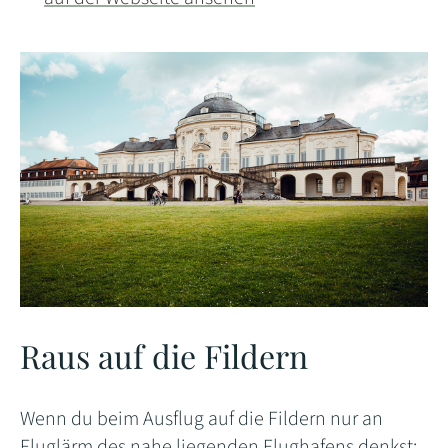
Raus auf die Fildern
Wenn du beim Ausflug auf die Fildern nur an
Fluglärm des nahe liegenden Flughafens denkst: