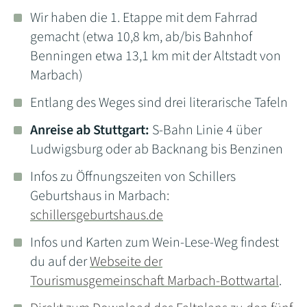
Wir haben die 1. Etappe mit dem Fahrrad
gemacht (etwa 10,8 km, ab/bis Bahnhof
Benningen etwa 13,1 km mit der Altstadt von
Marbach)
Entlang des Weges sind drei literarische Tafeln
Anreise ab Stuttgart:
S-Bahn Linie 4 über
Ludwigsburg oder ab Backnang bis Benzinen
Infos zu Öffnungszeiten von Schillers
Geburtshaus in Marbach:
schillersgeburtshaus.de
Infos und Karten zum Wein-Lese-Weg findest
du auf der
Webseite der
Tourismusgemeinschaft Marbach-Bottwartal
.