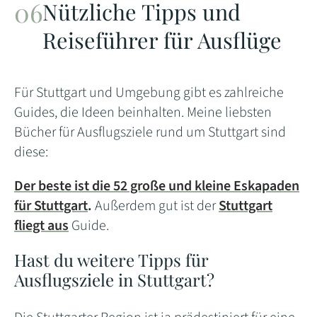
Nützliche Tipps und
Reiseführer für Ausflüge
Für Stuttgart und Umgebung gibt es zahlreiche
Guides, die Ideen beinhalten. Meine liebsten
Bücher für Ausflugsziele rund um Stuttgart sind
diese:
Der beste ist die 52 große und kleine Eskapaden
für Stuttgart
.
Außerdem gut ist der
Stuttgart
fliegt aus
Guide.
Hast du weitere Tipps für
Ausflugsziele in Stuttgart?