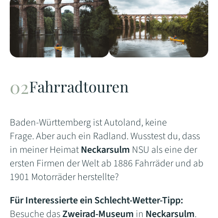
Fahrradtouren
Baden-Württemberg ist Autoland, keine
Frage. Aber auch ein Radland. Wusstest du, dass
in meiner Heimat
Neckarsulm
NSU als eine der
ersten Firmen der Welt ab 1886 Fahrräder und ab
1901 Motorräder herstellte?
Für Interessierte ein Schlecht-Wetter-Tipp:
Besuche das
Zweirad-Museum
in
Neckarsulm
.