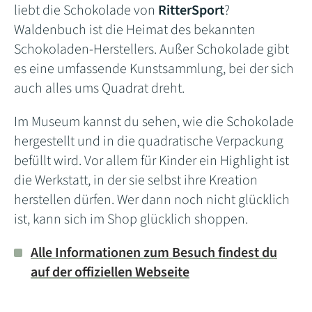
liebt die Schokolade von
RitterSport
?
Waldenbuch ist die Heimat des bekannten
Schokoladen-Herstellers. Außer Schokolade gibt
es eine umfassende Kunstsammlung, bei der sich
auch alles ums Quadrat dreht.
Im Museum kannst du sehen, wie die Schokolade
hergestellt und in die quadratische Verpackung
befüllt wird. Vor allem für Kinder ein Highlight ist
die Werkstatt, in der sie selbst ihre Kreation
herstellen dürfen. Wer dann noch nicht glücklich
ist, kann sich im Shop glücklich shoppen.
Alle Informationen zum Besuch findest du
auf der offiziellen Webseite