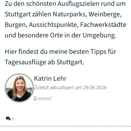
Zu den schönsten Ausflugszielen rund um
Stuttgart zählen Naturparks, Weinberge,
Burgen, Aussichtspunkte, Fachwerkstädte
und besondere Orte in der Umgebung.
Hier findest du meine besten Tipps für
Tagesausflüge ab Stuttgart.
Katrin Lehr
Zuletzt aktualisiert am 29.06.2026
*
ANZEIGE
0