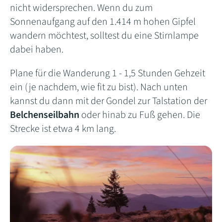
nicht widersprechen. Wenn du zum
Sonnenaufgang auf den 1.414 m hohen Gipfel
wandern möchtest, solltest du eine Stirnlampe
dabei haben.
Plane für die Wanderung 1 - 1,5 Stunden Gehzeit
ein (je nachdem, wie fit zu bist). Nach unten
kannst du dann mit der Gondel zur Talstation der
Belchenseilbahn
oder hinab zu Fuß gehen. Die
Strecke ist etwa 4 km lang.