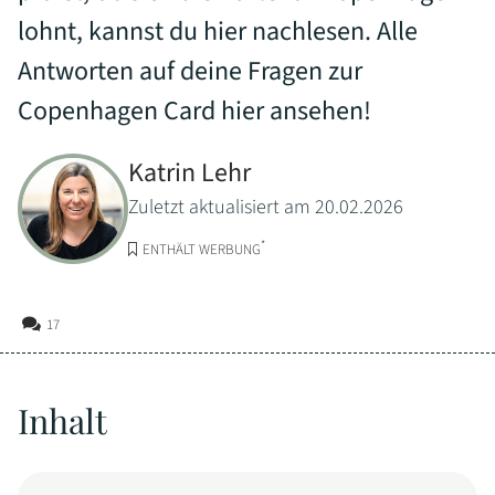
lohnt, kannst du hier nachlesen. Alle
Antworten auf deine Fragen zur
Copenhagen Card hier ansehen!
Katrin Lehr
Zuletzt aktualisiert am 20.02.2026
*
ENTHÄLT WERBUNG
17
Inhalt