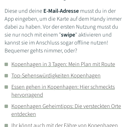
Diese und deine
E-Mail-Adresse
musst du in der
App eingeben, um die Karte auf dem Handy immer
dabei zu haben. Vor der ersten Nutzung musst du
sie nur noch mit einem "
swipe
" aktivieren und
kannst sie im Anschluss sogar offline nutzen!
Bequemer gehts nimmer, oder?
Kopenhagen in 3 Tagen: Mein Plan mit Route
Top-Sehenswürdigkeiten Kopenhagen
Essen gehen in Kopenhagen: Hier schmeckts
hervorragend
Kopenhagen Geheimtipps: Die versteckten Orte
entdecken
Ihr könnt auch mit der Fähre von Kopenhagen