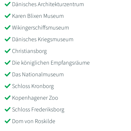
Dänisches Architekturzentrum
Karen Blixen Museum
Wikingerschiffsmuseum
Dänisches Kriegsmuseum
Christiansborg
Die königlichen Empfangsräume
Das Nationalmuseum
Schloss Kronborg
Kopenhagener Zoo
Schloss Frederiksborg
Dom von Roskilde