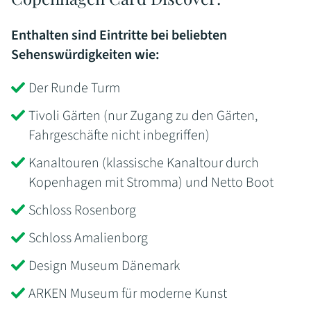
Enthalten sind Eintritte bei beliebten
Sehenswürdigkeiten wie:
Der Runde Turm
Tivoli Gärten (nur Zugang zu den Gärten,
Fahrgeschäfte nicht inbegriffen)
Kanaltouren (klassische Kanaltour durch
Kopenhagen mit Stromma) und Netto Boot
Schloss Rosenborg
Schloss Amalienborg
Design Museum Dänemark
ARKEN Museum für moderne Kunst