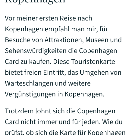
Vor meiner ersten Reise nach
Kopenhagen empfahl man mir, für
Besuche von Attraktionen, Museen und
Sehenswürdigkeiten die Copenhagen
Card zu kaufen. Diese Touristenkarte
bietet freien Eintritt, das Umgehen von
Warteschlangen und weitere
Vergünstigungen in Kopenhagen.
Trotzdem lohnt sich die Copenhagen
Card nicht immer und für jeden. Wie du
prüfst, ob sich die Karte für Kopenhagen