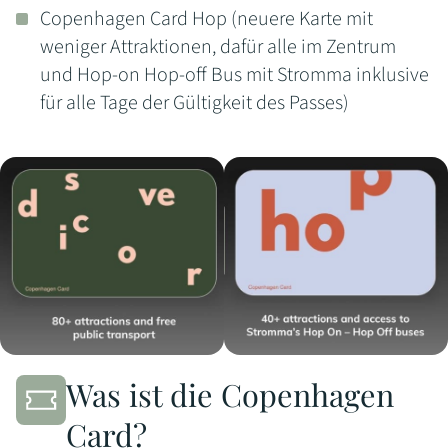
Copenhagen Card Hop (neuere Karte mit
weniger Attraktionen, dafür alle im Zentrum
und Hop-on Hop-off Bus mit Stromma inklusive
für alle Tage der Gültigkeit des Passes)
Was ist die Copenhagen
Card?