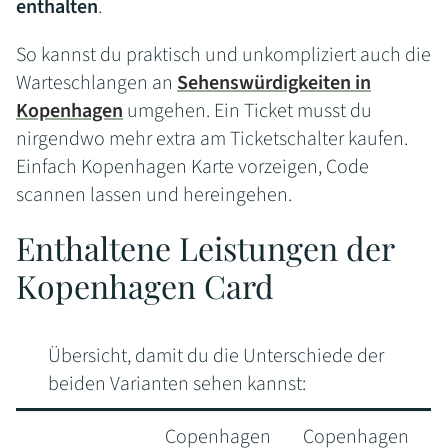
enthalten
.
So kannst du praktisch und unkompliziert auch die
Warteschlangen an
Sehenswürdigkeiten in
Kopenhagen
umgehen. Ein Ticket musst du
nirgendwo mehr extra am Ticketschalter kaufen.
Einfach Kopenhagen Karte vorzeigen, Code
scannen lassen und hereingehen.
Enthaltene Leistungen der
Kopenhagen Card
Übersicht, damit du die Unterschiede der
beiden Varianten sehen kannst:
Copenhagen
Copenhagen