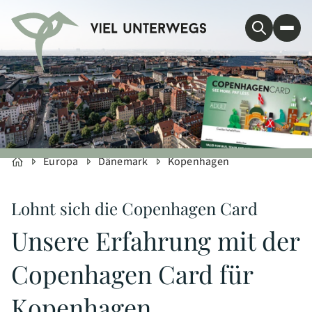
Europa
Dänemark
Kopenhagen
Lohnt sich die Copenhagen Card
Unsere Erfahrung mit der
Copenhagen Card für
Kopenhagen