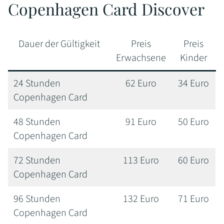
Copenhagen Card Discover
Dauer der Gültigkeit
Preis
Preis
Erwachsene
Kinder
24 Stunden
62 Euro
34 Euro
Copenhagen Card
48 Stunden
91 Euro
50 Euro
Copenhagen Card
72 Stunden
113 Euro
60 Euro
Copenhagen Card
96 Stunden
132 Euro
71 Euro
Copenhagen Card