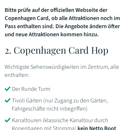
Bitte prüfe auf der offiziellen Webseite der
Copenhagen Card, ob alle Attraktionen noch im
Pass enthalten sind. Die Angebote ändern öfter
und neue Attraktionen kommen hinzu.
2. Copenhagen Card Hop
Wichtigste Sehenswürdigkeiten im Zentrum, alle
enthalten:
Der Runde Turm
Tivoli Gärten (nur Zugang zu den Gärten,
Fahrgeschäfte nicht inbegriffen)
Kanaltouren (klassische Kanaltour durch
Kopenhagen mit Stromma)
kein Netto Boot