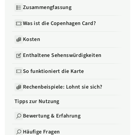
Zusammengfassung
Was ist die Copenhagen Card?
Kosten
Enthaltene Sehenswürdigkeiten
So funktioniert die Karte
Rechenbeispiele: Lohnt sie sich?
Tipps zur Nutzung
Bewertung & Erfahrung
Häufige Fragen