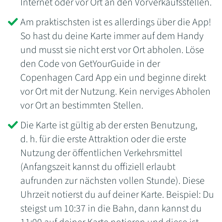
Internet oder vor Ort an den Vorverkaufsstellen.
Am praktischsten ist es allerdings über die App!
So hast du deine Karte immer auf dem Handy
und musst sie nicht erst vor Ort abholen. Löse
den Code von GetYourGuide in der
Copenhagen Card App ein und beginne direkt
vor Ort mit der Nutzung. Kein nerviges Abholen
vor Ort an bestimmten Stellen.
Die Karte ist gültig ab der ersten Benutzung,
d. h. für die erste Attraktion oder die erste
Nutzung der öffentlichen Verkehrsmittel
(Anfangszeit kannst du offiziell erlaubt
aufrunden zur nächsten vollen Stunde). Diese
Uhrzeit notierst du auf deiner Karte. Beispiel: Du
steigst um 10:37 in die Bahn, dann kannst du