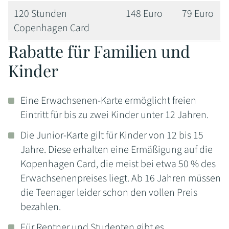
120 Stunden
148 Euro
79 Euro
Copenhagen Card
Rabatte für Familien und
Kinder
Eine Erwachsenen-Karte ermöglicht freien
Eintritt für bis zu zwei Kinder unter 12 Jahren.
Die Junior-Karte gilt für Kinder von 12 bis 15
Jahre. Diese erhalten eine Ermäßigung auf die
Kopenhagen Card, die meist bei etwa 50 % des
Erwachsenenpreises liegt. Ab 16 Jahren müssen
die Teenager leider schon den vollen Preis
bezahlen.
Für Rentner und Studenten gibt es