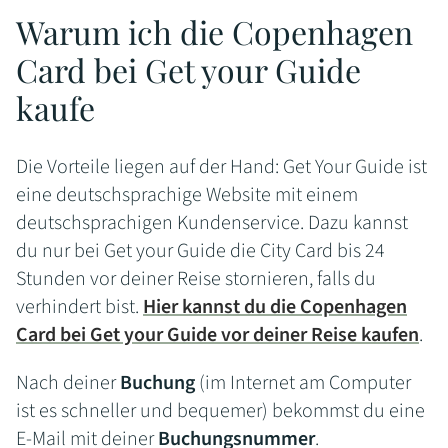
Warum ich die Copenhagen
Card bei Get your Guide
kaufe
Die Vorteile liegen auf der Hand: Get Your Guide ist
eine deutschsprachige Website mit einem
deutschsprachigen Kundenservice. Dazu kannst
du nur bei Get your Guide die City Card bis 24
Stunden vor deiner Reise stornieren, falls du
verhindert bist.
Hier kannst du die Copenhagen
Card bei Get your Guide vor deiner Reise kaufen
.
Nach deiner
Buchung
(im Internet am Computer
ist es schneller und bequemer) bekommst du eine
E-Mail mit deiner
Buchungsnummer
.