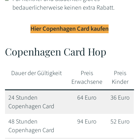
bedauerlicherweise keinen extra Rabatt.
Hier Copenhagen Card kaufen
Copenhagen Card Hop
Dauer der Gültigkeit
Preis
Preis
Erwachsene
Kinder
24 Stunden
64 Euro
36 Euro
Copenhagen Card
48 Stunden
94 Euro
52 Euro
Copenhagen Card