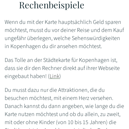
Rechenbeispiele
Wenn du mit der Karte hauptsächlich Geld sparen
möchtest, musst du vor deiner Reise und dem Kauf
ungefähr überlegen, welche Sehenswürdigkeiten
in Kopenhagen du dir ansehen möchtest.
Das Tolle an der Städtekarte für Kopenhagen ist,
dass sie dir den Rechner direkt auf ihrer Webseite
eingebaut haben! (
Link
)
Du musst dazu nur die Attraktionen, die du
besuchen möchtest, mit einem Herz versehen.
Danach kannst du dann angeben, wie lange du die
Karte nutzen möchtest und ob du allein, zu zweit,
mit oder ohne Kinder (von 10 bis 15 Jahren) die