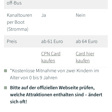
off-Bus
Kanaltouren
Ja
Nein
per Boot
(Stromma)
Preis
ab 61 Euro
ab 64 Euro
CPN Card
Card hier
kaufen
kaufen
*Kostenlose Mitnahme von zwei Kindern im
Alter von 0 bis 9 Jahren
Bitte auf der offiziellen Webseite prüfen,
welche Attraktionen enthalten sind – ändert
sich oft!