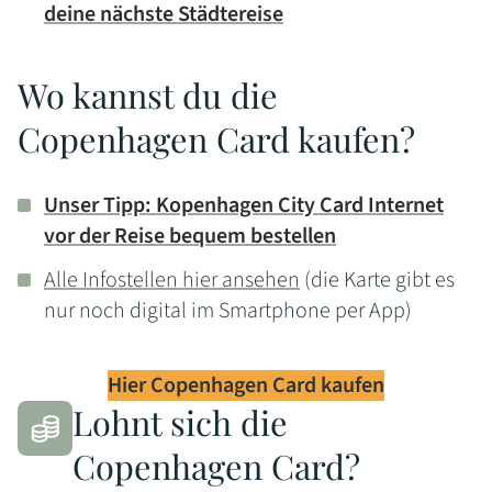
deine nächste Städtereise
Wo kannst du die
Copenhagen Card kaufen?
Unser Tipp: Kopenhagen City Card Internet
vor der Reise bequem bestellen
Alle Infostellen hier ansehen
(die Karte gibt es
nur noch digital im Smartphone per App)
Hier Copenhagen Card kaufen
Lohnt sich die
Copenhagen Card?