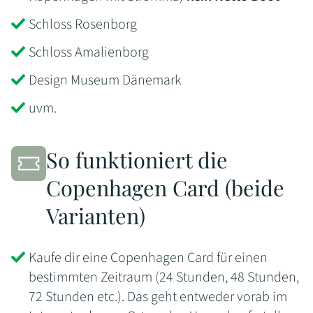
Schloss Rosenborg
Schloss Amalienborg
Design Museum Dänemark
uvm.
So funktioniert die
Copenhagen Card (beide
Varianten)
Kaufe dir eine Copenhagen Card für einen
bestimmten Zeitraum (24 Stunden, 48 Stunden,
72 Stunden etc.). Das geht entweder vorab im