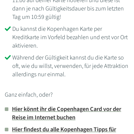
11:00 auf deiner Karte notieren und diese ist
dann je nach Gültigkeitsdauer bis zum letzten
Tag um 10:59 gültig!
Du kannst die Kopenhagen Karte per
Kreditkarte im Vorfeld bezahlen und erst vor Ort
aktivieren.
Während der Gültigkeit kannst du die Karte so
oft, wie du willst, verwenden, für jede Attraktion
allerdings nur einmal.
Ganz einfach, oder?
Hier könnt ihr die Copenhagen Card vor der
Reise im Internet buchen
Hier findest du alle Kopenhagen Tipps für