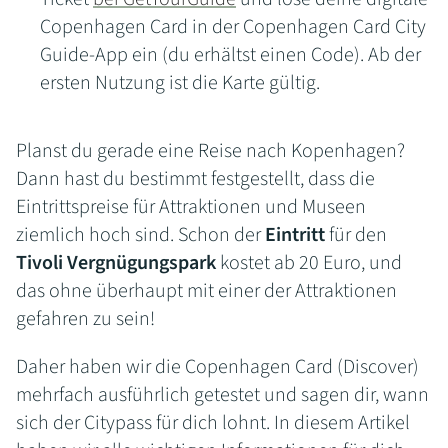
Copenhagen Card in der Copenhagen Card City
Guide-App ein (du erhältst einen Code). Ab der
ersten Nutzung ist die Karte gültig.
Planst du gerade eine Reise nach Kopenhagen?
Dann hast du bestimmt festgestellt, dass die
Eintrittspreise für Attraktionen und Museen
ziemlich hoch sind. Schon der
Eintritt
für den
Tivoli Vergnügungspark
kostet ab 20 Euro, und
das ohne überhaupt mit einer der Attraktionen
gefahren zu sein!
Daher haben wir die Copenhagen Card (Discover)
mehrfach ausführlich getestet und sagen dir, wann
sich der Citypass für dich lohnt. In diesem Artikel