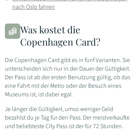
nach Oslo fahren
Was kostet die
Copenhagen Card?
Die Copenhagen Card gibt es in fünf Varianten. Sie
unterscheiden sich nur in der Dauer der Gültigkeit.
Der Pass ist ab der ersten Benutzung gültig, ob das
eine Fahrt mit der Metro oder der Besuch eines
Museums ist, ist dabei egal.
Je länger die Gültigkeit, umso weniger Geld
bezahlst du je Tag für den Pass. Der meistverkaufte
und beliebteste City Pass ist der für 72 Stunden.