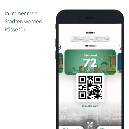
In immer mehr
Städten werden
Pässe für