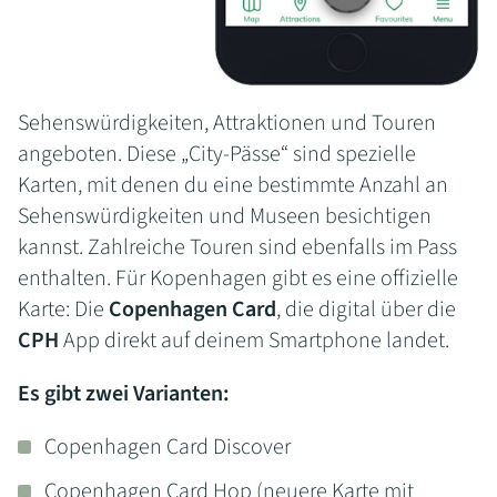
Sehenswürdigkeiten, Attraktionen und Touren
angeboten. Diese „City-Pässe“ sind spezielle
Karten, mit denen du eine bestimmte Anzahl an
Sehenswürdigkeiten und Museen besichtigen
kannst. Zahlreiche Touren sind ebenfalls im Pass
enthalten. Für Kopenhagen gibt es eine offizielle
Karte: Die
Copenhagen Card
, die digital über die
CPH
App direkt auf deinem Smartphone landet.
Es gibt zwei Varianten:
Copenhagen Card Discover
Copenhagen Card Hop (neuere Karte mit