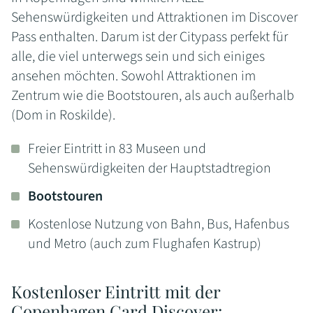
Sehenswürdigkeiten und Attraktionen im Discover
Pass enthalten. Darum ist der Citypass perfekt für
alle, die viel unterwegs sein und sich einiges
ansehen möchten. Sowohl Attraktionen im
Zentrum wie die Bootstouren, als auch außerhalb
(Dom in Roskilde).
Freier Eintritt in 83 Museen und
Sehenswürdigkeiten der Hauptstadtregion
Bootstouren
Kostenlose Nutzung von Bahn, Bus, Hafenbus
und Metro (auch zum Flughafen Kastrup)
Kostenloser Eintritt mit der
Copenhagen Card Discover: