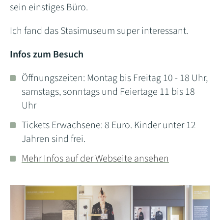
sein einstiges Büro.
Ich fand das Stasimuseum super interessant.
Infos zum Besuch
Öffnungszeiten: Montag bis Freitag 10 - 18 Uhr,
samstags, sonntags und Feiertage 11 bis 18
Uhr
Tickets Erwachsene: 8 Euro. Kinder unter 12
Jahren sind frei.
Mehr Infos auf der Webseite ansehen