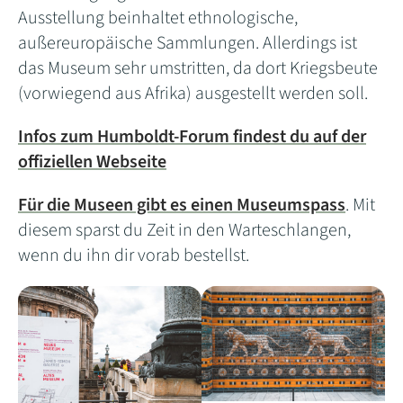
Ausstellung beinhaltet ethnologische,
außereuropäische Sammlungen. Allerdings ist
das Museum sehr umstritten, da dort Kriegsbeute
(vorwiegend aus Afrika) ausgestellt werden soll.
Infos zum Humboldt-Forum findest du auf der
offiziellen Webseite
Für die Museen gibt es einen Museumspass
. Mit
diesem sparst du Zeit in den Warteschlangen,
wenn du ihn dir vorab bestellst.