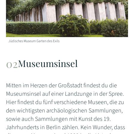
Jüdisches Museum Garten des Exils
Museumsinsel
Mitten im Herzen der Großstadt findest du die
Museumsinsel auf einer Landzunge in der Spree.
Hier findest du fünf verschiedene Museen, die zu
den wichtigsten archäologischen Sammlungen,
sowie auch Sammlungen mit Kunst des 19.
Jahrhunderts in Berlin zählen. Kein Wunder, dass