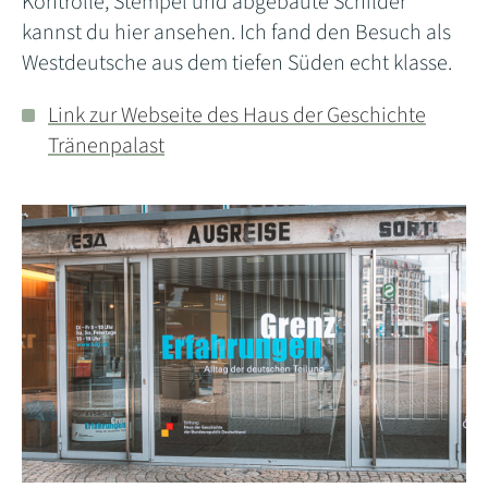
Kontrolle, Stempel und abgebaute Schilder
kannst du hier ansehen. Ich fand den Besuch als
Westdeutsche aus dem tiefen Süden echt klasse.
Link zur Webseite des Haus der Geschichte
Tränenpalast