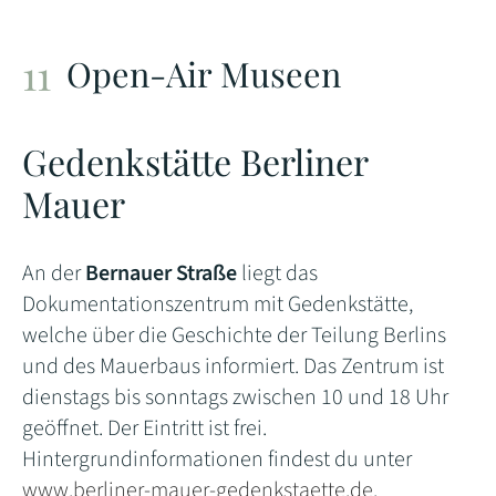
Open-Air Museen
Gedenkstätte Berliner
Mauer
An der
Bernauer Straße
liegt das
Dokumentationszentrum mit Gedenkstätte,
welche über die Geschichte der Teilung Berlins
und des Mauerbaus informiert. Das Zentrum ist
dienstags bis sonntags zwischen 10 und 18 Uhr
geöffnet. Der Eintritt ist frei.
Hintergrundinformationen findest du unter
www.berliner-mauer-gedenkstaette.de
.