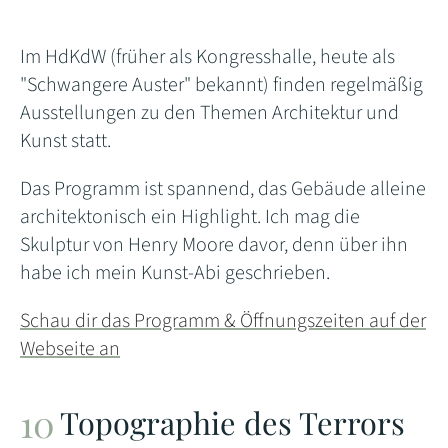
Im HdKdW (früher als Kongresshalle, heute als
"Schwangere Auster" bekannt) finden regelmäßig
Ausstellungen zu den Themen Architektur und
Kunst statt.
Das Programm ist spannend, das Gebäude alleine
architektonisch ein Highlight. Ich mag die
Skulptur von Henry Moore davor, denn über ihn
habe ich mein Kunst-Abi geschrieben.
Schau dir das Programm & Öffnungszeiten auf der
Webseite an
Topographie des Terrors