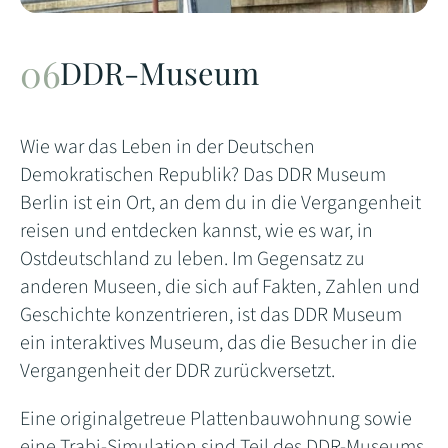
DDR-Museum
Wie war das Leben in der Deutschen
Demokratischen Republik? Das DDR Museum
Berlin ist ein Ort, an dem du in die Vergangenheit
reisen und entdecken kannst, wie es war, in
Ostdeutschland zu leben. Im Gegensatz zu
anderen Museen, die sich auf Fakten, Zahlen und
Geschichte konzentrieren, ist das DDR Museum
ein interaktives Museum, das die Besucher in die
Vergangenheit der DDR zurückversetzt.
Eine originalgetreue Plattenbauwohnung sowie
eine Trabi-Simulation sind Teil des DDR-Museums.