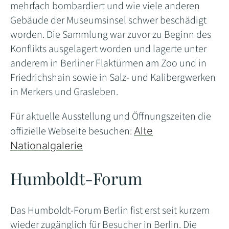
mehrfach bombardiert und wie viele anderen
Gebäude der Museumsinsel schwer beschädigt
worden. Die Sammlung war zuvor zu Beginn des
Konflikts ausgelagert worden und lagerte unter
anderem in Berliner Flaktürmen am Zoo und in
Friedrichshain sowie in Salz- und Kalibergwerken
in Merkers und Grasleben.
Für aktuelle Ausstellung und Öffnungszeiten die
offizielle Webseite besuchen:
Alte
Nationalgalerie
Humboldt-Forum
Das Humboldt-Forum Berlin fist erst seit kurzem
wieder zugänglich für Besucher in Berlin. Die