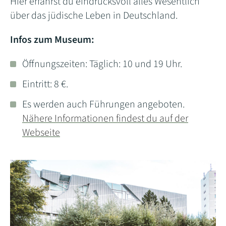
Hier erfährst du eindrucksvoll alles Wesentlich
über das jüdische Leben in Deutschland.
Infos zum Museum:
Öffnungszeiten: Täglich: 10 und 19 Uhr.
Eintritt: 8 €.
Es werden auch Führungen angeboten.
Nähere Informationen findest du auf der
Webseite