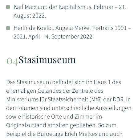
Karl Marx und der Kapitalismus. Februar – 21.
August 2022.
Herlinde Koelbl. Angela Merkel Portraits 1991 –
2021. April – 4. September 2022.
Stasimuseum
Das Stasimuseum befindet sich im Haus 1 des
ehemaligen Geländes der Zentrale des
Ministeriums für Staatssicherheit (MfS) der DDR. In
den Räumen sind unterschiedliche Ausstellungen
sowie historische Orte und Zimmer im
Originalzustand erhalten geblieben. So zum
Beispiel die Büroetage Erich Mielkes und auch