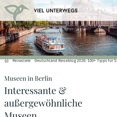
Reiseziele
Deutschland Reiseblog 2026: 100+ Tipps für S
Museen in Berlin
Interessante &
außergewöhnliche
Museen