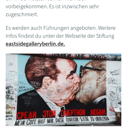
vorbeigekommen. Es ist inzwischen sehr
zugeschmiert.
Es werden auch Führungen angeboten. Weitere
Infos findest du unter der Webseite der Stiftung
eastsidegalleryberlin.de.