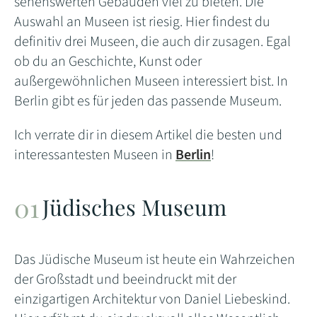
sehenswerten Gebäuden viel zu bieten. Die
Auswahl an Museen ist riesig. Hier findest du
definitiv drei Museen, die auch dir zusagen. Egal
ob du an Geschichte, Kunst oder
außergewöhnlichen Museen interessiert bist. In
Berlin gibt es für jeden das passende Museum.
Ich verrate dir in diesem Artikel die besten und
interessantesten Museen in
Berlin
!
Jüdisches Museum
Das Jüdische Museum ist heute ein Wahrzeichen
der Großstadt und beeindruckt mit der
einzigartigen Architektur von Daniel Liebeskind.