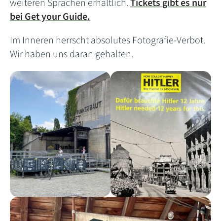
weiteren Sprachen erhältlich.
Tickets gibt es nur
bei Get your Guide.
Im Inneren herrscht absolutes Fotografie-Verbot.
Wir haben uns daran gehalten.