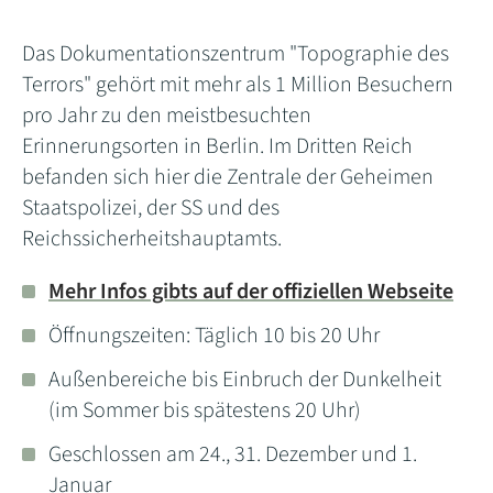
Das Dokumentationszentrum "Topographie des
Terrors" gehört mit mehr als 1 Million Besuchern
pro Jahr zu den meistbesuchten
Erinnerungsorten in Berlin. Im Dritten Reich
befanden sich hier die Zentrale der Geheimen
Staatspolizei, der SS und des
Reichssicherheitshauptamts.
Mehr Infos gibts auf
der offiziellen Webseite
Öffnungszeiten: Täglich 10 bis 20 Uhr
Außenbereiche bis Einbruch der Dunkelheit
(im Sommer bis spätestens 20 Uhr)
Geschlossen am 24., 31. Dezember und 1.
Januar