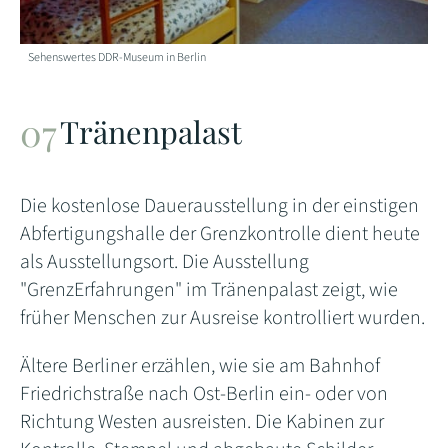
Sehenswertes DDR-Museum in Berlin
Tränenpalast
Die kostenlose Dauerausstellung in der einstigen
Abfertigungshalle der Grenzkontrolle dient heute
als Ausstellungsort. Die Ausstellung
"GrenzErfahrungen" im Tränenpalast zeigt, wie
früher Menschen zur Ausreise kontrolliert wurden.
Ältere Berliner erzählen, wie sie am Bahnhof
Friedrichstraße nach Ost-Berlin ein- oder von
Richtung Westen ausreisten. Die Kabinen zur