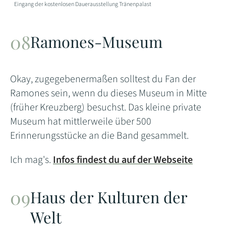
Eingang der kostenlosen Dauerausstellung Tränenpalast
Ramones-Museum
Okay, zugegebenermaßen solltest du Fan der
Ramones sein, wenn du dieses Museum in Mitte
(früher Kreuzberg) besuchst. Das kleine private
Museum hat mittlerweile über 500
Erinnerungsstücke an die Band gesammelt.
Ich mag's.
Infos findest du auf der Webseite
Haus der Kulturen der
Welt