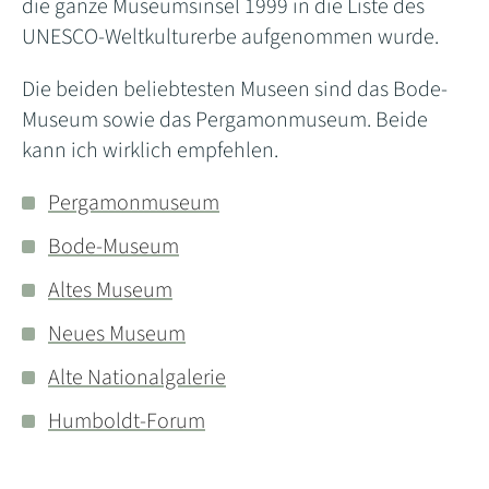
die ganze Museumsinsel 1999 in die Liste des
UNESCO-Weltkulturerbe aufgenommen wurde.
Die beiden beliebtesten Museen sind das Bode-
Museum sowie das Pergamonmuseum. Beide
kann ich wirklich empfehlen.
Pergamonmuseum
Bode-Museum
Altes Museum
Neues Museum
Alte Nationalgalerie
Humboldt-Forum