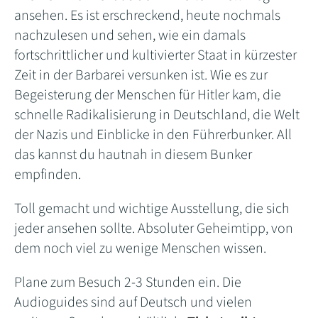
ansehen. Es ist erschreckend, heute nochmals
nachzulesen und sehen, wie ein damals
fortschrittlicher und kultivierter Staat in kürzester
Zeit in der Barbarei versunken ist. Wie es zur
Begeisterung der Menschen für Hitler kam, die
schnelle Radikalisierung in Deutschland, die Welt
der Nazis und Einblicke in den Führerbunker. All
das kannst du hautnah in diesem Bunker
empfinden.
Toll gemacht und wichtige Ausstellung, die sich
jeder ansehen sollte. Absoluter Geheimtipp, von
dem noch viel zu wenige Menschen wissen.
Plane zum Besuch 2-3 Stunden ein. Die
Audioguides sind auf Deutsch und vielen