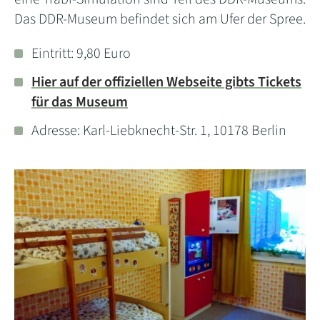
Das DDR-Museum befindet sich am Ufer der Spree.
Eintritt: 9,80 Euro
Hier auf der offiziellen Webseite gibts Tickets
für das Museum
Adresse: Karl-Liebknecht-Str. 1, 10178 Berlin