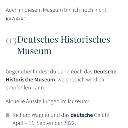
Auch in diesem Museum bin ich noch nicht
gewesen.
Deutsches Historisches
Museum
Gegenüber findest du dann noch das
Deutsche
Historische Museum
, welches ich wirklich
empfehlen kann.
Aktuelle Ausstellungen im Museum:
Richard Wagner und das
deutsche
Gefühl.
April – 11. September 2022.