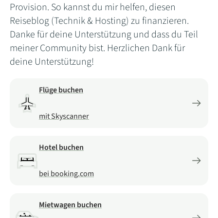
Provision. So kannst du mir helfen, diesen
Reiseblog (Technik & Hosting) zu finanzieren.
Danke für deine Unterstützung und dass du Teil
meiner Community bist. Herzlichen Dank für
deine Unterstützung!
Flüge buchen
mit Skyscanner
Hotel buchen
bei booking.com
Mietwagen buchen