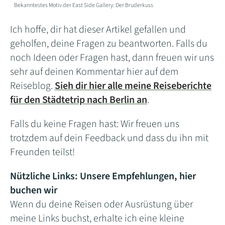
Bekanntestes Motiv der East Side Gallery: Der Bruderkuss
Ich hoffe, dir hat dieser Artikel gefallen und
geholfen, deine Fragen zu beantworten. Falls du
noch Ideen oder Fragen hast, dann freuen wir uns
sehr auf deinen Kommentar hier auf dem
Reiseblog.
Sieh dir hier alle meine Reiseberichte
für den Städtetrip nach Berlin an
.
Falls du keine Fragen hast: Wir freuen uns
trotzdem auf dein Feedback und dass du ihn mit
Freunden teilst!
Nützliche Links: Unsere Empfehlungen, hier
buchen wir
Wenn du deine Reisen oder Ausrüstung über
meine Links buchst, erhalte ich eine kleine