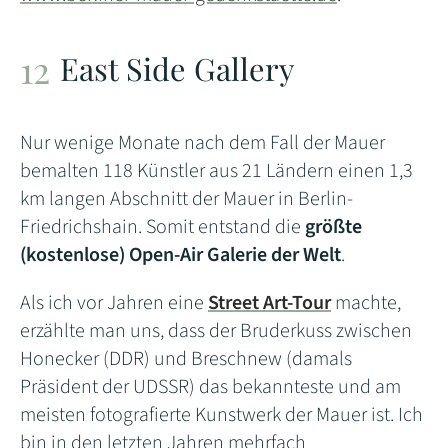
East Side Gallery
Nur wenige Monate nach dem Fall der Mauer
bemalten 118 Künstler aus 21 Ländern einen 1,3
km langen Abschnitt der Mauer in Berlin-
Friedrichshain. Somit entstand die
größte
(kostenlose) Open-Air Galerie der Welt
.
Als ich vor Jahren eine
Street Art-Tour
machte,
erzählte man uns, dass der Bruderkuss zwischen
Honecker (DDR) und Breschnew (damals
Präsident der UDSSR) das bekannteste und am
meisten fotografierte Kunstwerk der Mauer ist. Ich
bin in den letzten Jahren mehrfach