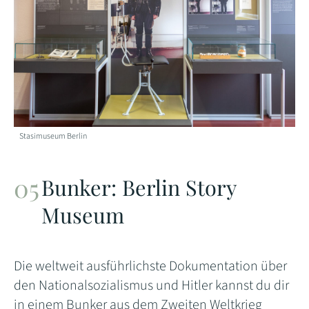
Stasimuseum Berlin
Bunker: Berlin Story
Museum
Die weltweit ausführlichste Dokumentation über
den Nationalsozialismus und Hitler kannst du dir
in einem Bunker aus dem Zweiten Weltkrieg