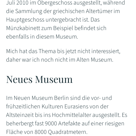
Juli 2010 im Obergeschoss ausgestellt, während
die Sammlung der griechischen Altertümer im
Hauptgeschoss untergebracht ist. Das
Münzkabinett zum Beispiel befindet sich
ebenfalls in diesem Museum.
Mich hat das Thema bis jetzt nicht interessiert,
daher war ich noch nicht im Alten Museum.
Neues Museum
Im Neuen Museum Berlin sind die vor- und
frühzeitlichen Kulturen Eurasiens von der
Altsteinzeit bis ins Hochmittelalter ausgestellt. Es
beherbergt fast 9000 Artefakte auf einer riesigen
Fläche von 8000 Quadratmetern.