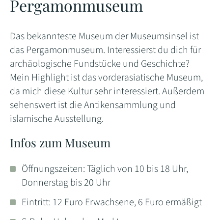
Pergamonmuseum
Das bekannteste Museum der Museumsinsel ist
das Pergamonmuseum. Interessierst du dich für
archäologische Fundstücke und Geschichte?
Mein Highlight ist das vorderasiatische Museum,
da mich diese Kultur sehr interessiert. Außerdem
sehenswert ist die Antikensammlung und
islamische Ausstellung.
Infos zum Museum
Öffnungszeiten: Täglich von 10 bis 18 Uhr,
Donnerstag bis 20 Uhr
Eintritt: 12 Euro Erwachsene, 6 Euro ermäßigt