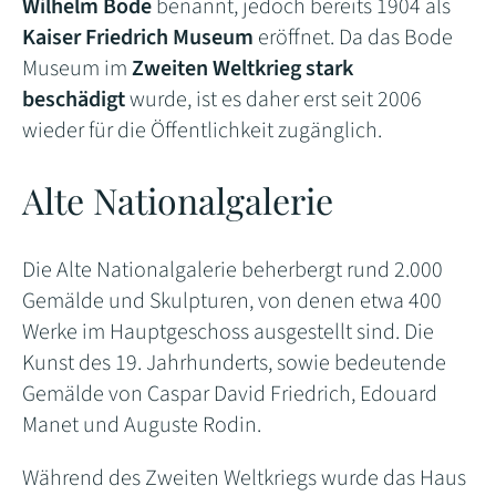
Wilhelm Bode
benannt, jedoch bereits 1904 als
Kaiser Friedrich Museum
eröffnet. Da das Bode
Museum im
Zweiten Weltkrieg stark
beschädigt
wurde, ist es daher erst seit 2006
wieder für die Öffentlichkeit zugänglich.
Alte Nationalgalerie
Die Alte Nationalgalerie beherbergt rund 2.000
Gemälde und Skulpturen, von denen etwa 400
Werke im Hauptgeschoss ausgestellt sind. Die
Kunst des 19. Jahrhunderts, sowie bedeutende
Gemälde von Caspar David Friedrich, Edouard
Manet und Auguste Rodin.
Während des Zweiten Weltkriegs wurde das Haus