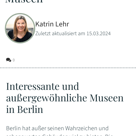
Katrin Lehr
Zuletzt aktualisiert am 15.03.2024
0
Interessante und
außergewöhnliche Museen
in Berlin
Berlin hat außer seinen Wahrzeichen und