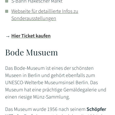
S-Bahn Hakescher Markt
Webseite für detaillierte Infos zu
Sonderausstellungen
→
Hier Ticket kaufen
Bode Musuem
Das Bode-Museum ist eines der schönsten
Museen in Berlin und gehört ebenfalls zum
UNESCO-Welterbe Museumsinsel Berlin. Das
Museum hat eine prächtige Gemäldegalerie und
einen riesige Münz-Sammlung.
Das Museum wurde 1956 nach seinem
Schöpfer