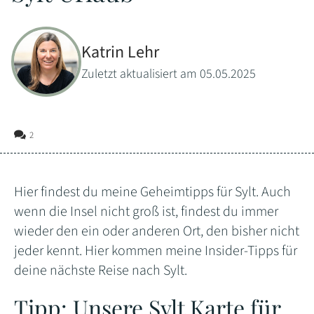
Katrin Lehr
Zuletzt aktualisiert am 05.05.2025
2
Hier findest du meine Geheimtipps für Sylt. Auch
wenn die Insel nicht groß ist, findest du immer
wieder den ein oder anderen Ort, den bisher nicht
jeder kennt. Hier kommen meine Insider-Tipps für
deine nächste Reise nach Sylt.
Tipp: Unsere Sylt Karte für