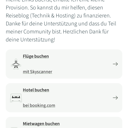
Provision. So kannst du mir helfen, diesen
Reiseblog (Technik & Hosting) zu finanzieren.
Danke für deine Unterstützung und dass du Teil
meiner Community bist. Herzlichen Dank für
deine Unterstützung!
Flüge buchen
mit Skyscanner
Hotel buchen
bei booking.com
Mietwagen buchen