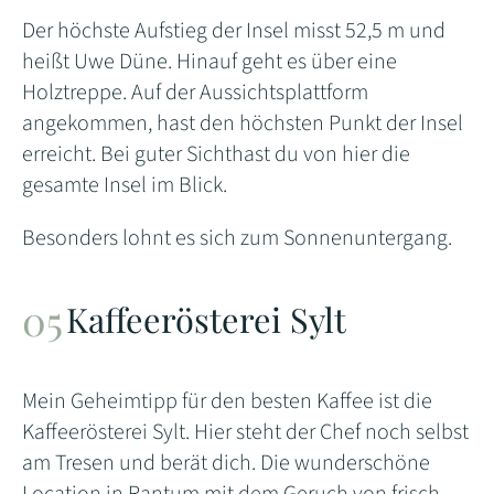
Der höchste Aufstieg der Insel misst 52,5 m und
heißt Uwe Düne. Hinauf geht es über eine
Holztreppe. Auf der Aussichtsplattform
angekommen, hast den höchsten Punkt der Insel
erreicht. Bei guter Sichthast du von hier die
gesamte Insel im Blick.
Besonders lohnt es sich zum Sonnenuntergang.
Kaffeerösterei Sylt
Mein Geheimtipp für den besten Kaffee ist die
Kaffeerösterei Sylt. Hier steht der Chef noch selbst
am Tresen und berät dich. Die wunderschöne