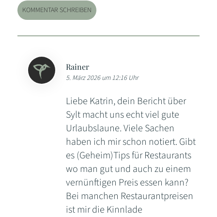
KOMMENTAR SCHREIBEN
Rainer
5. März 2026 um 12:16 Uhr
Liebe Katrin, dein Bericht über
Sylt macht uns echt viel gute
Urlaubslaune. Viele Sachen
haben ich mir schon notiert. Gibt
es (Geheim)Tips für Restaurants
wo man gut und auch zu einem
vernünftigen Preis essen kann?
Bei manchen Restaurantpreisen
ist mir die Kinnlade