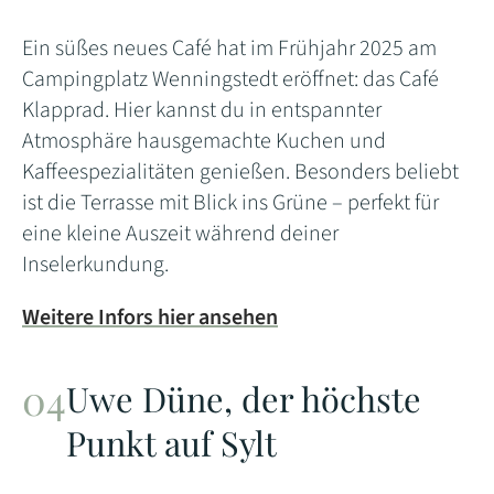
Ein süßes neues Café hat im Frühjahr 2025 am
Campingplatz Wenningstedt eröffnet: das Café
Klapprad. Hier kannst du in entspannter
Atmosphäre hausgemachte Kuchen und
Kaffeespezialitäten genießen. Besonders beliebt
ist die Terrasse mit Blick ins Grüne – perfekt für
eine kleine Auszeit während deiner
Inselerkundung.
Weitere Infors hier ansehen
Uwe Düne, der höchste
Punkt auf Sylt