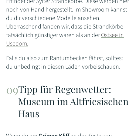
Erfinder der Sylter Strandkörbe. Diese werden hier
noch von Hand hergestellt. Im Showroom kannst
du dir verschiedene Modelle ansehen.
Überraschend fanden wir, dass die Strandkörbe
tatsächlich günstiger waren als an der
Ostsee in
Usedom.
Falls du also zum Rantumbecken fährst, solltest
du unbedingt in diesen Läden vorbeischauen.
Tipp für Regenwetter:
Museum im Altfriesischen
Haus