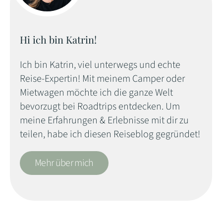
Hi ich bin Katrin!
Ich bin Katrin, viel unterwegs und echte
Reise-Expertin! Mit meinem Camper oder
Mietwagen möchte ich die ganze Welt
bevorzugt bei Roadtrips entdecken. Um
meine Erfahrungen & Erlebnisse mit dir zu
teilen, habe ich diesen Reiseblog gegründet!
Mehr über mich