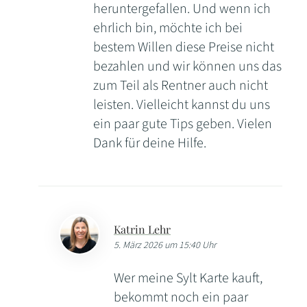
heruntergefallen. Und wenn ich
ehrlich bin, möchte ich bei
bestem Willen diese Preise nicht
bezahlen und wir können uns das
zum Teil als Rentner auch nicht
leisten. Vielleicht kannst du uns
ein paar gute Tips geben. Vielen
Dank für deine Hilfe.
Katrin Lehr
5. März 2026 um 15:40 Uhr
Wer meine Sylt Karte kauft,
bekommt noch ein paar