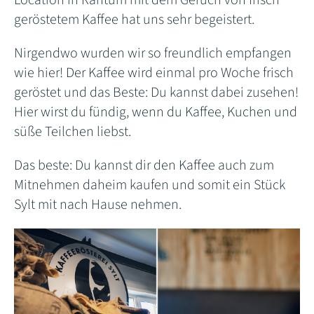
Location in Rantum mit dem Geruch von frisch
geröstetem Kaffee hat uns sehr begeistert.
Nirgendwo wurden wir so freundlich empfangen
wie hier! Der Kaffee wird einmal pro Woche frisch
geröstet und das Beste: Du kannst dabei zusehen!
Hier wirst du fündig, wenn du Kaffee, Kuchen und
süße Teilchen liebst.
Das beste: Du kannst dir den Kaffee auch zum
Mitnehmen daheim kaufen und somit ein Stück
Sylt mit nach Hause nehmen.