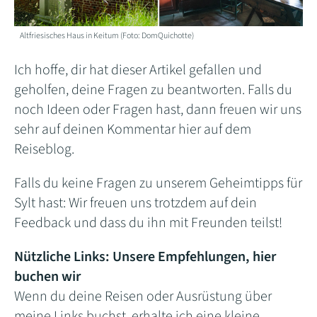
Altfriesisches Haus in Keitum (Foto: DomQuichotte)
Ich hoffe, dir hat dieser Artikel gefallen und
geholfen, deine Fragen zu beantworten. Falls du
noch Ideen oder Fragen hast, dann freuen wir uns
sehr auf deinen Kommentar hier auf dem
Reiseblog.
Falls du keine Fragen zu unserem Geheimtipps für
Sylt hast: Wir freuen uns trotzdem auf dein
Feedback und dass du ihn mit Freunden teilst!
Nützliche Links: Unsere Empfehlungen, hier
buchen wir
Wenn du deine Reisen oder Ausrüstung über
meine Links buchst, erhalte ich eine kleine