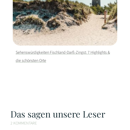
Sehenswürdigkeiten Fischland-Darß-Zingst: 7 Highlights &
die schönsten Orte
Das sagen unsere Leser
2 KOMMENTARE