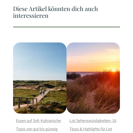
Diese Artikel könnten dich auch
interessieren
Essen auf Sylt: Kulinarische
List Sehenswürdigkeiten: 16
Tipps von gut bis günstig
Tipps & Highlights für List