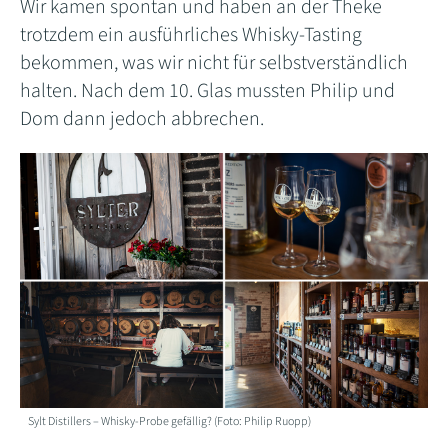
Wir kamen spontan und haben an der Theke
trotzdem ein ausführliches Whisky-Tasting
bekommen, was wir nicht für selbstverständlich
halten. Nach dem 10. Glas mussten Philip und
Dom dann jedoch abbrechen.
Sylt Distillers – Whisky-Probe gefällig? (Foto: Philip Ruopp)