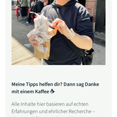
Meine Tipps helfen dir? Dann sag Danke
mit einem Kaffee ☕
Alle Inhalte hier basieren auf echten
Erfahrungen und ehrlicher Recherche –