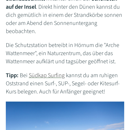
auf der Insel
. Direkt hinter den Dünen kannst du
dich gemütlich in einem der Strandkörbe sonnen
oder am Abend den Sonnenuntergang
beobachten.
Die Schutzstation betreibt in Hörnum die "Arche
Wattenmeer", ein Naturzentrum, das über das
Wattenmeer aufklärt und tagsüber geöffnet ist.
Tipp:
Bei
Südkap Surfing
kannst du am ruhigen
Oststrand einen Surf-, SUP-, Segel- oder Kitesurf-
Kurs belegen. Auch für Anfänger geeignet!