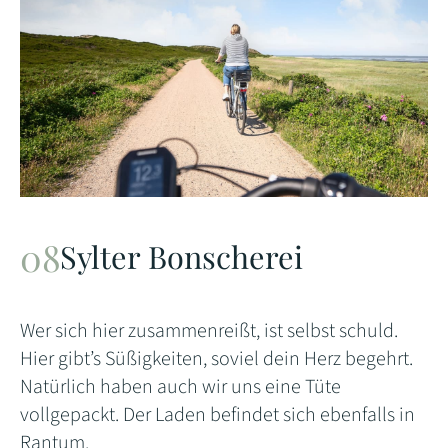
Sylter Bonscherei
Wer sich hier zusammenreißt, ist selbst schuld.
Hier gibt’s Süßigkeiten, soviel dein Herz begehrt.
Natürlich haben auch wir uns eine Tüte
vollgepackt. Der Laden befindet sich ebenfalls in
Rantum.