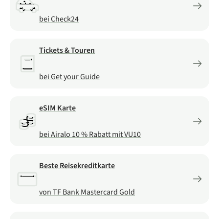
bei Check24
Tickets & Touren
bei Get your Guide
eSIM Karte
bei Airalo 10 % Rabatt mit VU10
Beste Reisekreditkarte
von TF Bank Mastercard Gold