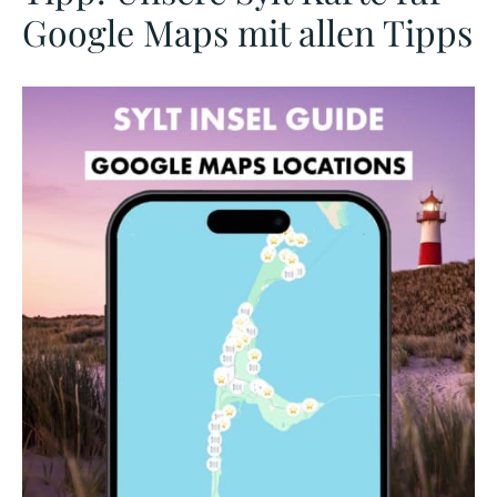
Google Maps mit allen Tipps