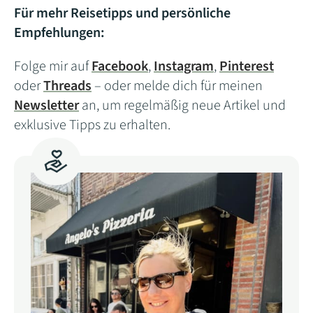
Für mehr Reisetipps und persönliche
Empfehlungen:
Folge mir auf
Facebook
,
Instagram
,
Pinterest
oder
Threads
– oder melde dich für meinen
Newsletter
an, um regelmäßig neue Artikel und
exklusive Tipps zu erhalten.