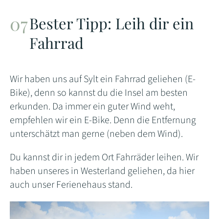
Bester Tipp: Leih dir ein
Fahrrad
Wir haben uns auf Sylt ein Fahrrad geliehen (E-
Bike), denn so kannst du die Insel am besten
erkunden. Da immer ein guter Wind weht,
empfehlen wir ein E-Bike. Denn die Entfernung
unterschätzt man gerne (neben dem Wind).
Du kannst dir in jedem Ort Fahrräder leihen. Wir
haben unseres in Westerland geliehen, da hier
auch unser Ferienehaus stand.