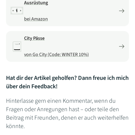
Ausrüstung
bei Amazon
City Pässe
von Go City (Code: WINTER 10%)
Hat dir der Artikel geholfen? Dann freue ich mich
über dein Feedback!
Hinterlasse gern einen Kommentar, wenn du
Fragen oder Anregungen hast – oder teile den
Beitrag mit Freunden, denen er auch weiterhelfen
könnte.