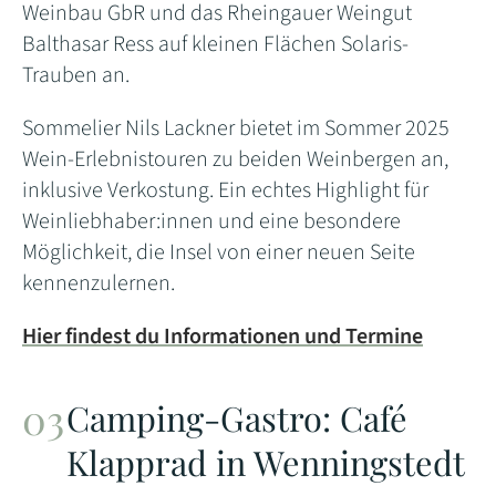
Weinbau GbR und das Rheingauer Weingut
Balthasar Ress auf kleinen Flächen Solaris-
Trauben an.
Sommelier Nils Lackner bietet im Sommer 2025
Wein-Erlebnistouren zu beiden Weinbergen an,
inklusive Verkostung. Ein echtes Highlight für
Weinliebhaber:innen und eine besondere
Möglichkeit, die Insel von einer neuen Seite
kennenzulernen.
Hier findest du Informationen und Termine
Camping-Gastro: Café
Klapprad in Wenningstedt