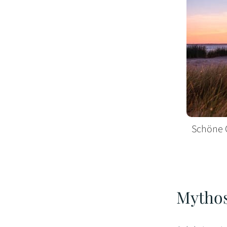
Schöne Or
Mythos