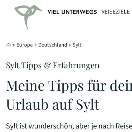
REISEZIELE
Europa
Deutschland
Sylt
Sylt Tipps & Erfahrungen
Meine Tipps für de
Urlaub auf Sylt
Sylt ist wunderschön, aber je nach Reise