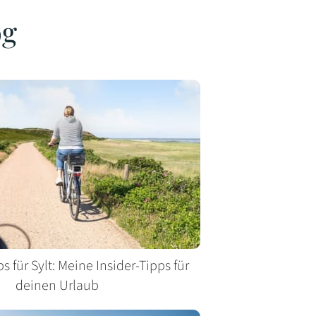
og
 für Sylt: Meine Insider-Tipps für
deinen Urlaub