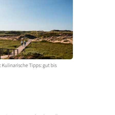
: Kulinarische Tipps: gut bis