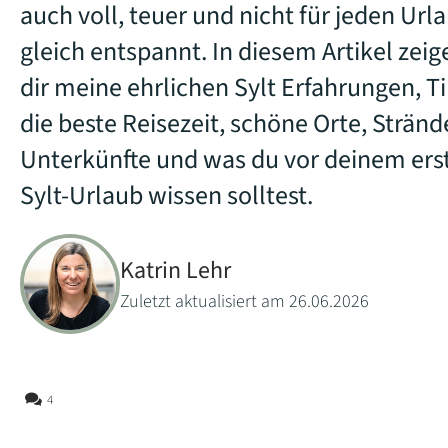
auch voll, teuer und nicht für jeden Url
gleich entspannt. In diesem Artikel zeig
dir meine ehrlichen Sylt Erfahrungen, Ti
die beste Reisezeit, schöne Orte, Stränd
Unterkünfte und was du vor deinem ers
Sylt-Urlaub wissen solltest.
Katrin Lehr
Zuletzt aktualisiert am 26.06.2026
4