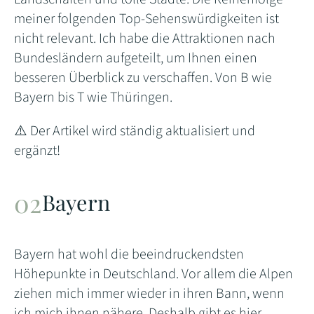
meiner folgenden Top-Sehenswürdigkeiten ist
nicht relevant. Ich habe die Attraktionen nach
Bundesländern aufgeteilt, um Ihnen einen
besseren Überblick zu verschaffen. Von B wie
Bayern bis T wie Thüringen.
⚠️ Der Artikel wird ständig aktualisiert und
ergänzt!
Bayern
Bayern hat wohl die beeindruckendsten
Höhepunkte in Deutschland. Vor allem die Alpen
ziehen mich immer wieder in ihren Bann, wenn
ich mich ihnen nähere. Deshalb gibt es hier