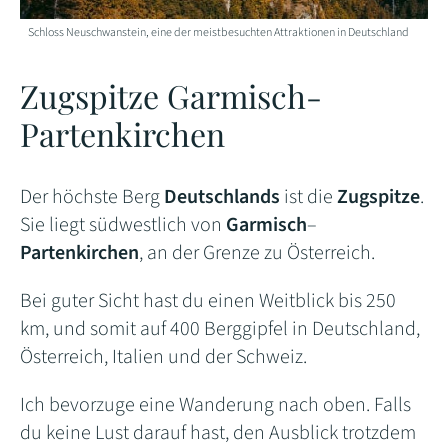
Schloss Neuschwanstein, eine der meistbesuchten Attraktionen in Deutschland
Zugspitze Garmisch-
Partenkirchen
Der höchste Berg
Deutschlands
ist die
Zugspitze
.
Sie liegt südwestlich von
Garmisch
–
Partenkirchen
, an der Grenze zu Österreich.
Bei guter Sicht hast du einen Weitblick bis 250
km, und somit auf 400 Berggipfel in Deutschland,
Österreich, Italien und der Schweiz.
Ich bevorzuge eine Wanderung nach oben. Falls
du keine Lust darauf hast, den Ausblick trotzdem