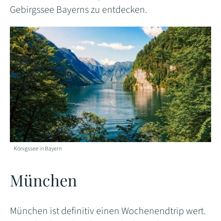
Gebirgssee Bayerns zu entdecken.
Königssee in Bayern
München
München ist definitiv einen Wochenendtrip wert.