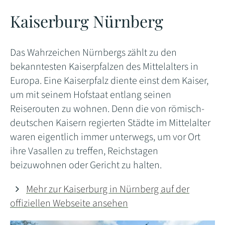
Kaiserburg Nürnberg
Das Wahrzeichen Nürnbergs zählt zu den
bekanntesten Kaiserpfalzen des Mittelalters in
Europa. Eine Kaiserpfalz diente einst dem Kaiser,
um mit seinem Hofstaat entlang seinen
Reiserouten zu wohnen. Denn die von römisch-
deutschen Kaisern regierten Städte im Mittelalter
waren eigentlich immer unterwegs, um vor Ort
ihre Vasallen zu treffen, Reichstagen
beizuwohnen oder Gericht zu halten.
Mehr zur Kaiserburg in Nürnberg auf der
offiziellen Webseite ansehen