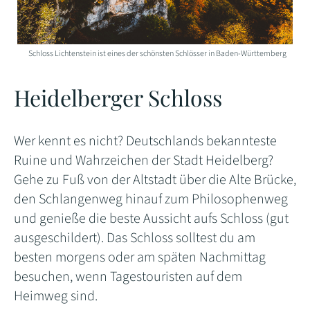
Schloss Lichtenstein ist eines der schönsten Schlösser in Baden-Württemberg
Heidelberger Schloss
Wer kennt es nicht? Deutschlands bekannteste
Ruine und Wahrzeichen der Stadt Heidelberg?
Gehe zu Fuß von der Altstadt über die Alte Brücke,
den Schlangenweg hinauf zum Philosophenweg
und genieße die beste Aussicht aufs Schloss (gut
ausgeschildert). Das Schloss solltest du am
besten morgens oder am späten Nachmittag
besuchen, wenn Tagestouristen auf dem
Heimweg sind.