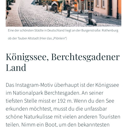
Eine der schönsten Städte in Deutschland liegt an der Burgenstraße: Rothenburg
ob der Tauber Altstadt (Hier das „Plönlein“)
Königssee, Berchtesgadener
Land
Das Instagram-Motiv überhaupt ist der Königssee
im Nationalpark Berchtesgaden. An seiner
tiefsten Stelle misst er 192 m. Wenn du den See
erkunden möchtest, musst du die unfassbar
schöne Naturkulisse mit vielen anderen Touristen
teilen. Nimm ein Boot, um den bekanntesten