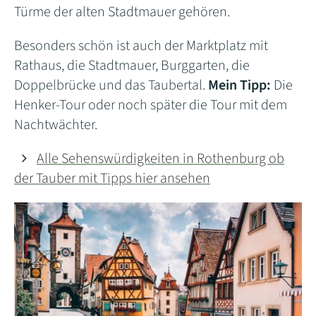
Türme der alten Stadtmauer gehören.
Besonders schön ist auch der Marktplatz mit
Rathaus, die Stadtmauer, Burggarten, die
Doppelbrücke und das Taubertal.
Mein Tipp:
Die
Henker-Tour oder noch später die Tour mit dem
Nachtwächter.
Alle Sehenswürdigkeiten in Rothenburg ob
der Tauber mit Tipps hier ansehen