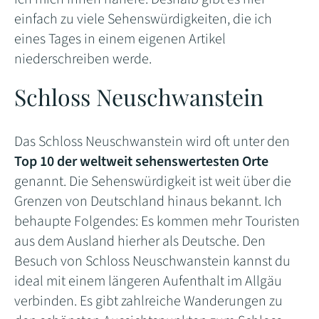
einfach zu viele Sehenswürdigkeiten, die ich
eines Tages in einem eigenen Artikel
niederschreiben werde.
Schloss Neuschwanstein
Das Schloss Neuschwanstein wird oft unter den
Top 10 der weltweit sehenswertesten Orte
genannt. Die Sehenswürdigkeit ist weit über die
Grenzen von Deutschland hinaus bekannt. Ich
behaupte Folgendes: Es kommen mehr Touristen
aus dem Ausland hierher als Deutsche. Den
Besuch von Schloss Neuschwanstein kannst du
ideal mit einem längeren Aufenthalt im Allgäu
verbinden. Es gibt zahlreiche Wanderungen zu