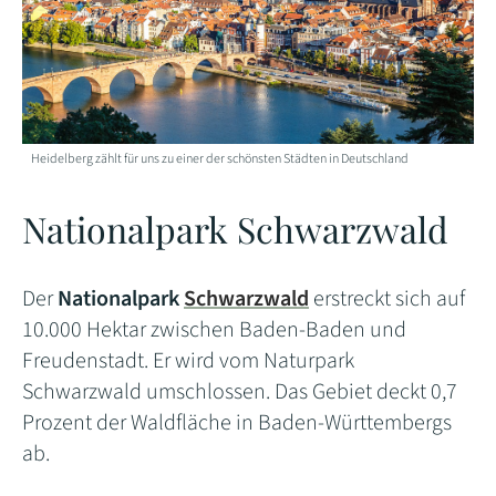
Heidelberg zählt für uns zu einer der schönsten Städten in Deutschland
Nationalpark Schwarzwald
Der
Nationalpark
Schwarzwald
erstreckt sich auf
10.000 Hektar zwischen Baden-Baden und
Freudenstadt. Er wird vom Naturpark
Schwarzwald umschlossen. Das Gebiet deckt 0,7
Prozent der Waldfläche in Baden-Württembergs
ab.