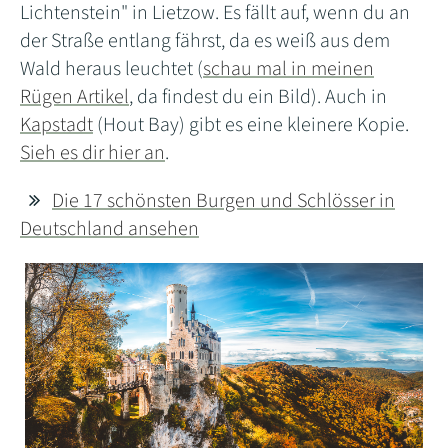
Lichtenstein" in Lietzow. Es fällt auf, wenn du an
der Straße entlang fährst, da es weiß aus dem
Wald heraus leuchtet (
schau mal in meinen
Rügen Artikel
, da findest du ein Bild). Auch in
Kapstadt
(Hout Bay) gibt es eine kleinere Kopie.
Sieh es dir hier an
.
Die 17 schönsten Burgen und Schlösser in
Deutschland ansehen