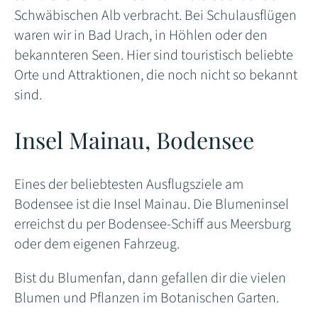
Schwäbischen Alb verbracht. Bei Schulausflügen
waren wir in Bad Urach, in Höhlen oder den
bekannteren Seen. Hier sind touristisch beliebte
Orte und Attraktionen, die noch nicht so bekannt
sind.
Insel Mainau, Bodensee
Eines der beliebtesten Ausflugsziele am
Bodensee ist die Insel Mainau. Die Blumeninsel
erreichst du per Bodensee-Schiff aus Meersburg
oder dem eigenen Fahrzeug.
Bist du Blumenfan, dann gefallen dir die vielen
Blumen und Pflanzen im Botanischen Garten.