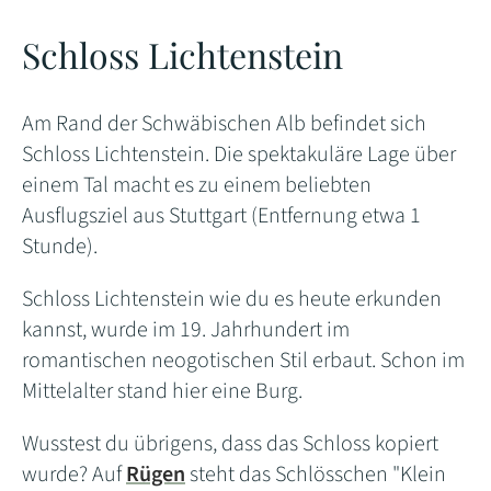
Schloss Lichtenstein
Am Rand der Schwäbischen Alb befindet sich
Schloss Lichtenstein. Die spektakuläre Lage über
einem Tal macht es zu einem beliebten
Ausflugsziel aus Stuttgart (Entfernung etwa 1
Stunde).
Schloss Lichtenstein wie du es heute erkunden
kannst, wurde im 19. Jahrhundert im
romantischen neogotischen Stil erbaut. Schon im
Mittelalter stand hier eine Burg.
Wusstest du übrigens, dass das Schloss kopiert
wurde? Auf
Rügen
steht das Schlösschen "Klein