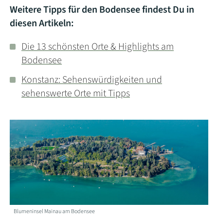
Weitere Tipps für den Bodensee findest Du in
diesen Artikeln:
Die 13 schönsten Orte & Highlights am
Bodensee
Konstanz: Sehenswürdigkeiten und
sehenswerte Orte mit Tipps
Blumeninsel Mainau am Bodensee