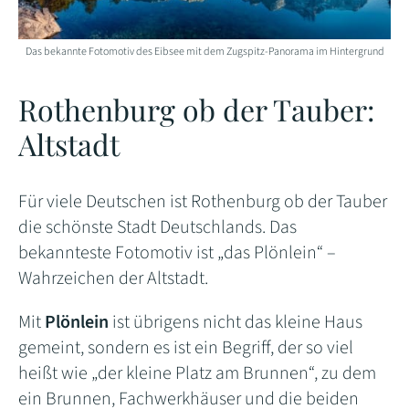
Das bekannte Fotomotiv des Eibsee mit dem Zugspitz-Panorama im Hintergrund
Rothenburg ob der Tauber:
Altstadt
Für viele Deutschen ist Rothenburg ob der Tauber
die schönste Stadt Deutschlands. Das
bekannteste Fotomotiv ist „das Plönlein“ –
Wahrzeichen der Altstadt.
Mit
Plönlein
ist übrigens nicht das kleine Haus
gemeint, sondern es ist ein Begriff, der so viel
heißt wie „der kleine Platz am Brunnen“, zu dem
ein Brunnen, Fachwerkhäuser und die beiden