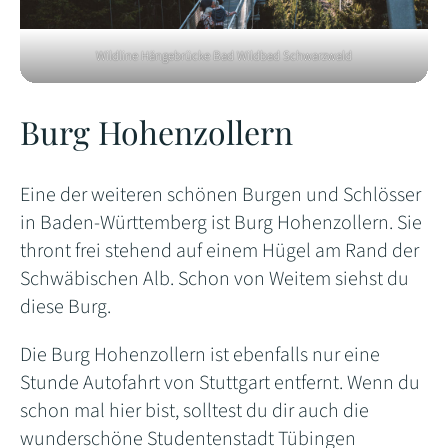
Wildline Hängebrücke Bad Wildbad Schwarzwald
Burg Hohenzollern
Eine der weiteren schönen Burgen und Schlösser
in Baden-Württemberg ist Burg Hohenzollern. Sie
thront frei stehend auf einem Hügel am Rand der
Schwäbischen Alb. Schon von Weitem siehst du
diese Burg.
Die Burg Hohenzollern ist ebenfalls nur eine
Stunde Autofahrt von Stuttgart entfernt. Wenn du
schon mal hier bist, solltest du dir auch die
wunderschöne Studentenstadt Tübingen