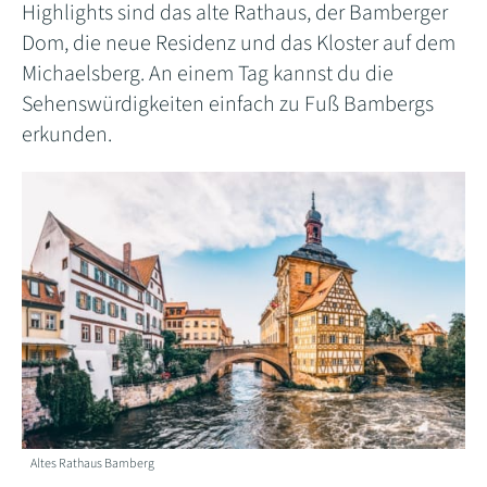
Highlights sind das alte Rathaus, der Bamberger
Dom, die neue Residenz und das Kloster auf dem
Michaelsberg. An einem Tag kannst du die
Sehenswürdigkeiten einfach zu Fuß Bambergs
erkunden.
Altes Rathaus Bamberg