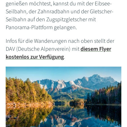
genießen möchtest, kannst du mit der Eibsee-
Seilbahn, der Zahnradbahn und der Gletscher-
Seilbahn auf den Zugspitzgletscher mit
Panorama-Plattform gelangen.
Infos für die Wanderungen nach oben stellt der
DAV (Deutsche Alpenverein) mit
diesem Flyer
kostenlos zur Verfügung
.