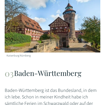
Kaiserburg Nürnberg
Baden-Württemberg
Baden-Württemberg ist das Bundesland, in dem
ich lebe. Schon in meiner Kindheit habe ich
sämtliche Ferien im Schwarzwald oder auf der