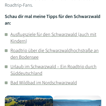
Roadtrip-Fans.
Schau dir mal meine Tipps für den Schwarzwald
an:
Ausflugsziele für den Schwarzwald (auch mit
Kindern
)
Roadtrip über die Schwarzwaldhochstraße an
den Bodensee
Urlaub im Schwarzwald – Ein Roadtrip durch
Süddeutschland
Bad Wildbad im Nordschwarzwald