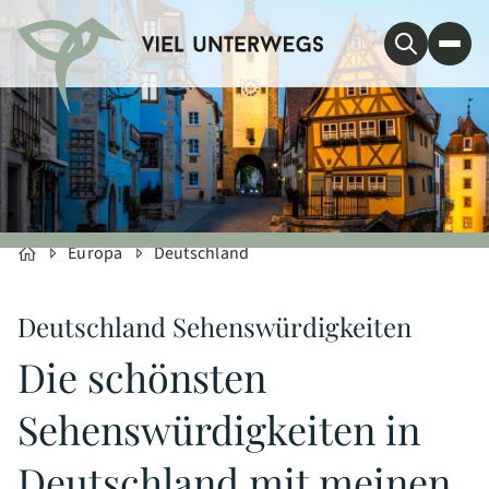
Europa
Deutschland
Deutschland Sehenswürdigkeiten
Die schönsten
Sehenswürdigkeiten in
Deutschland mit meinen