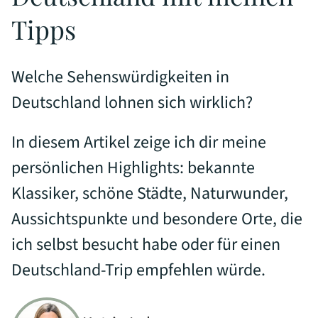
Tipps
Welche Sehenswürdigkeiten in
Deutschland lohnen sich wirklich?
In diesem Artikel zeige ich dir meine
persönlichen Highlights: bekannte
Klassiker, schöne Städte, Naturwunder,
Aussichtspunkte und besondere Orte, die
ich selbst besucht habe oder für einen
Deutschland-Trip empfehlen würde.