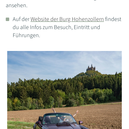
ansehen.
Auf der
Website der Burg Hohenzollern
findest
du alle Infos zum Besuch, Eintritt und
Führungen.