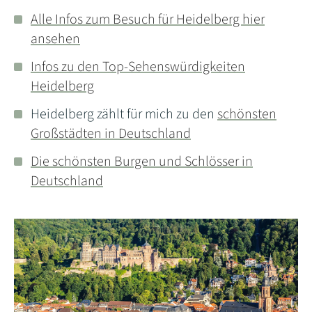
Alle Infos zum Besuch für Heidelberg hier
ansehen
Infos zu den Top-Sehenswürdigkeiten
Heidelberg
Heidelberg zählt für mich zu den
schönsten
Großstädten in Deutschland
Die schönsten Burgen und Schlösser in
Deutschland