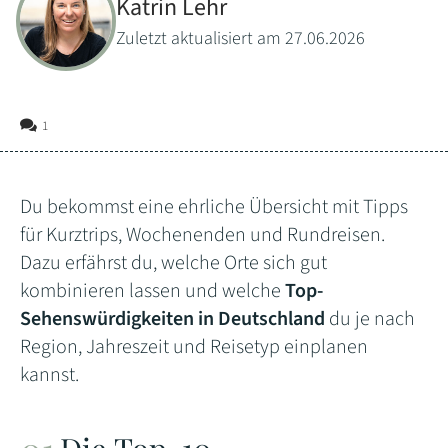
Katrin Lehr
Zuletzt aktualisiert am 27.06.2026
1
Du bekommst eine ehrliche Übersicht mit Tipps
für Kurztrips, Wochenenden und Rundreisen.
Dazu erfährst du, welche Orte sich gut
kombinieren lassen und welche
Top-
Sehenswürdigkeiten in Deutschland
du je nach
Region, Jahreszeit und Reisetyp einplanen
kannst.