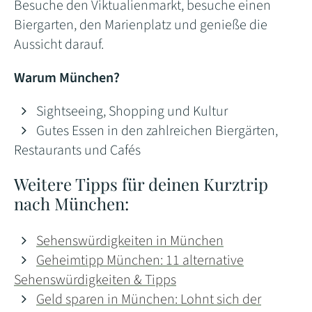
Besuche den Viktualienmarkt, besuche einen
Biergarten, den Marienplatz und genieße die
Aussicht darauf.
Warum München?
Sightseeing, Shopping und Kultur
Gutes Essen in den zahlreichen Biergärten,
Restaurants und Cafés
Weitere Tipps für deinen Kurztrip
nach München:
Sehenswürdigkeiten in München
Geheimtipp München: 11 alternative
Sehenswürdigkeiten & Tipps
Geld sparen in München: Lohnt sich der