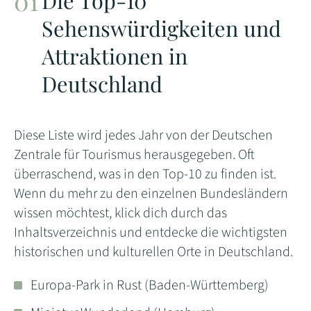
Die Top-10
Sehenswürdigkeiten und
Attraktionen in
Deutschland
Diese Liste wird jedes Jahr von der Deutschen
Zentrale für Tourismus herausgegeben. Oft
überraschend, was in den Top-10 zu finden ist.
Wenn du mehr zu den einzelnen Bundesländern
wissen möchtest, klick dich durch das
Inhaltsverzeichnis und entdecke die wichtigsten
historischen und kulturellen Orte in Deutschland.
Europa-Park in Rust (Baden-Württemberg)