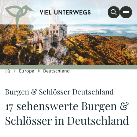
Europa
Deutschland
Burgen & Schlösser Deutschland
17 sehenswerte Burgen &
Schlösser in Deutschland