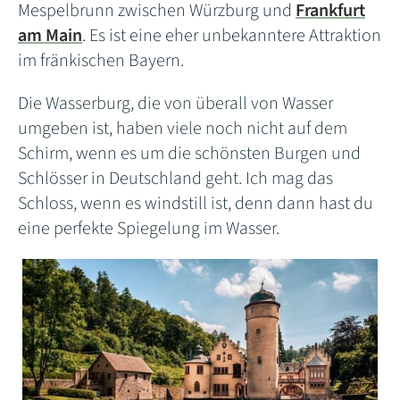
Mespelbrunn zwischen Würzburg und
Frankfurt
am Main
. Es ist eine eher unbekanntere Attraktion
im fränkischen Bayern.
Die Wasserburg, die von überall von Wasser
umgeben ist, haben viele noch nicht auf dem
Schirm, wenn es um die schönsten Burgen und
Schlösser in Deutschland geht. Ich mag das
Schloss, wenn es windstill ist, denn dann hast du
eine perfekte Spiegelung im Wasser.