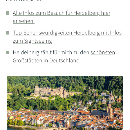
Alle Infos zum Besuch für Heidelberg hier
ansehen.
Top-Sehenswürdigkeiten Heidelberg mit Infos
zum Sightseeing
Heidelberg zählt für mich zu den
schönsten
Großstädten in Deutschland