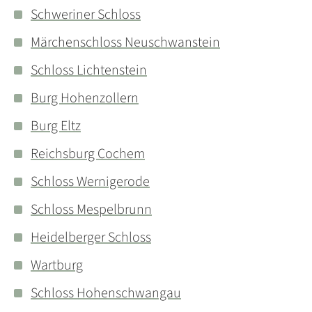
Schweriner Schloss
Märchenschloss Neuschwanstein
Schloss Lichtenstein
Burg Hohenzollern
Burg Eltz
Reichsburg Cochem
Schloss Wernigerode
Schloss Mespelbrunn
Heidelberger Schloss
Wartburg
Schloss Hohenschwangau