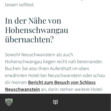
lassen solltest.
In der Nähe von
Hohenschwangau
übernachten?
Sowohl Neuschwanstein als auch
Hohenschwangau liegen recht nah beieinander.
Buchen Sie also Ihren Aufenthalt im oben
erwähnten Hotel bei Neuschwanstein oder schau
dir meinen
Bericht zum Besuch von Schloss
Neuschwanstein
an, darin stehen weitere Hotel-
Tipps.
Inhaltsverzeichnis