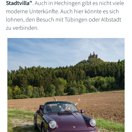
Stadtvilla"
. Auch in Hechingen gibt es nicht viele
moderne Unterkünfte. Auch hier könnte es sich
lohnen, den Besuch mit Tübingen oder Albstadt
zu verbinden.