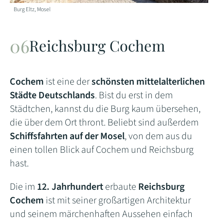
Burg Eltz, Mosel
Reichsburg Cochem
Cochem
ist eine der
schönsten mittelalterlichen
Städte Deutschlands
. Bist du erst in dem
Städtchen, kannst du die Burg kaum übersehen,
die über dem Ort thront. Beliebt sind außerdem
Schiffsfahrten auf der Mosel
, von dem aus du
einen tollen Blick auf Cochem und Reichsburg
hast.
Die im
12. Jahrhundert
erbaute
Reichsburg
Cochem
ist mit seiner großartigen Architektur
und seinem märchenhaften Aussehen einfach