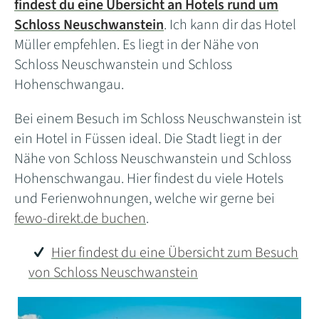
findest du eine Übersicht an Hotels rund um
Schloss Neuschwanstein
. Ich kann dir das Hotel
Müller empfehlen. Es liegt in der Nähe von
Schloss Neuschwanstein und Schloss
Hohenschwangau.
Bei einem Besuch im Schloss Neuschwanstein ist
ein Hotel in Füssen ideal. Die Stadt liegt in der
Nähe von Schloss Neuschwanstein und Schloss
Hohenschwangau. Hier findest du viele Hotels
und Ferienwohnungen, welche wir gerne bei
fewo-direkt.de buchen
.
Hier findest du eine Übersicht zum Besuch
von Schloss Neuschwanstein