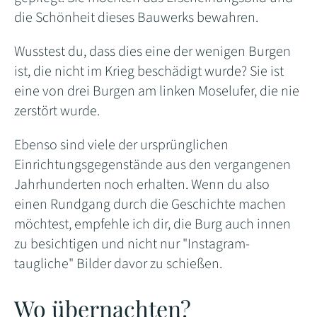
die Schönheit dieses Bauwerks bewahren.
Wusstest du, dass dies eine der wenigen Burgen
ist, die nicht im Krieg beschädigt wurde? Sie ist
eine von drei Burgen am linken Moselufer, die nie
zerstört wurde.
Ebenso sind viele der ursprünglichen
Einrichtungsgegenstände aus den vergangenen
Jahrhunderten noch erhalten. Wenn du also
einen Rundgang durch die Geschichte machen
möchtest, empfehle ich dir, die Burg auch innen
zu besichtigen und nicht nur "Instagram-
taugliche" Bilder davor zu schießen.
Wo übernachten?