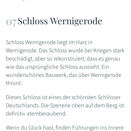
Schloss Wernigerode
Schloss Wernigerode liegt im Harz in
Wernigerode. Das Schloss wurde bei Kriegen stark
beschädigt, aber so rekonstruiert, dass es genau
wie das ursprüngliche Schloss aussieht. Ein
wunderschönes Bauwerk, das über Wernigerode
thront.
Dieses Schloss ist eines der schönsten Schlösser
Deutschlands. Die Szenerie oben auf dem Berg ist
definitiv atemberaubend.
Wenn du Glück hast, finden Führungen ins Innere