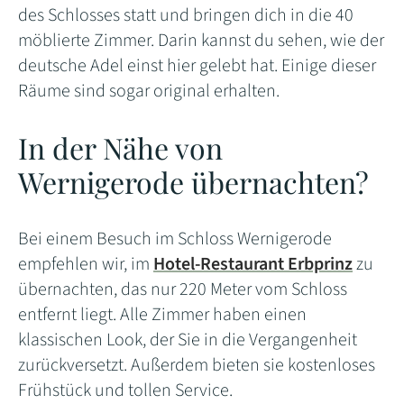
des Schlosses statt und bringen dich in die 40
möblierte Zimmer. Darin kannst du sehen, wie der
deutsche Adel einst hier gelebt hat. Einige dieser
Räume sind sogar original erhalten.
In der Nähe von
Wernigerode übernachten?
Bei einem Besuch im Schloss Wernigerode
empfehlen wir, im
Hotel-Restaurant Erbprinz
zu
übernachten, das nur 220 Meter vom Schloss
entfernt liegt. Alle Zimmer haben einen
klassischen Look, der Sie in die Vergangenheit
zurückversetzt. Außerdem bieten sie kostenloses
Frühstück und tollen Service.