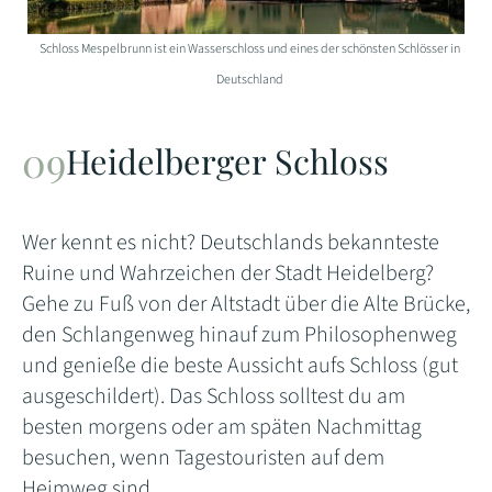
Schloss Mespelbrunn ist ein Wasserschloss und eines der schönsten Schlösser in
Deutschland
Heidelberger Schloss
Wer kennt es nicht? Deutschlands bekannteste
Ruine und Wahrzeichen der Stadt Heidelberg?
Gehe zu Fuß von der Altstadt über die Alte Brücke,
den Schlangenweg hinauf zum Philosophenweg
und genieße die beste Aussicht aufs Schloss (gut
ausgeschildert). Das Schloss solltest du am
besten morgens oder am späten Nachmittag
besuchen, wenn Tagestouristen auf dem
Heimweg sind.