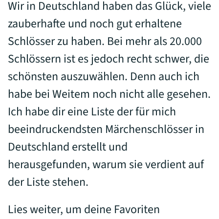
Wir in Deutschland haben das Glück, viele
zauberhafte und noch gut erhaltene
Schlösser zu haben. Bei mehr als 20.000
Schlössern ist es jedoch recht schwer, die
schönsten auszuwählen. Denn auch ich
habe bei Weitem noch nicht alle gesehen.
Ich habe dir eine Liste der für mich
beeindruckendsten Märchenschlösser in
Deutschland erstellt und
herausgefunden, warum sie verdient auf
der Liste stehen.
Lies weiter, um deine Favoriten