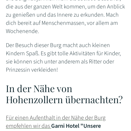
die aus der ganzen Welt kommen, um den Anblick
zu genießen und das Innere zu erkunden. Mach
dich bereit auf Menschenmassen, vor allem am
Wochenende.
Der Besuch dieser Burg macht auch kleinen
Kindern Spaß. Es gibt tolle Aktivitäten für Kinder,
sie können sich unter anderem als Ritter oder
Prinzessin verkleiden!
In der Nähe von
Hohenzollern übernachten?
Für einen Aufenthalt in der Nähe der Burg
empfehlen wir das
Garni Hotel "Unsere