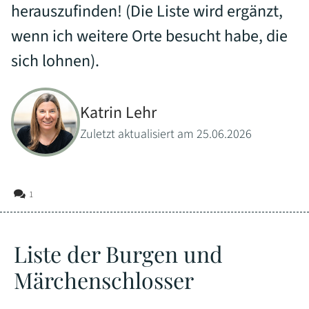
herauszufinden! (Die Liste wird ergänzt,
wenn ich weitere Orte besucht habe, die
sich lohnen).
Katrin Lehr
Zuletzt aktualisiert am 25.06.2026
1
Liste der Burgen und
Märchenschlosser