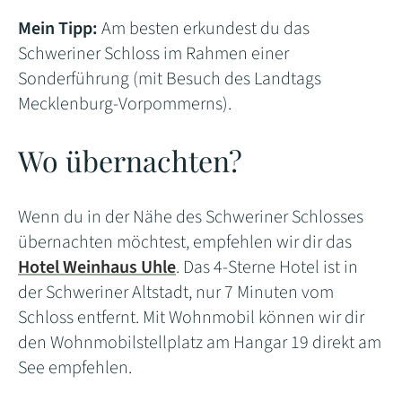
Mein Tipp:
Am besten erkundest du das
Schweriner Schloss im Rahmen einer
Sonderführung (mit Besuch des Landtags
Mecklenburg-Vorpommerns).
Wo übernachten?
Wenn du in der Nähe des Schweriner Schlosses
übernachten möchtest, empfehlen wir dir das
Hotel Weinhaus Uhle
. Das 4-Sterne Hotel ist in
der Schweriner Altstadt, nur 7 Minuten vom
Schloss entfernt. Mit Wohnmobil können wir dir
den Wohnmobilstellplatz am Hangar 19 direkt am
See empfehlen.