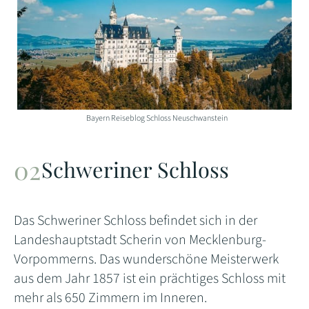
Bayern Reiseblog Schloss Neuschwanstein
Schweriner Schloss
Das Schweriner Schloss befindet sich in der
Landeshauptstadt Scherin von Mecklenburg-
Vorpommerns. Das wunderschöne Meisterwerk
aus dem Jahr 1857 ist ein prächtiges Schloss mit
mehr als 650 Zimmern im Inneren.