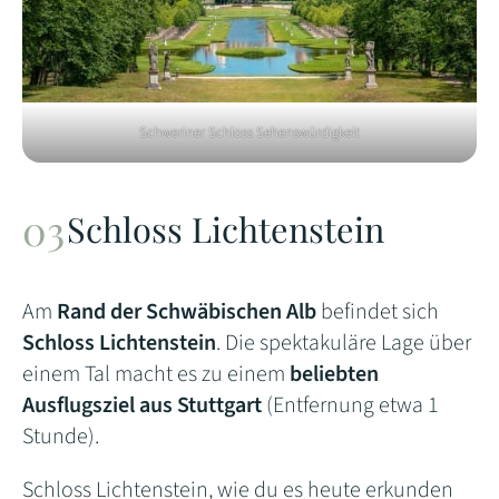
Schweriner Schloss Sehenswürdigkeit
Schloss Lichtenstein
Am
Rand der Schwäbischen Alb
befindet sich
Schloss Lichtenstein
. Die spektakuläre Lage über
einem Tal macht es zu einem
beliebten
Ausflugsziel aus Stuttgart
(Entfernung etwa 1
Stunde).
Schloss Lichtenstein, wie du es heute erkunden