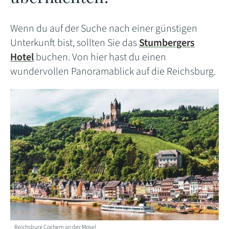
Wenn du auf der Suche nach einer günstigen
Unterkunft bist, sollten Sie das
Stumbergers
Hotel
buchen. Von hier hast du einen
wundervollen Panoramablick auf die Reichsburg.
Reichsburg Cochem an der Mosel