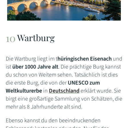
Wartburg
Die Wartburg liegt im t
hüringischen Eisenach
und
ist
über 1000 Jahre alt
. Die prächtige Burg kannst
du schon von Weitem sehen. Tatsächlich ist dies
die erste Burg, die von der
UNESCO zum
Weltkulturerbe
in
Deutschland
erklärt wurde. Sie
birgt eine großartige Sammlung von Schätzen, die
mehr als 8 Jahrhunderte alt sind.
Ebenso kannst du den beeindruckenden