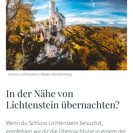
Schloss Lichtenstein in Baden-Württemberg
In der Nähe von
Lichtenstein übernachten?
Wenn du Schloss Lichtenstein besuchst,
empfehlen wir dir die Übernachtung in einem der