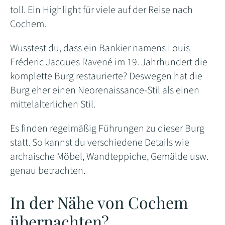
toll. Ein Highlight für viele auf der Reise nach
Cochem.
Wusstest du, dass ein Bankier namens Louis
Fréderic Jacques Ravené im 19. Jahrhundert die
komplette Burg restaurierte? Deswegen hat die
Burg eher einen Neorenaissance-Stil als einen
mittelalterlichen Stil.
Es finden regelmäßig Führungen zu dieser Burg
statt. So kannst du verschiedene Details wie
archaische Möbel, Wandteppiche, Gemälde usw.
genau betrachten.
In der Nähe von Cochem
übernachten?