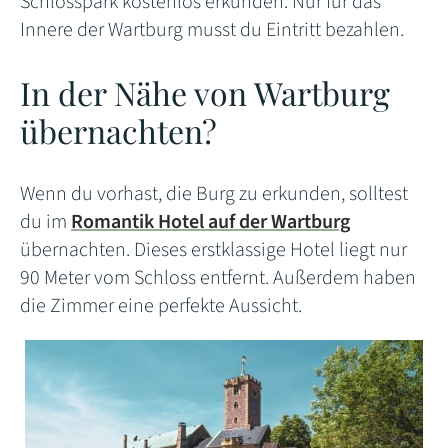
Schlosspark kostenlos erkunden. Nur für das
Innere der Wartburg musst du Eintritt bezahlen.
In der Nähe von Wartburg
übernachten?
Wenn du vorhast, die Burg zu erkunden, solltest
du im
Romantik Hotel auf der Wartburg
übernachten. Dieses erstklassige Hotel liegt nur
90 Meter vom Schloss entfernt. Außerdem haben
die Zimmer eine perfekte Aussicht.