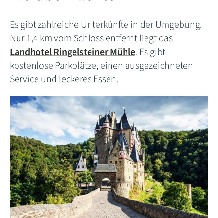
Es gibt zahlreiche Unterkünfte in der Umgebung.
Nur 1,4 km vom Schloss entfernt liegt das
Landhotel Ringelsteiner Mühle
. Es gibt
kostenlose Parkplätze, einen ausgezeichneten
Service und leckeres Essen.