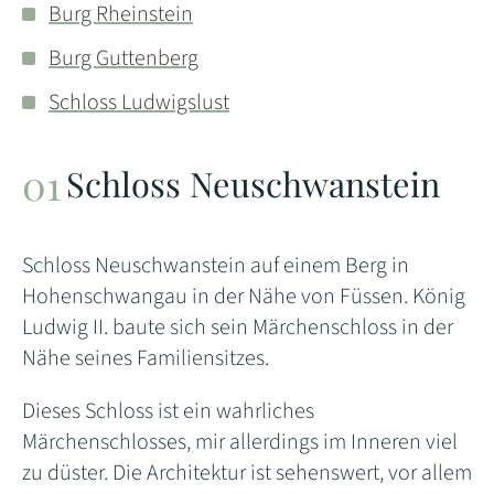
Burg Rheinstein
Burg Guttenberg
Schloss Ludwigslust
Schloss Neuschwanstein
Schloss Neuschwanstein auf einem Berg in
Hohenschwangau in der Nähe von Füssen. König
Ludwig II. baute sich sein Märchenschloss in der
Nähe seines Familiensitzes.
Dieses Schloss ist ein wahrliches
Märchenschlosses, mir allerdings im Inneren viel
zu düster. Die Architektur ist sehenswert, vor allem