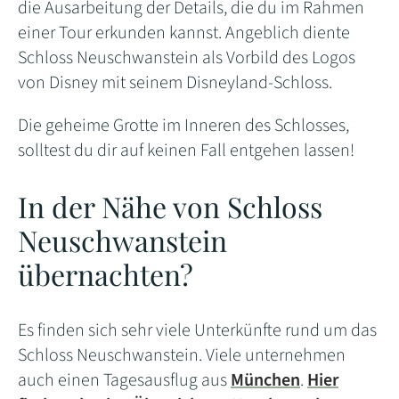
die Ausarbeitung der Details, die du im Rahmen
einer Tour erkunden kannst. Angeblich diente
Schloss Neuschwanstein als Vorbild des Logos
von Disney mit seinem Disneyland-Schloss.
Die geheime Grotte im Inneren des Schlosses,
solltest du dir auf keinen Fall entgehen lassen!
In der Nähe von Schloss
Neuschwanstein
übernachten?
Es finden sich sehr viele Unterkünfte rund um das
Schloss Neuschwanstein. Viele unternehmen
auch einen Tagesausflug aus
München
.
Hier