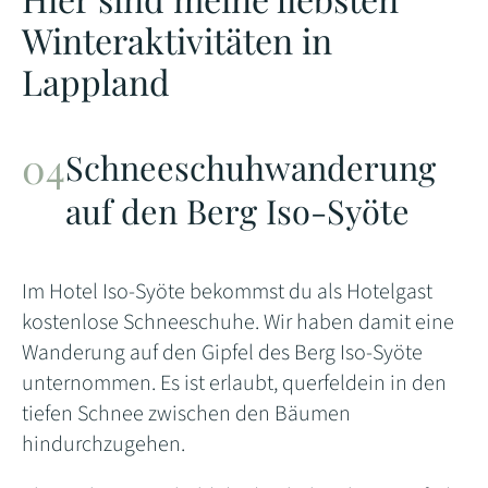
Winteraktivitäten in
Lappland
Schneeschuhwanderung
auf den Berg Iso-Syöte
Im Hotel Iso-Syöte bekommst du als Hotelgast
kostenlose Schneeschuhe. Wir haben damit eine
Wanderung auf den Gipfel des Berg Iso-Syöte
unternommen. Es ist erlaubt, querfeldein in den
tiefen Schnee zwischen den Bäumen
hindurchzugehen.