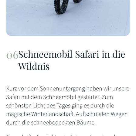
Schneemobil Safari in die
Wildnis
Kurz vor dem Sonnenuntergang haben wir unsere
Safari mit dem Schneemobil gestartet. Zum
schönsten Licht des Tages ging es durch die
magische Winterlandschaft. Auf schmalen Wegen
durch die schneebedeckten Bäume.