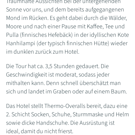
Traumhafte Aussichten bei der untergehenden
Sonne vor uns, und dem bereits aufgegangenen
Mond im Rücken. Es geht dabei durch die Wälder,
Moore und nach einer Pause mit Kaffee, Tee und
Pulla (finnisches Hefebäck) in der idyllischen Kote
Hanhilampi (der typisch finnischen Hütte) wieder
im dunklen zurück zum Hotel.
Die Tour hat ca. 3,5 Stunden gedauert. Die
Geschwindigkeit ist moderat, sodass jeder
mithalten kann. Denn schnell überschätzt man
sich und landet im Graben oder auf einem Baum.
Das Hotel stellt Thermo-Overalls bereit, dazu eine
2. Schicht Socken, Schuhe, Sturmmaske und Helm
sowie dicke Handschuhe. Die Ausrüstung ist
ideal, damit du nicht frierst.