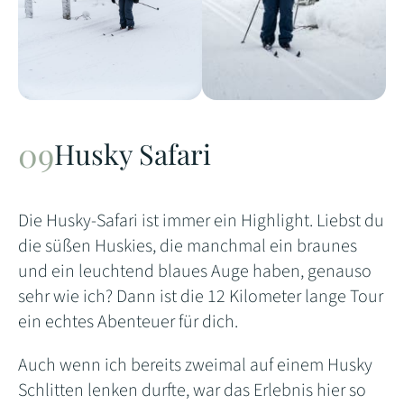
Husky Safari
Die Husky-Safari ist immer ein Highlight. Liebst du
die süßen Huskies, die manchmal ein braunes
und ein leuchtend blaues Auge haben, genauso
sehr wie ich? Dann ist die 12 Kilometer lange Tour
ein echtes Abenteuer für dich.
Auch wenn ich bereits zweimal auf einem Husky
Schlitten lenken durfte, war das Erlebnis hier so