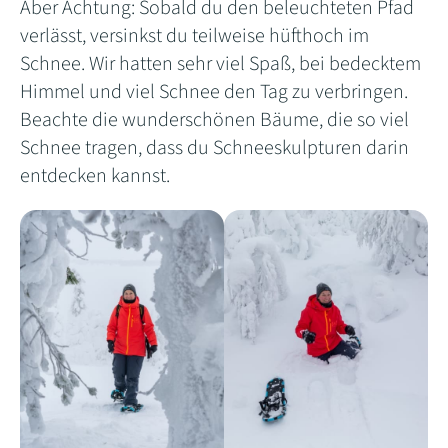
Aber Achtung: Sobald du den beleuchteten Pfad
verlässt, versinkst du teilweise hüfthoch im
Schnee. Wir hatten sehr viel Spaß, bei bedecktem
Himmel und viel Schnee den Tag zu verbringen.
Beachte die wunderschönen Bäume, die so viel
Schnee tragen, dass du Schneeskulpturen darin
entdecken kannst.