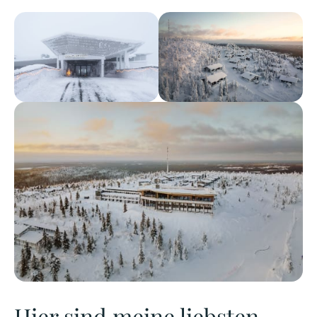
Hier sind meine liebsten