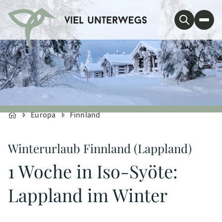
Europa
Finnland
Winterurlaub Finnland (Lappland)
1 Woche in Iso-Syöte:
Lappland im Winter