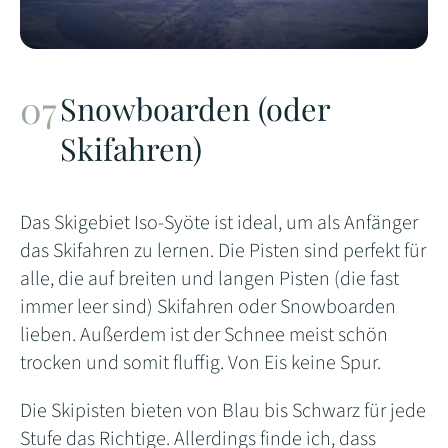
Snowboarden (oder
Skifahren)
Das Skigebiet Iso-Syöte ist ideal, um als Anfänger
das Skifahren zu lernen. Die Pisten sind perfekt für
alle, die auf breiten und langen Pisten (die fast
immer leer sind) Skifahren oder Snowboarden
lieben. Außerdem ist der Schnee meist schön
trocken und somit fluffig. Von Eis keine Spur.
Die Skipisten bieten von Blau bis Schwarz für jede
Stufe das Richtige. Allerdings finde ich, dass