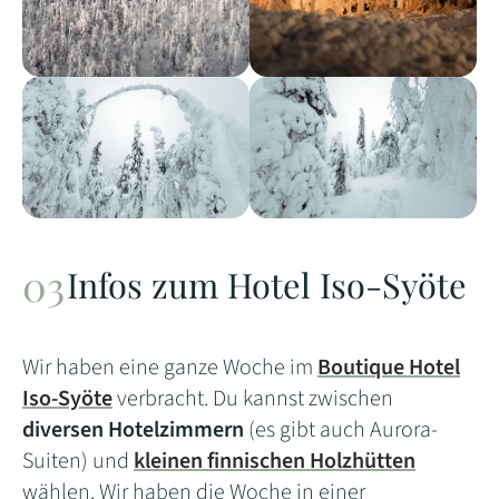
Infos zum Hotel Iso-Syöte
Wir haben eine ganze Woche im
Boutique Hotel
Iso-Syöte
verbracht. Du kannst zwischen
diversen Hotelzimmern
(es gibt auch Aurora-
Suiten) und
kleinen finnischen Holzhütten
wählen. Wir haben die Woche in einer