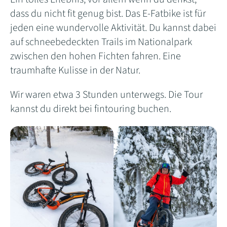
dass du nicht fit genug bist. Das E-Fatbike ist für
jeden eine wundervolle Aktivität. Du kannst dabei
auf schneebedeckten Trails im Nationalpark
zwischen den hohen Fichten fahren. Eine
traumhafte Kulisse in der Natur.
Wir waren etwa 3 Stunden unterwegs. Die Tour
kannst du direkt bei fintouring buchen.