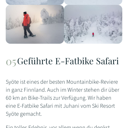
Geführte E-Fatbike Safari
Syöte ist eines der besten Mountainbike-Reviere
in ganz Finnland. Auch im Winter stehen dir über
60 km an Bike-Trails zur Verfügung. Wir haben
eine E-Fatbike Safari mit Juhani vom Ski Resort
Syöte gemacht.
Ein tolles Erlebnis, vor allem wenn du denkst,