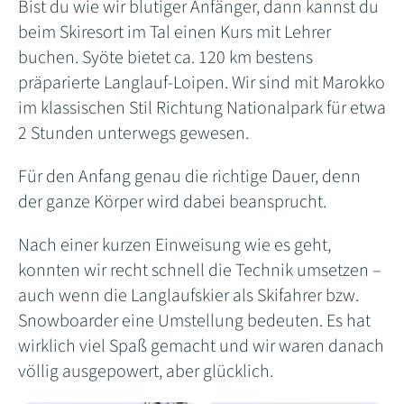
Bist du wie wir blutiger Anfänger, dann kannst du
beim Skiresort im Tal einen Kurs mit Lehrer
buchen. Syöte bietet ca. 120 km bestens
präparierte Langlauf-Loipen. Wir sind mit Marokko
im klassischen Stil Richtung Nationalpark für etwa
2 Stunden unterwegs gewesen.
Für den Anfang genau die richtige Dauer, denn
der ganze Körper wird dabei beansprucht.
Nach einer kurzen Einweisung wie es geht,
konnten wir recht schnell die Technik umsetzen –
auch wenn die Langlaufskier als Skifahrer bzw.
Snowboarder eine Umstellung bedeuten. Es hat
wirklich viel Spaß gemacht und wir waren danach
völlig ausgepowert, aber glücklich.