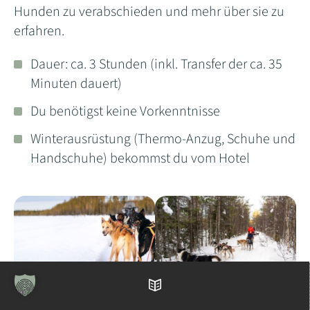
Hunden zu verabschieden und mehr über sie zu
erfahren.
Dauer: ca. 3 Stunden (inkl. Transfer der ca. 35
Minuten dauert)
Du benötigst keine Vorkenntnisse
Winterausrüstung (Thermo-Anzug, Schuhe und
Handschuhe) bekommst du vom Hotel
Inhaltsverzeichnis