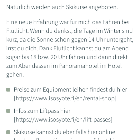
Natürlich werden auch Skikurse angeboten.
Eine neue Erfahrung war für mich das Fahren bei
Flutlicht. Wenn du denkst, die Tage im Winter sind
kurz, da die Sonne schon gegen 14 Uhr untergeht,
irrst du dich. Dank Flutlicht kannst du am Abend
sogar bis 18 bzw. 20 Uhr fahren und dann direkt
zum Abendessen im Panoramahotel im Hotel
gehen.
Preise zum Equipment leihen findest du hier
[https://www.isosyote.fi/en/rental-shop]
Infos zum Liftpass hier
[https://www.isosyote.fi/en/lift-passes]
Skikurse kannst du ebenfalls hier online