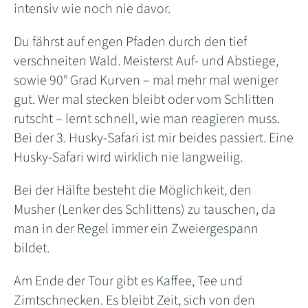
intensiv wie noch nie davor.
Du fährst auf engen Pfaden durch den tief
verschneiten Wald. Meisterst Auf- und Abstiege,
sowie 90° Grad Kurven – mal mehr mal weniger
gut. Wer mal stecken bleibt oder vom Schlitten
rutscht – lernt schnell, wie man reagieren muss.
Bei der 3. Husky-Safari ist mir beides passiert. Eine
Husky-Safari wird wirklich nie langweilig.
Bei der Hälfte besteht die Möglichkeit, den
Musher (Lenker des Schlittens) zu tauschen, da
man in der Regel immer ein Zweiergespann
bildet.
Am Ende der Tour gibt es Kaffee, Tee und
Zimtschnecken. Es bleibt Zeit, sich von den