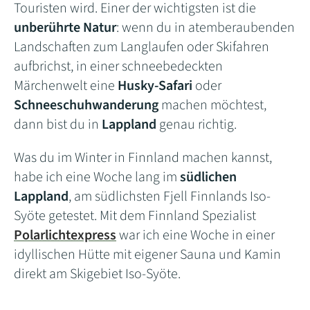
Touristen wird. Einer der wichtigsten ist die
unberührte Natur
: wenn du in atemberaubenden
Landschaften zum Langlaufen oder Skifahren
aufbrichst, in einer schneebedeckten
Märchenwelt eine
Husky-Safari
oder
Schneeschuhwanderung
machen möchtest,
dann bist du in
Lappland
genau richtig.
Was du im Winter in Finnland machen kannst,
habe ich eine Woche lang im
südlichen
Lappland
, am südlichsten Fjell Finnlands Iso-
Syöte getestet. Mit dem Finnland Spezialist
Polarlichtexpress
war ich eine Woche in einer
idyllischen Hütte mit eigener Sauna und Kamin
direkt am Skigebiet Iso-Syöte.