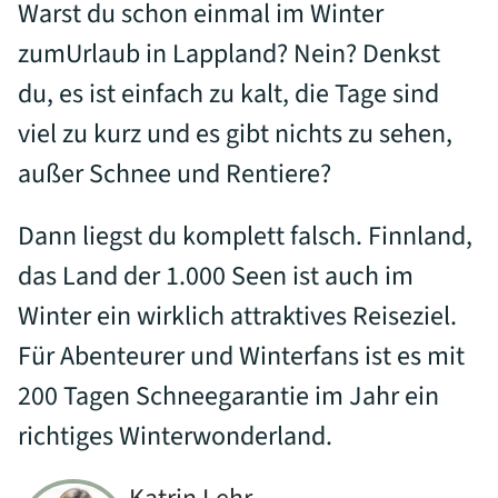
Warst du schon einmal im Winter
zumUrlaub in Lappland? Nein? Denkst
du, es ist einfach zu kalt, die Tage sind
viel zu kurz und es gibt nichts zu sehen,
außer Schnee und Rentiere?
Dann liegst du komplett falsch. Finnland,
das Land der 1.000 Seen ist auch im
Winter ein wirklich attraktives Reiseziel.
Für Abenteurer und Winterfans ist es mit
200 Tagen Schneegarantie im Jahr ein
richtiges Winterwonderland.