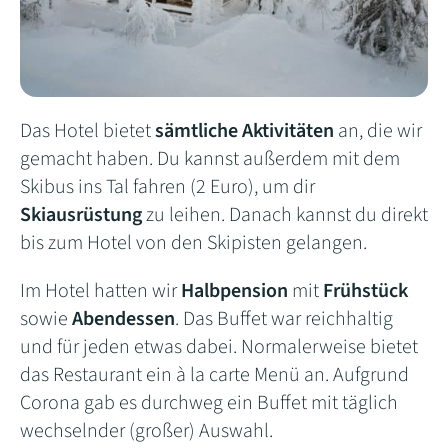
Das Hotel bietet
sämtliche Aktivitäten
an, die wir
gemacht haben. Du kannst außerdem mit dem
Skibus ins Tal fahren (2 Euro), um dir
Skiausrüstung
zu leihen. Danach kannst du direkt
bis zum Hotel von den Skipisten gelangen.
Im Hotel hatten wir
Halbpension
mit
Frühstück
sowie
Abendessen
. Das Buffet war reichhaltig
und für jeden etwas dabei. Normalerweise bietet
das Restaurant ein à la carte Menü an. Aufgrund
Corona gab es durchweg ein Buffet mit täglich
wechselnder (großer) Auswahl.