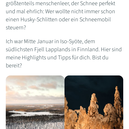
größtenteils menschenleer, der Schnee perfekt
und mal ehrlich: Wer wollte nicht immer schon
einen Husky-Schlitten oder ein Schneemobil
steuern?
Ich war Mitte Januar in Iso-Syöte, dem
südlichsten Fjell Lapplands in Finnland. Hier sind
meine Highlights und Tipps für dich. Bist du
bereit?