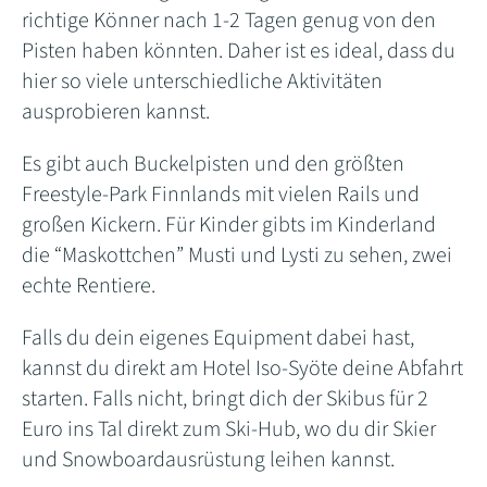
richtige Könner nach 1-2 Tagen genug von den
Pisten haben könnten. Daher ist es ideal, dass du
hier so viele unterschiedliche Aktivitäten
ausprobieren kannst.
Es gibt auch Buckelpisten und den größten
Freestyle-Park Finnlands mit vielen Rails und
großen Kickern. Für Kinder gibts im Kinderland
die “Maskottchen” Musti und Lysti zu sehen, zwei
echte Rentiere.
Falls du dein eigenes Equipment dabei hast,
kannst du direkt am Hotel Iso-Syöte deine Abfahrt
starten. Falls nicht, bringt dich der Skibus für 2
Euro ins Tal direkt zum Ski-Hub, wo du dir Skier
und Snowboardausrüstung leihen kannst.