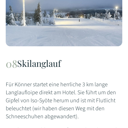
Skilanglauf
Für Könner startet eine herrliche 3 km lange
Langlaufloipe direkt am Hotel. Sie führt um den
Gipfel von Iso-Syöte herum und ist mit Flutlicht
beleuchtet (wir haben diesen Weg mit den
Schneeschuhen abgewandert).