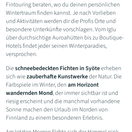
Fintouring beraten, wo du deinen persönlichen
Wintertraum finden kannst. Je nach Vorlieben
und Aktivitäten werden dir die Profis Orte und
besondere Unterkünfte vorschlagen. Vom Iglu
über durchsichtige Auroahütten bis zu Boutique-
Hotels findet jeder seinen Winterparadies,
versprochen.
Die
schneebedeckten Fichten in Syöte
erheben
sich wie
zauberhafte Kunstwerke
der Natur. Die
Farbspiele im Winter, den
am Horizont
wandernden Mond
, der immer sichtbar ist und
riesig erscheint und die manchmal vorhandene
Sonne machen den Urlaub im Norden von
Finnland zu einem besonderen Erlebnis.