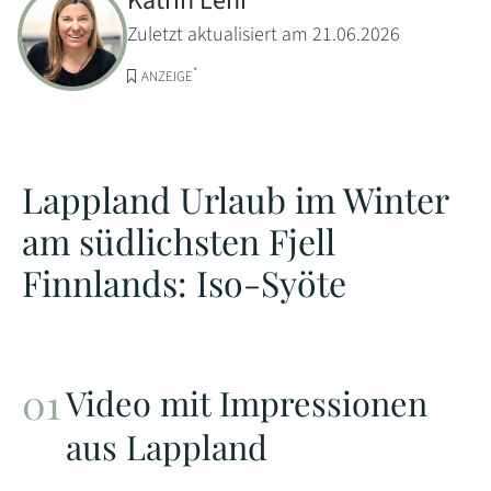
Katrin Lehr
Zuletzt aktualisiert am 21.06.2026
*
ANZEIGE
Lappland Urlaub im Winter
am südlichsten Fjell
Finnlands: Iso-Syöte
Video mit Impressionen
aus Lappland