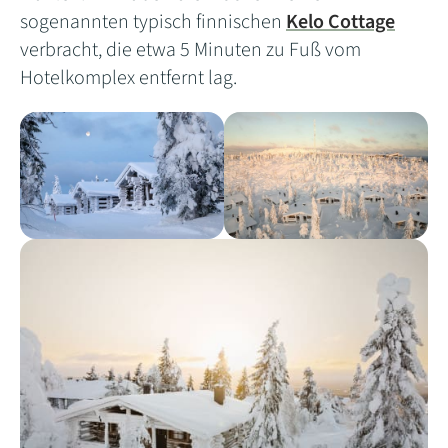
sogenannten typisch finnischen
Kelo Cottage
verbracht, die etwa 5 Minuten zu Fuß vom
Hotelkomplex entfernt lag.