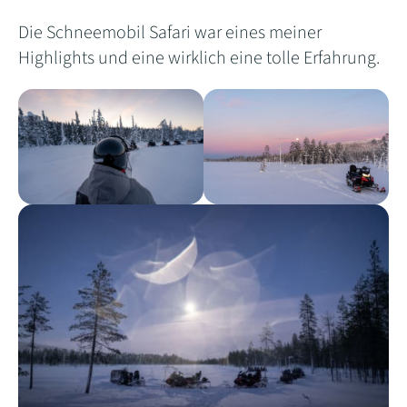
Die Schneemobil Safari war eines meiner
Highlights und eine wirklich eine tolle Erfahrung.