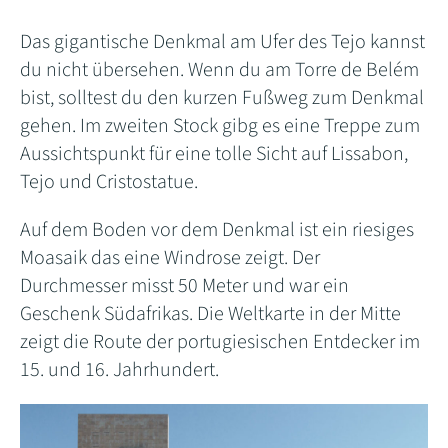
Das gigantische Denkmal am Ufer des Tejo kannst
du nicht übersehen. Wenn du am Torre de Belém
bist, solltest du den kurzen Fußweg zum Denkmal
gehen. Im zweiten Stock gibg es eine Treppe zum
Aussichtspunkt für eine tolle Sicht auf Lissabon,
Tejo und Cristostatue.
Auf dem Boden vor dem Denkmal ist ein riesiges
Moasaik das eine Windrose zeigt. Der
Durchmesser misst 50 Meter und war ein
Geschenk Südafrikas. Die Weltkarte in der Mitte
zeigt die Route der portugiesischen Entdecker im
15. und 16. Jahrhundert.