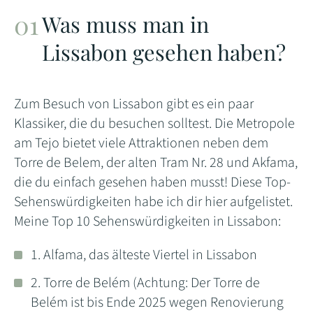
Was muss man in
Lissabon gesehen haben?
Zum Besuch von Lissabon gibt es ein paar
Klassiker, die du besuchen solltest. Die Metropole
am Tejo bietet viele Attraktionen neben dem
Torre de Belem, der alten Tram Nr. 28 und Akfama,
die du einfach gesehen haben musst! Diese Top-
Sehenswürdigkeiten habe ich dir hier aufgelistet.
Meine Top 10 Sehenswürdigkeiten in Lissabon:
1. Alfama, das älteste Viertel in Lissabon
2. Torre de Belém (Achtung: Der Torre de
Belém ist bis Ende 2025 wegen Renovierung