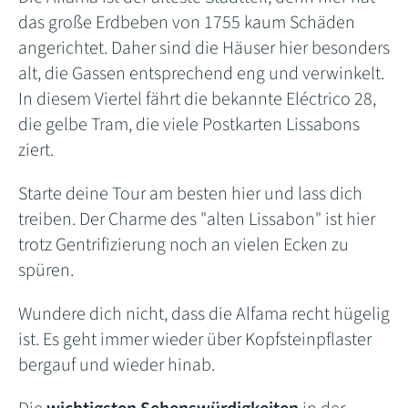
das große Erdbeben von 1755 kaum Schäden
angerichtet. Daher sind die Häuser hier besonders
alt, die Gassen entsprechend eng und verwinkelt.
In diesem Viertel fährt die bekannte Eléctrico 28,
die gelbe Tram, die viele Postkarten Lissabons
ziert.
Starte deine Tour am besten hier und lass dich
treiben. Der Charme des "alten Lissabon" ist hier
trotz Gentrifizierung noch an vielen Ecken zu
spüren.
Wundere dich nicht, dass die Alfama recht hügelig
ist. Es geht immer wieder über Kopfsteinpflaster
bergauf und wieder hinab.