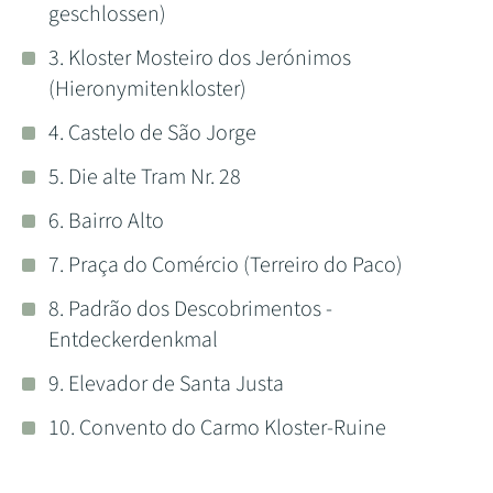
geschlossen)
3. Kloster Mosteiro dos Jerónimos
(Hieronymitenkloster)
4. Castelo de São Jorge
5. Die alte Tram Nr. 28
6. Bairro Alto
7. Praça do Comércio (Terreiro do Paco)
8. Padrão dos Descobrimentos -
Entdeckerdenkmal
9. Elevador de Santa Justa
10. Convento do Carmo Kloster-Ruine