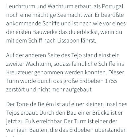
Leuchtturm und Wachturm erbaut, als Portugal
noch eine mächtige Seemacht war. Er begrüßte
ankommende Schiffe und ist nach wie vor eines
der ersten Bauwerke das du erblickst, wenn du
mit dem Schiff nach Lissabon fährst.
Auf der anderen Seite des Tejo stand einst ein
zweiter Wachturm, sodass feindliche Schiffe ins
Kreuzfeuer genommen werden konnten. Dieser
Turm wurde durch das große Erdbeben 1755
zerstört und nicht mehr aufgebaut.
Der Torre de Belém ist auf einer kleinen Insel des
Tejos erbaut. Durch den Bau einer Brücke ist er
jetzt zu Fuß erreichbar. Der Turm ist einer der
wenigen Bauten, die das Erdbeben überstanden