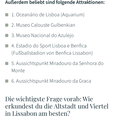
Außerdem beliebt sind folgende Attraktionen:
1. Oceanário de Lisboa (Aquarium)
2. Museo Calouste Gulbenkian
3. Museo Nacional do Azulejo
4. Estadio do Sport Lisboa e Benfica
(Fußballstadion von Benfica Lissabon)
5. Aussichtspunkt Miradouro da Senhora do
Monte
6. Aussichtspunkt Miradouro da Graca
Die wichtigste Frage vorab: Wie
erkundest du die Altstadt und Viertel
in Lissabon am besten?