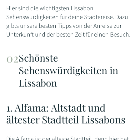
Hier sind die wichtigsten Lissabon
Sehenswürdigkeiten für deine Städtereise. Dazu
gibts unsere besten Tipps von der Anreise zur
Unterkunft und der besten Zeit für einen Besuch.
Schönste
Sehenswürdigkeiten in
Lissabon
1. Alfama: Altstadt und
ältester Stadtteil Lissabons
Die Alfama ist der älteste Stadtteil, denn hier hat