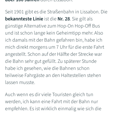
Seit 1901 gibt es die Straßenbahn in Lissabon. Die
bekannteste Linie
ist die
Nr. 28
. Sie gilt als
günstige Alternative zum Hop-On Hop-Off Bus
und ist schon lange kein Geheimtipp mehr. Also
ich damals mit der Bahn gefahren bin, habe ich
mich direkt morgens um 7 Uhr für die erste Fahrt
angestellt. Schon auf der Hälfte der Strecke war
die Bahn sehr gut gefüllt. Zu späterer Stunde
habe ich gesehen, wie die Bahnen schon
teilweise Fahrgäste an den Haltestellen stehen
lassen musste.
Auch wenn es dir viele Touristen gleich tun
werden, ich kann eine Fahrt mit der Bahn nur
empfehlen. Es ist wirklich einmalig wie sich die