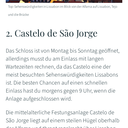
Top-Sehenswürdigkeiten in Lissabon im Blick von der Alfama auf Lissabon, Tejo
und die Brücke
2. Castelo de São Jorge
Das Schloss ist von Montag bis Sonntag geöffnet,
allerdings musst du am Einlass mit langen
Wartezeiten rechnen, da das Castelo eine der
meist besuchten Sehenswürdigkeiten Lissabons
ist. Die besten Chancen auf einen schnellen
Einlass hast du morgens gegen 9 Uhr, wenn die
Anlage aufgeschlossen wird.
Die mittelalterliche Festungsanlage Castelo
de
São Jorge liegt auf einem steilen Hügel oberhalb