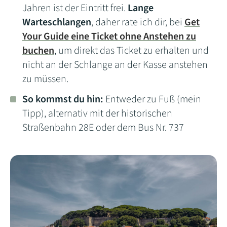
Jahren ist der Eintritt frei.
Lange
Warteschlangen
, daher rate ich dir, bei
Get
Your Guide eine Ticket ohne Anstehen zu
buchen
, um direkt das Ticket zu erhalten und
nicht an der Schlange an der Kasse anstehen
zu müssen.
So kommst du hin:
Entweder zu Fuß (mein
Tipp), alternativ mit der historischen
Straßenbahn 28E oder dem Bus Nr. 737