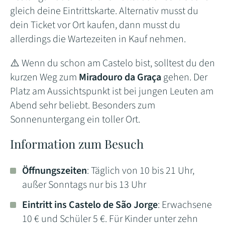
gleich deine Eintrittskarte. Alternativ musst du
dein Ticket vor Ort kaufen, dann musst du
allerdings die Wartezeiten in Kauf nehmen.
⚠️ Wenn du schon am Castelo bist, solltest du den
kurzen Weg zum
Miradouro da Graça
gehen. Der
Platz am Aussichtspunkt ist bei jungen Leuten am
Abend sehr beliebt. Besonders zum
Sonnenuntergang ein toller Ort.
Information zum Besuch
Öffnungszeiten
: Täglich von 10 bis 21 Uhr,
außer Sonntags nur bis 13 Uhr
Eintritt
ins Castelo de São Jorge
: Erwachsene
10 € und Schüler 5 €. Für Kinder unter zehn