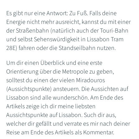
Es gibt nur eine Antwort: Zu Fuß. Falls deine
Energie nicht mehr ausreicht, kannst du mit einer
der Straßenbahn (natürlich auch der Touri-Bahn
und selbst Sehenswürdigkeit in Lissabon Tram
28E) fahren oder die Standseilbahn nutzen.
Um dir einen Überblick und eine erste
Orientierung über die Metropole zu geben,
solltest du einen der vielen Miradouros
(Aussichtspunkte) ansteuern. Die Aussichten auf
Lissabon sind alle wunderschön. Am Ende des
Artikels zeige ich dir meine liebsten
Aussichtspunkte auf Lissabon. Such dir aus,
welcher dir gefällt und verrate es mir nach deiner
Reise am Ende des Artikels als Kommentar.