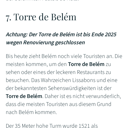
7. Torre de Belém
Achtung: Der Torre de Belém ist bis Ende 2025
wegen Renovierung geschlossen
Bis heute zieht Belém noch viele Touristen an. Die
meisten kommen, um den
Torre de Belém
zu
sehen oder eines der leckeren Restaurants zu
besuchen. Das Wahrzeichen Lissabons und eine
der bekanntesten Sehenswürdigkeiten ist der
Torre de Belém
. Daher ist es nicht verwunderlich,
dass die meisten Touristen aus diesem Grund
nach Belém kommen.
Der 35 Meter hohe Turm wurde 1521 als