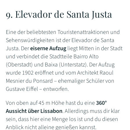
9. Elevador de Santa Justa
Eine der beliebtesten Touristenattraktionen und
Sehenswürdigkeiten ist der Elevador de Santa
Justa. Der
eiserne Aufzug
liegt Mitten in der Stadt
und verbindet die Stadtteile Bairro Alto
(Oberstadt) und Baixa (Unterstatz). Der Aufzug
wurde 1902 eröffnet und vom Architekt Raoul
Mesnier du Ponsard – ehemaliger Schüler von
Gustave Eiffel – entworfen.
Von oben auf 45 m Höhe hast du eine
360°
Aussicht über Lissabon
. Allerdings muss dir klar
sein, dass hier eine Menge los ist und du diesen
Anblick nicht alleine genießen kannst.