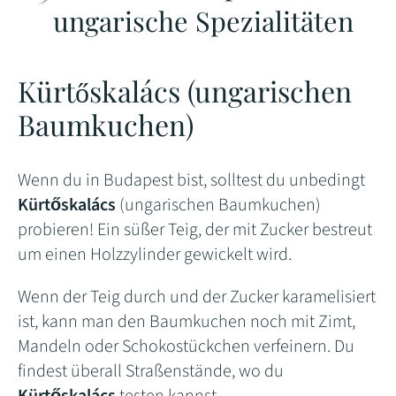
ungarische Spezialitäten
Kürtőskalács (ungarischen
Baumkuchen)
Wenn du in Budapest bist, solltest du unbedingt
Kürtőskalács
(ungarischen Baumkuchen)
probieren! Ein süßer Teig, der mit Zucker bestreut
um einen Holzzylinder gewickelt wird.
Wenn der Teig durch und der Zucker karamelisiert
ist, kann man den Baumkuchen noch mit Zimt,
Mandeln oder Schokostückchen verfeinern. Du
findest überall Straßenstände, wo du