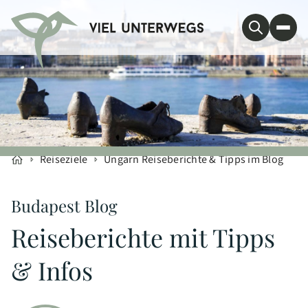
Reiseziele
Ungarn Reiseberichte & Tipps im Blog
Budapest Blog
Reiseberichte mit Tipps
& Infos