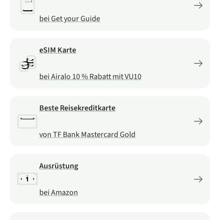
bei Get your Guide
eSIM Karte
bei Airalo 10 % Rabatt mit VU10
Beste Reisekreditkarte
von TF Bank Mastercard Gold
Ausrüstung
bei Amazon