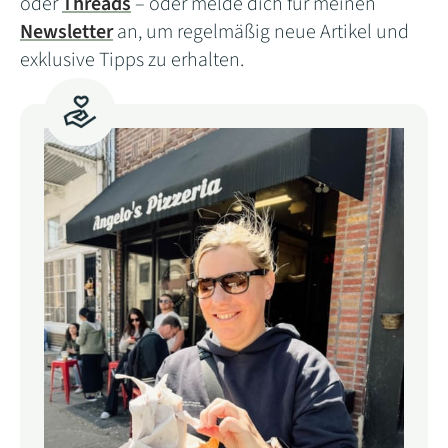
oder
Threads
– oder melde dich für meinen
Newsletter
an, um regelmäßig neue Artikel und
exklusive Tipps zu erhalten.