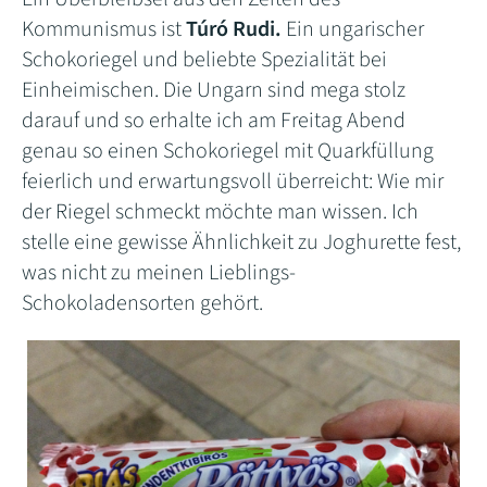
Kommunismus ist
Túró Rudi.
Ein ungarischer
Schokoriegel und beliebte Spezialität bei
Einheimischen. Die Ungarn sind mega stolz
darauf und so erhalte ich am Freitag Abend
genau so einen Schokoriegel mit Quarkfüllung
feierlich und erwartungsvoll überreicht: Wie mir
der Riegel schmeckt möchte man wissen. Ich
stelle eine gewisse Ähnlichkeit zu Joghurette fest,
was nicht zu meinen Lieblings-
Schokoladensorten gehört.