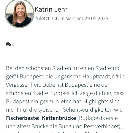
Katrin Lehr
Zuletzt aktualisiert am 29.05.2025
0
Bei den schönsten Städten für einen Städtetrip
gerät Budapest, die ungarische Hauptstadt, oft in
Vergessenheit. Dabei ist Budapest eine der
schönsten Städte Europas. Ich zeige dir hier, dass
Budapest einiges zu bieten hat. Highlights sind
nicht nur die typischen Sehenswürdigkeiten wie
Fischerbastei
,
Kettenbrücke
(Budapests erste
und ältest Brücke die Buda und Pest verbindet),