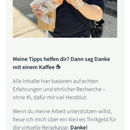
Meine Tipps helfen dir? Dann sag Danke
mit einem Kaffee ☕
Alle Inhalte hier basieren auf echten
Erfahrungen und ehrlicher Recherche –
ohne KI, dafür mit viel Herzblut.
Wenn du meine Arbeit unterstützen willst,
freue ich mich über ein kleines Trinkgeld für
die virtuelle Reisekasse.
Danke!