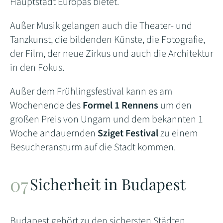
Hauptstadt Europas bietet.
Außer Musik gelangen auch die Theater- und
Tanzkunst, die bildenden Künste, die Fotografie,
der Film, der neue Zirkus und auch die Architektur
in den Fokus.
Außer dem Frühlingsfestival kann es am
Wochenende des
Formel 1 Rennens
um den
großen Preis von Ungarn und dem bekannten 1
Woche andauernden
Sziget Festival
zu einem
Besucheransturm auf die Stadt kommen.
Sicherheit in Budapest
Budapest gehört zu den sichersten Städten