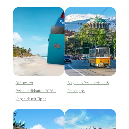
Die besten
Bulgarien Reiseberichte &
Reisekreditkarten 2026 –
Reisetipps
Vergleich mit Tipps