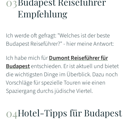
Budapest Reiseführer
Empfehlung
Ich werde oft gefragt: "Welches ist der beste
Budapest Reiseführer?" - hier meine Antwort:
Ich habe mich für
Dumont Reiseführer für
Budapest
entschieden. Er ist aktuell und bietet
die wichtigsten Dinge im Überblick. Dazu noch
Vorschläge für spezielle Touren wie einen
Spaziergang durchs jüdische Viertel.
Hotel-Tipps für Budapest