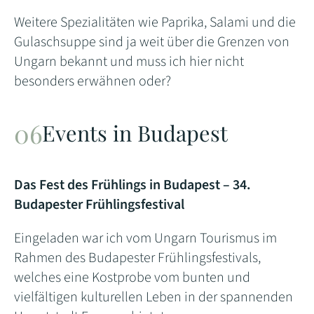
Weitere Spezialitäten wie Paprika, Salami und die
Gulaschsuppe sind ja weit über die Grenzen von
Ungarn bekannt und muss ich hier nicht
besonders erwähnen oder?
Events in Budapest
Das Fest des Frühlings in Budapest – 34.
Budapester Frühlingsfestival
Eingeladen war ich vom Ungarn Tourismus im
Rahmen des Budapester Frühlingsfestivals,
welches eine Kostprobe vom bunten und
vielfältigen kulturellen Leben in der spannenden