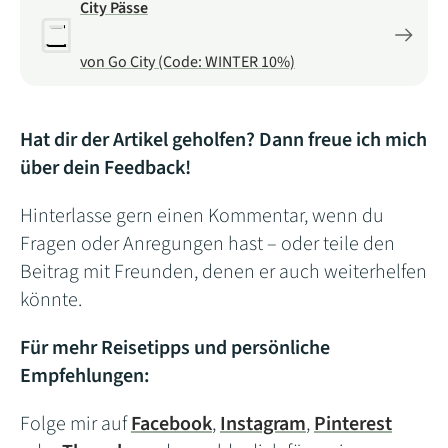
City Pässe
von Go City (Code: WINTER 10%)
Hat dir der Artikel geholfen? Dann freue ich mich
über dein Feedback!
Hinterlasse gern einen Kommentar, wenn du
Fragen oder Anregungen hast – oder teile den
Beitrag mit Freunden, denen er auch weiterhelfen
könnte.
Für mehr Reisetipps und persönliche
Empfehlungen:
Folge mir auf
Facebook
,
Instagram
,
Pinterest