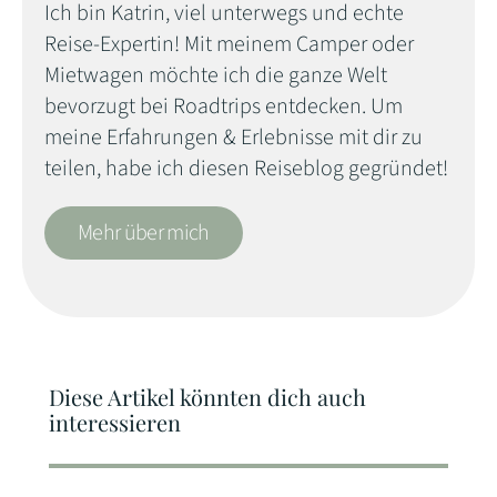
Ich bin Katrin, viel unterwegs und echte
Reise-Expertin! Mit meinem Camper oder
Mietwagen möchte ich die ganze Welt
bevorzugt bei Roadtrips entdecken. Um
meine Erfahrungen & Erlebnisse mit dir zu
teilen, habe ich diesen Reiseblog gegründet!
Mehr über mich
Diese Artikel könnten dich auch
interessieren