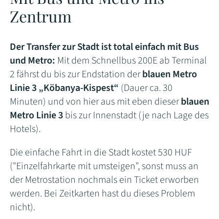
Zentrum
Der Transfer zur Stadt ist total einfach mit Bus
und Metro:
Mit dem Schnellbus 200E ab Terminal
2 fährst du bis zur Endstation der
blauen Metro
Linie 3
„Köbanya-Kispest“
(Dauer ca. 30
Minuten) und von hier aus mit eben dieser
blauen
Metro Linie 3
bis zur Innenstadt (je nach Lage des
Hotels).
Die einfache Fahrt in die Stadt kostet 530 HUF
("Einzelfahrkarte mit umsteigen", sonst muss an
der Metrostation nochmals ein Ticket erworben
werden. Bei Zeitkarten hast du dieses Problem
nicht).