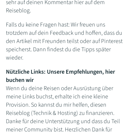
sehr auf deinen Kommentar hier auf dem
Reiseblog.
Falls du keine Fragen hast: Wir freuen uns
trotzdem auf dein Feedback und hoffen, dass du
den Artikel mit Freunden teilst oder auf Pinterest
speicherst. Dann findest du die Tipps später
wieder.
Nützliche Links: Unsere Empfehlungen, hier
buchen wir
Wenn du deine Reisen oder Ausrüstung über
meine Links buchst, erhalte ich eine kleine
Provision. So kannst du mir helfen, diesen
Reiseblog (Technik & Hosting) zu finanzieren.
Danke für deine Unterstützung und dass du Teil
meiner Community bist. Herzlichen Dank für