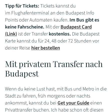
Tipp für Tickets:
Tickets kannst du
im Flughafenterminal an den Budapest Info
Points oder Automaten kaufen.
Im Bus gibt es
keine Fahrscheine.
Mit der
Budapest Card
(Link)
ist der Transfer
kostenlos.
Die Budapest
Karte kannst du für 24, 48 oder 72 Stunden vor
deiner Reise
hier bestellen
Mit privatem Transfer nach
Budapest
Wenn du keine Lust hast, mit Bus und Metro in die
Stadt zu fahren, früh morgens oder nachts
ankommst, kannst du bei
Get your Guide
einen
Privattransfer buchen. Ich habe schon oft diesen