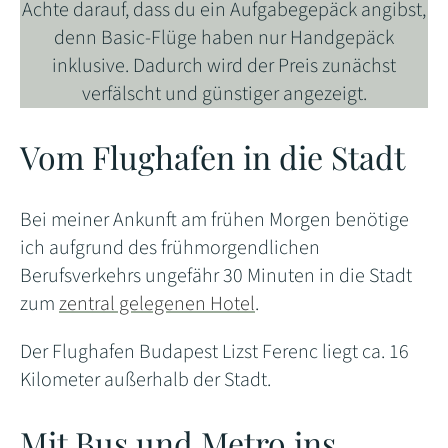
Achte darauf, dass du ein Aufgabegepäck angibst,
denn Basic-Flüge haben nur Handgepäck
inklusive. Dadurch wird der Preis zunächst
verfälscht und günstiger angezeigt.
Vom Flughafen in die Stadt
Bei meiner Ankunft am frühen Morgen benötige
ich aufgrund des frühmorgendlichen
Berufsverkehrs ungefähr 30 Minuten in die Stadt
zum
zentral gelegenen Hotel
.
Der Flughafen Budapest Lizst Ferenc liegt ca. 16
Kilometer außerhalb der Stadt.
Mit Bus und Metro ins