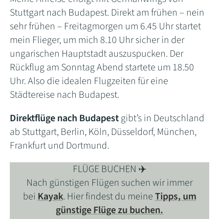
Stuttgart nach Budapest. Direkt am frühen – nein
sehr frühen – Freitagmorgen um 6.45 Uhr startet
mein Flieger, um mich 8.10 Uhr sicher in der
ungarischen Hauptstadt auszuspucken. Der
Rückflug am Sonntag Abend startete um 18.50
Uhr. Also die idealen Flugzeiten für eine
Städtereise nach Budapest.
Direktflüge nach Budapest
gibt’s in Deutschland
ab Stuttgart, Berlin, Köln, Düsseldorf, München,
Frankfurt und Dortmund.
FLÜGE BUCHEN ✈️
Nach günstigen Flügen suchen wir immer
bei
Kayak
. Hier findest du meine
Tipps, um
günstige Flüge zu buchen.