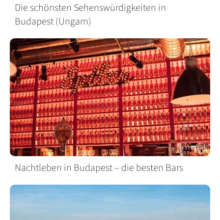
Die schönsten Sehenswürdigkeiten in
Budapest (Ungarn)
Nachtleben in Budapest – die besten Bars