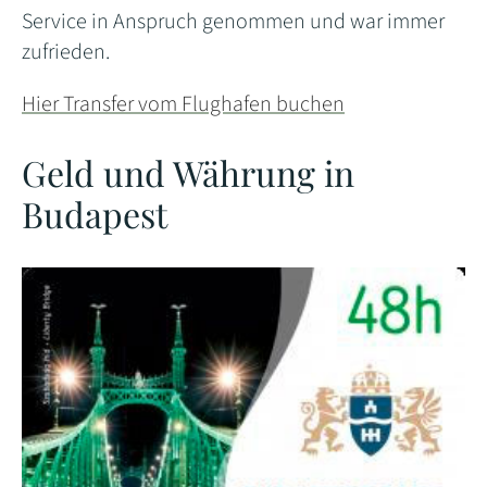
Service in Anspruch genommen und war immer
zufrieden.
Hier Transfer vom Flughafen buchen
Geld und Währung in
Budapest