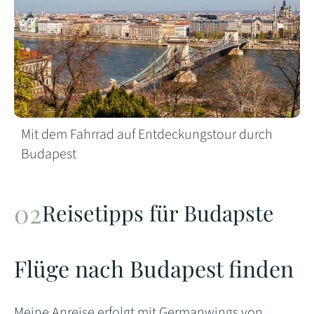
Mit dem Fahrrad auf Entdeckungstour durch
Budapest
Reisetipps für Budapste
Flüge nach Budapest finden
Meine Anreise erfolgt mit Germanwings von