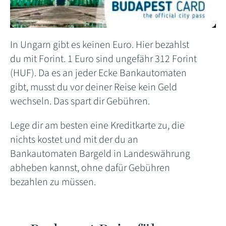
In Ungarn gibt es keinen Euro. Hier bezahlst
du mit Forint. 1 Euro sind ungefähr 312 Forint
(HUF). Da es an jeder Ecke Bankautomaten
gibt, musst du vor deiner Reise kein Geld
wechseln. Das spart dir Gebühren.
Lege dir am besten eine Kreditkarte zu, die
nichts kostet und mit der du an
Bankautomaten Bargeld in Landeswährung
abheben kannst, ohne dafür Gebühren
bezahlen zu müssen.