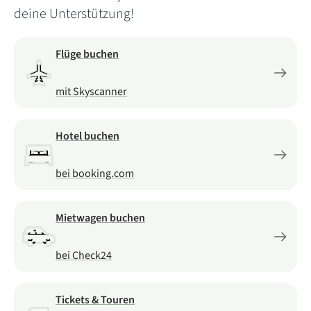
deine Unterstützung!
Flüge buchen
mit Skyscanner
Hotel buchen
bei booking.com
Mietwagen buchen
bei Check24
Tickets & Touren