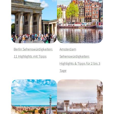
Berlin Sehenswürdigkeiten:
Amsterdam
11 Highlights mit Tipps
Sehenswürdigkeiten:
Highlights & Tipps für 2 bis 3
Tage