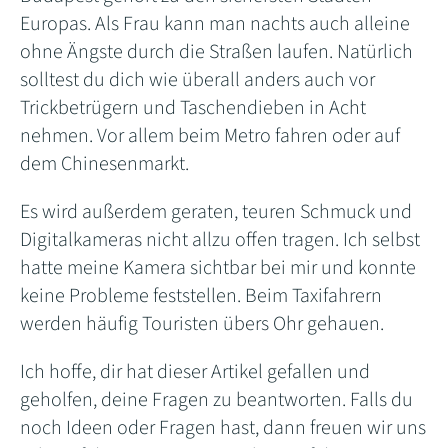
Europas. Als Frau kann man nachts auch alleine
ohne Ängste durch die Straßen laufen. Natürlich
solltest du dich wie überall anders auch vor
Trickbetrügern und Taschendieben in Acht
nehmen. Vor allem beim Metro fahren oder auf
dem Chinesenmarkt.
Es wird außerdem geraten, teuren Schmuck und
Digitalkameras nicht allzu offen tragen. Ich selbst
hatte meine Kamera sichtbar bei mir und konnte
keine Probleme feststellen. Beim Taxifahrern
werden häufig Touristen übers Ohr gehauen.
Ich hoffe, dir hat dieser Artikel gefallen und
geholfen, deine Fragen zu beantworten. Falls du
noch Ideen oder Fragen hast, dann freuen wir uns