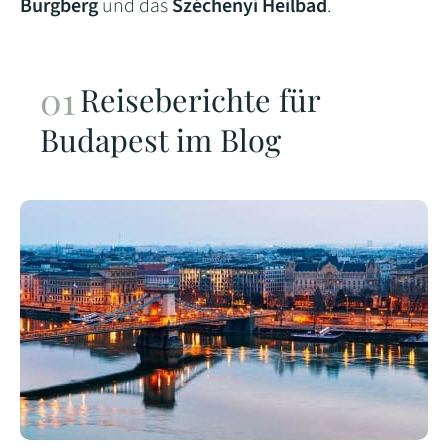
Burgberg
und das
Széchenyi Heilbad
.
Reiseberichte für
Budapest im Blog