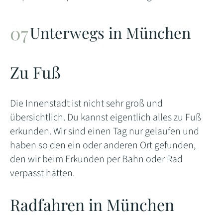
Unterwegs in München
Zu Fuß
Die Innenstadt ist nicht sehr groß und
übersichtlich. Du kannst eigentlich alles zu Fuß
erkunden. Wir sind einen Tag nur gelaufen und
haben so den ein oder anderen Ort gefunden,
den wir beim Erkunden per Bahn oder Rad
verpasst hätten.
Radfahren in München