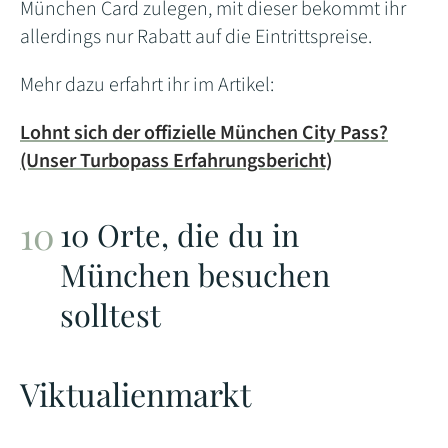
München Card zulegen, mit dieser bekommt ihr
allerdings nur Rabatt auf die Eintrittspreise.
Mehr dazu erfahrt ihr im Artikel:
Lohnt sich der offizielle München City Pass?
(Unser Turbopass Erfahrungsbericht)
10 Orte, die du in
München besuchen
solltest
Viktualienmarkt