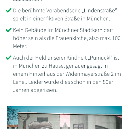
Die berühmte Vorabendserie „Lindenstraße“
spielt in einer fiktiven Straße in München.
Kein Gebäude im Münchner Stadtkern darf
höher sein als die Frauenkirche, also max. 100
Meter.
Auch der Held unserer Kindheit „Pumuckl“ ist
in München zu Hause, genauer gesagt in
einem Hinterhaus der Widenmayerstraße 2 im
Lehel. Leider wurde dies schon in den 80er
Jahren abgerissen.