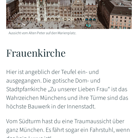
Aussicht vom Alten Peter auf den Marienplatz.
Frauenkirche
Hier ist angeblich der Teufel ein- und
ausgegangen. Die gotische Dom- und
Stadtpfarrkirche „Zu unserer Lieben Frau“ ist das
Wahrzeichen Münchens und ihre Türme sind das
höchste Bauwerk in der Innenstadt.
Vom Südturm hast du eine Traumaussicht über
ganz München. Es fährt sogar ein Fahrstuhl, wenn