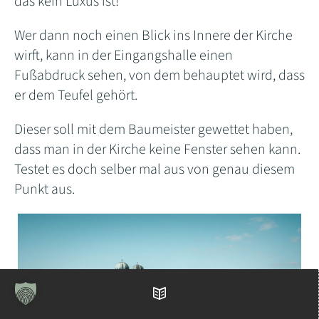
das kein Luxus ist!
Wer dann noch einen Blick ins Innere der Kirche
wirft, kann in der Eingangshalle einen
Fußabdruck sehen, von dem behauptet wird, dass
er dem Teufel gehört.
Dieser soll mit dem Baumeister gewettet haben,
dass man in der Kirche keine Fenster sehen kann.
Testet es doch selber mal aus von genau diesem
Punkt aus.
Inhaltsverzeichnis