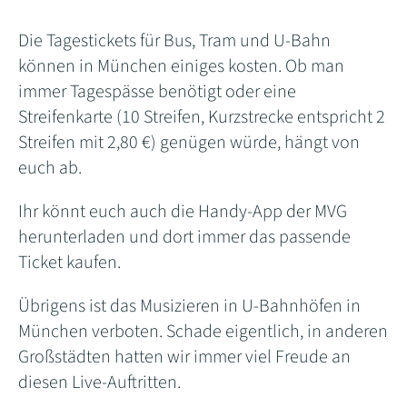
Die Tagestickets für Bus, Tram und U-Bahn
können in München einiges kosten. Ob man
immer Tagespässe benötigt oder eine
Streifenkarte (10 Streifen, Kurzstrecke entspricht 2
Streifen mit 2,80 €) genügen würde, hängt von
euch ab.
Ihr könnt euch auch die Handy-App der MVG
herunterladen und dort immer das passende
Ticket kaufen.
Übrigens ist das Musizieren in U-Bahnhöfen in
München verboten. Schade eigentlich, in anderen
Großstädten hatten wir immer viel Freude an
diesen Live-Auftritten.