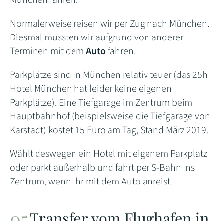
München fahren.
Normalerweise reisen wir per Zug nach München.
Diesmal mussten wir aufgrund von anderen
Terminen mit dem
Auto
fahren.
Parkplätze sind in München relativ teuer (das 25h
Hotel München hat leider keine eigenen
Parkplätze). Eine Tiefgarage im Zentrum beim
Hauptbahnhof (beispielsweise die Tiefgarage von
Karstadt) kostet 15 Euro am Tag, Stand März 2019.
Wählt deswegen ein Hotel mit eigenem Parkplatz
oder parkt außerhalb und fahrt per S-Bahn ins
Zentrum, wenn ihr mit dem Auto anreist.
Transfer vom Flughafen in