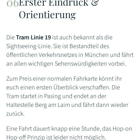
Erster Eindruck &
Orientierung
Die
Tram Linie 19
ist auch bekannt als die
Sightseeing-Linie. Sie ist Bestandteil des
öffentlichen Verkehrsnetzes in München und fährt
an allen wichtigen Sehenswürdigkeiten vorbei.
Zum Preis einer normalen Fahrkarte könnt ihr
euch einen ersten Überblick verschaffen. Die
Tram startet in Pasing und endet an der
Haltestelle Berg am Laim und fährt dann wieder
zurück.
Eine Fahrt dauert knapp eine Stunde, das Hop-on
Hop-off Prinzip ist leider nicht möglich.