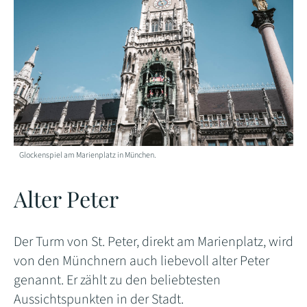
Glockenspiel am Marienplatz in München.
Alter Peter
Der Turm von St. Peter, direkt am Marienplatz, wird
von den Münchnern auch liebevoll alter Peter
genannt. Er zählt zu den beliebtesten
Aussichtspunkten in der Stadt.