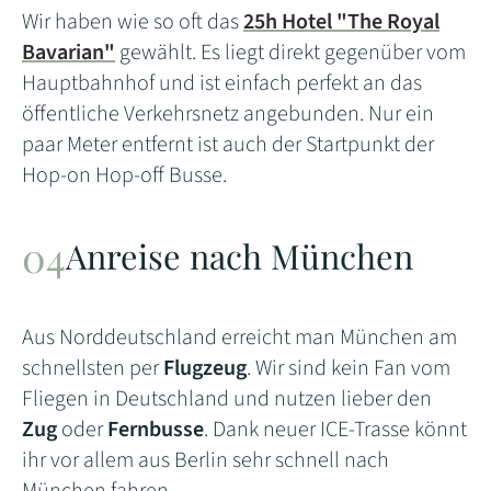
Wir haben wie so oft das
25h Hotel "The Royal
Bavarian"
gewählt. Es liegt direkt gegenüber vom
Hauptbahnhof und ist einfach perfekt an das
öffentliche Verkehrsnetz angebunden. Nur ein
paar Meter entfernt ist auch der Startpunkt der
Hop-on Hop-off Busse.
Anreise nach München
Aus Norddeutschland erreicht man München am
schnellsten per
Flugzeug
. Wir sind kein Fan vom
Fliegen in Deutschland und nutzen lieber den
Zug
oder
Fernbusse
. Dank neuer ICE-Trasse könnt
ihr vor allem aus Berlin sehr schnell nach