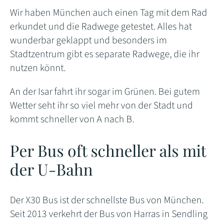
Wir haben München auch einen Tag mit dem Rad
erkundet und die Radwege getestet. Alles hat
wunderbar geklappt und besonders im
Stadtzentrum gibt es separate Radwege, die ihr
nutzen könnt.
An der Isar fahrt ihr sogar im Grünen. Bei gutem
Wetter seht ihr so viel mehr von der Stadt und
kommt schneller von A nach B.
Per Bus oft schneller als mit
der U-Bahn
Der X30 Bus ist der schnellste Bus von München.
Seit 2013 verkehrt der Bus von Harras in Sendling