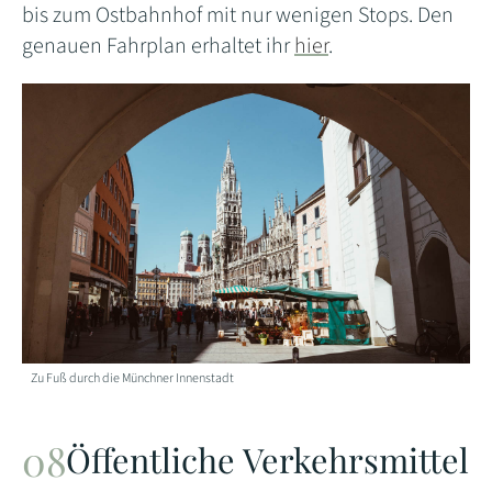
bis zum Ostbahnhof mit nur wenigen Stops. Den
genauen Fahrplan erhaltet ihr
hier
.
Zu Fuß durch die Münchner Innenstadt
Öffentliche Verkehrsmittel