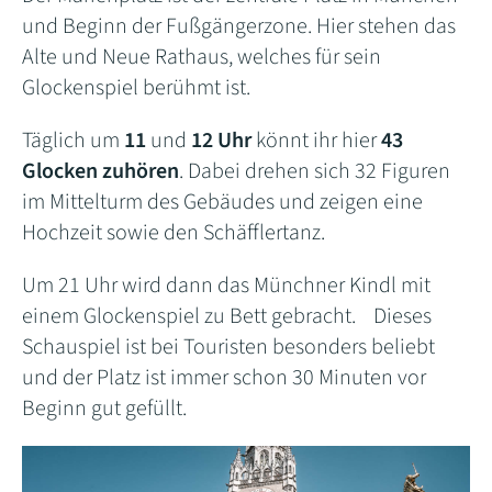
und Beginn der Fußgängerzone. Hier stehen das
Alte und Neue Rathaus, welches für sein
Glockenspiel berühmt ist.
Täglich um
11
und
12 Uhr
könnt ihr hier
43
Glocken zuhören
. Dabei drehen sich 32 Figuren
im Mittelturm des Gebäudes und zeigen eine
Hochzeit sowie den Schäfflertanz.
Um 21 Uhr wird dann das Münchner Kindl mit
einem Glockenspiel zu Bett gebracht. Dieses
Schauspiel ist bei Touristen besonders beliebt
und der Platz ist immer schon 30 Minuten vor
Beginn gut gefüllt.