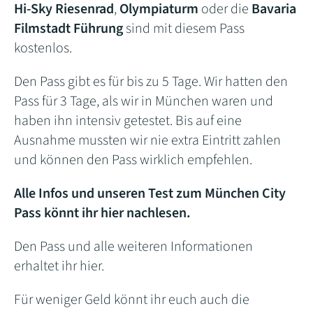
Hi-Sky Riesenrad
,
Olympiaturm
oder die
Bavaria
Filmstadt Führung
sind mit diesem Pass
kostenlos.
Den Pass gibt es für bis zu 5 Tage. Wir hatten den
Pass für 3 Tage, als wir in München waren und
haben ihn intensiv getestet. Bis auf eine
Ausnahme mussten wir nie extra Eintritt zahlen
und können den Pass wirklich empfehlen.
Alle Infos und unseren Test zum München City
Pass könnt ihr hier nachlesen.
Den Pass und alle weiteren Informationen
erhaltet ihr hier.
Für weniger Geld könnt ihr euch auch die