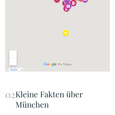
Kleine Fakten über
München