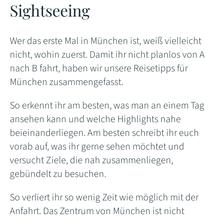
Sightseeing
Wer das erste Mal in München ist, weiß vielleicht
nicht, wohin zuerst. Damit ihr nicht planlos von A
nach B fahrt, haben wir unsere Reisetipps für
München zusammengefasst.
So erkennt ihr am besten, was man an einem Tag
ansehen kann und welche Highlights nahe
beieinanderliegen. Am besten schreibt ihr euch
vorab auf, was ihr gerne sehen möchtet und
versucht Ziele, die nah zusammenliegen,
gebündelt zu besuchen.
So verliert ihr so wenig Zeit wie möglich mit der
Anfahrt. Das Zentrum von München ist nicht