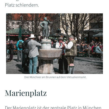
Platz schlendern.
Drei Münchner am Brunnen auf dem Viktualienmarkt.
Marienplatz
Der Marienplatz ist der zentrale Platz in München