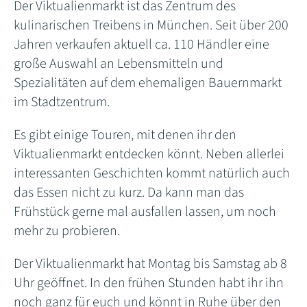
Der Viktualienmarkt ist das Zentrum des
kulinarischen Treibens in München. Seit über 200
Jahren verkaufen aktuell ca. 110 Händler eine
große Auswahl an Lebensmitteln und
Spezialitäten auf dem ehemaligen Bauernmarkt
im Stadtzentrum.
Es gibt einige Touren, mit denen ihr den
Viktualienmarkt entdecken könnt. Neben allerlei
interessanten Geschichten kommt natürlich auch
das Essen nicht zu kurz. Da kann man das
Frühstück gerne mal ausfallen lassen, um noch
mehr zu probieren.
Der Viktualienmarkt hat Montag bis Samstag ab 8
Uhr geöffnet. In den frühen Stunden habt ihr ihn
noch ganz für euch und könnt in Ruhe über den