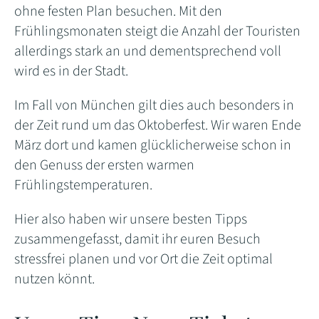
ohne festen Plan besuchen. Mit den
Frühlingsmonaten steigt die Anzahl der Touristen
allerdings stark an und dementsprechend voll
wird es in der Stadt.
Im Fall von München gilt dies auch besonders in
der Zeit rund um das Oktoberfest. Wir waren Ende
März dort und kamen glücklicherweise schon in
den Genuss der ersten warmen
Frühlingstemperaturen.
Hier also haben wir unsere besten Tipps
zusammengefasst, damit ihr euren Besuch
stressfrei planen und vor Ort die Zeit optimal
nutzen könnt.