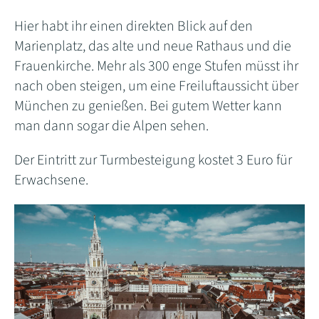
Hier habt ihr einen direkten Blick auf den
Marienplatz, das alte und neue Rathaus und die
Frauenkirche. Mehr als 300 enge Stufen müsst ihr
nach oben steigen, um eine Freiluftaussicht über
München zu genießen. Bei gutem Wetter kann
man dann sogar die Alpen sehen.
Der Eintritt zur Turmbesteigung kostet 3 Euro für
Erwachsene.