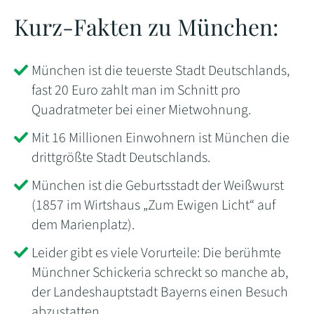
Kurz-Fakten zu München:
München ist die teuerste Stadt Deutschlands,
fast 20 Euro zahlt man im Schnitt pro
Quadratmeter bei einer Mietwohnung.
Mit 16 Millionen Einwohnern ist München die
drittgrößte Stadt Deutschlands.
München ist die Geburtsstadt der Weißwurst
(1857 im Wirtshaus „Zum Ewigen Licht“ auf
dem Marienplatz).
Leider gibt es viele Vorurteile: Die berühmte
Münchner Schickeria schreckt so manche ab,
der Landeshauptstadt Bayerns einen Besuch
abzustatten.