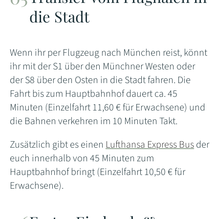
die Stadt
Wenn ihr per Flugzeug nach München reist, könnt
ihr mit der S1 über den Münchner Westen oder
der S8 über den Osten in die Stadt fahren. Die
Fahrt bis zum Hauptbahnhof dauert ca. 45
Minuten (Einzelfahrt 11,60 € für Erwachsene) und
die Bahnen verkehren im 10 Minuten Takt.
Zusätzlich gibt es einen
Lufthansa Express Bus
der
euch innerhalb von 45 Minuten zum
Hauptbahnhof bringt (Einzelfahrt 10,50 € für
Erwachsene).