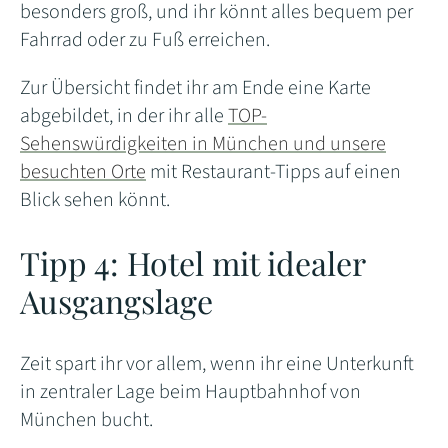
besonders groß, und ihr könnt alles bequem per
Fahrrad oder zu Fuß erreichen.
Zur Übersicht findet ihr am Ende eine Karte
abgebildet, in der ihr alle
TOP-
Sehenswürdigkeiten in München und unsere
besuchten Orte
mit Restaurant-Tipps auf einen
Blick sehen könnt.
Tipp 4: Hotel mit idealer
Ausgangslage
Zeit spart ihr vor allem, wenn ihr eine Unterkunft
in zentraler Lage beim Hauptbahnhof von
München bucht.