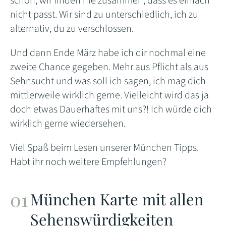
schon, wir finden nie zusammen, dass es einfach
nicht passt. Wir sind zu unterschiedlich, ich zu
alternativ, du zu verschlossen.
Und dann Ende März habe ich dir nochmal eine
zweite Chance gegeben. Mehr aus Pflicht als aus
Sehnsucht und was soll ich sagen, ich mag dich
mittlerweile wirklich gerne. Vielleicht wird das ja
doch etwas Dauerhaftes mit uns?! Ich würde dich
wirklich gerne wiedersehen.
Viel Spaß beim Lesen unserer München Tipps.
Habt ihr noch weitere Empfehlungen?
München Karte mit allen
Sehenswürdigkeiten