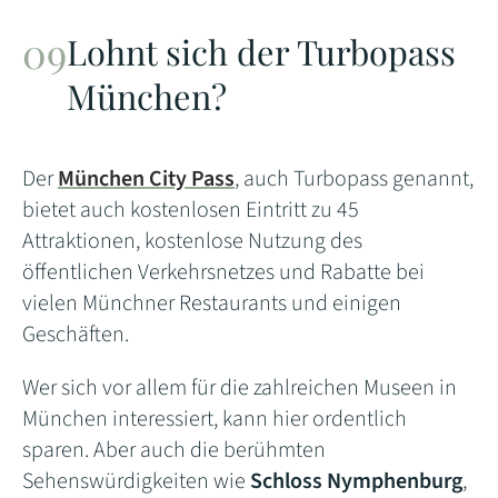
Lohnt sich der Turbopass
München?
Der
München City Pass
, auch Turbopass genannt,
bietet auch kostenlosen Eintritt zu 45
Attraktionen, kostenlose Nutzung des
öffentlichen Verkehrsnetzes und Rabatte bei
vielen Münchner Restaurants und einigen
Geschäften.
Wer sich vor allem für die zahlreichen Museen in
München interessiert, kann hier ordentlich
sparen. Aber auch die berühmten
Sehenswürdigkeiten wie
Schloss Nymphenburg
,