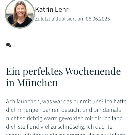
Katrin Lehr
Zuletzt aktualisiert am 06.06.2025
3
Ein perfektes Wochenende
in München
Ach München, was war das nur mit uns? Ich hatte
dich in jungen Jahren besucht und bin damals
nicht so richtig warm geworden mit dir. Ich fand
dich steif und viel zu schnöselig. Ich dachte