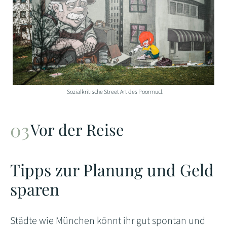
Sozialkritische Street Art des Poormucl.
Vor der Reise
Tipps zur Planung und Geld
sparen
Städte wie München könnt ihr gut spontan und