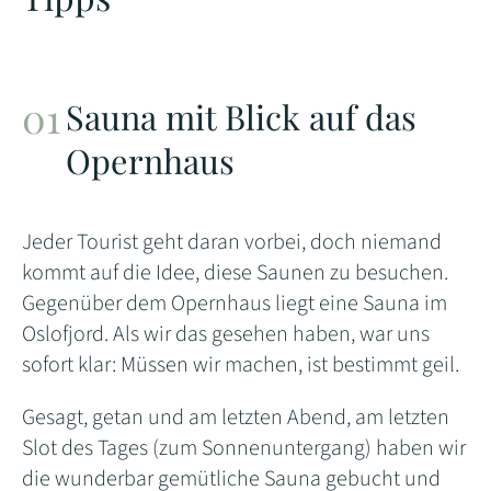
Sauna mit Blick auf das
Opernhaus
Jeder Tourist geht daran vorbei, doch niemand
kommt auf die Idee, diese Saunen zu besuchen.
Gegenüber dem Opernhaus liegt eine Sauna im
Oslofjord. Als wir das gesehen haben, war uns
sofort klar: Müssen wir machen, ist bestimmt geil.
Gesagt, getan und am letzten Abend, am letzten
Slot des Tages (zum Sonnenuntergang) haben wir
die wunderbar gemütliche Sauna gebucht und