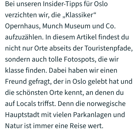
Bei unseren Insider-Tipps für Oslo
verzichten wir, die „Klassiker“
Opernhaus, Munch Museum und Co.
aufzuzählen. In diesem Artikel findest du
nicht nur Orte abseits der Touristenpfade,
sondern auch tolle Fotospots, die wir
klasse finden. Dabei haben wir einen
Freund gefragt, der in Oslo gelebt hat und
die schönsten Orte kennt, an denen du
auf Locals triffst. Denn die norwegische
Hauptstadt mit vielen Parkanlagen und
Natur ist immer eine Reise wert.