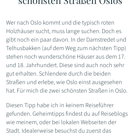
schönsten Straßen Oslos
Wer nach Oslo kommt und die typisch roten
Holzhäuser sucht, muss lange suchen. Doch es
gibt noch ein paar davon. In der Damstredet und
Telhusbakken (auf dem Weg zum nächsten Tipp)
stehen noch wunderschöne Häuser aus dem 17.
und 18. Jahrhundert. Diese sind auch noch sehr
gut erhalten. Schlendere durch die beiden
Straßen und erlebe, wie Oslo einst ausgesehen
hat. Für mich die zwei schönsten Straßen in Oslo.
Diesen Tipp habe ich in keinem Reiseführer
gefunden. Geheimtipps findest du auf Reiseblogs
wie meinem, oder bei lokalen Webseiten der
Stadt. Idealerweise besuchst du zuerst das