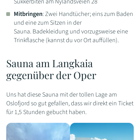
Sukkerbiten
am Nylandsveien 28
Mitbringen
: Zwei Handtücher; eins zum Baden
und eine zum Sitzen in der
Sauna. Badekleidung und vorzugsweise eine
Trinkflasche (kannst du vor Ort auffüllen).
Sauna am Langkaia
gegenüber der Oper
Uns hat diese Sauna mit der tollen Lage am
Oslofjord so gut gefallen, dass wir direkt ein Ticket
für 1,5 Stunden gebucht haben.