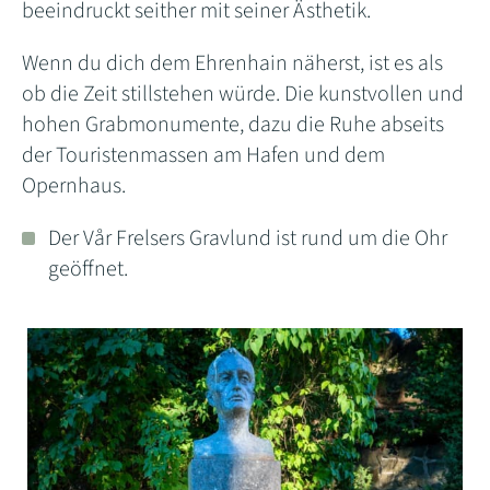
beeindruckt seither mit seiner Ästhetik.
Wenn du dich dem Ehrenhain näherst, ist es als
ob die Zeit stillstehen würde. Die kunstvollen und
hohen Grabmonumente, dazu die Ruhe abseits
der Touristenmassen am Hafen und dem
Opernhaus.
Der Vår Frelsers Gravlund ist rund um die Ohr
geöffnet.