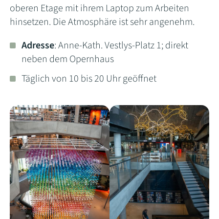
oberen Etage mit ihrem Laptop zum Arbeiten
hinsetzen. Die Atmosphäre ist sehr angenehm.
Adresse
: Anne-Kath. Vestlys-Platz 1; direkt
neben dem Opernhaus
Täglich von 10 bis 20 Uhr geöffnet