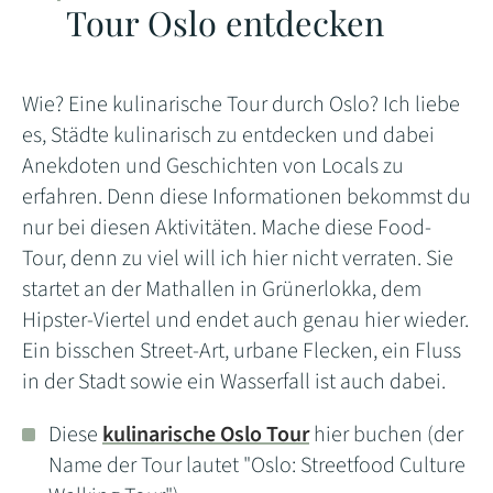
Tour Oslo entdecken
Wie? Eine kulinarische Tour durch Oslo? Ich liebe
es, Städte kulinarisch zu entdecken und dabei
Anekdoten und Geschichten von Locals zu
erfahren. Denn diese Informationen bekommst du
nur bei diesen Aktivitäten. Mache diese Food-
Tour, denn zu viel will ich hier nicht verraten. Sie
startet an der Mathallen in Grünerlokka, dem
Hipster-Viertel und endet auch genau hier wieder.
Ein bisschen Street-Art, urbane Flecken, ein Fluss
in der Stadt sowie ein Wasserfall ist auch dabei.
Diese
kulinarische Oslo Tour
hier buchen (der
Name der Tour lautet "Oslo: Streetfood Culture