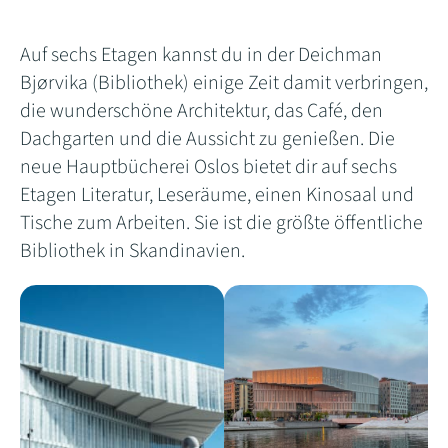
Auf sechs Etagen kannst du in der
Deichman
Bjørvika (Bibliothek) einige Zeit damit verbringen,
die wunderschöne Architektur, das Café, den
Dachgarten und die Aussicht zu genießen. Die
neue Hauptbücherei Oslos bietet dir auf sechs
Etagen Literatur, Leseräume, einen Kinosaal und
Tische zum Arbeiten. Sie ist die größte öffentliche
Bibliothek in Skandinavien.