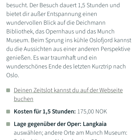
besucht. Der Besuch dauert 1,5 Stunden und
bietet dir außer Entspannung einen
wundervollen Blick auf die Deichmann
Bibliothek, das Opernhaus und das Munch
Museum. Beim Sprung ins kühle Oslofjord kannst
du die Aussichten aus einer anderen Perspektive
genießen. Es war traumhaft und ein
wunderschönes Ende des letzten Kurztrip nach
Oslo.
Deinen Zeitslot kannst du auf der Webseite
buchen
Kosten für 1,5 Stunden:
175,00 NOK
Lage gegenüber der Oper:
Langkaia
auswählen; andere Orte am Munch Museum: