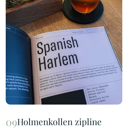
Holmenkollen zipline