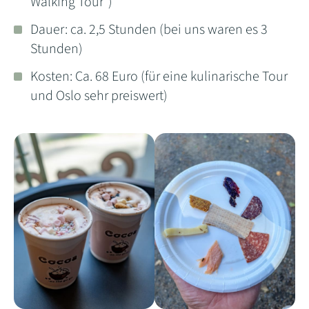
Walking Tour")
Dauer: ca. 2,5 Stunden (bei uns waren es 3
Stunden)
Kosten: Ca. 68 Euro (für eine kulinarische Tour
und Oslo sehr preiswert)