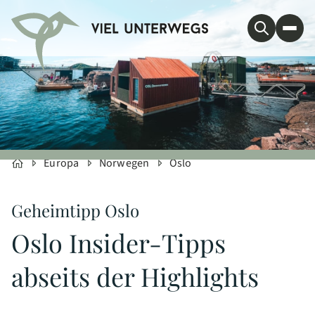
Europa
Norwegen
Oslo
Geheimtipp Oslo
Oslo Insider-Tipps
abseits der Highlights