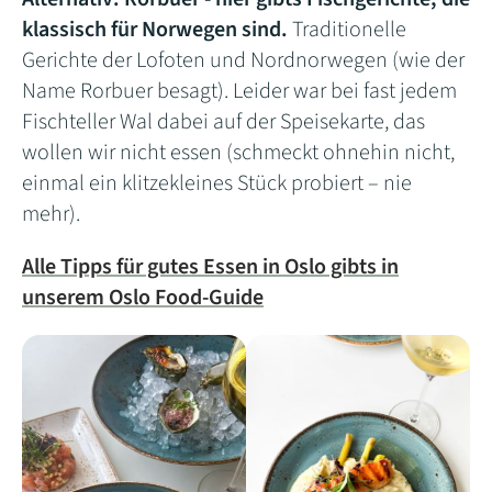
klassisch für Norwegen sind.
Traditionelle
Gerichte der Lofoten und Nordnorwegen (wie der
Name Rorbuer besagt). Leider war bei fast jedem
Fischteller Wal dabei auf der Speisekarte, das
wollen wir nicht essen (schmeckt ohnehin nicht,
einmal ein klitzekleines Stück probiert – nie
mehr).
Alle Tipps für gutes Essen in Oslo gibts in
unserem Oslo Food-Guide