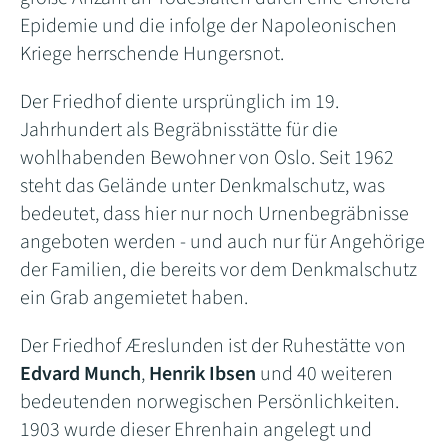
Epidemie und die infolge der Napoleonischen
Kriege herrschende Hungersnot.
Der Friedhof diente ursprünglich im 19.
Jahrhundert als Begräbnisstätte für die
wohlhabenden Bewohner von Oslo. Seit 1962
steht das Gelände unter Denkmalschutz, was
bedeutet, dass hier nur noch Urnenbegräbnisse
angeboten werden - und auch nur für Angehörige
der Familien, die bereits vor dem Denkmalschutz
ein Grab angemietet haben.
Der Friedhof Æreslunden ist der Ruhestätte von
Edvard Munch
,
Henrik Ibsen
und 40 weiteren
bedeutenden norwegischen Persönlichkeiten.
1903 wurde dieser Ehrenhain angelegt und