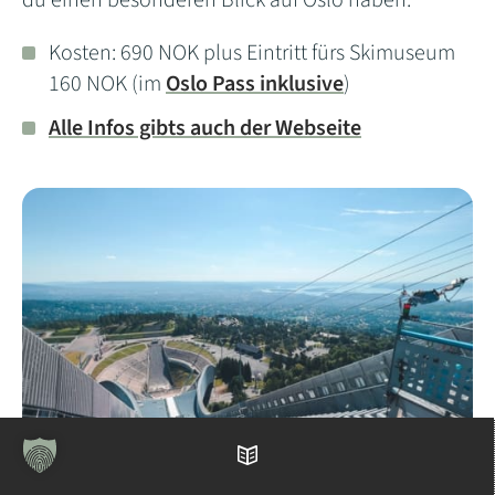
Kosten: 690 NOK plus Eintritt fürs Skimuseum
160 NOK (im
Oslo Pass inklusive
)
Alle Infos gibts auch der Webseite
Inhaltsverzeichnis