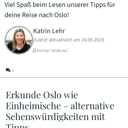
Viel Spaß beim Lesen unserer Tipps für
deine Reise nach Oslo!
Katrin Lehr
Zuletzt aktualisiert am 24.06.2026
*
ENTHÄLT WERBUNG
0
Erkunde Oslo wie
Einheimische – alternative
Sehenswürdigkeiten mit
Tipps