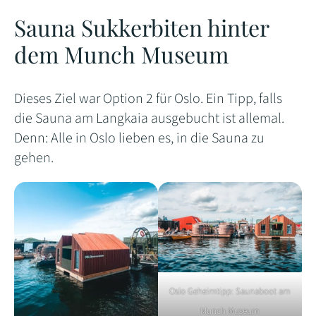
Sauna Sukkerbiten hinter
dem Munch Museum
Dieses Ziel war Option 2 für Oslo. Ein Tipp, falls
die Sauna am Langkaia ausgebucht ist allemal.
Denn: Alle in Oslo lieben es, in die Sauna zu
gehen.
Oslo Geheimtipp: Saunaboot am
Munch Museum