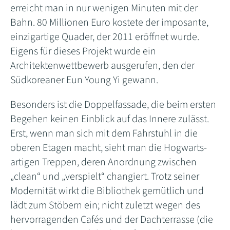
erreicht man in nur wenigen Minuten mit der
Bahn. 80 Millionen Euro kostete der imposante,
einzigartige Quader, der 2011 eröffnet wurde.
Eigens für dieses Projekt wurde ein
Architektenwettbewerb ausgerufen, den der
Südkoreaner Eun Young Yi gewann.
Besonders ist die Doppelfassade, die beim ersten
Begehen keinen Einblick auf das Innere zulässt.
Erst, wenn man sich mit dem Fahrstuhl in die
oberen Etagen macht, sieht man die Hogwarts-
artigen Treppen, deren Anordnung zwischen
„clean“ und „verspielt“ changiert. Trotz seiner
Modernität wirkt die Bibliothek gemütlich und
lädt zum Stöbern ein; nicht zuletzt wegen des
hervorragenden Cafés und der Dachterrasse (die