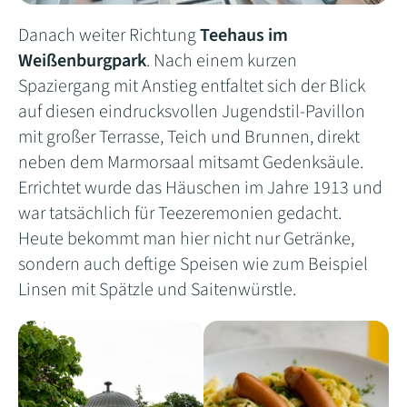
Danach weiter Richtung
Teehaus im
Weißenburgpark
. Nach einem kurzen
Spaziergang mit Anstieg entfaltet sich der Blick
auf diesen eindrucksvollen Jugendstil-Pavillon
mit großer Terrasse, Teich und Brunnen, direkt
neben dem Marmorsaal mitsamt Gedenksäule.
Errichtet wurde das Häuschen im Jahre 1913 und
war tatsächlich für Teezeremonien gedacht.
Heute bekommt man hier nicht nur Getränke,
sondern auch deftige Speisen wie zum Beispiel
Linsen mit Spätzle und Saitenwürstle.