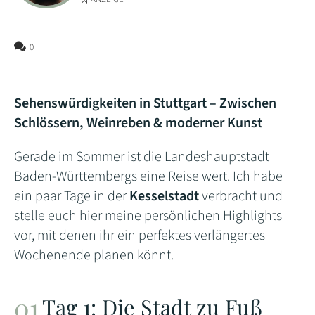
0
Sehenswürdigkeiten in Stuttgart – Zwischen
Schlössern, Weinreben & moderner Kunst
Gerade im Sommer ist die Landeshauptstadt
Baden-Württembergs eine Reise wert. Ich habe
ein paar Tage in der
Kesselstadt
verbracht und
stelle euch hier meine persönlichen Highlights
vor, mit denen ihr ein perfektes verlängertes
Wochenende planen könnt.
Tag 1: Die Stadt zu Fuß