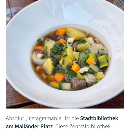
Absolut „instagramable“ ist die
Stadtbibliothek
am Mailänder Platz
. Diese Zentralbibliothek