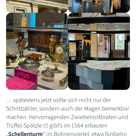
… spätestens jetzt sollte sich nicht nur der
Schrittzähler, sondern auch der Magen bemerkbar
machen. Hervorragenden Zwiebelrostbraten und
Trüffel-Spätzle (!) gibt’s im 1564 erbauten
„
Schellenturm
“ im Bohnenviertel, etwa fünfzehn