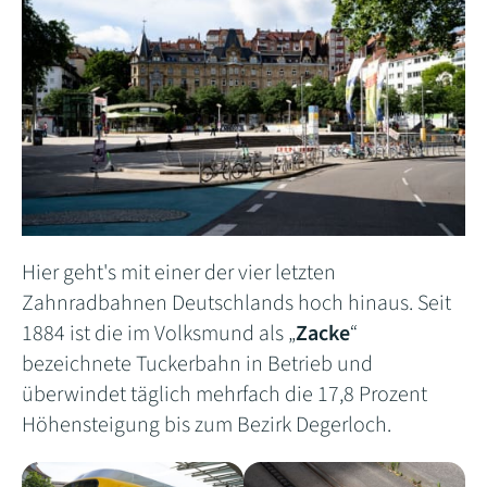
Hier geht's mit einer der vier letzten
Zahnradbahnen Deutschlands hoch hinaus. Seit
1884 ist die im Volksmund als „
Zacke
“
bezeichnete Tuckerbahn in Betrieb und
überwindet täglich mehrfach die 17,8 Prozent
Höhensteigung bis zum Bezirk Degerloch.