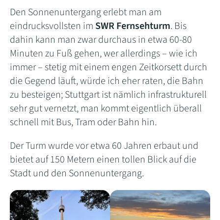
Den Sonnenuntergang erlebt man am
eindrucksvollsten im
SWR Fernsehturm
. Bis
dahin kann man zwar durchaus in etwa 60-80
Minuten zu Fuß gehen, wer allerdings – wie ich
immer – stetig mit einem engen Zeitkorsett durch
die Gegend läuft, würde ich eher raten, die Bahn
zu besteigen; Stuttgart ist nämlich infrastrukturell
sehr gut vernetzt, man kommt eigentlich überall
schnell mit Bus, Tram oder Bahn hin.
Der Turm wurde vor etwa 60 Jahren erbaut und
bietet auf 150 Metern einen tollen Blick auf die
Stadt und den Sonnenuntergang.