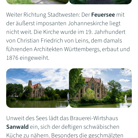
Weiter Richtung Stadtwesten: Der
Feuersee
mit
der äußerst imposanten Johanneskirche liegt
nicht weit. Die Kirche wurde im 19. Jahrhundert
von Christian Friedrich von Leins, dem damals
führenden Architekten Württembergs, erbaut und
1876 eingeweiht.
Unweit des Sees lädt das Brauerei-Wirtshaus
Sanwald
ein, sich der deftigen schwäbischen
Küche zu nähern. Besonders die geschmälzten