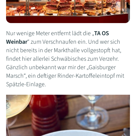
Nur wenige Meter entfernt lädt die „
TA OS
Weinbar
“ zum Verschnaufen ein. Und wer sich
nicht bereits in der Markthalle vollgestopft hat,
findet hier allerlei Schwäbisches zum Verzehr.
Gänzlich unbekannt war mir der „Gaisburger
Marsch“, ein deftiger Rinder-Kartoffeleintopf mit
Spätzle-Einlage.