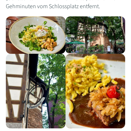
Gehminuten vom Schlossplatz entfernt.