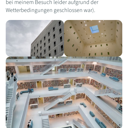
bei meinem Besuch leider aufgrund der
Wetterbedingungen geschlossen war).