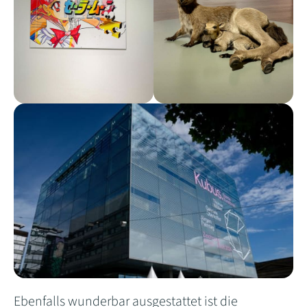
Ebenfalls wunderbar ausgestattet ist die