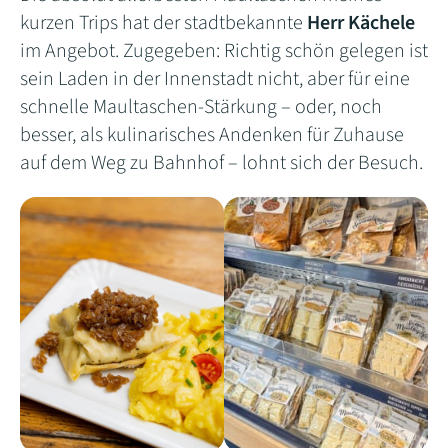
kurzen Trips hat der stadtbekannte
Herr Kächele
im Angebot. Zugegeben: Richtig schön gelegen ist
sein Laden in der Innenstadt nicht, aber für eine
schnelle Maultaschen-Stärkung – oder, noch
besser, als kulinarisches Andenken für Zuhause
auf dem Weg zu Bahnhof – lohnt sich der Besuch.