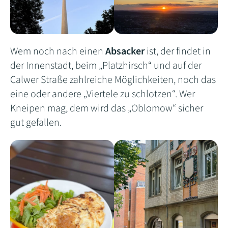
Wem noch nach einen
Absacker
ist, der findet in
der Innenstadt, beim „Platzhirsch“ und auf der
Calwer Straße zahlreiche Möglichkeiten, noch das
eine oder andere „Viertele zu schlotzen“. Wer
Kneipen mag, dem wird das „Oblomow“ sicher
gut gefallen.