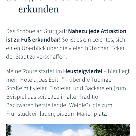
erkunden
Das Schöne an Stuttgart:
Nahezu jede Attraktion
ist zu Fuß erkundbar!
So ist es ein Leichtes, sich
einen Überblick über die vielen hübschen Ecken
der Stadt zu verschaffen.
Meine Route startet im
Heusteigviertel
– hier liegt
mein Hotel, „Das Edith“ – über die Tübinger
Straße mit vielen Eisdielen und Bäckereien (zum
Beispiel das seit 1910 in alter Tradition
Backwaren herstellende „Weible“), die zum
Frühstück einladen, bis zum Marienplatz.