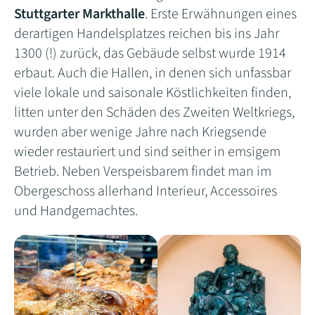
Stuttgarter Markthalle
. Erste Erwähnungen eines
derartigen Handelsplatzes reichen bis ins Jahr
1300 (!) zurück, das Gebäude selbst wurde 1914
erbaut. Auch die Hallen, in denen sich unfassbar
viele lokale und saisonale Köstlichkeiten finden,
litten unter den Schäden des Zweiten Weltkriegs,
wurden aber wenige Jahre nach Kriegsende
wieder restauriert und sind seither in emsigem
Betrieb. Neben Verspeisbarem findet man im
Obergeschoss allerhand Interieur, Accessoires
und Handgemachtes.