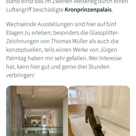
stand einst das im Zweiten Weltkrieg durch einen
Luftangriff beschädigte
Kronprinzenpalais
.
Wechselnde Ausstellungen sind hier auf fünf
Etagen zu erleben; besonders die Glassplitter-
Zeichnungen von Thomas Müller als auch die
konzeptuellen, teils wirren Werke von Jürgen
Palmtag haben mir sehr gefallen. Wer Interesse
hat, kann hier gut und gerne drei Stunden
verbringen!