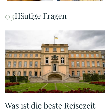
Häufige Fragen
Was ist die beste Reisezeit