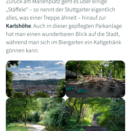
Zurück am Marienplatz geht es über einige
„Stäffele“ – so nennt der Stuttgarter eigentlich
alles, was einer Treppe ähnelt – hinauf zur
Karlshöhe
. Auch in dieser gepflegten Parkanlage
hat man einen wunderbaren Blick auf die Stadt,
während man sich im Biergarten ein Kaltgetränk
gönnen kann.