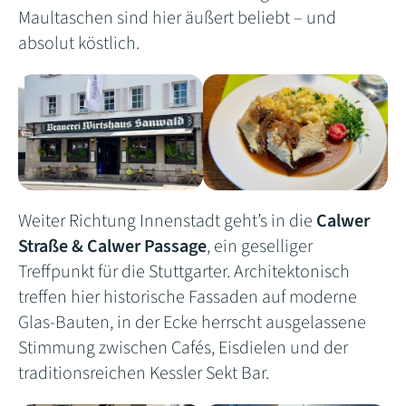
Maultaschen sind hier äußert beliebt – und
absolut köstlich.
Weiter Richtung Innenstadt geht’s in die
Calwer
Straße & Calwer Passage
, ein geselliger
Treffpunkt für die Stuttgarter. Architektonisch
treffen hier historische Fassaden auf moderne
Glas-Bauten, in der Ecke herrscht ausgelassene
Stimmung zwischen Cafés, Eisdielen und der
traditionsreichen Kessler Sekt Bar.