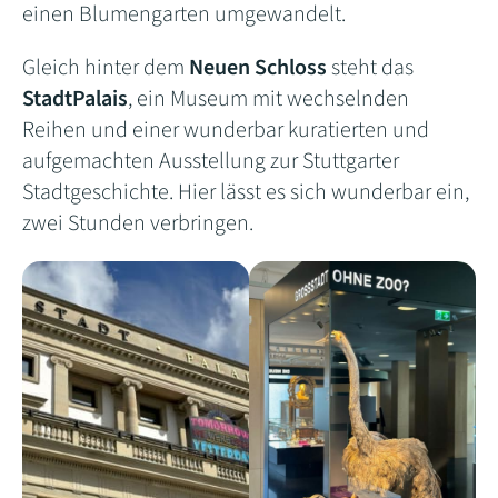
einen Blumengarten umgewandelt.
Gleich hinter dem
Neuen Schloss
steht das
StadtPalais
, ein Museum mit wechselnden
Reihen und einer wunderbar kuratierten und
aufgemachten Ausstellung zur Stuttgarter
Stadtgeschichte. Hier lässt es sich wunderbar ein,
zwei Stunden verbringen.