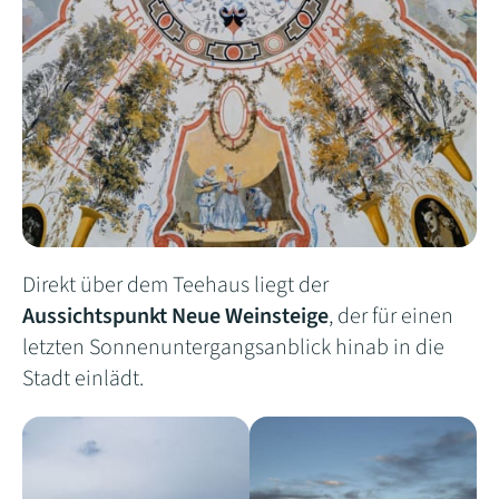
Direkt über dem Teehaus liegt der
Aussichtspunkt Neue Weinsteige
, der für einen
letzten Sonnenuntergangsanblick hinab in die
Stadt einlädt.