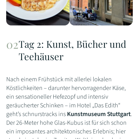
Tag 2: Kunst, Bücher und
Teehäuser
Nach einem Frühstück mit allerlei lokalen
Köstlichkeiten – darunter hervorragender Käse,
ein sensationeller Hefezopf und intensiv
geräucherter Schinken – im Hotel „Das Edith“
geht’s schnurstracks ins
Kunstmuseum Stuttgart
.
Der 26-Meter hohe Glas-Kubus ist für sich schon
ein imposantes architektonisches Erlebnis; hier