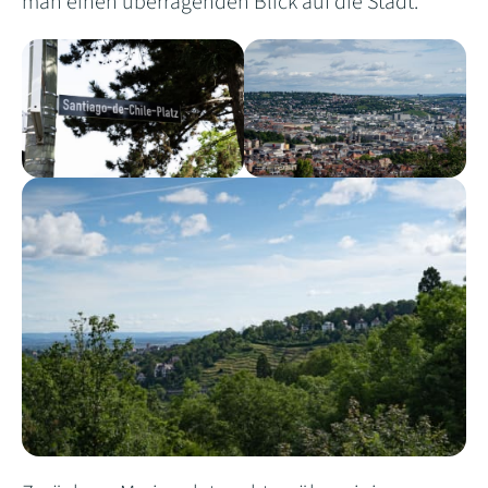
man einen überragenden Blick auf die Stadt.