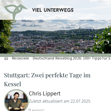
Reiseziele
Deutschland Reiseblog 2026: 100+ Tipps für S
Stuttgart: Zwei perfekte Tage im
Kessel
Chris Lippert
Zuletzt aktualisiert am 22.07.2025
*
ANZEIGE