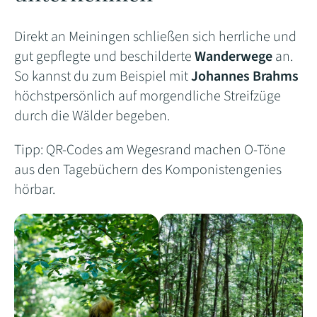
Direkt an Meiningen schließen sich herrliche und
gut gepflegte und beschilderte
Wanderwege
an.
So kannst du zum Beispiel mit
Johannes Brahms
höchstpersönlich auf morgendliche Streifzüge
durch die Wälder begeben.
Tipp: QR-Codes am Wegesrand machen O-Töne
aus den Tagebüchern des Komponistengenies
hörbar.