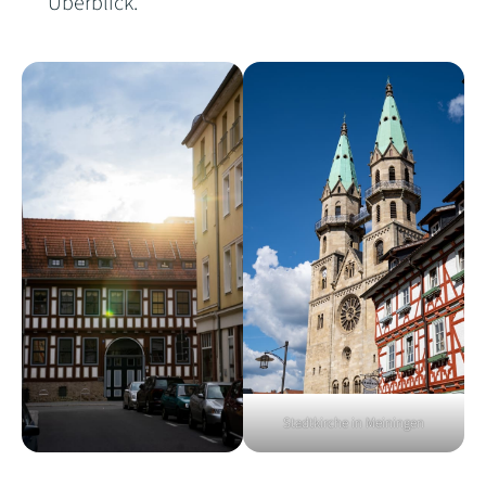
Überblick.
Stadtkirche in Meiningen