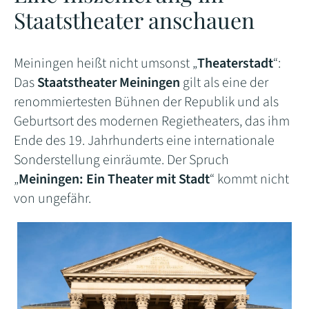
Staatstheater anschauen
Meiningen heißt nicht umsonst „
Theaterstadt
“:
Das
Staatstheater Meiningen
gilt als eine der
renommiertesten Bühnen der Republik und als
Geburtsort des modernen Regietheaters, das ihm
Ende des 19. Jahrhunderts eine internationale
Sonderstellung einräumte. Der Spruch
„
Meiningen: Ein Theater mit Stadt
“ kommt nicht
von ungefähr.