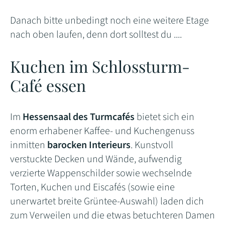
Danach bitte unbedingt noch eine weitere Etage
nach oben laufen, denn dort solltest du ....
Kuchen im Schlossturm-
Café essen
Im
Hessensaal des Turmcafés
bietet sich ein
enorm erhabener Kaffee- und Kuchengenuss
inmitten
barocken Interieurs
. Kunstvoll
verstuckte Decken und Wände, aufwendig
verzierte Wappenschilder sowie wechselnde
Torten, Kuchen und Eiscafés (sowie eine
unerwartet breite Grüntee-Auswahl) laden dich
zum Verweilen und die etwas betuchteren Damen