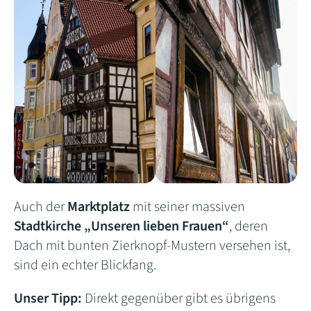
Auch der
Marktplatz
mit seiner massiven
Stadtkirche „Unseren lieben Frauen“
, deren
Dach mit bunten Zierknopf-Mustern versehen ist,
sind ein echter Blickfang.
Unser Tipp:
Direkt gegenüber gibt es übrigens