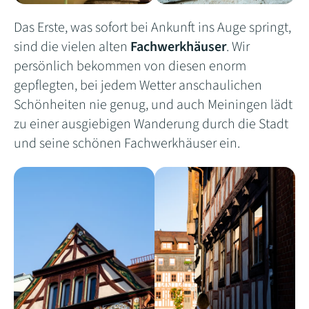
Das Erste, was sofort bei Ankunft ins Auge springt,
sind die vielen alten
Fachwerkhäuser
. Wir
persönlich bekommen von diesen enorm
gepflegten, bei jedem Wetter anschaulichen
Schönheiten nie genug, und auch Meiningen lädt
zu einer ausgiebigen Wanderung durch die Stadt
und seine schönen Fachwerkhäuser ein.