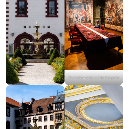
Der Autor wartet auf die Vorspeise