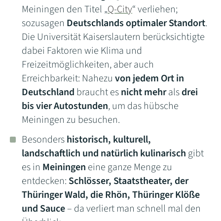
Meiningen den Titel „
Q-City
“ verliehen;
sozusagen
Deutschlands optimaler Standort
.
Die Universität Kaiserslautern berücksichtigte
dabei Faktoren wie Klima und
Freizeitmöglichkeiten, aber auch
Erreichbarkeit: Nahezu
von jedem Ort in
Deutschland
braucht es
nicht mehr
als
drei
bis vier Autostunden
, um das hübsche
Meiningen zu besuchen.
Besonders
historisch, kulturell,
landschaftlich und natürlich kulinarisch
gibt
es in
Meiningen
eine ganze Menge zu
entdecken:
Schlösser, Staatstheater, der
Thüringer Wald, die Rhön, Thüringer Klöße
und Sauce
– da verliert man schnell mal den