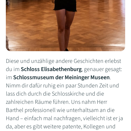
Diese und unzählige andere Geschichten erlebst
du im
Schloss Elisabethenburg
, genauer gesagt:
im
Schlossmuseum der Meininger Museen
.
Nimm dir dafür ruhig ein paar Stunden Zeit und
lass dich durch die Schlosskirche und die
zahlreichen Räume führen. Uns nahm Herr
Barthel professionell wie unterhaltsam an die
Hand – einfach mal nachfragen, vielleicht ist er ja
da, aber es gibt weitere patente, Kollegen und