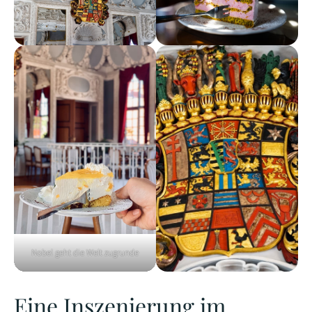
Nobel geht die Welt zugrunde
Eine Inszenierung im