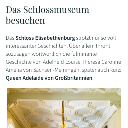
Das Schlossmuseum
besuchen
Das
Schloss Elisabethenburg
strotzt nur so voll
interessanter Geschichten. Über allem thront
sozusagen wortwörtlich die fulminante
Geschichte von Adelheid Louise Theresa Caroline
Amelia von Sachsen-Meiningen, später auch kurz:
Queen Adelaide von Großbritannien
!