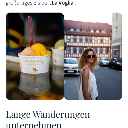
großartiges Eis bei „
La Voglia
“.
Lange Wanderungen
unternehmen