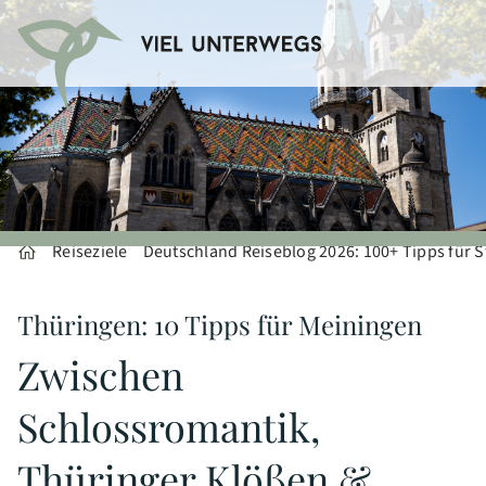
Reiseziele
Deutschland Reiseblog 2026: 100+ Tipps für S
Thüringen: 10 Tipps für Meiningen
Zwischen
Schlossromantik,
Thüringer Klößen &