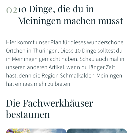
10 Dinge, die du in
Meiningen machen musst
Hier kommt unser Plan für dieses wunderschöne
Örtchen in Thüringen. Diese 10 Dinge solltest du
in Meiningen gemacht haben. Schau auch mal in
unseren anderen Artikel, wenn du länger Zeit
hast, denn die Region Schmalkalden-Meiningen
hat einiges mehr zu bieten.
Die Fachwerkhäuser
bestaunen