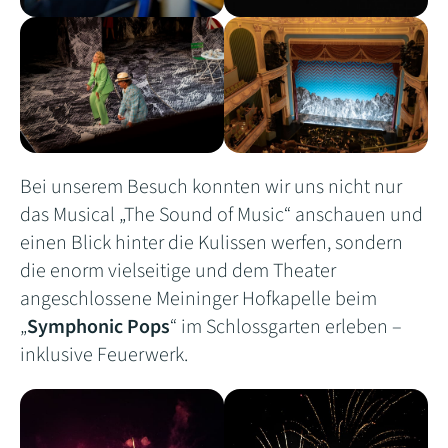
Bei unserem Besuch konnten wir uns nicht nur
das Musical „The Sound of Music“ anschauen und
einen Blick hinter die Kulissen werfen, sondern
die enorm vielseitige und dem Theater
angeschlossene Meininger Hofkapelle beim
„
Symphonic Pops
“ im Schlossgarten erleben –
inklusive Feuerwerk.