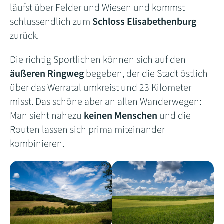
läufst über Felder und Wiesen und kommst
schlussendlich zum
Schloss Elisabethenburg
zurück.
Die richtig Sportlichen können sich auf den
äußeren Ringweg
begeben, der die Stadt östlich
über das Werratal umkreist und 23 Kilometer
misst. Das schöne aber an allen Wanderwegen:
Man sieht nahezu
keinen Menschen
und die
Routen lassen sich prima miteinander
kombinieren.