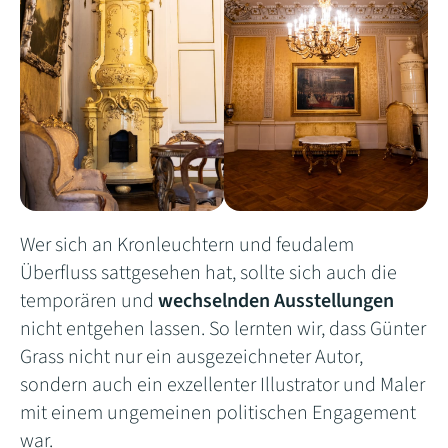
Wer sich an Kronleuchtern und feudalem
Überfluss sattgesehen hat, sollte sich auch die
temporären und
wechselnden Ausstellungen
nicht entgehen lassen. So lernten wir, dass Günter
Grass nicht nur ein ausgezeichneter Autor,
sondern auch ein exzellenter Illustrator und Maler
mit einem ungemeinen politischen Engagement
war.