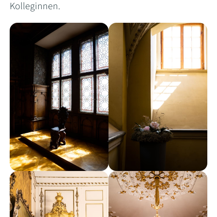
Kolleginnen.