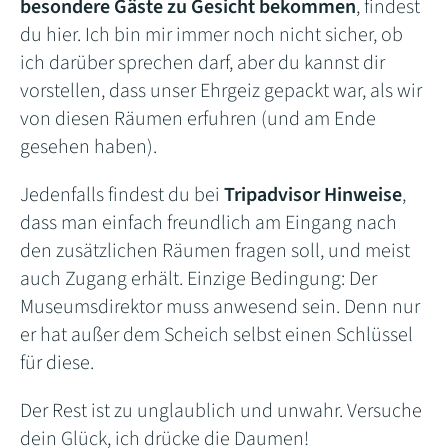
besondere Gäste zu Gesicht bekommen
, findest
du hier. Ich bin mir immer noch nicht sicher, ob
ich darüber sprechen darf, aber du kannst dir
vorstellen, dass unser Ehrgeiz gepackt war, als wir
von diesen Räumen erfuhren (und am Ende
gesehen haben).
Jedenfalls findest du bei
Tripadvisor Hinweise
,
dass man einfach freundlich am Eingang nach
den zusätzlichen Räumen fragen soll, und meist
auch Zugang erhält. Einzige Bedingung: Der
Museumsdirektor muss anwesend sein. Denn nur
er hat außer dem Scheich selbst einen Schlüssel
für diese.
Der Rest ist zu unglaublich und unwahr. Versuche
dein Glück, ich drücke die Daumen!