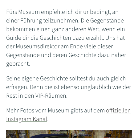
Fürs Museum empfehle ich dir unbedingt, an
einer Führung teilzunehmen. Die Gegenstände
bekommen einen ganz anderen Wert, wenn ein
Guide dir die Geschichten dazu erzählt. Uns hat
der Museumsdirektor am Ende viele dieser
Gegenstände und deren Geschichte dazu näher
gebracht.
Seine eigene Geschichte solltest du auch gleich
erfragen. Denn die ist ebenso unglaublich wie der
Rest in den VIP-Räumen.
Mehr Fotos vom Museum gibts auf dem
offiziellen
Instagram Kanal
.