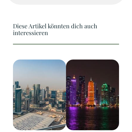
Diese Artikel könnten dich auch
interessieren