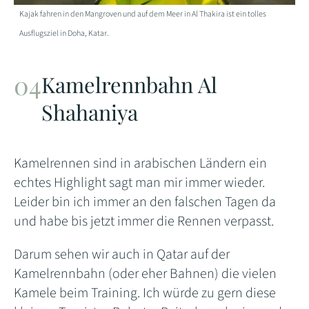
Kajak fahren in den Mangroven und auf dem Meer in Al Thakira ist ein tolles
Ausflugsziel in Doha, Katar.
Kamelrennbahn Al
Shahaniya
Kamelrennen sind in arabischen Ländern ein
echtes Highlight sagt man mir immer wieder.
Leider bin ich immer an den falschen Tagen da
und habe bis jetzt immer die Rennen verpasst.
Darum sehen wir auch in Qatar auf der
Kamelrennbahn (oder eher Bahnen) die vielen
Kamele beim Training. Ich würde zu gern diese