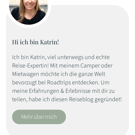
Hi ich bin Katrin!
Ich bin Katrin, viel unterwegs und echte
Reise-Expertin! Mit meinem Camper oder
Mietwagen möchte ich die ganze Welt
bevorzugt bei Roadtrips entdecken. Um
meine Erfahrungen & Erlebnisse mit dir zu
teilen, habe ich diesen Reiseblog gegründet!
Mehr über mich