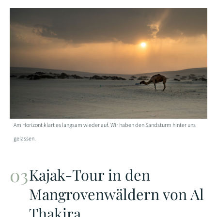
Am Horizont klart es langsam wieder auf. Wir haben den Sandsturm hinter uns
gelassen.
Kajak-Tour in den
Mangrovenwäldern von Al
Thakira