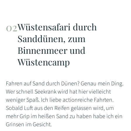
Wüstensafari durch
Sanddünen, zum
Binnenmeer und
Wüstencamp
Fahren auf Sand durch Dünen? Genau mein Ding.
Wer schnell Seekrank wird hat hier vielleicht
weniger Spaß. Ich liebe actionreiche Fahrten.
Sobald Luft aus den Reifen gelassen wird, um
mehr Grip im heißen Sand zu haben habe ich ein
Grinsen im Gesicht.