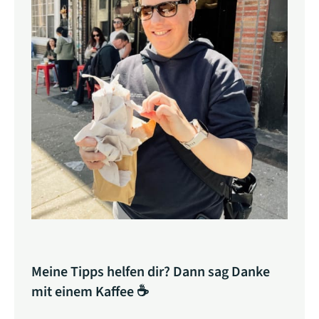
Meine Tipps helfen dir? Dann sag Danke
mit einem Kaffee ☕