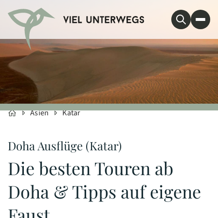
Asien
Katar
Doha Ausflüge (Katar)
Die besten Touren ab
Doha & Tipps auf eigene
Faust