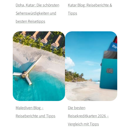
Doha, Katar: Die schönsten
Katar Blog: Reiseberichte &
Sehenswürdigkeiten und
Tipps
besten Reisetipps
Malediven Blog –
Die besten
Reiseberichte und Tipps
Reisekreditkarten 2026 –
Vergleich mit Tipps