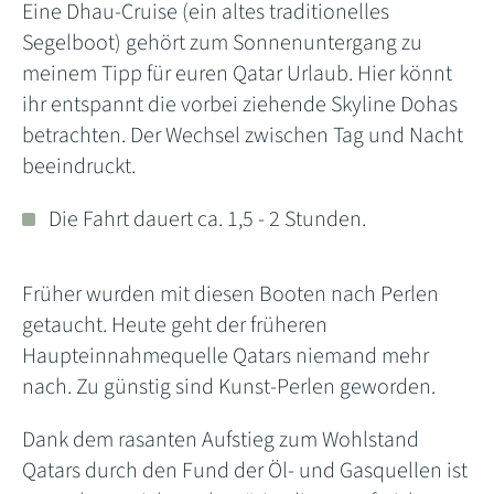
Eine Dhau-Cruise (ein altes traditionelles
Segelboot) gehört zum Sonnenuntergang zu
meinem Tipp für euren Qatar Urlaub. Hier könnt
ihr entspannt die vorbei ziehende Skyline Dohas
betrachten. Der Wechsel zwischen Tag und Nacht
beeindruckt.
Die Fahrt dauert ca. 1,5 - 2 Stunden.
Früher wurden mit diesen Booten nach Perlen
getaucht. Heute geht der früheren
Haupteinnahmequelle Qatars niemand mehr
nach. Zu günstig sind Kunst-Perlen geworden.
Dank dem rasanten Aufstieg zum Wohlstand
Qatars durch den Fund der Öl- und Gasquellen ist