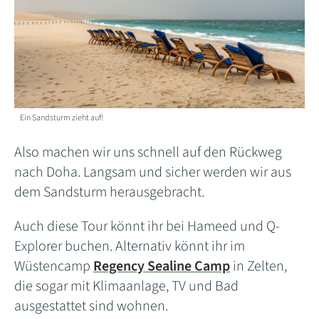
Ein Sandsturm zieht auf!
Also machen wir uns schnell auf den Rückweg
nach Doha. Langsam und sicher werden wir aus
dem Sandsturm herausgebracht.
Auch diese Tour könnt ihr bei Hameed und Q-
Explorer buchen. Alternativ könnt ihr im
Wüstencamp
Regency Sealine Camp
in Zelten,
die sogar mit Klimaanlage, TV und Bad
ausgestattet sind wohnen.