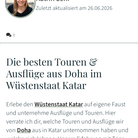
Zuletzt aktualisiert am 26.06.2026
0
Die besten Touren &
Ausflüge aus Doha im
Wüstenstaat Katar
Erlebe den
Wüstenstaat Katar
auf eigene Faust
und unternehme Ausflüge und Touren. Hier
verrate ich dir, welche Touren und Ausflüge wir
von
Doha
aus in Katar unternommen haben und