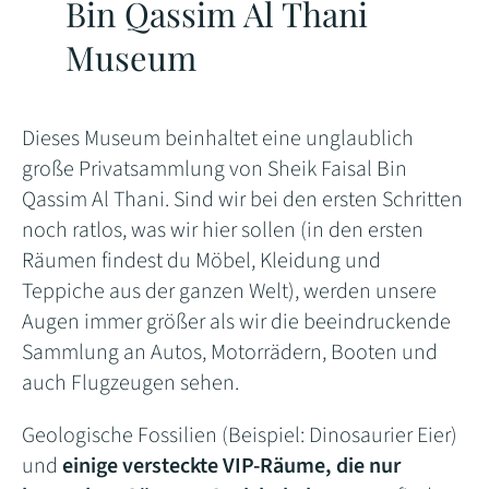
Bin Qassim Al Thani
Museum
Dieses Museum beinhaltet eine unglaublich
große Privatsammlung von Sheik Faisal Bin
Qassim Al Thani. Sind wir bei den ersten Schritten
noch ratlos, was wir hier sollen (in den ersten
Räumen findest du Möbel, Kleidung und
Teppiche aus der ganzen Welt), werden unsere
Augen immer größer als wir die beeindruckende
Sammlung an Autos, Motorrädern, Booten und
auch Flugzeugen sehen.
Geologische Fossilien (Beispiel: Dinosaurier Eier)
und
einige versteckte VIP-Räume, die nur