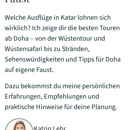
Welche Ausflüge in Katar lohnen sich
wirklich? Ich zeige dir die besten Touren
ab Doha – von der Wüstentour und
Wüstensafari bis zu Stränden,
Sehenswürdigkeiten und Tipps für Doha
auf eigene Faust.
Dazu bekommst du meine persönlichen
Erfahrungen, Empfehlungen und
praktische Hinweise für deine Planung.
Katrin Lehr