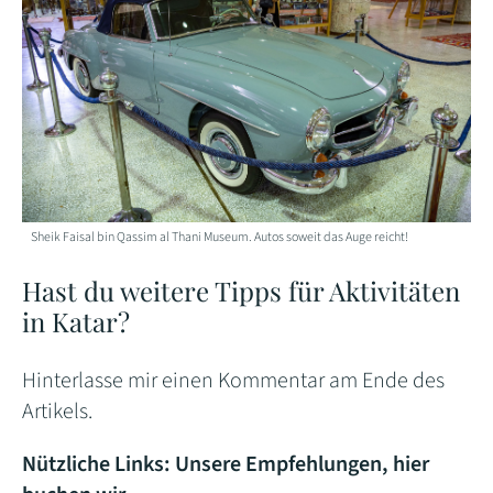
Sheik Faisal bin Qassim al Thani Museum. Autos soweit das Auge reicht!
Hast du weitere Tipps für Aktivitäten
in Katar?
Hinterlasse mir einen Kommentar am Ende des
Artikels.
Nützliche Links: Unsere Empfehlungen, hier