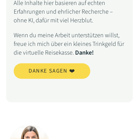
Alle Inhalte hier basieren auf echten
Erfahrungen und ehrlicher Recherche –
ohne KI, dafür mit viel Herzblut.
Wenn du meine Arbeit unterstützen willst,
freue ich mich über ein kleines Trinkgeld für
die virtuelle Reisekasse.
Danke!
DANKE SAGEN ❤️