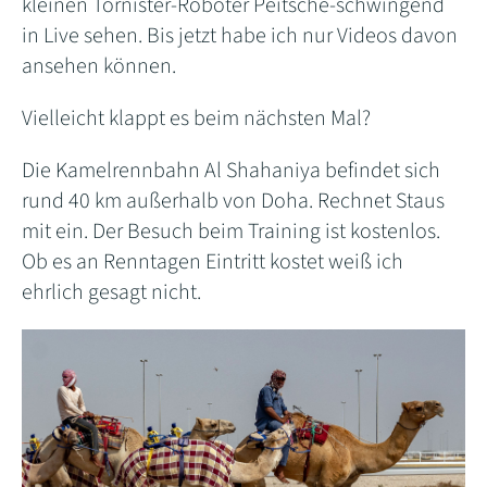
kleinen Tornister-Roboter Peitsche-schwingend
in Live sehen. Bis jetzt habe ich nur Videos davon
ansehen können.
Vielleicht klappt es beim nächsten Mal?
Die Kamelrennbahn Al Shahaniya befindet sich
rund 40 km außerhalb von Doha. Rechnet Staus
mit ein. Der Besuch beim Training ist kostenlos.
Ob es an Renntagen Eintritt kostet weiß ich
ehrlich gesagt nicht.