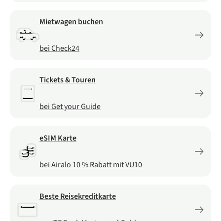
Mietwagen buchen
bei Check24
Tickets & Touren
bei Get your Guide
eSIM Karte
bei Airalo 10 % Rabatt mit VU10
Beste Reisekreditkarte