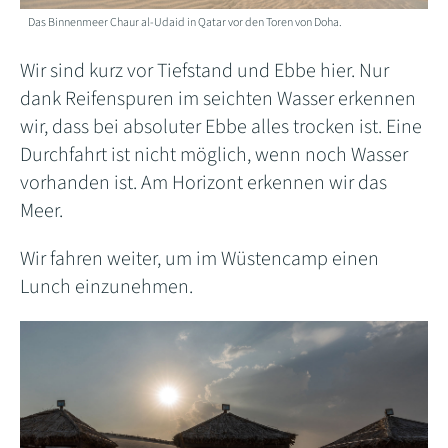
Das Binnenmeer Chaur al-Udaid in Qatar vor den Toren von Doha.
Wir sind kurz vor Tiefstand und Ebbe hier. Nur
dank Reifenspuren im seichten Wasser erkennen
wir, dass bei absoluter Ebbe alles trocken ist. Eine
Durchfahrt ist nicht möglich, wenn noch Wasser
vorhanden ist. Am Horizont erkennen wir das
Meer.
Wir fahren weiter, um im Wüstencamp einen
Lunch einzunehmen.