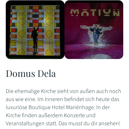
Domus Dela
Die ehemalige Kirche sieht von außen auch noch
aus wie eine. Im Inneren befindet sich heute das
luxuriöse Boutique Hotel Mariënhage. In der
Kirche finden außerdem Konzerte und
Veranstaltungen statt. Das musst du dir ansehen!