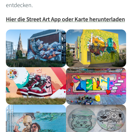
entdecken.
Hier die Street Art
App oder Karte herunterladen