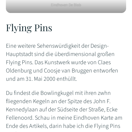
Eindhoven De Blob
Flying Pins
Eine weitere Sehenswürdigkeit der Design-
Hauptstadt sind die überdimensional großen
Flying Pins. Das Kunstwerk wurde von Claes
Oldenburg und Coosje van Bruggen entworfen
und am 31. Mai 2000 enthüllt.
Du findest die Bowlingkugel mit ihren zwhn
fliegenden Kegeln an der Spitze des John F.
Kennedylaan auf der Südseite der Straße, Ecke
Fellenoord. Schau in meine Eindhoven Karte am
Ende des Artikels, darin habe ich die Flying Pins