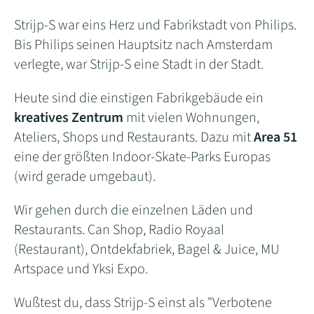
Strijp-S war eins Herz und Fabrikstadt von Philips.
Bis Philips seinen Hauptsitz nach Amsterdam
verlegte, war Strijp-S eine Stadt in der Stadt.
Heute sind die einstigen Fabrikgebäude ein
kreatives Zentrum
mit vielen Wohnungen,
Ateliers, Shops und Restaurants. Dazu mit
Area 51
eine der größten Indoor-Skate-Parks Europas
(wird gerade umgebaut).
Wir gehen durch die einzelnen Läden und
Restaurants. Can Shop, Radio Royaal
(Restaurant), Ontdekfabriek, Bagel & Juice, MU
Artspace und Yksi Expo.
Wußtest du, dass Strijp-S einst als "Verbotene