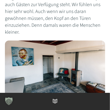
auch Gästen zur Verfügung steht. Wir fühlen uns
hier sehr wohl. Auch wenn wir uns daran
gewöhnen müssen, den Kopf an den Türen
einzuziehen. Denn damals waren die Menschen
kleiner.
Inhaltsverzeichnis