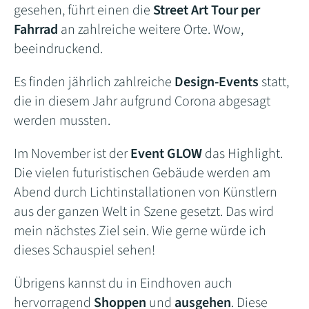
gesehen, führt einen die
Street Art Tour per
Fahrrad
an zahlreiche weitere Orte. Wow,
beeindruckend.
Es finden jährlich zahlreiche
Design-Events
statt,
die in diesem Jahr aufgrund Corona abgesagt
werden mussten.
Im November ist der
Event GLOW
das Highlight.
Die vielen futuristischen Gebäude werden am
Abend durch Lichtinstallationen von Künstlern
aus der ganzen Welt in Szene gesetzt. Das wird
mein nächstes Ziel sein. Wie gerne würde ich
dieses Schauspiel sehen!
Übrigens kannst du in Eindhoven auch
hervorragend
Shoppen
und
ausgehen
. Diese