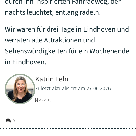
durch ihn inspirierten Fahrradweg, der
nachts leuchtet, entlang radeln.
Wir waren für drei Tage in Eindhoven und
verraten alle Attraktionen und
Sehenswürdigkeiten für ein Wochenende
in Eindhoven.
Katrin Lehr
Zuletzt aktualisiert am 27.06.2026
*
ANZEIGE
0