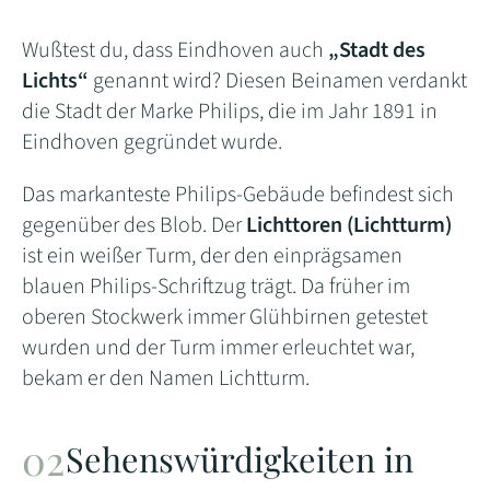
Wußtest du, dass Eindhoven auch
„Stadt des
Lichts“
genannt wird? Diesen Beinamen verdankt
die Stadt der Marke Philips, die im Jahr 1891 in
Eindhoven gegründet wurde.
Das markanteste Philips-Gebäude befindest sich
gegenüber des Blob. Der
Lichttoren (Lichtturm)
ist ein weißer Turm, der den einprägsamen
blauen Philips-Schriftzug trägt. Da früher im
oberen Stockwerk immer Glühbirnen getestet
wurden und der Turm immer erleuchtet war,
bekam er den Namen Lichtturm.
Sehenswürdigkeiten in