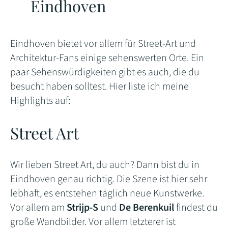
Eindhoven
Eindhoven bietet vor allem für Street-Art und
Architektur-Fans einige sehenswerten Orte. Ein
paar Sehenswürdigkeiten gibt es auch, die du
besucht haben solltest. Hier liste ich meine
Highlights auf:
Street Art
Wir lieben Street Art, du auch? Dann bist du in
Eindhoven genau richtig. Die Szene ist hier sehr
lebhaft, es entstehen täglich neue Kunstwerke.
Vor allem am
Strijp-S
und
De Berenkuil
findest du
große Wandbilder. Vor allem letzterer ist