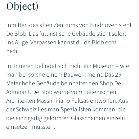
Object)
Inmitten des alten Zentrums von Eindhoven steht
De Blob. Das futuristische Gebäude sticht sofort
ins Auge. Verpassen kannst du de Blob echt
nicht.
Im Inneren befindet sich nicht ein Museum – wie
man bei solche einem Bauwerk meint. Das 25
Meter hohe Gebäude beinhaltet den Shop De
Admirant. De Blob wurde vom italienischen
Architekten Massimiliano Fuksas entworfen. Aus
der Schweiz lies man Spezialisten kommen, die
die einzigartig geformten Glasscheiben einzeln
einsetzen mussten.