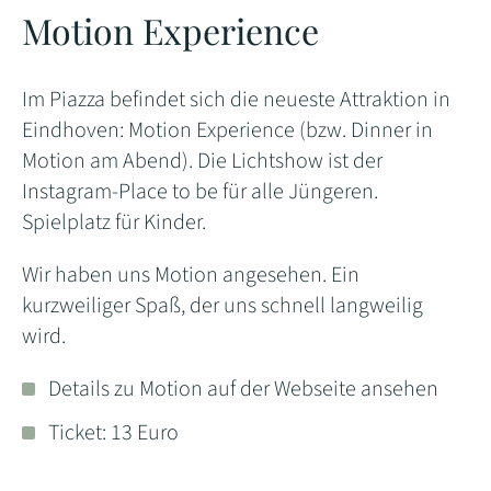
Motion Experience
Im Piazza befindet sich die neueste Attraktion in
Eindhoven: Motion Experience (bzw. Dinner in
Motion am Abend). Die Lichtshow ist der
Instagram-Place to be für alle Jüngeren.
Spielplatz für Kinder.
Wir haben uns Motion angesehen. Ein
kurzweiliger Spaß, der uns schnell langweilig
wird.
Details zu Motion auf der Webseite ansehen
Ticket: 13 Euro