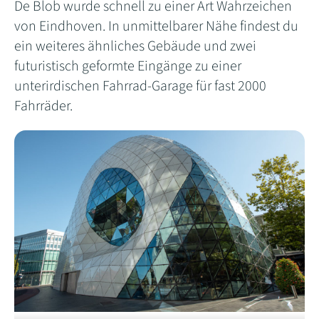
De Blob wurde schnell zu einer Art Wahrzeichen
von Eindhoven. In unmittelbarer Nähe findest du
ein weiteres ähnliches Gebäude und zwei
futuristisch geformte Eingänge zu einer
unterirdischen Fahrrad-Garage für fast 2000
Fahrräder.