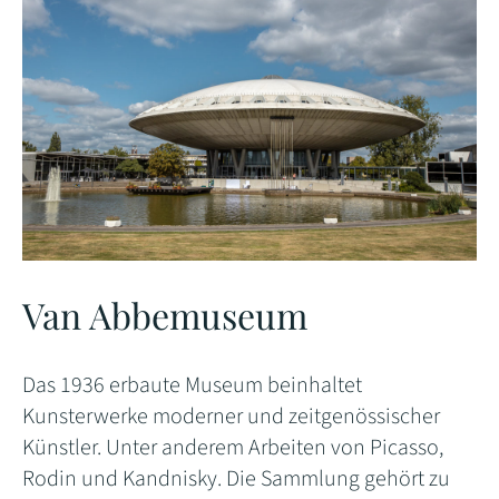
Van Abbemuseum
Das 1936 erbaute Museum beinhaltet
Kunsterwerke moderner und zeitgenössischer
Künstler. Unter anderem Arbeiten von Picasso,
Rodin und Kandnisky. Die Sammlung gehört zu