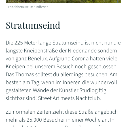
Van Abbemuseum Eindhoven
Stratumseind
Die 225 Meter lange Stratumseind ist nicht nur die
längste Kneipenstraße der Niederlande sondern
von ganz Benelux. Aufgrund Corona hatten viele
Kneipen bei unserem Besuch noch geschlossen.
Das Thomas solltest du allerdings besuchen. Am
besten am Tag, wenn im Inneren die wundervoll
gestalteten Wände der Künstler Studiogiftig
sichtbar sind! Street Art meets Nachtclub.
Zu normalen Zeiten zieht diese Straße angeblich
mehr als 25.000 Besucher in einer Woche an. In