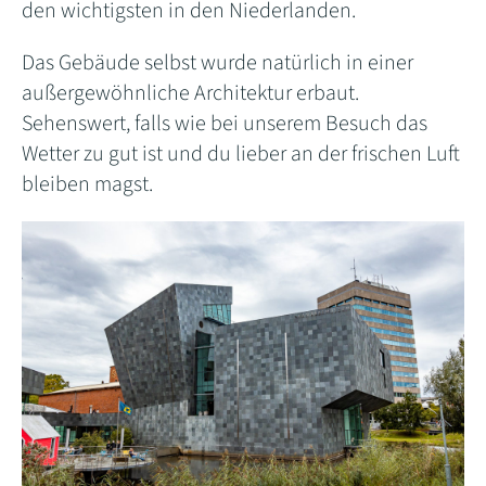
den wichtigsten in den Niederlanden.
Das Gebäude selbst wurde natürlich in einer
außergewöhnliche Architektur erbaut.
Sehenswert, falls wie bei unserem Besuch das
Wetter zu gut ist und du lieber an der frischen Luft
bleiben magst.