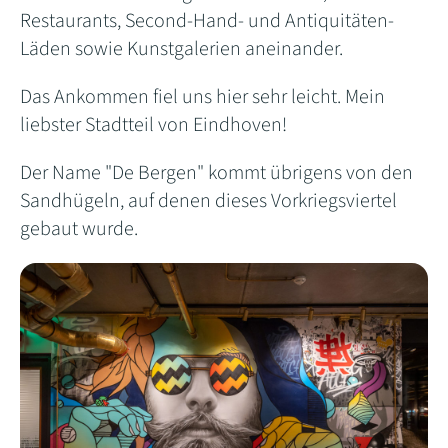
Restaurants, Second-Hand- und Antiquitäten-
Läden sowie Kunstgalerien aneinander.
Das Ankommen fiel uns hier sehr leicht. Mein
liebster Stadtteil von Eindhoven!
Der Name "De Bergen" kommt übrigens von den
Sandhügeln, auf denen dieses Vorkriegsviertel
gebaut wurde.