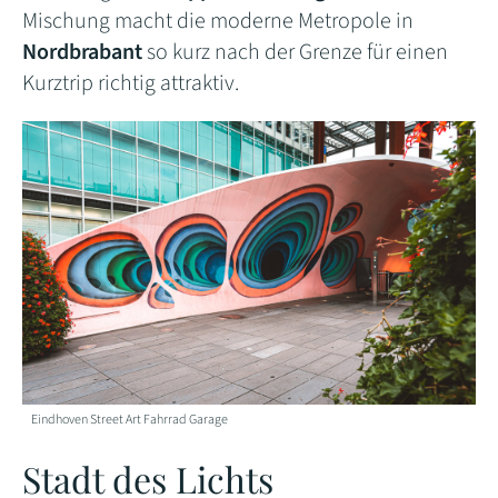
Mischung macht die moderne Metropole in
Nordbrabant
so kurz nach der Grenze für einen
Kurztrip richtig attraktiv.
Eindhoven Street Art Fahrrad Garage
Stadt des Lichts