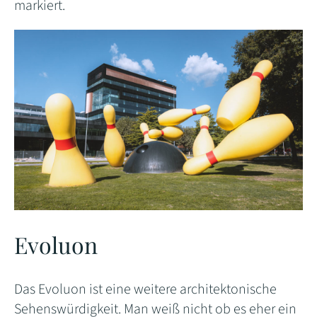
markiert.
Evoluon
Das Evoluon ist eine weitere architektonische
Sehenswürdigkeit. Man weiß nicht ob es eher ein