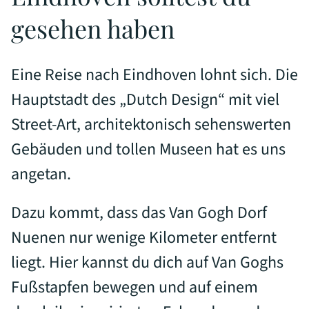
gesehen haben
Eine Reise nach Eindhoven lohnt sich. Die
Hauptstadt des „Dutch Design“ mit viel
Street-Art, architektonisch sehenswerten
Gebäuden und tollen Museen hat es uns
angetan.
Dazu kommt, dass das Van Gogh Dorf
Nuenen nur wenige Kilometer entfernt
liegt. Hier kannst du dich auf Van Goghs
Fußstapfen bewegen und auf einem