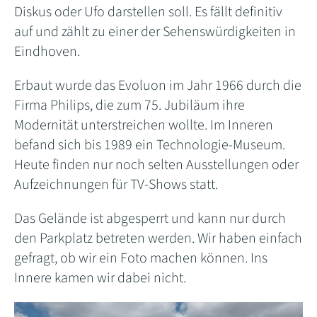
Diskus oder Ufo darstellen soll. Es fällt definitiv
auf und zählt zu einer der Sehenswürdigkeiten in
Eindhoven.
Erbaut wurde das Evoluon im Jahr 1966 durch die
Firma Philips, die zum 75. Jubiläum ihre
Modernität unterstreichen wollte. Im Inneren
befand sich bis 1989 ein Technologie-Museum.
Heute finden nur noch selten Ausstellungen oder
Aufzeichnungen für TV-Shows statt.
Das Gelände ist abgesperrt und kann nur durch
den Parkplatz betreten werden. Wir haben einfach
gefragt, ob wir ein Foto machen können. Ins
Innere kamen wir dabei nicht.