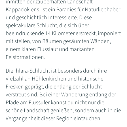
inmitten der zauberhaften Landschaft
Kappadokiens, ist ein Paradies für Naturliebhaber
und geschichtlich Interessierte. Diese
spektakuläre Schlucht, die sich über
beeindruckende 14 Kilometer erstreckt, imponiert
mit steilen, von Bäumen gesäumten Wänden,
einem klaren Flusslauf und markanten
Felsformationen.
Die Ihlara-Schlucht ist besonders durch ihre
Vielzahl an Höhlenkirchen und historische
Fresken geprägt, die entlang der Schlucht
verstreut sind. Bei einer Wanderung entlang der
Pfade am Flussufer kannst du nicht nur die
schöne Landschaft genießen, sondern auch in die
Vergangenheit dieser Region eintauchen.