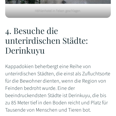
Höhlenhotel in Felsen geschlagen.
4. Besuche die
unterirdischen Städte:
Derinkuyu
Kappadokien beherbergt eine Reihe von
unterirdischen Städten, die einst als Zufluchtsorte
für die Bewohner dienten, wenn die Region von
Feinden bedroht wurde. Eine der
beeindruckendsten Städte ist Derinkuyu, die bis
zu 85 Meter tief in den Boden reicht und Platz für
Tausende von Menschen und Tieren bot.