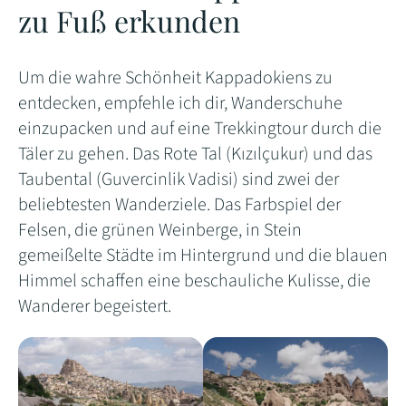
zu Fuß erkunden
Um die wahre Schönheit Kappadokiens zu
entdecken, empfehle ich dir, Wanderschuhe
einzupacken und auf eine Trekkingtour durch die
Täler zu gehen. Das Rote Tal (Kızılçukur) und das
Taubental (Guvercinlik Vadisi) sind zwei der
beliebtesten Wanderziele. Das Farbspiel der
Felsen, die grünen Weinberge, in Stein
gemeißelte Städte im Hintergrund und die blauen
Himmel schaffen eine beschauliche Kulisse, die
Wanderer begeistert.