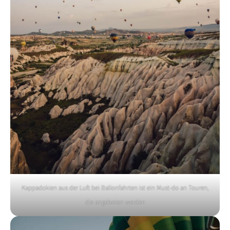
Kappadokien aus der Luft bei Ballonfahrten ist ein Must-do an Touren,
die angeboten werden