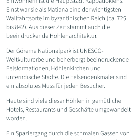
Einwohnern ist die Hauptstadt Kappadokiens.
Einst war sie als Matiana eine der wichtigsten
Wallfahrtsorte im byzantinischen Reich (ca. 725
bis 842). Aus dieser Zeit stammt auch die
beeindruckende Höhlenarchitektur.
Der Göreme Nationalpark ist UNESCO-
Weltkulturerbe und beherbergt beeindruckende
Felsformationen, Höhlenkirchen und
unterirdische Städte. Die Felsendenkmäler sind
ein absolutes Muss für jeden Besucher.
Heute sind viele dieser Höhlen in gemütliche
Hotels, Restaurants und Geschäfte umgewandelt
worden.
Ein Spaziergang durch die schmalen Gassen von