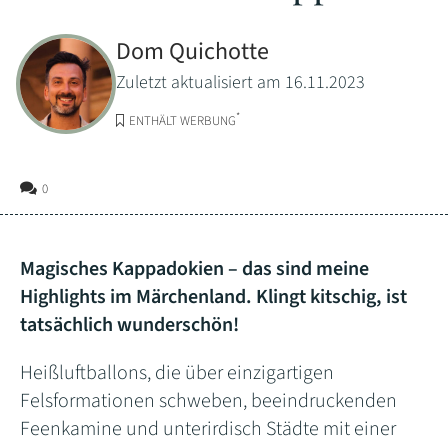
Dom Quichotte
Zuletzt aktualisiert am 16.11.2023
*
ENTHÄLT WERBUNG
0
Magisches Kappadokien – das sind meine
Highlights im Märchenland. Klingt kitschig, ist
tatsächlich wunderschön!
Heißluftballons, die über einzigartigen
Felsformationen schweben, beeindruckenden
Feenkamine und unterirdisch Städte mit einer