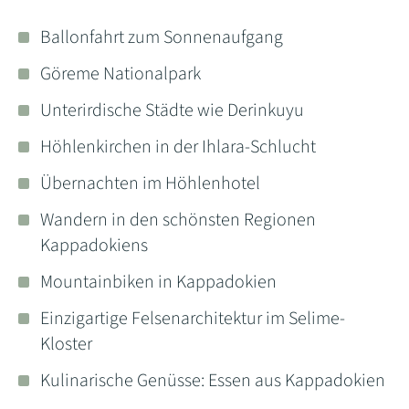
Ballonfahrt zum Sonnenaufgang
Göreme Nationalpark
Unterirdische Städte wie Derinkuyu
Höhlenkirchen in der Ihlara-Schlucht
Übernachten im Höhlenhotel
Wandern in den schönsten Regionen
Kappadokiens
Mountainbiken in Kappadokien
Einzigartige Felsenarchitektur im Selime-
Kloster
Kulinarische Genüsse: Essen aus Kappadokien