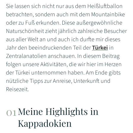
Sie lassen sich nicht nur aus dem Heißluftballon
betrachten, sondern auch mit dem Mountainbike
oder zu Fuß erkunden. Diese außergewöhnliche
Naturschönheit zieht jährlich zahlreiche Besucher
aus aller Welt an und auch ich durfte mir dieses
Jahr den beeindruckenden Teil der
Türkei
in
Zentralanatolien anschauen. In diesem Beitrag
folgen unsere Aktivitäten, die wir hier im Herzen
der Türkei unternommen haben. Am Ende gibts
nützliche Tipps zur Anreise, Unterkunft und
Reisezeit.
Meine Highlights in
Kappadokien