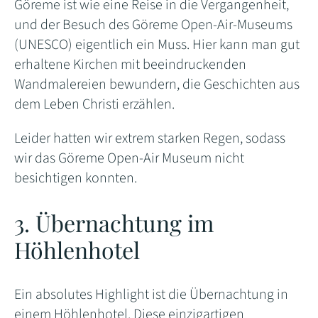
Göreme ist wie eine Reise in die Vergangenheit,
und der Besuch des Göreme Open-Air-Museums
(UNESCO) eigentlich ein Muss. Hier kann man gut
erhaltene Kirchen mit beeindruckenden
Wandmalereien bewundern, die Geschichten aus
dem Leben Christi erzählen.
Leider hatten wir extrem starken Regen, sodass
wir das Göreme Open-Air Museum nicht
besichtigen konnten.
3. Übernachtung im
Höhlenhotel
Ein absolutes Highlight ist die Übernachtung in
einem Höhlenhotel. Diese einzigartigen