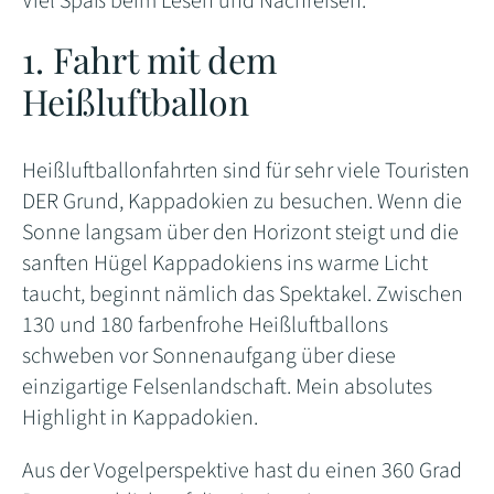
Viel Spaß beim Lesen und Nachreisen.
1. Fahrt mit dem
Heißluftballon
Heißluftballonfahrten sind für sehr viele Touristen
DER Grund, Kappadokien zu besuchen. Wenn die
Sonne langsam über den Horizont steigt und die
sanften Hügel Kappadokiens ins warme Licht
taucht, beginnt nämlich das Spektakel. Zwischen
130 und 180 farbenfrohe Heißluftballons
schweben vor Sonnenaufgang über diese
einzigartige Felsenlandschaft. Mein absolutes
Highlight in Kappadokien.
Aus der Vogelperspektive hast du einen 360 Grad