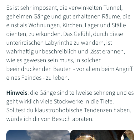
Es ist sehr imposant, die verwinkelten Tunnel,
geheimen Gänge und gut erhaltenen Räume, die
einst als Wohnungen, Kirchen, Lager und Ställe
dienten, zu erkunden. Das Gefühl, durch diese
unterirdischen Labyrinthe zu wandern, ist
wahrhaftig unbeschreiblich und lässt erahnen,
wie es gewesen sein muss, in solchen
beeindruckenden Bauten - vor allem beim Angriff
eines Feindes - zu leben.
Hinweis
: die Gänge sind teilweise sehr eng und es
geht wirklich viele Stockwerke in die Tiefe.
Solltest du klaustrophobische Tendenzen haben,
würde ich dir von Besuch abraten.