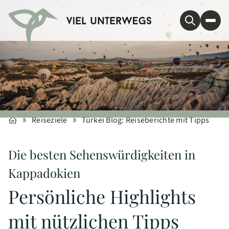
Reiseziele
Türkei Blog: Reiseberichte mit Tipps
Die besten Sehenswürdigkeiten in
Kappadokien
Persönliche Highlights
mit nützlichen Tipps