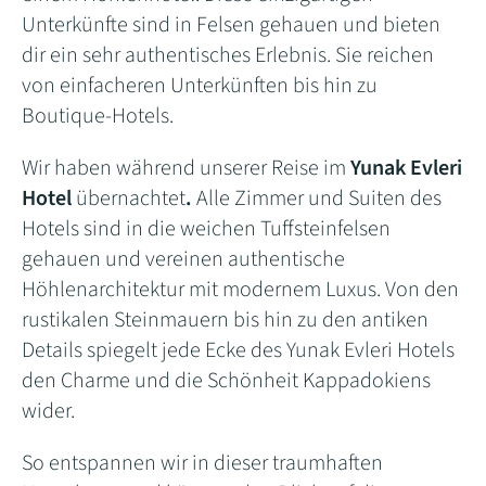
Unterkünfte sind in Felsen gehauen und bieten
dir ein sehr authentisches Erlebnis. Sie reichen
von einfacheren Unterkünften bis hin zu
Boutique-Hotels.
Wir haben während unserer Reise im
Yunak Evleri
Hotel
übernachtet
.
Alle Zimmer und Suiten des
Hotels sind in die weichen Tuffsteinfelsen
gehauen und vereinen authentische
Höhlenarchitektur mit modernem Luxus. Von den
rustikalen Steinmauern bis hin zu den antiken
Details spiegelt jede Ecke des Yunak Evleri Hotels
den Charme und die Schönheit Kappadokiens
wider.
So entspannen wir in dieser traumhaften