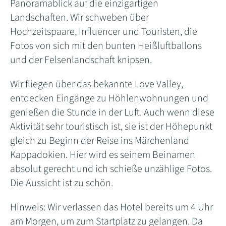
Panoramablick auf die einzigartigen
Landschaften. Wir schweben über
Hochzeitspaare, Influencer und Touristen, die
Fotos von sich mit den bunten Heißluftballons
und der Felsenlandschaft knipsen.
Wir fliegen über das bekannte Love Valley,
entdecken Eingänge zu Höhlenwohnungen und
genießen die Stunde in der Luft. Auch wenn diese
Aktivität sehr touristisch ist, sie ist der Höhepunkt
gleich zu Beginn der Reise ins Märchenland
Kappadokien. Hier wird es seinem Beinamen
absolut gerecht und ich schieße unzählige Fotos.
Die Aussicht ist zu schön.
Hinweis: Wir verlassen das Hotel bereits um 4 Uhr
am Morgen, um zum Startplatz zu gelangen. Da