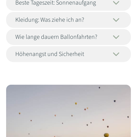
Beste Tageszeit: Sonnenaufgang
Kleidung: Was ziehe ich an?
Wie lange dauern Ballonfahrten?
Höhenangst und Sicherheit