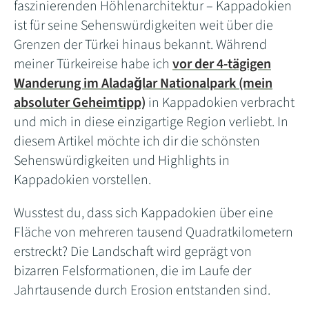
faszinierenden Höhlenarchitektur – Kappadokien
ist für seine Sehenswürdigkeiten weit über die
Grenzen der Türkei hinaus bekannt. Während
meiner Türkeireise habe ich
vor der 4-tägigen
Wanderung im Aladağlar Nationalpark (mein
absoluter Geheimtipp)
in Kappadokien verbracht
und mich in diese einzigartige Region verliebt. In
diesem Artikel möchte ich dir die schönsten
Sehenswürdigkeiten und Highlights in
Kappadokien vorstellen.
Wusstest du, dass sich Kappadokien über eine
Fläche von mehreren tausend Quadratkilometern
erstreckt? Die Landschaft wird geprägt von
bizarren Felsformationen, die im Laufe der
Jahrtausende durch Erosion entstanden sind.