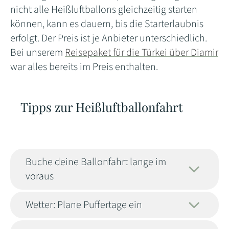
nicht alle Heißluftballons gleichzeitig starten
können, kann es dauern, bis die Starterlaubnis
erfolgt. Der Preis ist je Anbieter unterschiedlich.
Bei unserem
Reisepaket für die Türkei über Diamir
war alles bereits im Preis enthalten.
Tipps zur Heißluftballonfahrt
Buche deine Ballonfahrt lange im
voraus
Wetter: Plane Puffertage ein