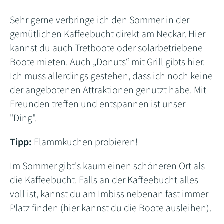
Sehr gerne verbringe ich den Sommer in der
gemütlichen Kaffeebucht direkt am Neckar. Hier
kannst du auch Tretboote oder solarbetriebene
Boote mieten. Auch „Donuts“ mit Grill gibts hier.
Ich muss allerdings gestehen, dass ich noch keine
der angebotenen Attraktionen genutzt habe. Mit
Freunden treffen und entspannen ist unser
"Ding".
Tipp:
Flammkuchen probieren!
Im Sommer gibt's kaum einen schöneren Ort als
die Kaffeebucht. Falls an der Kaffeebucht alles
voll ist, kannst du am Imbiss nebenan fast immer
Platz finden (hier kannst du die Boote ausleihen).