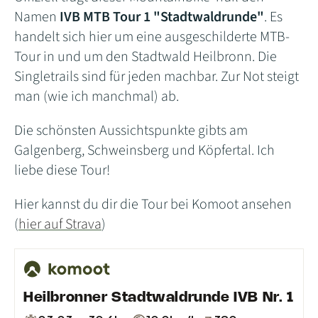
Namen
IVB MTB Tour 1 "Stadtwaldrunde"
. Es
handelt sich hier um eine ausgeschilderte MTB-
Tour in und um den Stadtwald Heilbronn. Die
Singletrails sind für jeden machbar. Zur Not steigt
man (wie ich manchmal) ab.
Die schönsten Aussichtspunkte gibts am
Galgenberg, Schweinsberg und Köpfertal. Ich
liebe diese Tour!
Hier kannst du dir die Tour bei Komoot ansehen
(
hier auf Strava
)