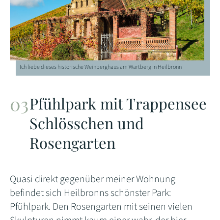
Ich liebe dieses historische Weinberghaus am Wartberg in Heilbronn
Pfühlpark mit Trappensee
Schlösschen und
Rosengarten
Quasi direkt gegenüber meiner Wohnung
befindet sich Heilbronns schönster Park:
Pfühlpark. Den Rosengarten mit seinen vielen