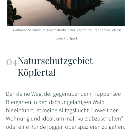
Heilbronn Sehenswürdigkeit außerhalb der Stadtmitte: Trappensee Schloss
beim Pfühlpark.
Naturschutzgebiet
Köpfertal
Der kleine Weg, der gegenüber dem Trappensee
Biergarten in den dschungelartigen Wald
hineinführt, ist meine Alltagsflucht. Unweit der
Wohnung und ideal, um mal "kurz abzuschalten"
oder eine Runde joggen oder spazieren zu gehen.