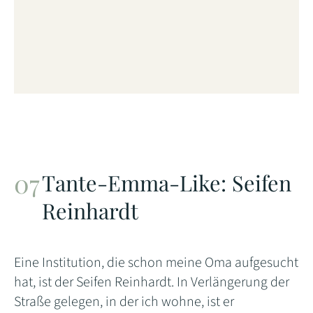
Tante-Emma-Like: Seifen
Reinhardt
Eine Institution, die schon meine Oma aufgesucht
hat, ist der Seifen Reinhardt. In Verlängerung der
Straße gelegen, in der ich wohne, ist er