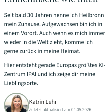
Seit bald 30 Jahren nenne ich Heilbronn
mein Zuhause. Aufgewachsen bin ich in
einem Vorort. Auch wenn es mich immer
wieder in die Welt zieht, komme ich
gerne zurück in meine Heimat.
Hier entsteht gerade Europas größtes KI-
Zentrum IPAI und ich zeige dir meine
Lieblingsorte.
Katrin Lehr
Zuletzt aktualisiert am 04.05.2026