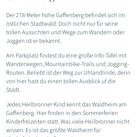
Der 278 Meter hohe Gaffenberg befindet sich im
östlichen Stadtwald. Doch nicht nur für seine
tollen Aussichten und Wege zum Wandern oder
Joggen ist er bekannt.
Am Parkplatz findest du eine große Info-Tafel mit
Wanderwegen, Mountainbike-Trails und Jogging-
Routen. Beliebt ist der Weg zur Uhlandlinde, denn
von hier hast du einen tollen Ausblick uf die
Stadt.
Jedes Heilbronner Kind kennt das Waldheim am
Gaffenberg. Hier finden in den Sommerferien
Kinderfreizeiten statt. Was viele Heilbronner nicht
wissen: Es ist das größte Waldheim für