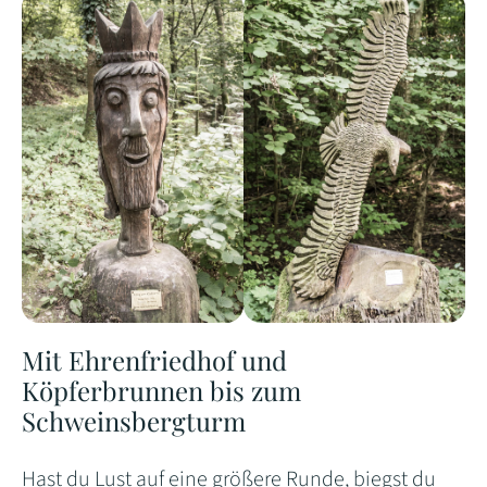
Mit Ehrenfriedhof und
Köpferbrunnen bis zum
Schweinsbergturm
Hast du Lust auf eine größere Runde, biegst du