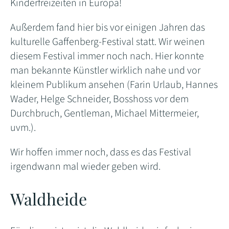
Kinderfreizeiten in Europa!
Außerdem fand hier bis vor einigen Jahren das
kulturelle Gaffenberg-Festival statt. Wir weinen
diesem Festival immer noch nach. Hier konnte
man bekannte Künstler wirklich nahe und vor
kleinem Publikum ansehen (Farin Urlaub, Hannes
Wader, Helge Schneider, Bosshoss vor dem
Durchbruch, Gentleman, Michael Mittermeier,
uvm.).
Wir hoffen immer noch, dass es das Festival
irgendwann mal wieder geben wird.
Waldheide