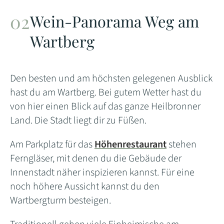
Wein-Panorama Weg am
Wartberg
Den besten und am höchsten gelegenen Ausblick
hast du am Wartberg. Bei gutem Wetter hast du
von hier einen Blick auf das ganze Heilbronner
Land. Die Stadt liegt dir zu Füßen.
Am Parkplatz für das
Höhenrestaurant
stehen
Ferngläser, mit denen du die Gebäude der
Innenstadt näher inspizieren kannst. Für eine
noch höhere Aussicht kannst du den
Wartbergturm besteigen.