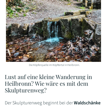
Die Köpferquelle im Köpftertal in Heilbronn.
Lust auf eine kleine Wanderung in
Heilbronn? Wie wäre es mit dem
Skulpturenweg?
Der Skulpturenweg beginnt bei der
Waldschänke