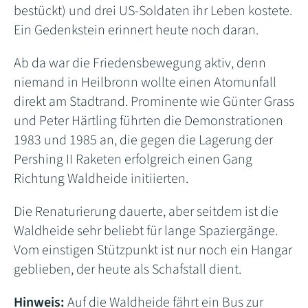
bestückt) und drei US-Soldaten ihr Leben kostete.
Ein Gedenkstein erinnert heute noch daran.
Ab da war die Friedensbewegung aktiv, denn
niemand in Heilbronn wollte einen Atomunfall
direkt am Stadtrand. Prominente wie Günter Grass
und Peter Härtling führten die Demonstrationen
1983 und 1985 an, die gegen die Lagerung der
Pershing II Raketen erfolgreich einen Gang
Richtung Waldheide initiierten.
Die Renaturierung dauerte, aber seitdem ist die
Waldheide sehr beliebt für lange Spaziergänge.
Vom einstigen Stützpunkt ist nur noch ein Hangar
geblieben, der heute als Schafstall dient.
Hinweis:
Auf die Waldheide fährt ein Bus zur