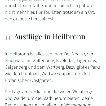
unmittelbarer Nähe arbeite, bin ich so gut wie
nicht mehr hier. Für Touristen trotzdem ein Ort,
den du besuchen solltest.
Ausflüge in Heilbronn
In Heilbronn ist alles sehr nah: Der Neckar, der
Stadtwald mit Gaffenberg, Köpfertal, Jägerhaus,
Galgenberg und dem Wartberg. Dazu gibt es Parks
wie den Pfühlpark, Wertwiesenpark und den
Botanischen Obstgarten.
Die Lage am Neckar und die vielen Weinberge
und Wälder um die Stadt herum bieten ideale
Bedingungen um vor allem an Wochenenden