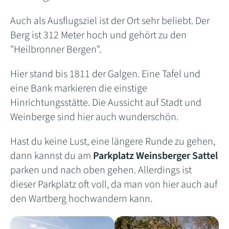
Auch als Ausflugsziel ist der Ort sehr beliebt. Der
Berg ist 312 Meter hoch und gehört zu den
"Heilbronner Bergen".
Hier stand bis 1811 der Galgen. Eine Tafel und
eine Bank markieren die einstige
Hinrichtungsstätte. Die Aussicht auf Stadt und
Weinberge sind hier auch wunderschön.
Hast du keine Lust, eine längere Runde zu gehen,
dann kannst du am
Parkplatz Weinsberger Sattel
parken und nach oben gehen. Allerdings ist
dieser Parkplatz oft voll, da man von hier auch auf
den Wartberg hochwandern kann.