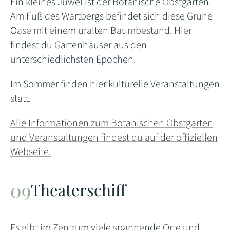
Ein kleines Juwel ist der Botanische Obstgarten.
Am Fuß des Wartbergs befindet sich diese Grüne
Oase mit einem uralten Baumbestand. Hier
findest du Gartenhäuser aus den
unterschiedlichsten Epochen.
Im Sommer finden hier kulturelle Veranstaltungen
statt.
Alle Informationen zum Botanischen Obstgarten
und Veranstaltungen findest du auf der offiziellen
Webseite.
Theaterschiff
Es gibt im Zentrum viele spannende Orte und