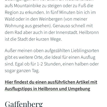
aufs Mountainbike zu steigen oder zu Fuß die
Region zu erkunden. In fünf Minuten bin ich im
Wald oder in den Weinbergen (von meiner
Wohnung aus gesehen). Genauso schnell mit
dem Rad aber auch in der Innenstadt. Heilbronn
ist die Stadt der kurzen Wege.
Außer meinen oben aufgezählten Lieblingsorten
gibt es weitere Orte, die Ideal für einen Ausflug
sind. Egal ob für 1-2 Stunden, einen halben oder
sogar ganzen Tag.
Hier findest du einen ausführlichen Artikel mit
Ausflugstipps in Heilbronn und Umgebung
Gaffenberg