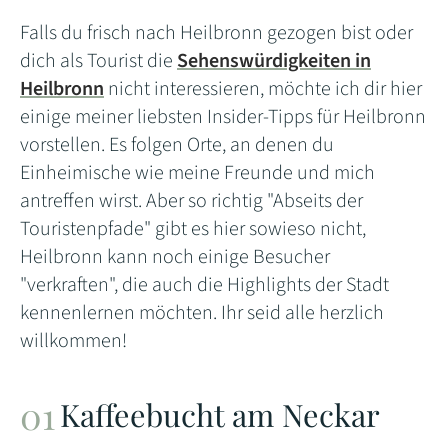
Falls du frisch nach Heilbronn gezogen bist oder
dich als Tourist die
Sehenswürdigkeiten in
Heilbronn
nicht interessieren, möchte ich dir hier
einige meiner liebsten Insider-Tipps für Heilbronn
vorstellen. Es folgen Orte, an denen du
Einheimische wie meine Freunde und mich
antreffen wirst. Aber so richtig "Abseits der
Touristenpfade" gibt es hier sowieso nicht,
Heilbronn kann noch einige Besucher
"verkraften", die auch die Highlights der Stadt
kennenlernen möchten. Ihr seid alle herzlich
willkommen!
Kaffeebucht am Neckar