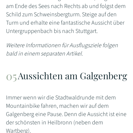
am Ende des Sees nach Rechts ab und folgst dem
Schild zum Schweinsbergturm. Steige auf den
Turm und erhalte eine fantastische Aussicht über
Untergruppenbach bis nach Stuttgart.
Weitere Informationen für Ausflugsziele folgen
bald in einem separaten Artikel.
Aussichten am Galgenberg
Immer wenn wir die Stadtwaldrunde mit dem
Mountainbike fahren, machen wir auf dem
Galgenberg eine Pause. Denn die Aussicht ist eine
der schönsten in Heilbronn (neben dem
Wartberg).