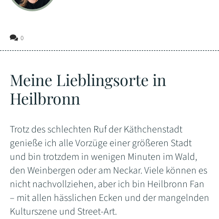
0
Meine Lieblingsorte in
Heilbronn
Trotz des schlechten Ruf der Käthchenstadt
genieße ich alle Vorzüge einer größeren Stadt
und bin trotzdem in wenigen Minuten im Wald,
den Weinbergen oder am Neckar. Viele können es
nicht nachvollziehen, aber ich bin Heilbronn Fan
– mit allen hässlichen Ecken und der mangelnden
Kulturszene und Street-Art.