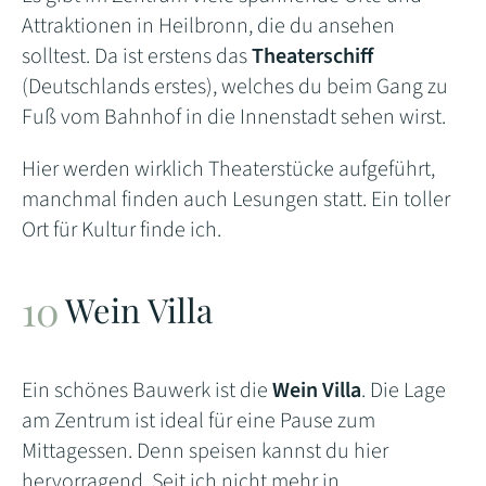
Attraktionen in Heilbronn, die du ansehen
solltest. Da ist erstens das
Theaterschiff
(Deutschlands erstes), welches du beim Gang zu
Fuß vom Bahnhof in die Innenstadt sehen wirst.
Hier werden wirklich Theaterstücke aufgeführt,
manchmal finden auch Lesungen statt. Ein toller
Ort für Kultur finde ich.
Wein Villa
Ein schönes Bauwerk ist die
Wein Villa
. Die Lage
am Zentrum ist ideal für eine Pause zum
Mittagessen. Denn speisen kannst du hier
hervorragend. Seit ich nicht mehr in