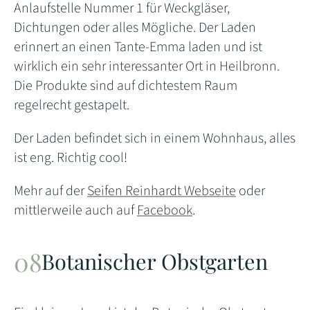
Anlaufstelle Nummer 1 für Weckgläser,
Dichtungen oder alles Mögliche. Der Laden
erinnert an einen Tante-Emma laden und ist
wirklich ein sehr interessanter Ort in Heilbronn.
Die Produkte sind auf dichtestem Raum
regelrecht gestapelt.
Der Laden befindet sich in einem Wohnhaus, alles
ist eng. Richtig cool!
Mehr auf der
Seifen Reinhardt Webseite
oder
mittlerweile auch auf
Facebook
.
Botanischer Obstgarten