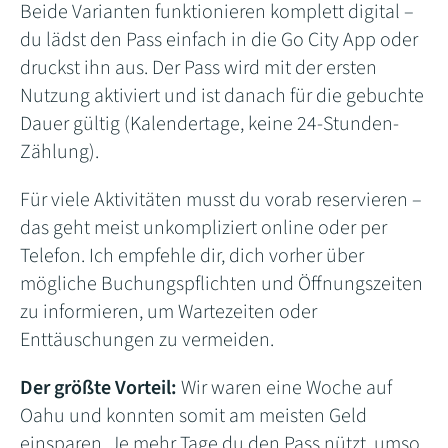
Beide Varianten funktionieren komplett digital –
du lädst den Pass einfach in die Go City App oder
druckst ihn aus. Der Pass wird mit der ersten
Nutzung aktiviert und ist danach für die gebuchte
Dauer gültig (Kalendertage, keine 24-Stunden-
Zählung).
Für viele Aktivitäten musst du vorab reservieren –
das geht meist unkompliziert online oder per
Telefon. Ich empfehle dir, dich vorher über
mögliche Buchungspflichten und Öffnungszeiten
zu informieren, um Wartezeiten oder
Enttäuschungen zu vermeiden.
Der größte Vorteil:
Wir waren eine Woche auf
Oahu und konnten somit am meisten Geld
einsparen. Je mehr Tage du den Pass nützt, umso