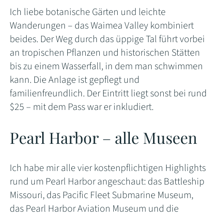
Ich liebe botanische Gärten und leichte
Wanderungen – das Waimea Valley kombiniert
beides. Der Weg durch das üppige Tal führt vorbei
an tropischen Pflanzen und historischen Stätten
bis zu einem Wasserfall, in dem man schwimmen
kann. Die Anlage ist gepflegt und
familienfreundlich. Der Eintritt liegt sonst bei rund
$25 – mit dem Pass war er inkludiert.
Pearl Harbor – alle Museen
Ich habe mir alle vier kostenpflichtigen Highlights
rund um Pearl Harbor angeschaut: das Battleship
Missouri, das Pacific Fleet Submarine Museum,
das Pearl Harbor Aviation Museum und die