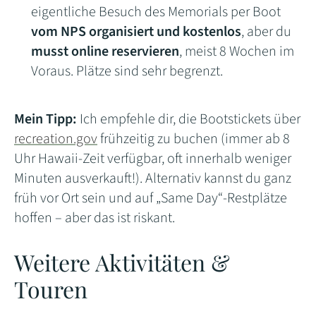
eigentliche Besuch des Memorials per Boot
vom NPS organisiert und kostenlos
, aber du
musst online reservieren
, meist 8 Wochen im
Voraus. Plätze sind sehr begrenzt.
Mein Tipp:
Ich empfehle dir, die Bootstickets über
recreation.gov
frühzeitig zu buchen (immer ab 8
Uhr Hawaii-Zeit verfügbar, oft innerhalb weniger
Minuten ausverkauft!). Alternativ kannst du ganz
früh vor Ort sein und auf „Same Day“-Restplätze
hoffen – aber das ist riskant.
Weitere Aktivitäten &
Touren