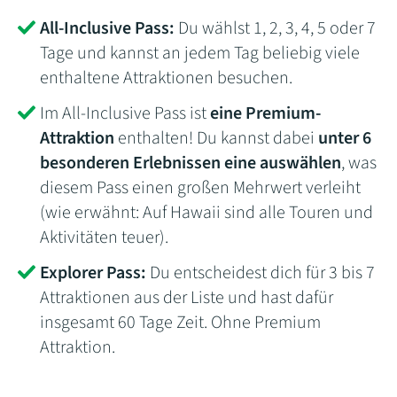
All-Inclusive Pass:
Du wählst 1, 2, 3, 4, 5 oder 7
Tage und kannst an jedem Tag beliebig viele
enthaltene Attraktionen besuchen.
Im All-Inclusive Pass ist
eine Premium-
Attraktion
enthalten! Du kannst dabei
unter 6
besonderen Erlebnissen eine auswählen
, was
diesem Pass einen großen Mehrwert verleiht
(wie erwähnt: Auf Hawaii sind alle Touren und
Aktivitäten teuer).
Explorer Pass:
Du entscheidest dich für 3 bis 7
Attraktionen aus der Liste und hast dafür
insgesamt 60 Tage Zeit. Ohne Premium
Attraktion.