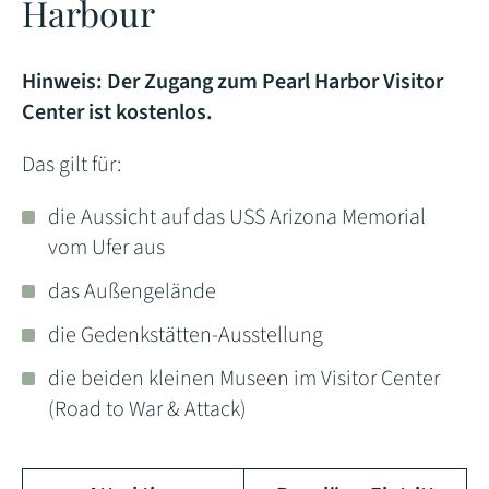
Harbour
Hinweis: Der Zugang zum Pearl Harbor Visitor
Center ist kostenlos.
Das gilt für:
die Aussicht auf das USS Arizona Memorial
vom Ufer aus
das Außengelände
die Gedenkstätten-Ausstellung
die beiden kleinen Museen im Visitor Center
(Road to War & Attack)