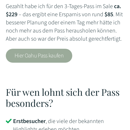
Gezahlt habe ich für den 3-Tages-Pass im Sale
ca.
$229
– das ergibt eine Ersparnis von rund
$85
. Mit
besserer Planung oder einem Tag mehr hätte ich
noch mehr aus dem Pass herausholen können.
Aber auch so war der Preis absolut gerechtfertigt.
Hier Oahu Pass kaufen
Für wen lohnt sich der Pass
besonders?
Erstbesucher
, die viele der bekannten
Highlights erleben möchten