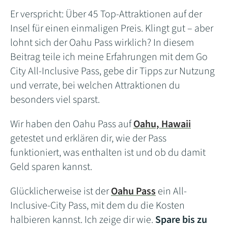
Er verspricht: Über 45 Top-Attraktionen auf der
Insel für einen einmaligen Preis. Klingt gut – aber
lohnt sich der Oahu Pass wirklich? In diesem
Beitrag teile ich meine Erfahrungen mit dem Go
City All-Inclusive Pass, gebe dir Tipps zur Nutzung
und verrate, bei welchen Attraktionen du
besonders viel sparst.
Wir haben den Oahu Pass auf
Oahu, Hawaii
getestet und erklären dir, wie der Pass
funktioniert, was enthalten ist und ob du damit
Geld sparen kannst.
Glücklicherweise ist der
Oahu Pass
ein All-
Inclusive-City Pass, mit dem du die Kosten
halbieren kannst. Ich zeige dir wie.
Spare bis zu