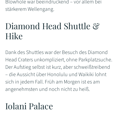
Blowhole war beeindruckend – vor allem bei
stärkerem Wellengang.
Diamond Head Shuttle &
Hike
Dank des Shuttles war der Besuch des Diamond
Head Craters unkompliziert, ohne Parkplatzsuche.
Der Aufstieg selbst ist kurz, aber schweißtreibend
– die Aussicht über Honolulu und Waikiki lohnt
sich in jedem Fall. Früh am Morgen ist es am
angenehmsten und noch nicht zu heiß.
Iolani Palace