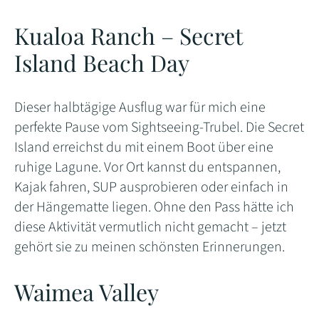
Kualoa Ranch – Secret
Island Beach Day
Dieser halbtägige Ausflug war für mich eine
perfekte Pause vom Sightseeing-Trubel. Die Secret
Island erreichst du mit einem Boot über eine
ruhige Lagune. Vor Ort kannst du entspannen,
Kajak fahren, SUP ausprobieren oder einfach in
der Hängematte liegen. Ohne den Pass hätte ich
diese Aktivität vermutlich nicht gemacht – jetzt
gehört sie zu meinen schönsten Erinnerungen.
Waimea Valley