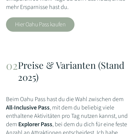
mehr Ersparnisse hast du.
Hier Oahu Pass kaufen
Preise & Varianten (Stand
2025)
Beim Oahu Pass hast du die Wahl zwischen dem
All-Inclusive Pass
, mit dem du beliebig viele
enthaltene Aktivitäten pro Tag nutzen kannst, und
dem
Explorer Pass
, bei dem du dich für eine feste
Anzahl an Attraktionen entscheidest. Ich habe