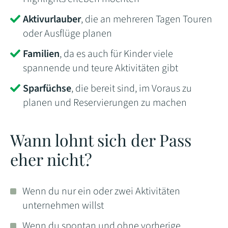
Aktivurlauber
, die an mehreren Tagen Touren
oder Ausflüge planen
Familien
, da es auch für Kinder viele
spannende und teure Aktivitäten gibt
Sparfüchse
, die bereit sind, im Voraus zu
planen und Reservierungen zu machen
Wann lohnt sich der Pass
eher nicht?
Wenn du nur ein oder zwei Aktivitäten
unternehmen willst
Wenn du spontan und ohne vorherige