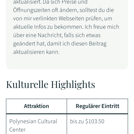
aktualisiert. Da sich Preise und
Öffnungszeiten oft ändern, solltest du die
von mir verlinkten Webseiten prüfen, um
aktuelle Infos zu bekommen. Ich freue mich
über eine Nachricht, falls sich etwas
geändert hat, damit ich diesen Beitrag
aktualisieren kann.
Kulturelle Highlights
Attraktion
Regulärer Eintritt
Polynesian Cultural
bis zu $103.50
Center