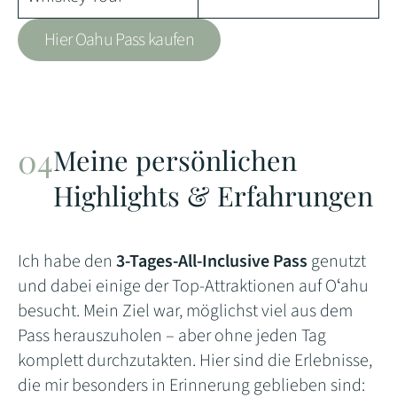
Hier Oahu Pass kaufen
Meine persönlichen
Highlights & Erfahrungen
Ich habe den
3-Tages-All-Inclusive Pass
genutzt
und dabei einige der Top-Attraktionen auf Oʻahu
besucht. Mein Ziel war, möglichst viel aus dem
Pass herauszuholen – aber ohne jeden Tag
komplett durchzutakten. Hier sind die Erlebnisse,
die mir besonders in Erinnerung geblieben sind: