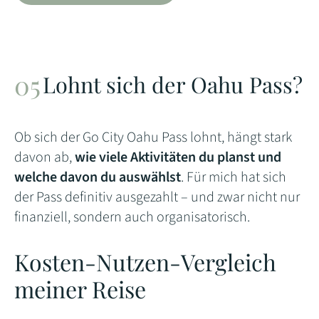
Lohnt sich der Oahu Pass?
Ob sich der Go City Oahu Pass lohnt, hängt stark
davon ab,
wie viele Aktivitäten du planst und
welche davon du auswählst
. Für mich hat sich
der Pass definitiv ausgezahlt – und zwar nicht nur
finanziell, sondern auch organisatorisch.
Kosten-Nutzen-Vergleich
meiner Reise