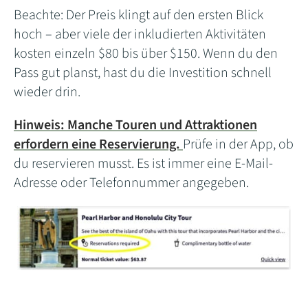
Beachte: Der Preis klingt auf den ersten Blick
hoch – aber viele der inkludierten Aktivitäten
kosten einzeln $80 bis über $150. Wenn du den
Pass gut planst, hast du die Investition schnell
wieder drin.
Hinweis: Manche Touren und Attraktionen
erfordern eine Reservierung.
Prüfe in der App, ob
du reservieren musst. Es ist immer eine E-Mail-
Adresse oder Telefonnummer angegeben.