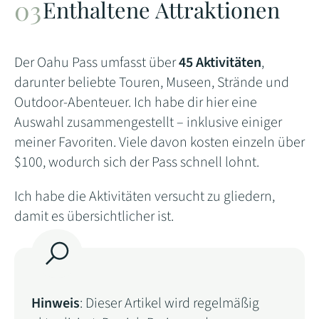
Enthaltene Attraktionen
Der Oahu Pass umfasst über
45 Aktivitäten
,
darunter beliebte Touren, Museen, Strände und
Outdoor-Abenteuer. Ich habe dir hier eine
Auswahl zusammengestellt – inklusive einiger
meiner Favoriten. Viele davon kosten einzeln über
$100, wodurch sich der Pass schnell lohnt.
Ich habe die Aktivitäten versucht zu gliedern,
damit es übersichtlicher ist.
Hinweis
: Dieser Artikel wird regelmäßig