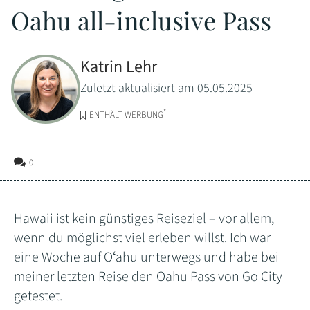
Oahu all-inclusive Pass
Katrin Lehr
Zuletzt aktualisiert am 05.05.2025
*
ENTHÄLT WERBUNG
0
Hawaii ist kein günstiges Reiseziel – vor allem,
wenn du möglichst viel erleben willst. Ich war
eine Woche auf Oʻahu unterwegs und habe bei
meiner letzten Reise den Oahu Pass von Go City
getestet.