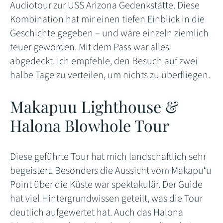
Audiotour zur USS Arizona Gedenkstätte. Diese
Kombination hat mir einen tiefen Einblick in die
Geschichte gegeben – und wäre einzeln ziemlich
teuer geworden. Mit dem Pass war alles
abgedeckt. Ich empfehle, den Besuch auf zwei
halbe Tage zu verteilen, um nichts zu überfliegen.
Makapuu Lighthouse &
Halona Blowhole Tour
Diese geführte Tour hat mich landschaftlich sehr
begeistert. Besonders die Aussicht vom Makapuʻu
Point über die Küste war spektakulär. Der Guide
hat viel Hintergrundwissen geteilt, was die Tour
deutlich aufgewertet hat. Auch das Halona