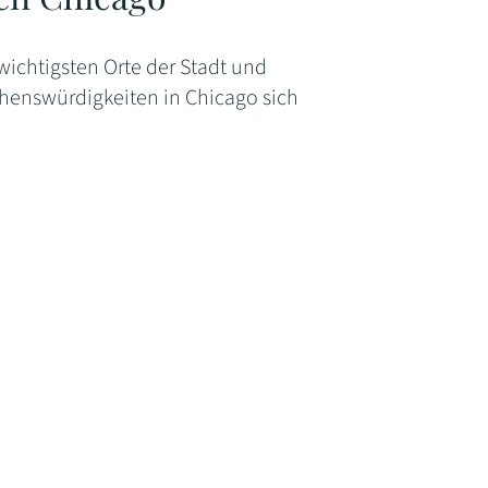
wichtigsten Orte der Stadt und
ehenswürdigkeiten in Chicago sich