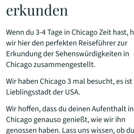
erkunden
Wenn du 3-4 Tage in Chicago Zeit hast, 
wir hier den perfekten Reiseführer zur
Erkundung der Sehenswürdigkeiten in
Chicago zusammengestellt.
Wir haben Chicago 3 mal besucht, es ist
Lieblingsstadt der USA.
Wir hoffen, dass du deinen Aufenthalt in
Chicago genauso genießt, wie wir ihn
genossen haben. Lass uns wissen, ob d