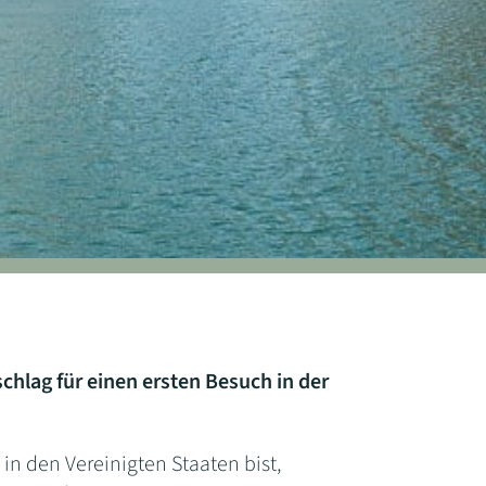
hlag für einen ersten Besuch in der
in den Vereinigten Staaten bist,