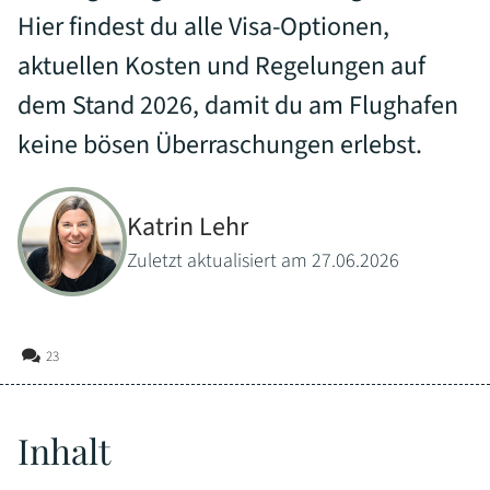
Hier findest du alle Visa-Optionen,
aktuellen Kosten und Regelungen auf
dem Stand 2026, damit du am Flughafen
keine bösen Überraschungen erlebst.
Katrin Lehr
Zuletzt aktualisiert am 27.06.2026
23
Inhalt