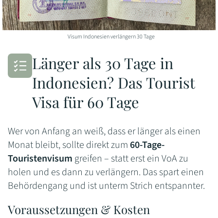
Visum Indonesien verlängern 30 Tage
Länger als 30 Tage in
Indonesien? Das Tourist
Visa für 60 Tage
Wer von Anfang an weiß, dass er länger als einen
Monat bleibt, sollte direkt zum
60-Tage-
Touristenvisum
greifen – statt erst ein VoA zu
holen und es dann zu verlängern. Das spart einen
Behördengang und ist unterm Strich entspannter.
Voraussetzungen & Kosten