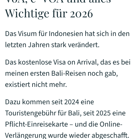
Wichtige für 2026
Das Visum für Indonesien hat sich in den
letzten Jahren stark verändert.
Das kostenlose Visa on Arrival, das es bei
meinen ersten Bali-Reisen noch gab,
existiert nicht mehr.
Dazu kommen seit 2024 eine
Touristengebühr für Bali, seit 2025 eine
Pflicht-Einreisekarte – und die Online-
Verlängerung wurde wieder abgeschafft.