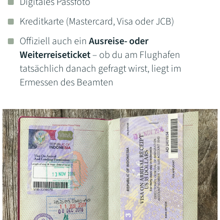
Digitales Passfoto
Kreditkarte (Mastercard, Visa oder JCB)
Offiziell auch ein
Ausreise- oder
Weiterreiseticket
– ob du am Flughafen
tatsächlich danach gefragt wirst, liegt im
Ermessen des Beamten