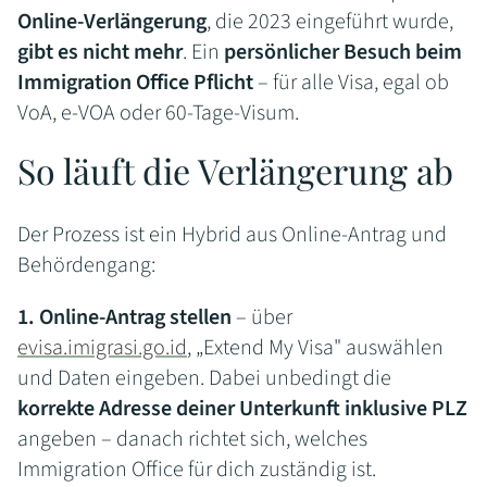
Online-Verlängerung
, die 2023 eingeführt wurde,
gibt es nicht mehr
. Ein
persönlicher Besuch beim
Immigration Office Pflicht
– für alle Visa, egal ob
VoA, e-VOA oder 60-Tage-Visum.
So läuft die Verlängerung ab
Der Prozess ist ein Hybrid aus Online-Antrag und
Behördengang:
1. Online-Antrag stellen
– über
evisa.imigrasi.go.id
, „Extend My Visa" auswählen
und Daten eingeben. Dabei unbedingt die
korrekte Adresse deiner Unterkunft inklusive PLZ
angeben – danach richtet sich, welches
Immigration Office für dich zuständig ist.