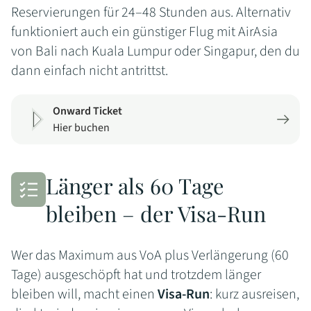
Reservierungen für 24–48 Stunden aus. Alternativ
funktioniert auch ein günstiger Flug mit AirAsia
von Bali nach Kuala Lumpur oder Singapur, den du
dann einfach nicht antrittst.
Onward Ticket
Hier buchen
Länger als 60 Tage
bleiben – der Visa-Run
Wer das Maximum aus VoA plus Verlängerung (60
Tage) ausgeschöpft hat und trotzdem länger
bleiben will, macht einen
Visa-Run
: kurz ausreisen,