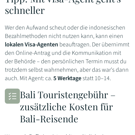
schneller
Wer den Aufwand scheut oder die indonesischen
Bezahlmethoden nicht nutzen kann, kann einen
lokalen Visa-Agenten
beauftragen. Der übernimmt
den Online-Antrag und die Kommunikation mit
der Behörde – den persönlichen Termin musst du
trotzdem selbst wahrnehmen, aber das war's dann
auch. Mit Agent: ca.
5 Werktage
statt 10–14.
Bali Touristengebühr –
zusätzliche Kosten für
Bali-Reisende