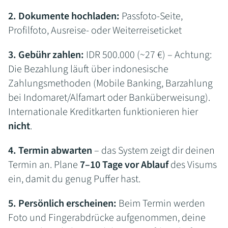
2. Dokumente hochladen:
Passfoto-Seite,
Profilfoto, Ausreise- oder Weiterreiseticket
3. Gebühr zahlen:
IDR 500.000 (~27 €) – Achtung:
Die Bezahlung läuft über indonesische
Zahlungsmethoden (Mobile Banking, Barzahlung
bei Indomaret/Alfamart oder Banküberweisung).
Internationale Kreditkarten funktionieren hier
nicht
.
4. Termin abwarten
– das System zeigt dir deinen
Termin an. Plane
7–10 Tage vor Ablauf
des Visums
ein, damit du genug Puffer hast.
5. Persönlich erscheinen:
Beim Termin werden
Foto und Fingerabdrücke aufgenommen, deine