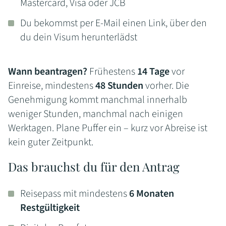
Mastercard, Visa oder JCB
Du bekommst per E-Mail einen Link, über den
du dein Visum herunterlädst
Wann beantragen?
Frühestens
14 Tage
vor
Einreise, mindestens
48 Stunden
vorher. Die
Genehmigung kommt manchmal innerhalb
weniger Stunden, manchmal nach einigen
Werktagen. Plane Puffer ein – kurz vor Abreise ist
kein guter Zeitpunkt.
Das brauchst du für den Antrag
Reisepass mit mindestens
6 Monaten
Restgültigkeit