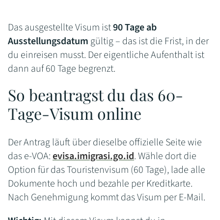
Das ausgestellte Visum ist
90 Tage ab
Ausstellungsdatum
gültig – das ist die Frist, in der
du einreisen musst. Der eigentliche Aufenthalt ist
dann auf 60 Tage begrenzt.
So beantragst du das 60-
Tage-Visum online
Der Antrag läuft über dieselbe offizielle Seite wie
das e-VOA:
evisa.imigrasi.go.id
. Wähle dort die
Option für das Touristenvisum (60 Tage), lade alle
Dokumente hoch und bezahle per Kreditkarte.
Nach Genehmigung kommt das Visum per E-Mail.