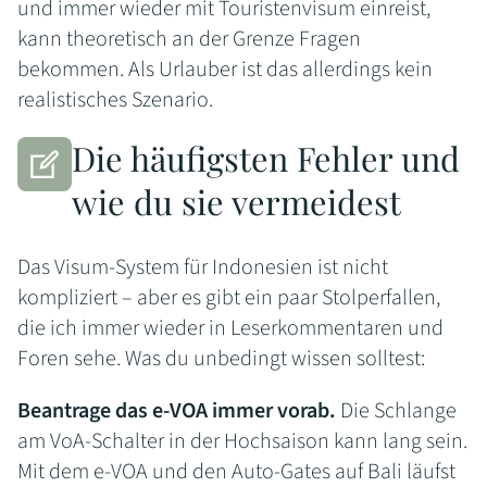
und immer wieder mit Touristenvisum einreist,
kann theoretisch an der Grenze Fragen
bekommen. Als Urlauber ist das allerdings kein
realistisches Szenario.
Die häufigsten Fehler und
wie du sie vermeidest
Das Visum-System für Indonesien ist nicht
kompliziert – aber es gibt ein paar Stolperfallen,
die ich immer wieder in Leserkommentaren und
Foren sehe. Was du unbedingt wissen solltest:
Beantrage das e-VOA immer vorab.
Die Schlange
am VoA-Schalter in der Hochsaison kann lang sein.
Mit dem e-VOA und den Auto-Gates auf Bali läufst