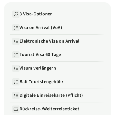
3 Visa-Optionen
Visa on Arrival (VoA)
Elektronische Visa on Arrival
Tourist Visa 60 Tage
Visum verlängern
Bali Touristengebühr
Digitale Einreisekarte (Pflicht)
Rückreise-/Weiterreiseticket