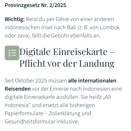
Provinzgesetz Nr. 2/2025
.
Wichtig:
Reist du per Fähre von einer anderen
indonesischen Insel nach Bali (z. B. von Lombok
oder Java), fällt die Gebühr ebenfalls an.
Digitale Einreisekarte –
Pflicht vor der Landung
Seit Oktober 2025 müssen
alle internationalen
Reisenden
vor der Einreise nach Indonesien eine
digitale Einreisekarte ausfüllen. Sie heißt „All
Indonesia" und ersetzt alle bisherigen
Papierformulare – Zollerklärung und
Gesundheitsformular inklusive.