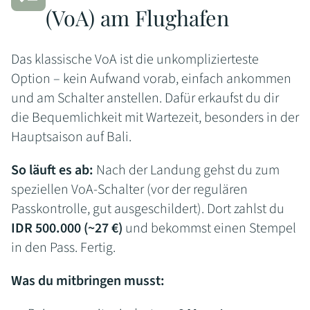
(VoA) am Flughafen
Das klassische VoA ist die unkomplizierteste
Option – kein Aufwand vorab, einfach ankommen
und am Schalter anstellen. Dafür erkaufst du dir
die Bequemlichkeit mit Wartezeit, besonders in der
Hauptsaison auf Bali.
So läuft es ab:
Nach der Landung gehst du zum
speziellen VoA-Schalter (vor der regulären
Passkontrolle, gut ausgeschildert). Dort zahlst du
IDR 500.000 (~27 €)
und bekommst einen Stempel
in den Pass. Fertig.
Was du mitbringen musst: