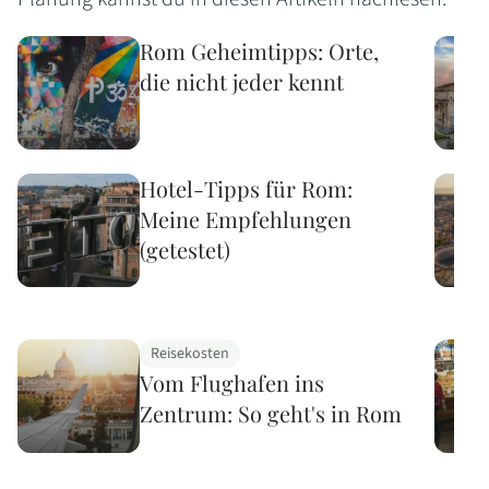
Rom Geheimtipps: Orte,
die nicht jeder kennt
Hotel-Tipps für Rom:
Meine Empfehlungen
(getestet)
Reisekosten
Vom Flughafen ins
Zentrum: So geht's in Rom