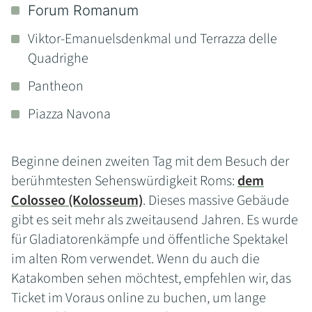
Forum Romanum
Viktor-Emanuelsdenkmal und Terrazza delle
Quadrighe
Pantheon
Piazza Navona
Beginne deinen zweiten Tag mit dem Besuch der
berühmtesten Sehenswürdigkeit Roms:
dem
Colosseo (Kolosseum)
. Dieses massive Gebäude
gibt es seit mehr als zweitausend Jahren. Es wurde
für Gladiatorenkämpfe und öffentliche Spektakel
im alten Rom verwendet. Wenn du auch die
Katakomben sehen möchtest, empfehlen wir, das
Ticket im Voraus online zu buchen, um lange