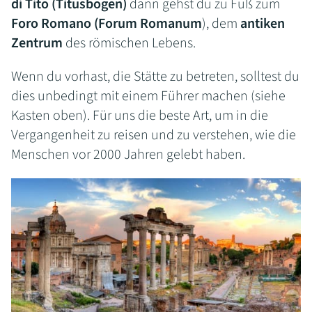
di Tito (Titusbogen)
dann gehst du zu Fuß zum
Foro Romano (Forum Romanum
), dem
antiken
Zentrum
des römischen Lebens.
Wenn du vorhast, die Stätte zu betreten, solltest du
dies unbedingt mit einem Führer machen (siehe
Kasten oben). Für uns die beste Art, um in die
Vergangenheit zu reisen und zu verstehen, wie die
Menschen vor 2000 Jahren gelebt haben.