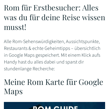
Rom für Erstbesucher: Alles
was du für deine Reise wissen
musst!
Alle Rom-Sehenswürdigkeiten, Aussichtspunkte,
Restaurants & echte Geheimtipps – übersichtlich
in Google Maps gespeichert. Mit einem Klick aufs
Handy hast du alles dabei und sparst dir
stundenlange Recherche:
Meine Rom Karte für Google
Maps