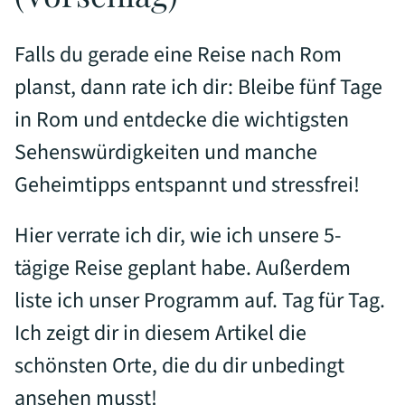
Falls du gerade eine Reise nach Rom
planst, dann rate ich dir: Bleibe fünf Tage
in Rom und entdecke die wichtigsten
Sehenswürdigkeiten und manche
Geheimtipps entspannt und stressfrei!
Hier verrate ich dir, wie ich unsere 5-
tägige Reise geplant habe. Außerdem
liste ich unser Programm auf. Tag für Tag.
Ich zeigt dir in diesem Artikel die
schönsten Orte, die du dir unbedingt
ansehen musst!