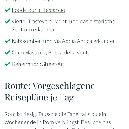
Food-Tour in Testaccio
Viertel Trastevere, Monti und das historische
Zentrum erkunden
Katakomben und Via Appia Antica erkunden
Circo Massimo, Bocca della Verita
Geheimtipp: Street-Art
Route: Vorgeschlagene
Reisepläne je Tag
Rom ist riesig. Tausche die Tage, falls du ein
Wochenende in Rom verbringst. Besuche das