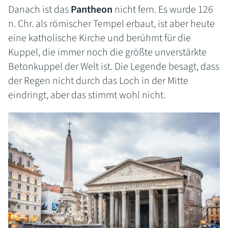
Danach ist das
Pantheon
nicht fern. Es wurde 126
n. Chr. als römischer Tempel erbaut, ist aber heute
eine katholische Kirche und berühmt für die
Kuppel, die immer noch die größte unverstärkte
Betonkuppel der Welt ist. Die Legende besagt, dass
der Regen nicht durch das Loch in der Mitte
eindringt, aber das stimmt wohl nicht.