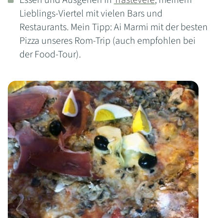
Essen und Ausgehen in
Trastevere
, meinem
Lieblings-Viertel mit vielen Bars und
Restaurants. Mein Tipp: Ai Marmi mit der besten
Pizza unseres Rom-Trip (auch empfohlen bei
der Food-Tour).