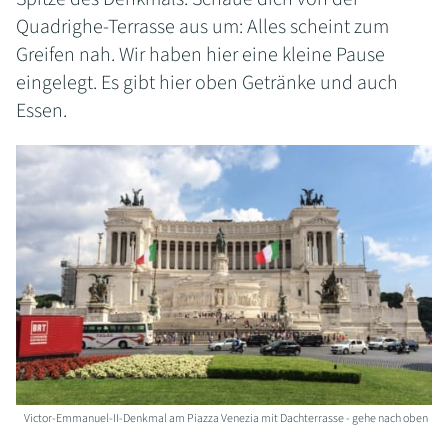
Quadrighe-Terrasse aus um: Alles scheint zum
Greifen nah. Wir haben hier eine kleine Pause
eingelegt. Es gibt hier oben Getränke und auch
Essen.
Victor-Emmanuel-II-Denkmal am Piazza Venezia mit Dachterrasse - gehe nach oben