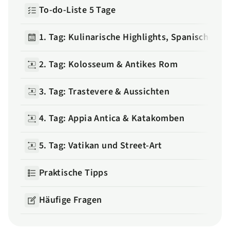
To-do-Liste 5 Tage
1. Tag: Kulinarische Highlights, Spanische T
2. Tag: Kolosseum & Antikes Rom
3. Tag: Trastevere & Aussichten
4. Tag: Appia Antica & Katakomben
5. Tag: Vatikan und Street-Art
Praktische Tipps
Häufige Fragen