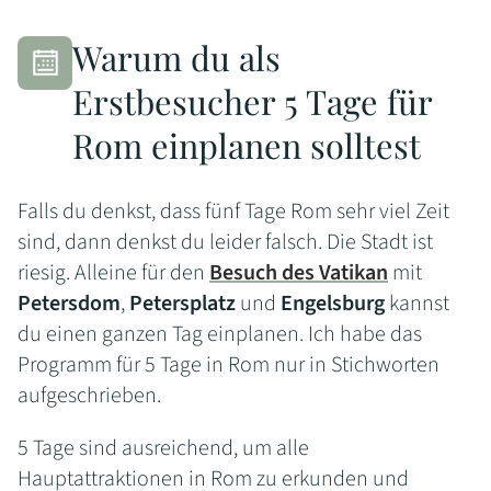
Warum du als
Erstbesucher 5 Tage für
Rom einplanen solltest
Falls du denkst, dass fünf Tage Rom sehr viel Zeit
sind, dann denkst du leider falsch. Die Stadt ist
riesig. Alleine für den
Besuch des Vatikan
mit
Petersdom
,
Petersplatz
und
Engelsburg
kannst
du einen ganzen Tag einplanen. Ich habe das
Programm für 5 Tage in Rom nur in Stichworten
aufgeschrieben.
5 Tage sind ausreichend, um alle
Hauptattraktionen in Rom zu erkunden und