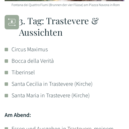
Fontana dei Quattro Fiumi (Brunnen der vier Flüsse) am Piazza Navona in Rom
3. Tag: Trastevere &
Aussichten
Circus Maximus
Bocca della Verità
Tiberinsel
Santa Cecilia in Trastevere (Kirche)
Santa Maria in Trastevere (Kirche)
Am Abend: