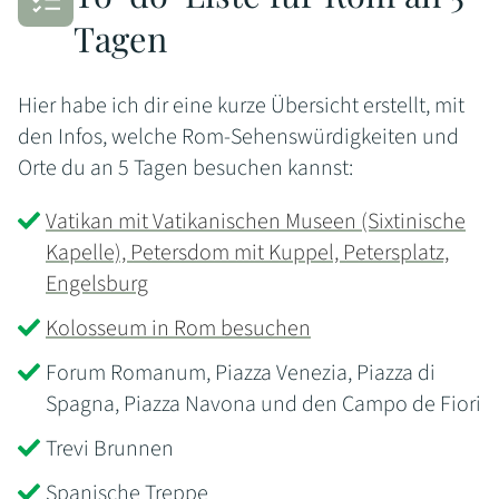
Tagen
Hier habe ich dir eine kurze Übersicht erstellt, mit
den Infos, welche Rom-Sehenswürdigkeiten und
Orte du an 5 Tagen besuchen kannst:
Vatikan mit Vatikanischen Museen (Sixtinische
Kapelle), Petersdom mit Kuppel, Petersplatz,
Engelsburg
Kolosseum in Rom besuchen
Forum Romanum, Piazza Venezia, Piazza di
Spagna, Piazza Navona und den Campo de Fiori
Trevi Brunnen
Spanische Treppe