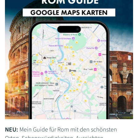
NEU:
Mein Guide für Rom mit den schönsten