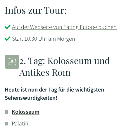
Infos zur Tour:
Auf der Webseite von Eating Europe buchen
Start 10.30 Uhr am Morgen
2. Tag: Kolosseum und
Antikes Rom
Heute ist nun der Tag für die wichtigsten
Sehenswürdigkeiten!
Kolosseum
Palatin