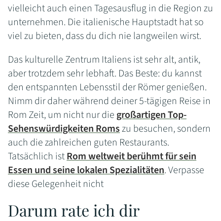
vielleicht auch einen Tagesausflug in die Region zu
unternehmen. Die italienische Hauptstadt hat so
viel zu bieten, dass du dich nie langweilen wirst.
Das kulturelle Zentrum Italiens ist sehr alt, antik,
aber trotzdem sehr lebhaft. Das Beste: du kannst
den entspannten Lebensstil der Römer genießen.
Nimm dir daher während deiner 5-tägigen Reise in
Rom Zeit, um nicht nur die
großartigen Top-
Sehenswürdigkeiten Roms
zu besuchen, sondern
auch die zahlreichen guten Restaurants.
Tatsächlich ist
Rom weltweit berühmt für sein
Essen und seine lokalen Spezialitäten
. Verpasse
diese Gelegenheit nicht
Darum rate ich dir