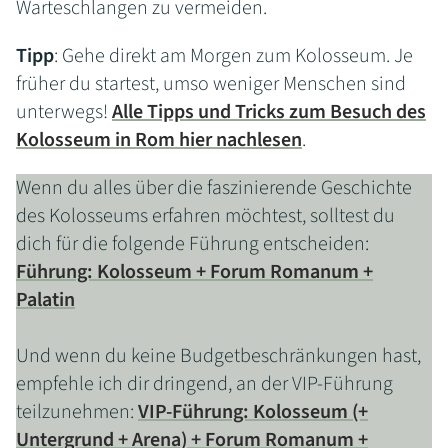
Warteschlangen zu vermeiden.
Tipp
: Gehe direkt am Morgen zum Kolosseum. Je
früher du startest, umso weniger Menschen sind
unterwegs!
Alle Tipps und Tricks zum Besuch des
Kolosseum in Rom hier nachlesen
.
Wenn du alles über die faszinierende Geschichte
des Kolosseums erfahren möchtest, solltest du
dich für die folgende Führung entscheiden:
Führung: Kolosseum + Forum Romanum +
Palatin
Und wenn du keine Budgetbeschränkungen hast,
empfehle ich dir dringend, an der VIP-Führung
teilzunehmen:
VIP-Führung: Kolosseum (+
Untergrund + Arena) + Forum Romanum +