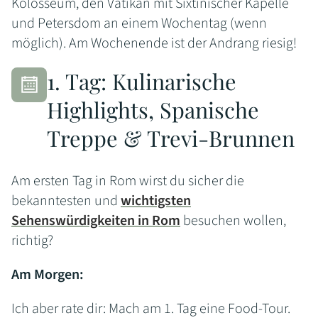
Kolosseum, den Vatikan mit Sixtinischer Kapelle
und Petersdom an einem Wochentag (wenn
möglich). Am Wochenende ist der Andrang riesig!
1. Tag: Kulinarische
Highlights, Spanische
Treppe & Trevi-Brunnen
Am ersten Tag in Rom wirst du sicher die
bekanntesten und
wichtigsten
Sehenswürdigkeiten in Rom
besuchen wollen,
richtig?
Am Morgen:
Ich aber rate dir: Mach am 1. Tag eine Food-Tour.