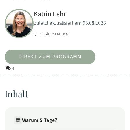
Katrin Lehr
Zuletzt aktualisiert am 05.08.2026
*
ENTHÄLT WERBUNG
DIREKT ZUM PROGRAMM
4
Inhalt
Warum 5 Tage?