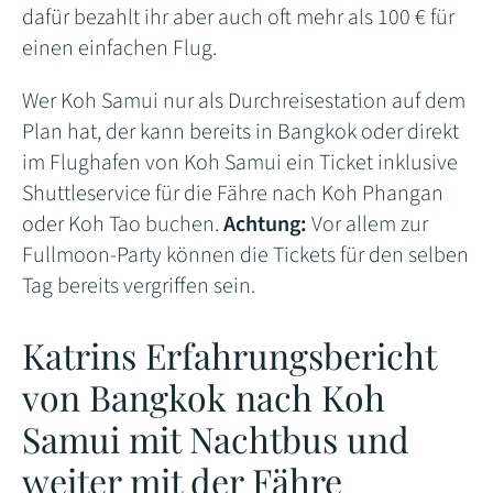
dafür bezahlt ihr aber auch oft mehr als 100 € für
einen einfachen Flug.
Wer Koh Samui nur als Durchreisestation auf dem
Plan hat, der kann bereits in Bangkok oder direkt
im Flughafen von Koh Samui ein Ticket inklusive
Shuttleservice für die Fähre nach Koh Phangan
oder Koh Tao buchen.
Achtung:
Vor allem zur
Fullmoon-Party können die Tickets für den selben
Tag bereits vergriffen sein.
Katrins Erfahrungsbericht
von Bangkok nach Koh
Samui mit Nachtbus und
weiter mit der Fähre