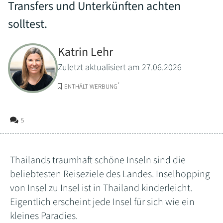
Transfers und Unterkünften achten
solltest.
Katrin Lehr
Zuletzt aktualisiert am 27.06.2026
*
ENTHÄLT WERBUNG
5
Thailands traumhaft schöne Inseln sind die
beliebtesten Reiseziele des Landes. Inselhopping
von Insel zu Insel ist in Thailand kinderleicht.
Eigentlich erscheint jede Insel für sich wie ein
kleines Paradies.