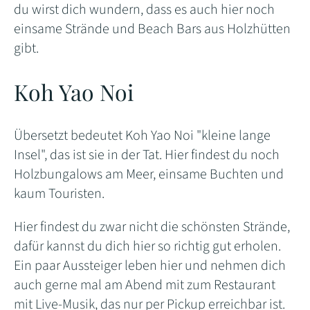
du wirst dich wundern, dass es auch hier noch
einsame Strände und Beach Bars aus Holzhütten
gibt.
Koh Yao Noi
Übersetzt bedeutet Koh Yao Noi "kleine lange
Insel", das ist sie in der Tat. Hier findest du noch
Holzbungalows am Meer, einsame Buchten und
kaum Touristen.
Hier findest du zwar nicht die schönsten Strände,
dafür kannst du dich hier so richtig gut erholen.
Ein paar Aussteiger leben hier und nehmen dich
auch gerne mal am Abend mit zum Restaurant
mit Live-Musik, das nur per Pickup erreichbar ist.