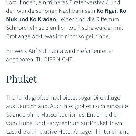
vorzufinden, ein früheres Piratenversteck) und
den wunderschönen Nachbarinseln
Ko Ngai, Ko
Muk und Ko Kradan
. Leider sind die Riffe zum
Schnorcheln so ziemlich tot. Fische wurden mit
Brot angelockt, was ich nicht so geil finde.
Hinweis: Auf Koh Lanta wird Elefantenreiten
angeboten. TU DIES NICHT!
Phuket
Thailands größte Insel bietet sogar Direktflüge
aus Deutschland. Auch hier gibt es noch einsame
Strände ohne Massentourismus. Entferne dich
vom Trubel und Partyzentrum auf Phuket Town.
Lass die all-inclusive Hotel-Anlagen hinter dir und