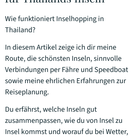
Wie funktioniert Inselhopping in
Thailand?
In diesem Artikel zeige ich dir meine
Route, die schönsten Inseln, sinnvolle
Verbindungen per Fähre und Speedboat
sowie meine ehrlichen Erfahrungen zur
Reiseplanung.
Du erfährst, welche Inseln gut
zusammenpassen, wie du von Insel zu
Insel kommst und worauf du bei Wetter,