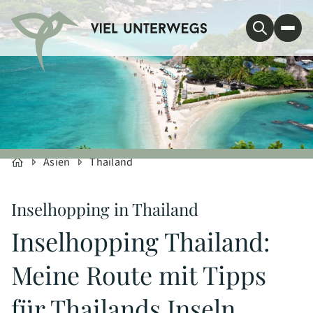
Asien
Thailand
Inselhopping in Thailand
Inselhopping Thailand:
Meine Route mit Tipps
für Thailands Inseln