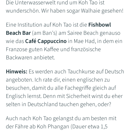
Die Unterwasserwelt rund um Koh Tao ist
wunderschön. Wir haben sogar Walhaie gesehen!
Eine Institution auf Koh Tao ist die
Fishbowl
Beach Bar
(am Ban's) am Sairee Beach genauso
wie das
Café Cappuccino
in Mae Had, in dem ein
Franzose guten Kaffee und französische
Backwaren anbietet.
Hinweis:
Es werden auch Tauchkurse auf Deutsch
angeboten. Ich rate dir, einen englischen zu
besuchen, damit du alle Fachegriffe gleich auf
Englisch lernst. Denn mit Sicherheit wirst du eher
selten in Deutschland tauchen gehen, oder?
Auch nach Koh Tao gelangst du am besten mit
der Fähre ab Koh Phangan (Dauer etwa 1,5