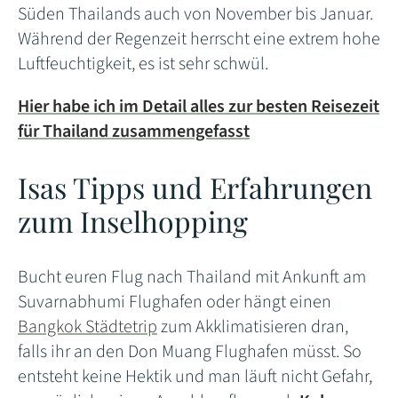
Süden Thailands auch von November bis Januar.
Während der Regenzeit herrscht eine extrem hohe
Luftfeuchtigkeit, es ist sehr schwül.
Hier habe ich im Detail alles zur besten Reisezeit
für Thailand zusammengefasst
Isas Tipps und Erfahrungen
zum Inselhopping
Bucht euren Flug nach Thailand mit Ankunft am
Suvarnabhumi Flughafen oder hängt einen
Bangkok Städtetrip
zum Akklimatisieren dran,
falls ihr an den Don Muang Flughafen müsst. So
entsteht keine Hektik und man läuft nicht Gefahr,