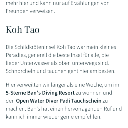
mehr hier und kann nur auf Erzählungen von
Freunden verweisen.
Koh Tao
Die Schildkröteninsel Koh Tao war mein kleines
Paradies, generell die beste Insel für alle, die
lieber Unterwasser als oben unterwegs sind.
Schnorcheln und tauchen geht hier am besten.
Hier verweilten wir länger als eine Woche, um im
5-Sterne Ban's Diving Resort
zu wohnen und
den
Open Water Diver Padi Tauchschein
zu
machen. Ban's hat einen hervorragenden Ruf und
kann ich immer wieder gerne empfehlen.