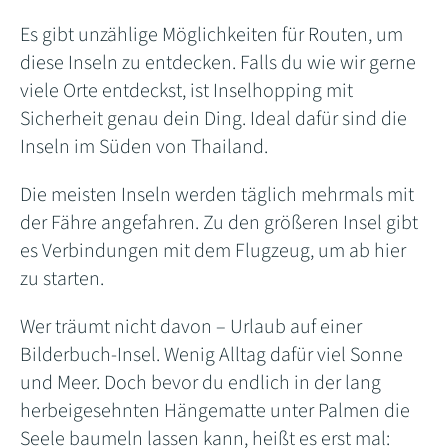
Es gibt unzählige Möglichkeiten für Routen, um
diese Inseln zu entdecken. Falls du wie wir gerne
viele Orte entdeckst, ist Inselhopping mit
Sicherheit genau dein Ding. Ideal dafür sind die
Inseln im Süden von Thailand.
Die meisten Inseln werden täglich mehrmals mit
der Fähre angefahren. Zu den größeren Insel gibt
es Verbindungen mit dem Flugzeug, um ab hier
zu starten.
Wer träumt nicht davon – Urlaub auf einer
Bilderbuch-Insel. Wenig Alltag dafür viel Sonne
und Meer. Doch bevor du endlich in der lang
herbeigesehnten Hängematte unter Palmen die
Seele baumeln lassen kann, heißt es erst mal: