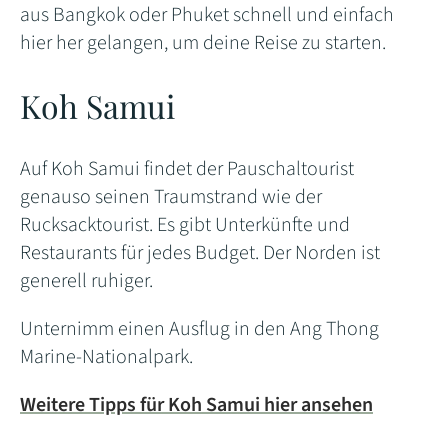
aus Bangkok oder Phuket schnell und einfach
hier her gelangen, um deine Reise zu starten.
Koh Samui
Auf Koh Samui findet der Pauschaltourist
genauso seinen Traumstrand wie der
Rucksacktourist. Es gibt Unterkünfte und
Restaurants für jedes Budget. Der Norden ist
generell ruhiger.
Unternimm einen Ausflug in den Ang Thong
Marine-Nationalpark.
Weitere Tipps für Koh Samui hier ansehen