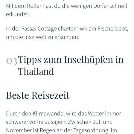
Mit dem Roller hast du die wenigen Dörfer schnell
erkundet.
In der Passai Cottage chartern wir ein Fischerboot,
um die Inselwelt zu erkunden.
Tipps zum Inselhüpfen in
Thailand
Beste Reisezeit
Durch den Klimawandel wird das Wetter immer
schwerer vorherzusagen. Zwischen Juli und
November ist Regen an der Tagesordnung. Im