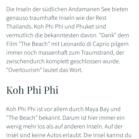
Die Inseln der südlichen Andamanen See bieten
genauso traumhafte Inseln wie der Rest
Thailands. Koh Phi Phi und Phuket sind
vermutlich die bekanntesten davon. "Dank" dem
Film "The Beach" mit Leonardo di Caprio pilgern
immer noch massenhaft zum Traumstrand, der
zwischendurch komplett geschlossen wurde.
"Overtourism" lautet das Wort.
Koh Phi Phi
Koh Phi Phi ist vor allem durch Maya Bay und
"The Beach" bekannt. Darum ist hier immer ein
wenig mehr los als auf anderen Inseln. Auf der
Insel sind keine Autos erlaubt. Die Insel kannst du