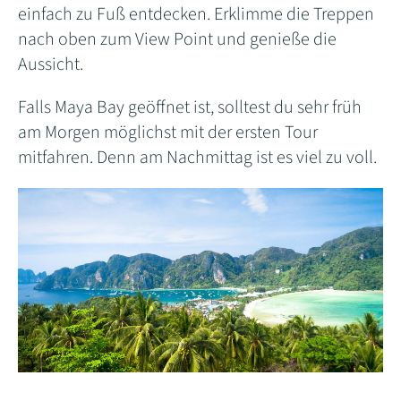
einfach zu Fuß entdecken. Erklimme die Treppen
nach oben zum View Point und genieße die
Aussicht.
Falls Maya Bay geöffnet ist, solltest du sehr früh
am Morgen möglichst mit der ersten Tour
mitfahren. Denn am Nachmittag ist es viel zu voll.