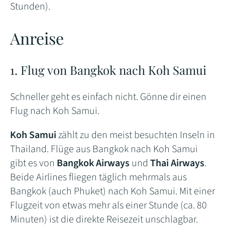
Stunden).
Anreise
1. Flug von Bangkok nach Koh Samui
Schneller geht es einfach nicht. Gönne dir einen
Flug nach Koh Samui.
Koh Samui
zählt zu den meist besuchten Inseln in
Thailand. Flüge aus Bangkok nach Koh Samui
gibt es von
Bangkok Airways
und
Thai Airways
.
Beide Airlines fliegen täglich mehrmals aus
Bangkok (auch Phuket) nach Koh Samui. Mit einer
Flugzeit von etwas mehr als einer Stunde (ca. 80
Minuten) ist die direkte Reisezeit unschlagbar.