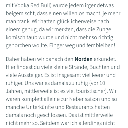
mit Vodka Red Bull) wurde jedem irgendetwas
beigemischt, dass einen willenlos macht, je mehr
man trank. Wir hatten glücklicherweise nach
einem genug, da wir merkten, dass die Zunge
komisch taub wurde und nicht mehr so richtig
gehorchen wollte. Finger weg und fernbleiben!
Daher haben wir danach den
Norden
erkundet.
Hier findest du viele kleine Strände, Buchten und
viele Aussteiger. Es ist insgesamt viel leerer und
ruhiger. Uns war es damals zu ruhig (vor 10
Jahren, mittlerweile ist es viel touristischer). Wir
waren komplett alleine zur Nebensaison und so
manche Unterkünfte und Restaurants hatten
damals noch geschlossen. Das ist mittlerweile
nicht mehr so. Seitdem war ich allerdings nicht