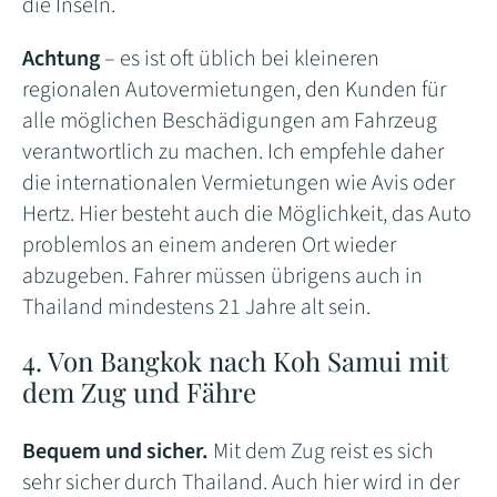
die Inseln.
Achtung
– es ist oft üblich bei kleineren
regionalen Autovermietungen, den Kunden für
alle möglichen Beschädigungen am Fahrzeug
verantwortlich zu machen. Ich empfehle daher
die internationalen Vermietungen wie Avis oder
Hertz. Hier besteht auch die Möglichkeit, das Auto
problemlos an einem anderen Ort wieder
abzugeben. Fahrer müssen übrigens auch in
Thailand mindestens 21 Jahre alt sein.
4. Von Bangkok nach Koh Samui mit
dem Zug und Fähre
Bequem und sicher.
Mit dem Zug reist es sich
sehr sicher durch Thailand. Auch hier wird in der