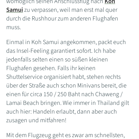
womöglich seinen Anschlussflug nach
Koh
Samui
zu verpassen, weil man erst mal quer
durch die Rushhour zum anderen Flughafen
muss.
Einmal in Koh Samui angekommen, packt euch
das Insel-Feeling garantiert sofort. Ich habe
jedenfalls selten einen so süßen kleinen
Flughafen gesehen. Falls ihr keinen
Shuttelservice organisiert habt, stehen rechts
über der Straße auch schon Minivans bereit, die
einen für circa 150 / 250 Baht nach Chaweng /
Lamai Beach bringen. Wie immer in Thailand gilt
auch hier: Handeln erlaubt, dann aber auch
zusagen und mitfahren!
Mit dem Flugzeug geht es zwar am schnellsten,