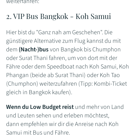
weiterfahren:
2. VIP Bus Bangkok - Koh Samui
Hier bist du "Ganz nah am Geschehen". Die
günstigere Alternative zum Flug kannst du mit
dem
(Nacht-)bus
von Bangkok bis Chumphon
oder Surat Thani fahren, um von dort mit der
Fähre oder dem Speedboat nach Koh Samui, Koh
Phangan (beide ab Surat Thani) oder Koh Tao
(Chumphon) weiterzufahren (Tipp: Kombi-Ticket
gleich in Bangkok kaufen).
Wenn du Low Budget reist
und mehr von Land
und Leuten sehen und erleben möchtest,
dann empfehlen wir dir die Anreise nach Koh
Samui mit Bus und Fähre.