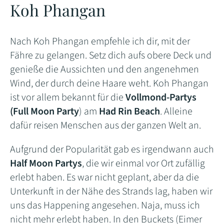
Koh Phangan
Nach Koh Phangan empfehle ich dir, mit der
Fähre zu gelangen. Setz dich aufs obere Deck und
genieße die Aussichten und den angenehmen
Wind, der durch deine Haare weht. Koh Phangan
ist vor allem bekannt für die
Vollmond-Partys
(Full Moon Party
) am
Had Rin Beach
. Alleine
dafür reisen Menschen aus der ganzen Welt an.
Aufgrund der Popularität gab es irgendwann auch
Half Moon Partys
, die wir einmal vor Ort zufällig
erlebt haben. Es war nicht geplant, aber da die
Unterkunft in der Nähe des Strands lag, haben wir
uns das Happening angesehen. Naja, muss ich
nicht mehr erlebt haben. In den Buckets (Eimer