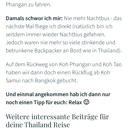
Phangan zu fahren.
Damals schwor ich mir:
Nie mehr Nachtbus - das
nächste Mal fliege ich direkt (natürlich bin ich
seitdem immer wieder Nachtbus gefahren.
Jedoch waren nie mehr so viele stinkende und
betrunkene Backpacker an Bord wie in Thailand).
Auf dem Rückweg von Koh Phangan und Koh Tao
haben wir dann doch einen Rückflug ab Koh
Samui nach Bangkok gebucht.
Und einmal angekommen hab ich dann nur
noch einen Tipp für euch: Relax 🙂
Weitere interessante Beiträge für
deine Thailand Reise