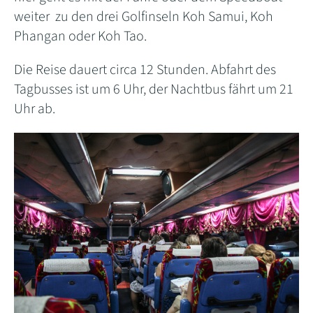
weiter zu den drei Golfinseln Koh Samui, Koh
Phangan oder Koh Tao.
Die Reise dauert circa 12 Stunden. Abfahrt des
Tagbusses ist um 6 Uhr, der Nachtbus fährt um 21
Uhr ab.