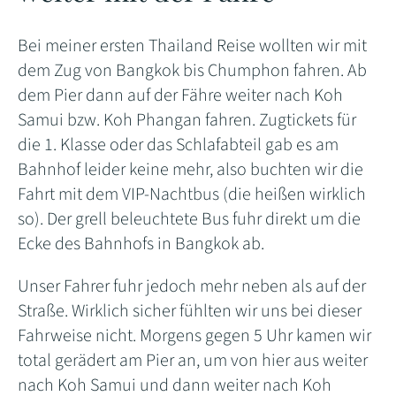
Bei meiner ersten Thailand Reise wollten wir mit
dem Zug von Bangkok bis Chumphon fahren. Ab
dem Pier dann auf der Fähre weiter nach Koh
Samui bzw. Koh Phangan fahren. Zugtickets für
die 1. Klasse oder das Schlafabteil gab es am
Bahnhof leider keine mehr, also buchten wir die
Fahrt mit dem VIP-Nachtbus (die heißen wirklich
so). Der grell beleuchtete Bus fuhr direkt um die
Ecke des Bahnhofs in Bangkok ab.
Unser Fahrer fuhr jedoch mehr neben als auf der
Straße. Wirklich sicher fühlten wir uns bei dieser
Fahrweise nicht. Morgens gegen 5 Uhr kamen wir
total gerädert am Pier an, um von hier aus weiter
nach Koh Samui und dann weiter nach Koh