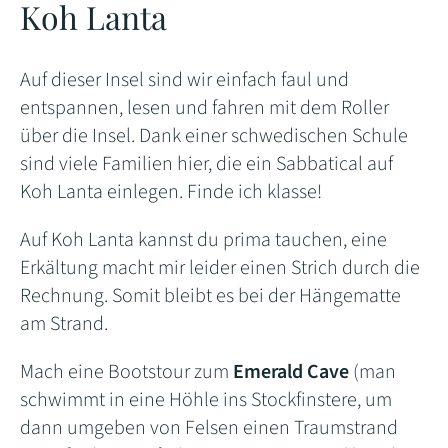
Koh Lanta
Auf dieser Insel sind wir einfach faul und
entspannen, lesen und fahren mit dem Roller
über die Insel. Dank einer schwedischen Schule
sind viele Familien hier, die ein Sabbatical auf
Koh Lanta einlegen. Finde ich klasse!
Auf Koh Lanta kannst du prima tauchen, eine
Erkältung macht mir leider einen Strich durch die
Rechnung. Somit bleibt es bei der Hängematte
am Strand.
Mach eine Bootstour zum
Emerald Cave
(man
schwimmt in eine Höhle ins Stockfinstere, um
dann umgeben von Felsen einen Traumstrand