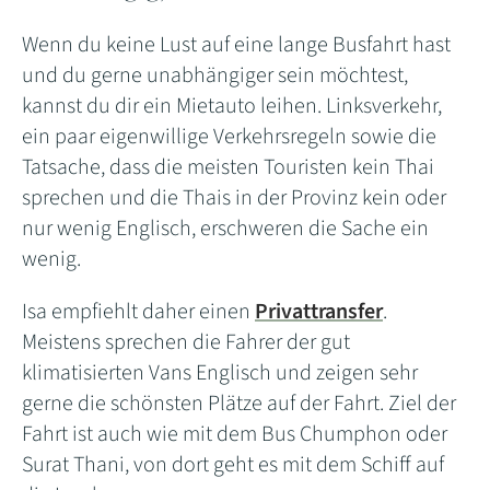
Wenn du keine Lust auf eine lange Busfahrt hast
und du gerne unabhängiger sein möchtest,
kannst du dir ein Mietauto leihen. Linksverkehr,
ein paar eigenwillige Verkehrsregeln sowie die
Tatsache, dass die meisten Touristen kein Thai
sprechen und die Thais in der Provinz kein oder
nur wenig Englisch, erschweren die Sache ein
wenig.
Isa empfiehlt daher einen
Privattransfer
.
Meistens sprechen die Fahrer der gut
klimatisierten Vans Englisch und zeigen sehr
gerne die schönsten Plätze auf der Fahrt. Ziel der
Fahrt ist auch wie mit dem Bus Chumphon oder
Surat Thani, von dort geht es mit dem Schiff auf