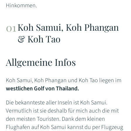
Hinkommen.
Koh Samui, Koh Phangan
& Koh Tao
Allgemeine Infos
Koh Samui, Koh Phangan und Koh Tao liegen im
westlichen Golf von Thailand.
Die bekannteste aller Inseln ist Koh Samui.
Vermutlich ist sie deshalb für mich auch die mit
den meisten Touristen. Dank dem kleinen
Flughafen auf Koh Samui kannst du per Flugzeug