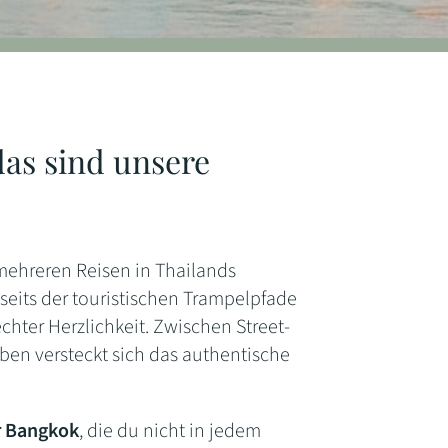
as sind unsere
 mehreren Reisen in Thailands
seits der touristischen Trampelpfade
chter Herzlichkeit. Zwischen Street-
ben versteckt sich das authentische
r Bangkok
, die du nicht in jedem