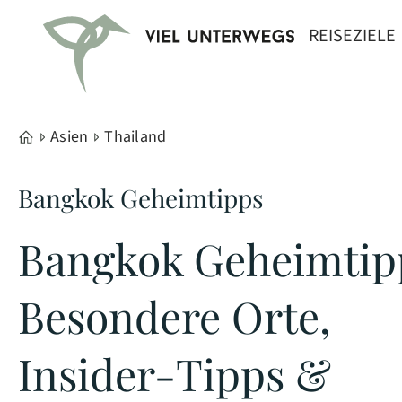
REISEZIELE
Asien
Thailand
Bangkok Geheimtipps
Bangkok Geheimtip
Besondere Orte,
Insider-Tipps &