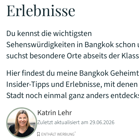
Erlebnisse
Du kennst die wichtigsten
Sehenswürdigkeiten in Bangkok schon
suchst besondere Orte abseits der Klass
Hier findest du meine Bangkok Geheimt
Insider-Tipps und Erlebnisse, mit denen
Stadt noch einmal ganz anders entdecks
Katrin Lehr
Zuletzt aktualisiert am 29.06.2026
*
ENTHÄLT WERBUNG