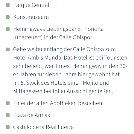
Parque Central
Kunstmuseum
Hemingways Lieblingsbar El Floridita
(überteuert) in der Calle Obispo
Gehe weiter entlang der Calle Obispo zum
Hotel Ambis Munda. Das Hotel ist bei Touristen
sehr beliebt, weil Ernest Hemingway in den 30-
er Jahren für sieben Jahre hier gewohnt hat.
Im 5. Stock des Hotels einen Mojito und
Mittagessen bei toller Aussicht genießen.
Einer der alten Apotheken besuchen
Plaza de Armas
Castillo de la Real Fuerza