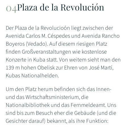
Plaza de la Revolución
Der Plaza de la Revolucioón liegt zwischen der
Avenida Carlos M. Céspedes und Avenida Rancho
Boyeros (Vedado). Auf diesem riesigen Platz
finden Großveranstaltungen wie kostenlose
Konzerte in Kuba statt. Von weitem sieht man den
139 m hohen Obelisk zur Ehren von José Martí,
Kubas Nationalhelden.
Um den Platz herum befinden sich das Innen-
und das Wirtschaftsministerium, die
Nationalbibliothek und das Fernmeldeamt. Uns
sind bis zum Besuch eher die Gebäude (und die
Gesichter darauf) bekannt, als ihre Funktion: