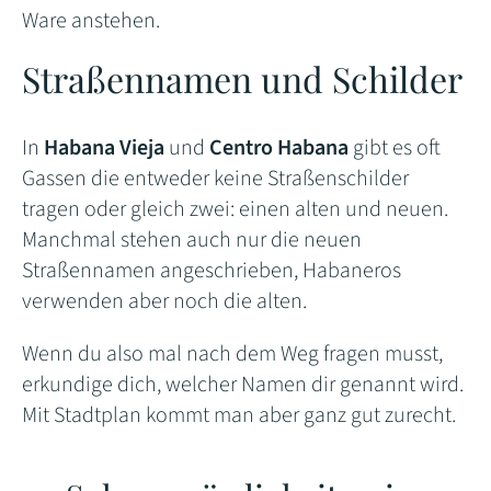
Ware anstehen.
Straßennamen und Schilder
In
Habana Vieja
und
Centro Habana
gibt es oft
Gassen die entweder keine Straßenschilder
tragen oder gleich zwei: einen alten und neuen.
Manchmal stehen auch nur die neuen
Straßennamen angeschrieben, Habaneros
verwenden aber noch die alten.
Wenn du also mal nach dem Weg fragen musst,
erkundige dich, welcher Namen dir genannt wird.
Mit Stadtplan kommt man aber ganz gut zurecht.