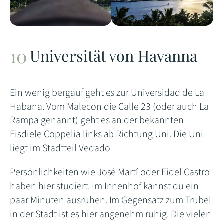
Universität von Havanna
Ein wenig bergauf geht es zur Universidad de La
Habana. Vom Malecon die Calle 23 (oder auch La
Rampa genannt) geht es an der bekannten
Eisdiele Coppelia links ab Richtung Uni. Die Uni
liegt im Stadtteil Vedado.
Persönlichkeiten wie José Martí oder Fidel Castro
haben hier studiert. Im Innenhof kannst du ein
paar Minuten ausruhen. Im Gegensatz zum Trubel
in der Stadt ist es hier angenehm ruhig. Die vielen