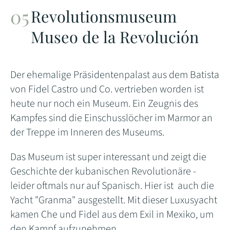
Revolutionsmuseum
Museo de la Revolución
Der ehemalige Präsidentenpalast aus dem Batista
von Fidel Castro und Co. vertrieben worden ist
heute nur noch ein Museum. Ein Zeugnis des
Kampfes sind die Einschusslöcher im Marmor an
der Treppe im Inneren des Museums.
Das Museum ist super interessant und zeigt die
Geschichte der kubanischen Revolutionäre -
leider oftmals nur auf Spanisch. Hier ist auch die
Yacht "Granma" ausgestellt. Mit dieser Luxusyacht
kamen Che und Fidel aus dem Exil in Mexiko, um
den Kampf aufzunehmen.