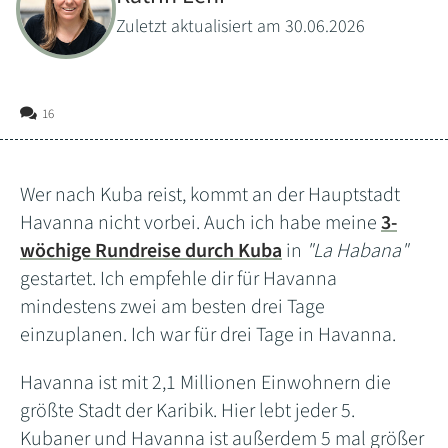
Zuletzt aktualisiert am 30.06.2026
16
Wer nach Kuba reist, kommt an der Hauptstadt
Havanna nicht vorbei. Auch ich habe meine
3-
wöchige Rundreise durch Kuba
in
"La Habana"
gestartet. Ich empfehle dir für Havanna
mindestens zwei am besten drei Tage
einzuplanen. Ich war für drei Tage in Havanna.
Havanna ist mit 2,1 Millionen Einwohnern die
größte Stadt der Karibik. Hier lebt jeder 5.
Kubaner und Havanna ist außerdem 5 mal größer