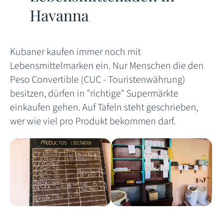
Havanna
Kubaner kaufen immer noch mit
Lebensmittelmarken ein. Nur Menschen die den
Peso Convertible (CUC - Touristenwährung)
besitzen, dürfen in "richtige" Supermärkte
einkaufen gehen. Auf Tafeln steht geschrieben,
wer wie viel pro Produkt bekommen darf.