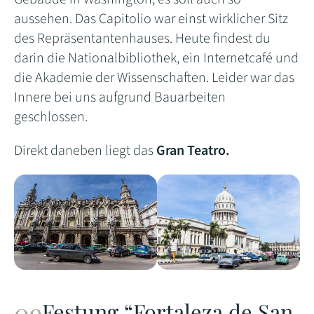
aussehen. Das Capitolio war einst wirklicher Sitz
des Repräsentantenhauses. Heute findest du
darin die Nationalbibliothek, ein Internetcafé und
die Akademie der Wissenschaften. Leider war das
Innere bei uns aufgrund Bauarbeiten
geschlossen.
Direkt daneben liegt das
Gran Teatro.
Festung “Fortaleza de San