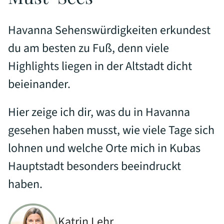
Havanna Sehenswürdigkeiten erkundest
du am besten zu Fuß, denn viele
Highlights liegen in der Altstadt dicht
beieinander.
Hier zeige ich dir, was du in Havanna
gesehen haben musst, wie viele Tage sich
lohnen und welche Orte mich in Kubas
Hauptstadt besonders beeindruckt
haben.
Katrin Lehr