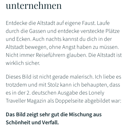
unternehmen
Entdecke die Altstadt auf eigene Faust. Laufe
durch die Gassen und entdecke versteckte Plätze
und Ecken. Auch nachts kannst du dich in der
Altstadt bewegen, ohne Angst haben zu müssen.
Nicht immer Reiseführern glauben. Die Altstadt ist
wirklich sicher.
Dieses Bild ist nicht gerade malerisch. Ich liebe es
trotzdem und mit Stolz kann ich behaupten, dass
es in der 2. deutschen Ausgabe des Lonely
Traveller Magazin als Doppelseite abgebildet war:
Das Bild zeigt sehr gut die Mischung aus
Schönheit und Verfall.