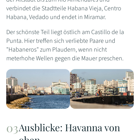
verbindet die Stadtteile Habana Vieja, Centro
Habana, Vedado und endet in Miramar.
Der schönste Teil liegt östlich am Castillo de la
Punta. Hier treffen sich verliebte Paare und
"Habaneros" zum Plaudern, wenn nicht
meterhohe Wellen gegen die Mauer preschen.
Ausblicke: Havanna von
oben