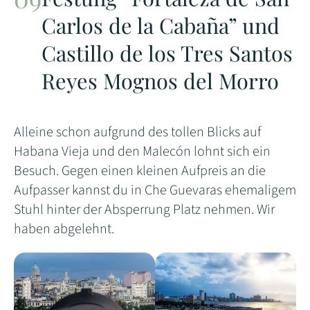
Carlos de la Cabaña” und
Castillo de los Tres Santos
Reyes Mognos del Morro
Alleine schon aufgrund des tollen Blicks auf
Habana Vieja und den Malecón lohnt sich ein
Besuch. Gegen einen kleinen Aufpreis an die
Aufpasser kannst du in Che Guevaras ehemaligem
Stuhl hinter der Absperrung Platz nehmen. Wir
haben abgelehnt.