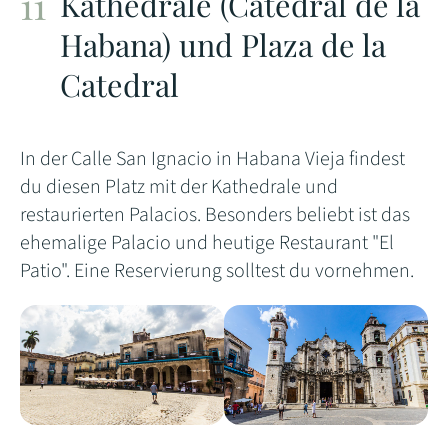
Kathedrale (Catedral de la
Habana) und Plaza de la
Catedral
In der Calle San Ignacio in Habana Vieja findest
du diesen Platz mit der Kathedrale und
restaurierten Palacios. Besonders beliebt ist das
ehemalige Palacio und heutige Restaurant "El
Patio". Eine Reservierung solltest du vornehmen.