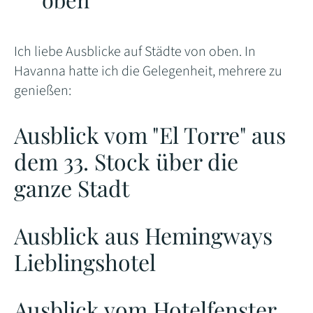
Ich liebe Ausblicke auf Städte von oben. In
Havanna hatte ich die Gelegenheit, mehrere zu
genießen:
Ausblick vom "El Torre" aus
dem 33. Stock über die
ganze Stadt
Ausblick aus Hemingways
Lieblingshotel
Ausblick vom Hotelfenster