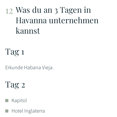
Was du an 3 Tagen in
Havanna unternehmen
kannst
Tag 1
Erkunde Habana Vieja.
Tag 2
Kapitol
Hotel Inglaterra