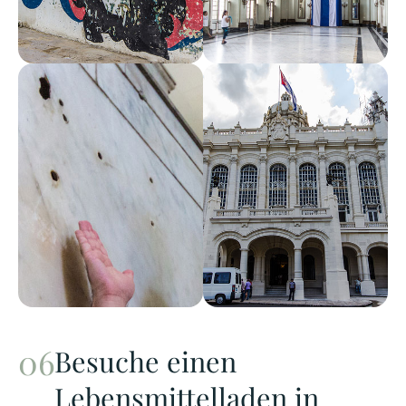
Besuche einen
Lebensmittelladen in