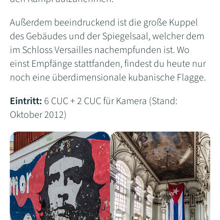
Außerdem beeindruckend ist die große Kuppel
des Gebäudes und der Spiegelsaal, welcher dem
im Schloss Versailles nachempfunden ist. Wo
einst Empfänge stattfanden, findest du heute nur
noch eine überdimensionale kubanische Flagge.
Eintritt:
6 CUC + 2 CUC für Kamera (Stand:
Oktober 2012)