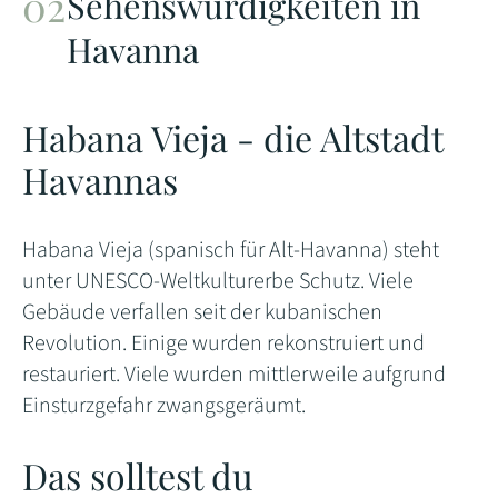
Sehenswürdigkeiten in
Havanna
Habana Vieja - die Altstadt
Havannas
Habana Vieja (spanisch für Alt-Havanna) steht
unter UNESCO-Weltkulturerbe Schutz. Viele
Gebäude verfallen seit der kubanischen
Revolution. Einige wurden rekonstruiert und
restauriert. Viele wurden mittlerweile aufgrund
Einsturzgefahr zwangsgeräumt.
Das solltest du