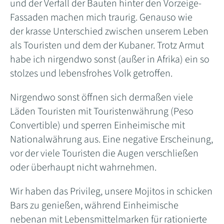
und der Verfall der Bauten hinter den Vorzeige-
Fassaden machen mich traurig. Genauso wie
der krasse Unterschied zwischen unserem Leben
als Touristen und dem der Kubaner. Trotz Armut
habe ich nirgendwo sonst (außer in Afrika) ein so
stolzes und lebensfrohes Volk getroffen.
Nirgendwo sonst öffnen sich dermaßen viele
Läden Touristen mit Touristenwährung (Peso
Convertible) und sperren Einheimische mit
Nationalwährung aus. Eine negative Erscheinung,
vor der viele Touristen die Augen verschließen
oder überhaupt nicht wahrnehmen.
Wir haben das Privileg, unsere Mojitos in schicken
Bars zu genießen, während Einheimische
nebenan mit Lebensmittelmarken für rationierte