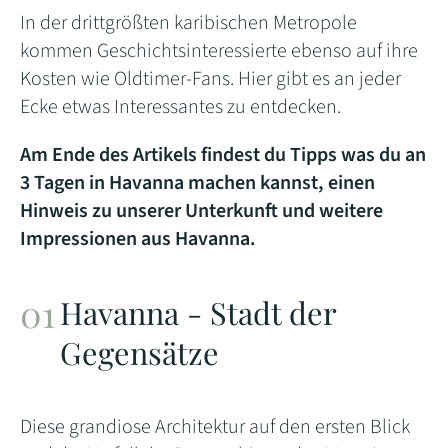
In der drittgrößten karibischen Metropole
kommen Geschichtsinteressierte ebenso auf ihre
Kosten wie Oldtimer-Fans. Hier gibt es an jeder
Ecke etwas Interessantes zu entdecken.
Am Ende des Artikels findest du Tipps was du an
3 Tagen in Havanna machen kannst, einen
Hinweis zu unserer Unterkunft und weitere
Impressionen aus Havanna.
Havanna - Stadt der
Gegensätze
Diese grandiose Architektur auf den ersten Blick