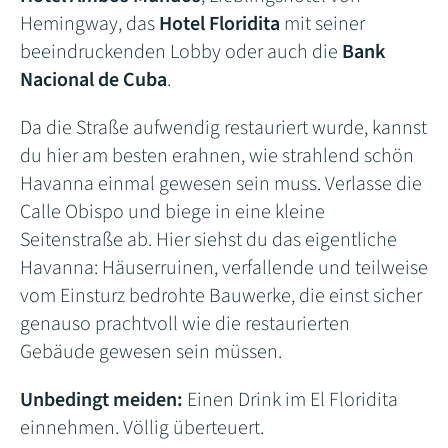
Hemingway, das
Hotel Floridita
mit seiner
beeindruckenden Lobby oder auch die
Bank
Nacional de Cuba
.
Da die Straße aufwendig restauriert wurde, kannst
du hier am besten erahnen, wie strahlend schön
Havanna einmal gewesen sein muss. Verlasse die
Calle Obispo und biege in eine kleine
Seitenstraße ab. Hier siehst du das eigentliche
Havanna: Häuserruinen, verfallende und teilweise
vom Einsturz bedrohte Bauwerke, die einst sicher
genauso prachtvoll wie die restaurierten
Gebäude gewesen sein müssen.
Unbedingt meiden:
Einen Drink im El Floridita
einnehmen. Völlig überteuert.