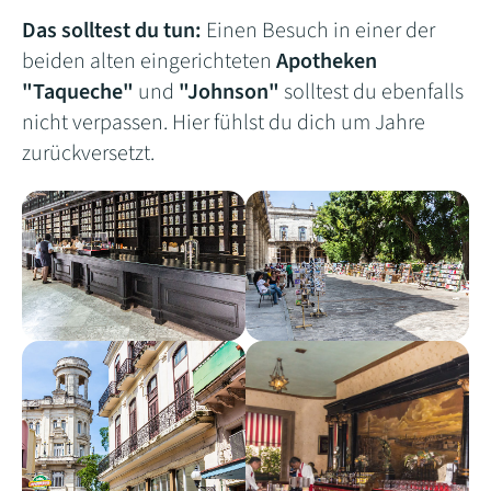
Das solltest du tun:
Einen Besuch in einer der
beiden alten eingerichteten
Apotheken
"Taqueche"
und
"Johnson"
solltest du ebenfalls
nicht verpassen. Hier fühlst du dich um Jahre
zurückversetzt.