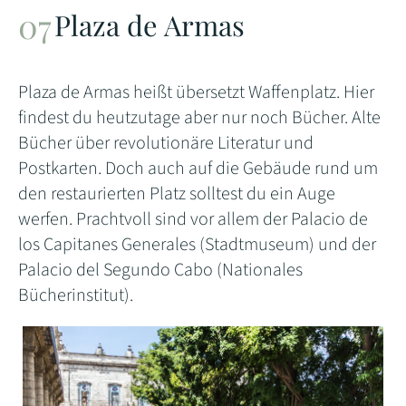
Plaza de Armas
Plaza de Armas heißt übersetzt Waffenplatz. Hier
findest du heutzutage aber nur noch Bücher. Alte
Bücher über revolutionäre Literatur und
Postkarten. Doch auch auf die Gebäude rund um
den restaurierten Platz solltest du ein Auge
werfen. Prachtvoll sind vor allem der Palacio de
los Capitanes Generales (Stadtmuseum) und der
Palacio del Segundo Cabo (Nationales
Bücherinstitut).