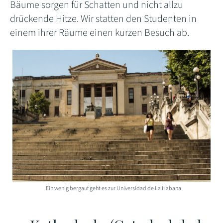
Bäume sorgen für Schatten und nicht allzu
drückende Hitze. Wir statten den Studenten in
einem ihrer Räume einen kurzen Besuch ab.
Ein wenig bergauf geht es zur Universidad de La Habana