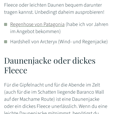
Fleece oder leichten Daunen bequem darunter
tragen kannst. Unbedingt daheim ausprobieren!
Regenhose von Patagonia
(habe ich vor Jahren
im Angebot bekommen)
Hardshell von Arcteryx (Wind- und Regenjacke)
Daunenjacke oder dickes
Fleece
Für die Gipfelnacht und für die Abende im Zelt
(auch für die im Schatten liegende Baranco Wall
auf der Machame Route) ist eine Daunenjacke
oder ein dickes Fleece unerlässlich. Wenn du eine
leichte Daunenjacke mitnimmst, benötigst du