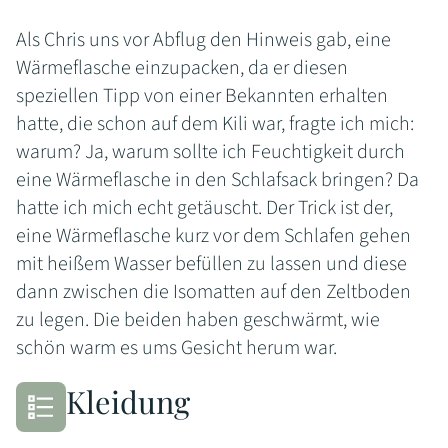
Als Chris uns vor Abflug den Hinweis gab, eine
Wärmeflasche einzupacken, da er diesen
speziellen Tipp von einer Bekannten erhalten
hatte, die schon auf dem Kili war, fragte ich mich:
warum? Ja, warum sollte ich Feuchtigkeit durch
eine Wärmeflasche in den Schlafsack bringen? Da
hatte ich mich echt getäuscht. Der Trick ist der,
eine Wärmeflasche kurz vor dem Schlafen gehen
mit heißem Wasser befüllen zu lassen und diese
dann zwischen die Isomatten auf den Zeltboden
zu legen. Die beiden haben geschwärmt, wie
schön warm es ums Gesicht herum war.
Kleidung