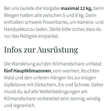
Bei uns lautete die Vorgabe
maximal 12 kg,
beim
Wiegen hatten alle zwischen 5 und 8 kg. Darin
enthalten schwere Powerbanks, um Kamera- und
Handyakkus zu laden. Stelle bitte sicher, dass du
nur das Nötigste einpackst.
Infos zur Ausrüstung
Die Wanderung auf den Kilimandscharo umfasst
fünf Hauptklimazonen
, vom warmen, feuchten
Wald und den unteren Hängen bis zur eisigen
Gipfelzone mit Gletschern, Eis und Schnee. Daher
musst du auf alle Wetterbedingungen am
Kilimandscharo vorbereitet sein: sonnig, windig
und regnerisch.