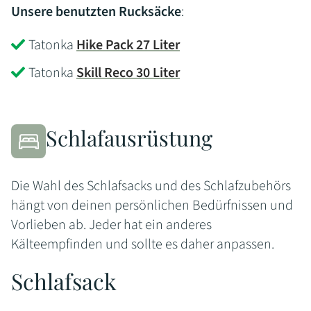
Unsere benutzten Rucksäcke
:
Tatonka
Hike Pack 27 Liter
Tatonka
Skill Reco 30 Liter
Schlafausrüstung
Die Wahl des Schlafsacks und des Schlafzubehörs
hängt von deinen persönlichen Bedürfnissen und
Vorlieben ab. Jeder hat ein anderes
Kälteempfinden und sollte es daher anpassen.
Schlafsack