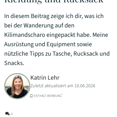
In diesem Beitrag zeige ich dir, was ich
bei der Wanderung auf den
Kilimandscharo eingepackt habe. Meine
Ausrüstung und Equipment sowie
nützliche Tipps zu Tasche, Rucksack und
Snacks.
Katrin Lehr
Zuletzt aktualisiert am 10.06.2026
*
ENTHÄLT WERBUNG
4