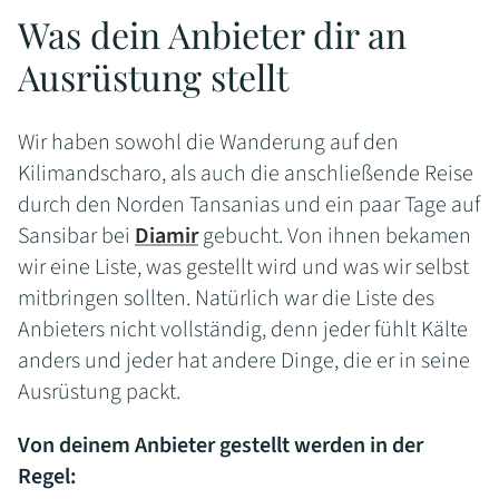
Was dein Anbieter dir an
Ausrüstung stellt
Wir haben sowohl die Wanderung auf den
Kilimandscharo, als auch die anschließende Reise
durch den Norden Tansanias und ein paar Tage auf
Sansibar bei
Diamir
gebucht. Von ihnen bekamen
wir eine Liste, was gestellt wird und was wir selbst
mitbringen sollten. Natürlich war die Liste des
Anbieters nicht vollständig, denn jeder fühlt Kälte
anders und jeder hat andere Dinge, die er in seine
Ausrüstung packt.
Von deinem Anbieter gestellt werden in der
Regel: