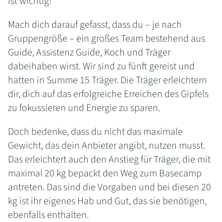
ist wichtig!
Mach dich darauf gefasst, dass du – je nach
Gruppengröße – ein großes Team bestehend aus
Guide, Assistenz Guide, Koch und Träger
dabeihaben wirst. Wir sind zu fünft gereist und
hatten in Summe 15 Träger. Die Träger erleichtern
dir, dich auf das erfolgreiche Erreichen des Gipfels
zu fokussieren und Energie zu sparen.
Doch bedenke, dass du nicht das maximale
Gewicht, das dein Anbieter angibt, nutzen musst.
Das erleichtert auch den Anstieg für Träger, die mit
maximal 20 kg bepackt den Weg zum Basecamp
antreten. Das sind die Vorgaben und bei diesen 20
kg ist ihr eigenes Hab und Gut, das sie benötigen,
ebenfalls enthalten.