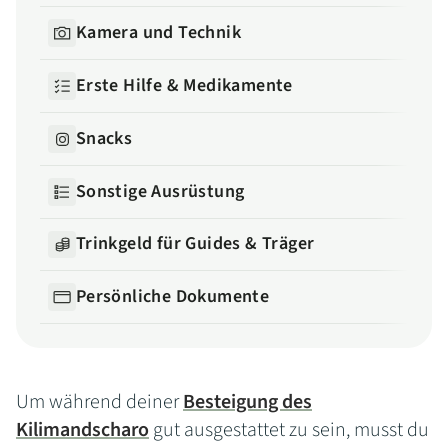
Kamera und Technik
Erste Hilfe & Medikamente
Snacks
Sonstige Ausrüstung
Trinkgeld für Guides & Träger
Persönliche Dokumente
Um während deiner
Besteigung des
Kilimandscharo
gut ausgestattet zu sein, musst du