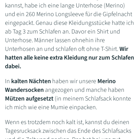
kannst, habe ich eine lange Unterhose (Merino)
und ein 260 Merino Longsleeve für die Gipfelnacht
eingepackt. Genau diese Kleidungsstücke hatte ich
ab Tag 3 zum Schlafen an. Davor ein Shirt und
Unterhose. Männer lassen ohnehin ihre
Unterhosen an und schlafen oft ohne T-Shirt.
Wir
hatten alle keine extra Kleidung nur zum Schlafen
dabei.
In
kalten Nächten
haben wir unsere
Merino
Wandersocken
angezogen und manche haben
Mützen aufgesetzt
(in meinem Schlafsack konnte
ich mich wie eine Mumie einpacken.
Wenn es trotzdem noch kalt ist, kannst du deinen
Tagesrucksack zwischen das Ende des Schlafsacks