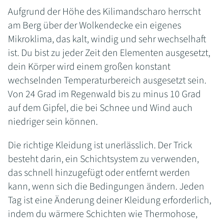
Aufgrund der Höhe des Kilimandscharo herrscht
am Berg über der Wolkendecke ein eigenes
Mikroklima, das kalt, windig und sehr wechselhaft
ist. Du bist zu jeder Zeit den Elementen ausgesetzt,
dein Körper wird einem großen konstant
wechselnden Temperaturbereich ausgesetzt sein.
Von 24 Grad im Regenwald bis zu minus 10 Grad
auf dem Gipfel, die bei Schnee und Wind auch
niedriger sein können.
Die richtige Kleidung ist unerlässlich. Der Trick
besteht darin, ein Schichtsystem zu verwenden,
das schnell hinzugefügt oder entfernt werden
kann, wenn sich die Bedingungen ändern. Jeden
Tag ist eine Änderung deiner Kleidung erforderlich,
indem du wärmere Schichten wie Thermohose,