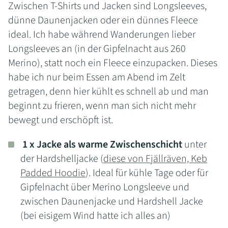
Zwischen T-Shirts und Jacken sind Longsleeves,
dünne Daunenjacken oder ein dünnes Fleece
ideal. Ich habe während Wanderungen lieber
Longsleeves an (in der Gipfelnacht aus 260
Merino), statt noch ein Fleece einzupacken. Dieses
habe ich nur beim Essen am Abend im Zelt
getragen, denn hier kühlt es schnell ab und man
beginnt zu frieren, wenn man sich nicht mehr
bewegt und erschöpft ist.
1 x Jacke als warme Zwischenschicht
unter
der Hardshelljacke (
diese von Fjällräven, Keb
Padded Hoodie
). Ideal für kühle Tage oder für
Gipfelnacht über Merino Longsleeve und
zwischen Daunenjacke und Hardshell Jacke
(bei eisigem Wind hatte ich alles an)