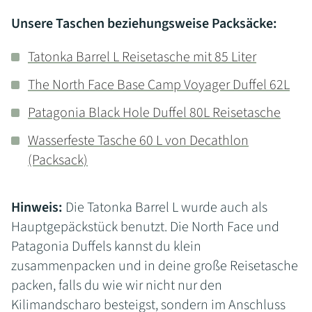
Unsere Taschen beziehungsweise Packsäcke:
Tatonka Barrel L Reisetasche mit 85 Liter
The North Face Base Camp Voyager Duffel 62L
Patagonia Black Hole Duffel 80L Reisetasche
Wasserfeste Tasche 60 L von Decathlon
(Packsack)
Hinweis:
Die Tatonka Barrel L wurde auch als
Hauptgepäckstück benutzt. Die North Face und
Patagonia Duffels kannst du klein
zusammenpacken und in deine große Reisetasche
packen, falls du wie wir nicht nur den
Kilimandscharo besteigst, sondern im Anschluss