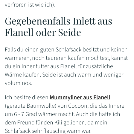
verfroren ist wie ich).
Gegebenenfalls Inlett aus
Flanell oder Seide
Falls du einen guten Schlafsack besitzt und keinen
wärmeren, noch teureren kaufen möchtest, kannst
du ein Innenfutter aus Flanell für zusätzliche
Wärme kaufen. Seide ist auch warm und weniger
voluminös.
Ich besitze diesen
Mummyliner aus Flanell
(geraute Baumwolle) von Cocoon, die das Innere
um 6 - 7 Grad wärmer macht. Auch die hatte ich
dem Freund für den Kili geliehen, da mein
Schlafsack sehr flauschig warm war.