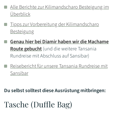
Alle Berichte zur Kilimandscharo Besteigung im
Überblick
Tipps zur Vorbereitung der Kilimandscharo
Besteigung
Genau hier bei Diamir haben wir die Machame
Route gebucht
(und die weitere Tansania
Rundreise mit Abschluss auf Sansibar)
Reisebericht für unsere Tansania Rundreise mit
Sansibar
Du selbst solltest diese Ausrüstung mitbringen:
Tasche (Duffle Bag)