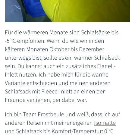
Für die wärmeren Monate sind Schlafsäcke bis
-5° C empfohlen. Wenn du wie wir in den
kälteren Monaten Oktober bis Dezember
unterwegs bist, sollte es ein warmer Schlafsack
sein. Du kannst auch ein zusätzliches Flanell-
Inlett nutzen. Ich habe mich für die warme
Variante entschieden und meinen anderen
Schlafsack mit Fleece-Inlett an einen der
Freunde verliehen, der dabei war.
Ich bin Team Frostbeule und weiß, dass ich auf
anderen Reisen mit meiner eigenen
Isomatte
und Schlafsack bis Komfort-Temperatur: 0 °C