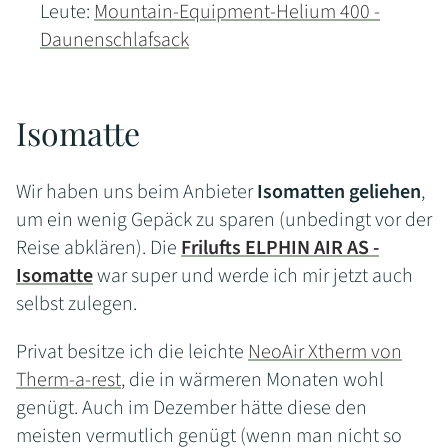
Leute:
Mountain-Equipment-Helium 400 -
Daunenschlafsack
Isomatte
Wir haben uns beim Anbieter
Isomatten geliehen
,
um ein wenig Gepäck zu sparen (unbedingt vor der
Reise abklären). Die
Frilufts ELPHIN AIR AS -
Isomatte
war super und werde ich mir jetzt auch
selbst zulegen.
Privat besitze ich die leichte
NeoAir Xtherm von
Therm-a-rest
, die in wärmeren Monaten wohl
genügt. Auch im Dezember hätte diese den
meisten vermutlich genügt (wenn man nicht so