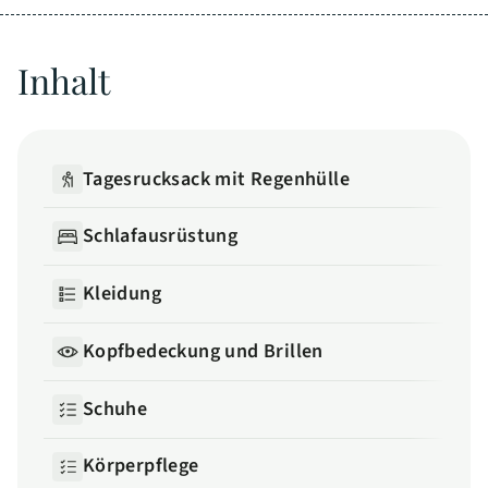
Inhalt
Tagesrucksack mit Regenhülle
Schlafausrüstung
Kleidung
Kopfbedeckung und Brillen
Schuhe
Körperpflege