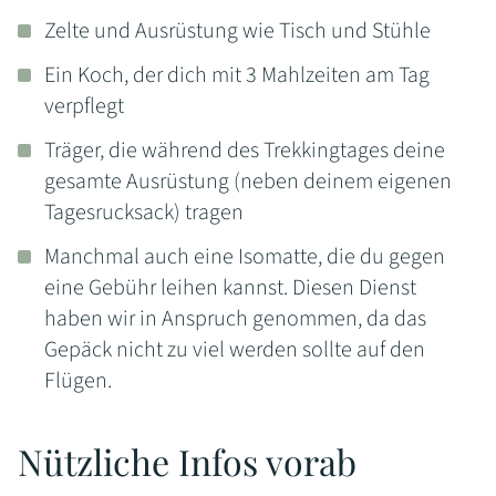
Zelte und Ausrüstung wie Tisch und Stühle
Ein Koch, der dich mit 3 Mahlzeiten am Tag
verpflegt
Träger, die während des Trekkingtages deine
gesamte Ausrüstung (neben deinem eigenen
Tagesrucksack) tragen
Manchmal auch eine Isomatte, die du gegen
eine Gebühr leihen kannst. Diesen Dienst
haben wir in Anspruch genommen, da das
Gepäck nicht zu viel werden sollte auf den
Flügen.
Nützliche Infos vorab