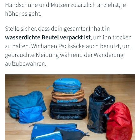
Handschuhe und Mützen zusätzlich anziehst, je
höher es geht.
Stelle sicher, dass dein gesamter Inhalt in
wasserdichte Beutel verpackt ist
, um ihn trocken
zu halten. Wir haben Packsäcke auch benutzt, um
gebrauchte Kleidung während der Wanderung
aufzubewahren.