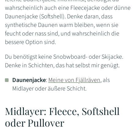
wahrscheinlich auch eine Fleecejacke oder dünne
Daunenjacke (Softshell). Denke daran, dass
synthetische Daunen warm bleiben, wenn sie
feucht oder nass sind, und wahrscheinlich die
bessere Option sind.
Du benötigst keine Snobwboard- oder Skijacke.
Denke in Schichten, das hat selbst mir genügt.
Daunenjacke
:
Meine von Fjällräven
, als
Midlayer oder äußere Schicht.
Midlayer: Fleece, Softshell
oder Pullover