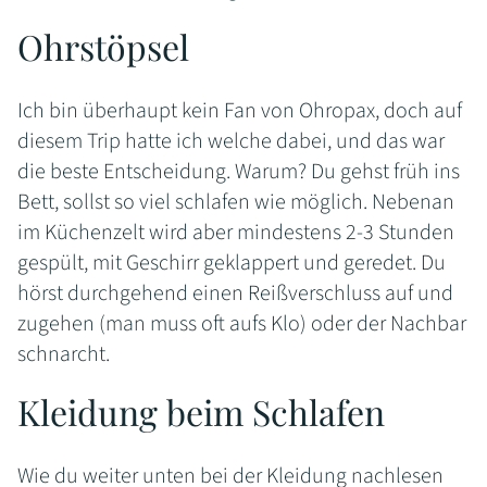
Ohrstöpsel
Ich bin überhaupt kein Fan von Ohropax, doch auf
diesem Trip hatte ich welche dabei, und das war
die beste Entscheidung. Warum? Du gehst früh ins
Bett, sollst so viel schlafen wie möglich. Nebenan
im Küchenzelt wird aber mindestens 2-3 Stunden
gespült, mit Geschirr geklappert und geredet. Du
hörst durchgehend einen Reißverschluss auf und
zugehen (man muss oft aufs Klo) oder der Nachbar
schnarcht.
Kleidung beim Schlafen
Wie du weiter unten bei der Kleidung nachlesen