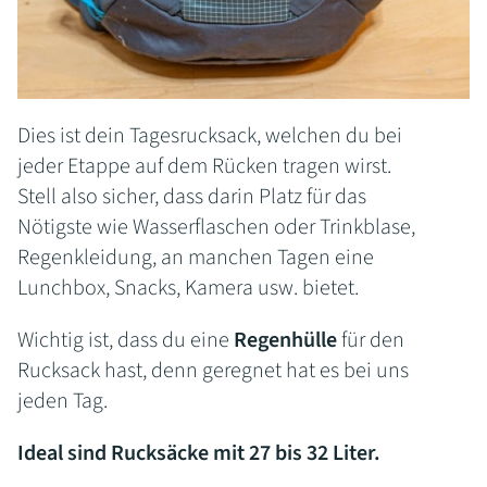
Dies ist dein Tagesrucksack, welchen du bei
jeder Etappe auf dem Rücken tragen wirst.
Stell also sicher, dass darin Platz für das
Nötigste wie Wasserflaschen oder Trinkblase,
Regenkleidung, an manchen Tagen eine
Lunchbox, Snacks, Kamera usw. bietet.
Wichtig ist, dass du eine
Regenhülle
für den
Rucksack hast, denn geregnet hat es bei uns
jeden Tag.
Ideal sind Rucksäcke mit 27 bis 32 Liter.