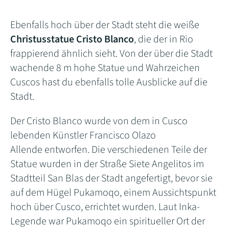
Ebenfalls hoch über der Stadt steht die weiße
Christusstatue Cristo Blanco
, die der in Rio
frappierend ähnlich sieht. Von der über die Stadt
wachende 8 m hohe Statue und Wahrzeichen
Cuscos hast du ebenfalls tolle Ausblicke auf die
Stadt.
Der Cristo Blanco wurde von dem in Cusco
lebenden Künstler Francisco Olazo
Allende entworfen. Die verschiedenen Teile der
Statue wurden in der Straße Siete Angelitos im
Stadtteil San Blas der Stadt angefertigt, bevor sie
auf dem Hügel Pukamoqo, einem Aussichtspunkt
hoch über Cusco, errichtet wurden. Laut Inka-
Legende war Pukamoqo ein spiritueller Ort der