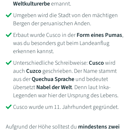
Weltkulturerbe
ernannt.
Umgeben wird die Stadt von den mächtigen
Bergen der peruanischen Anden.
Erbaut wurde Cusco in der
Form eines Pumas
,
was du besonders gut beim Landeanflug
erkennen kannst.
Unterschiedliche Schreibweise:
Cusco
wird
auch
Cuzco
geschrieben. Der Name stammt
aus der
Quechua Sprache
und bedeutet
übersetzt
Nabel der Welt
. Denn laut Inka-
Legenden war hier der Ursprung des Lebens.
Cusco wurde um 11. Jahrhundert gegründet.
Aufgrund der Höhe solltest du
mindestens zwei