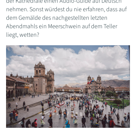
der Kathedrale einen Audio-Guide auf Deutsch
nehmen. Sonst würdest du nie erfahren, dass auf
dem Gemälde des nachgestellten letzten
Abendmahls ein Meerschwein auf dem Teller
liegt, wetten?