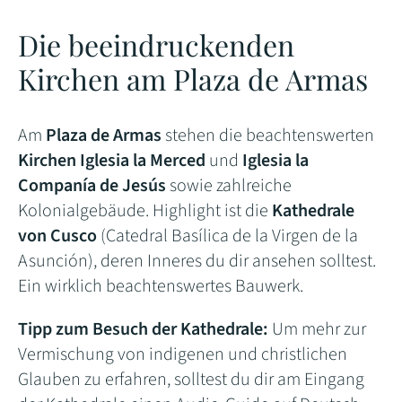
Die beeindruckenden
Kirchen am Plaza de Armas
Am
Plaza de Armas
stehen die beachtenswerten
Kirchen
Iglesia la Merced
und
Iglesia la
Companía de Jesús
sowie zahlreiche
Kolonialgebäude. Highlight ist die
Kathedrale
von Cusco
(Catedral Basílica de la Virgen de la
Asunción), deren Inneres du dir ansehen solltest.
Ein wirklich beachtenswertes Bauwerk.
Tipp zum Besuch der Kathedrale:
Um mehr zur
Vermischung von indigenen und christlichen
Glauben zu erfahren, solltest du dir am Eingang