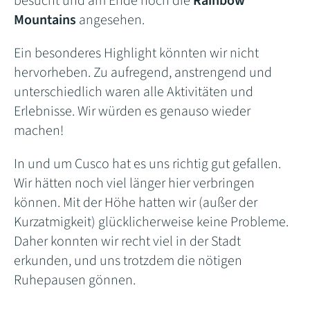
besucht und am Ende noch die
Rainbow
Mountains
angesehen.
Ein besonderes Highlight könnten wir nicht
hervorheben. Zu aufregend, anstrengend und
unterschiedlich waren alle Aktivitäten und
Erlebnisse. Wir würden es genauso wieder
machen!
In und um Cusco hat es uns richtig gut gefallen.
Wir hätten noch viel länger hier verbringen
können. Mit der Höhe hatten wir (außer der
Kurzatmigkeit) glücklicherweise keine Probleme.
Daher konnten wir recht viel in der Stadt
erkunden, und uns trotzdem die nötigen
Ruhepausen gönnen.