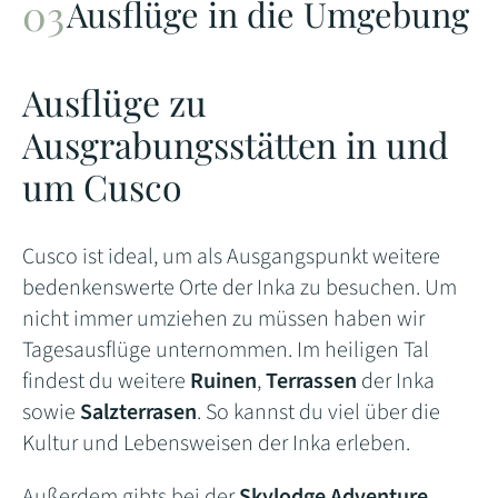
Ausflüge in die Umgebung
Ausflüge zu
Ausgrabungsstätten in und
um Cusco
Cusco ist ideal, um als Ausgangspunkt weitere
bedenkenswerte Orte der Inka zu besuchen. Um
nicht immer umziehen zu müssen haben wir
Tagesausflüge unternommen. Im heiligen Tal
findest du weitere
Ruinen
,
Terrassen
der Inka
sowie
Salzterrasen
. So kannst du viel über die
Kultur und Lebensweisen der Inka erleben.
Außerdem gibts bei der
Skylodge Adventure