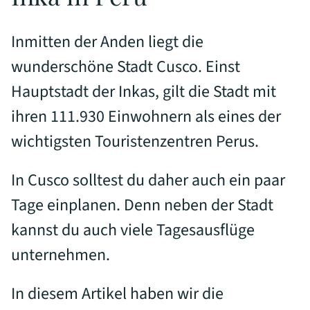
Inmitten der Anden liegt die
wunderschöne Stadt Cusco. Einst
Hauptstadt der Inkas, gilt die Stadt mit
ihren 111.930 Einwohnern als eines der
wichtigsten Touristenzentren Perus.
In Cusco solltest du daher auch ein paar
Tage einplanen. Denn neben der Stadt
kannst du auch viele Tagesausflüge
unternehmen.
In diesem Artikel haben wir die