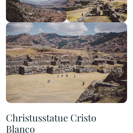
Christusstatue Cristo
Blanco