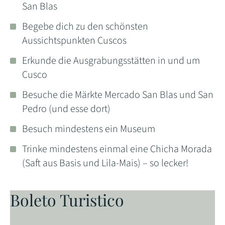
San Blas
Begebe dich zu den schönsten
Aussichtspunkten Cuscos
Erkunde die Ausgrabungsstätten in und um
Cusco
Besuche die Märkte Mercado San Blas und San
Pedro (und esse dort)
Besuch mindestens ein Museum
Trinke mindestens einmal eine Chicha Morada
(Saft aus Basis und Lila-Mais) – so lecker!
Boleto Turistico