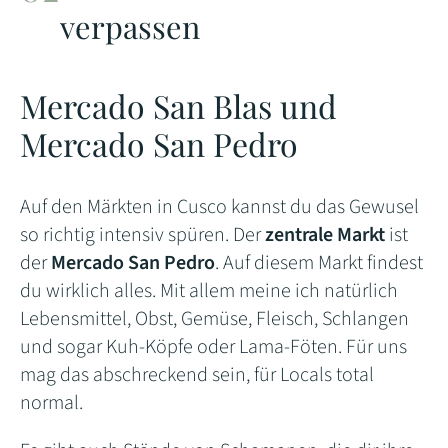
verpassen
Mercado San Blas und
Mercado San Pedro
Auf den Märkten in Cusco kannst du das Gewusel
so richtig intensiv spüren. Der
zentrale Markt
ist
der
Mercado San Pedro
. Auf diesem Markt findest
du wirklich alles. Mit allem meine ich natürlich
Lebensmittel, Obst, Gemüse, Fleisch, Schlangen
und sogar Kuh-Köpfe oder Lama-Föten. Für uns
mag das abschreckend sein, für Locals total
normal.