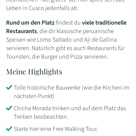
Leben in Cusco jedenfalls ab.
Rund um den Platz
findest du
viele traditionelle
Restaurants
, die dir klassische peruanische
Speisen wie Lomo Saltado und Aji de Gallina
servieren. Natürlich gibt es auch Restaurants für
Touristen, die Burger und Pizza servieren.
Meine Highlights
Tolle historische Bauwerke (wie die Kirchen im
nächsten Punkt)
Chicha Morada trinken und auf dem Platz das
Treiben beobeachten.
Starte hier eine Free Walking Tour.