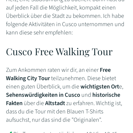
auf jeden Fall die Möglichkeit, kompakt einen
Überblick über die Stadt zu bekommen. Ich habe
folgende Aktivitäten in Cusco unternommen und
kann diese sehr empfehlen:
Cusco Free Walking Tour
Zum Ankommen raten wir dir, an einer
Free
Walking City Tour
teilzunehmen. Diese bietet
einen guten Überblick, um die
wichtigsten Ort
e,
Sehenswürdigkeiten in Cusco
und
historische
Fakten
über die
Altstadt
zu erfahren. Wichtig ist,
dass du die Tour mit den Blauen T-Shirts
aufsuchst, nur das sind die "Originalen".