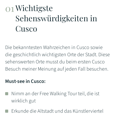
Wichtigste
Sehenswürdigkeiten in
Cusco
Die bekanntesten Wahrzeichen in Cusco sowie
die geschichtlich wichtigsten Orte der Stadt. Diese
sehenswerten Orte musst du beim ersten Cusco
Besuch meiner Meinung auf jeden Fall besuchen.
Must-see in Cusco:
Nimm an der Free Walking Tour teil, die ist
wirklich gut
Erkunde die Altstadt und das Künstlerviertel