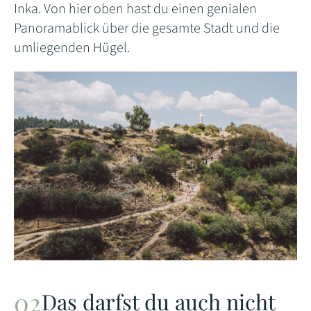
Inka. Von hier oben hast du einen genialen
Panoramablick über die gesamte Stadt und die
umliegenden Hügel.
Das darfst du auch nicht