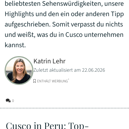
beliebtesten Sehenswürdigkeiten, unsere
Highlights und den ein oder anderen Tipp
aufgeschrieben. Somit verpasst du nichts
und weißt, was du in Cusco unternehmen
kannst.
Katrin Lehr
Zuletzt aktualisiert am 22.06.2026
*
ENTHÄLT WERBUNG
0
Cusco in Peru: Top-