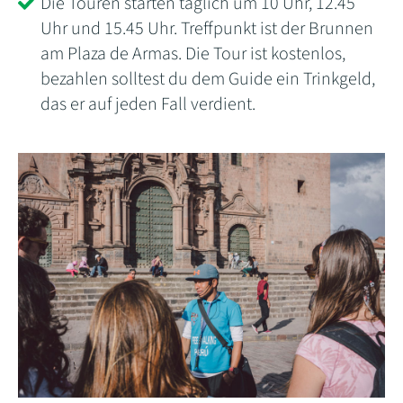
Die Touren starten täglich um 10 Uhr, 12.45
Uhr und 15.45 Uhr. Treffpunkt ist der Brunnen
am Plaza de Armas. Die Tour ist kostenlos,
bezahlen solltest du dem Guide ein Trinkgeld,
das er auf jeden Fall verdient.