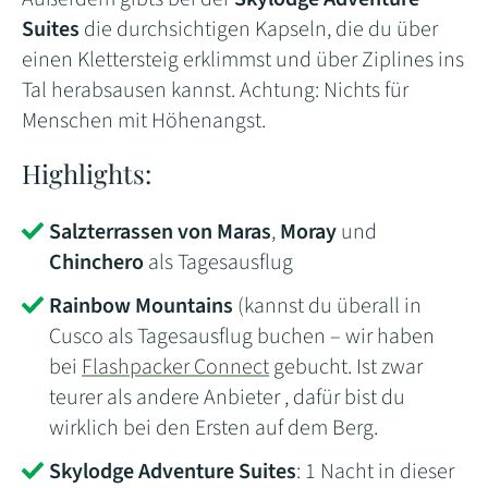
Suites
die durchsichtigen Kapseln, die du über
einen Klettersteig erklimmst und über Ziplines ins
Tal herabsausen kannst. Achtung: Nichts für
Menschen mit Höhenangst.
Highlights:
Salzterrassen von Maras
,
Moray
und
Chinchero
als Tagesausflug
Rainbow Mountains
(kannst du überall in
Cusco als Tagesausflug buchen – wir haben
bei
Flashpacker Connect
gebucht. Ist zwar
teurer als andere Anbieter , dafür bist du
wirklich bei den Ersten auf dem Berg.
Skylodge Adventure Suites
: 1 Nacht in dieser