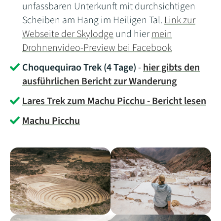
unfassbaren Unterkunft mit durchsichtigen
Scheiben am Hang im Heiligen Tal.
Link zur
Webseite der Skylodge
und hier
mein
Drohnenvideo-Preview bei Facebook
Choquequirao Trek (4 Tage)
-
hier gibts den
ausführlichen Bericht zur Wanderung
Lares Trek zum Machu Picchu - Bericht lesen
Machu Picchu