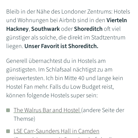
Bleib in der Nähe des Londoner Zentrums: Hotels
und Wohnungen bei Airbnb sind in den
Vierteln
Hackney
,
Southwark
oder
Shoreditch
oft viel
günstiger als solche, die direkt im Stadtzentrum
liegen.
Unser Favorit ist Shoreditch.
Generell übernachtest du in Hostels am
günstigsten. Im Schlafsaal nächtigst zu am
preiswertesten. Ich bin Mitte 40 und lange kein
Hostel Fan mehr. Falls du Low Budget reist,
können folgende Hostels super sein:
The Walrus Bar and Hostel
(andere Seite der
Themse)
LSE Carr-Saunders Hall in Camden