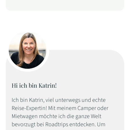
Hi ich bin Katrin!
Ich bin Katrin, viel unterwegs und echte
Reise-Expertin! Mit meinem Camper oder
Mietwagen möchte ich die ganze Welt
bevorzugt bei Roadtrips entdecken. Um