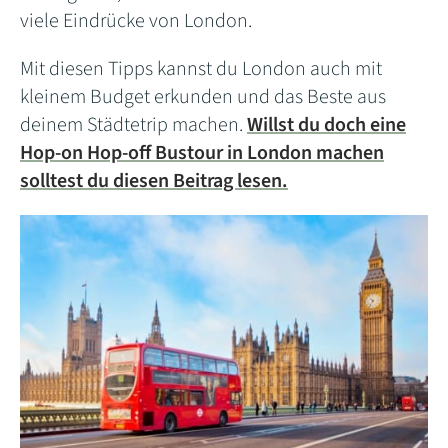
viele Eindrücke von London.
Mit diesen Tipps kannst du London auch mit
kleinem Budget erkunden und das Beste aus
deinem Städtetrip machen.
Willst du doch eine
Hop-on Hop-off Bustour in London machen
solltest du diesen Beitrag lesen.