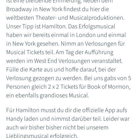
ist eine bleibende Erinnerung. Neben dem
Broadway in New York findest du hier die
weltbesten Theater- und Musicalproduktionen.
Unser Tipp ist Hamilton. Das Erfolgsmusical
haben wir bereits einmal in London und einmal
in New York gesehen. Nimm an Verlosungen für
Musical Tickets teil. Am Tag der Aufführung
werden im West End Verlosungen veranstaltet.
Fülle die Karte aus und hoffe darauf, bei der
Verlosung gezogen zu werden. Bei uns gabs von 5
Personen gleich 2 x 2 Tickets für Book of Mormon,
ein ebenfalls grandioses Musical.
Für Hamilton musst du dir die offizielle App aufs
Handy laden und nimmst darüber teil. Leider war
auch wir bisher bisher nicht bei unserem
Lieblingsmusical erfolgreich.