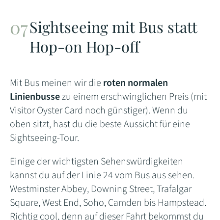
Sightseeing mit Bus statt
Hop-on Hop-off
Mit Bus meinen wir die
roten normalen
Linienbusse
zu einem erschwinglichen Preis (mit
Visitor Oyster Card noch günstiger). Wenn du
oben sitzt, hast du die beste Aussicht für eine
Sightseeing-Tour.
Einige der wichtigsten Sehenswürdigkeiten
kannst du auf der Linie 24 vom Bus aus sehen.
Westminster Abbey, Downing Street, Trafalgar
Square, West End, Soho, Camden bis Hampstead.
Richtig cool, denn auf dieser Fahrt bekommst du