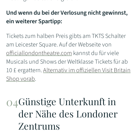
Und wenn du bei der Verlosung nicht gewinnst,
ein weiterer Spartipp:
Tickets zum halben Preis gibts am TKTS Schalter
am Leicester Square. Auf der Webseite von
officiallondontheatre.com
kannst du für viele
Musicals und Shows der Weltklasse Tickets für ab
10 £ ergattern.
Alternativ im offiziellen Visit Britain
Shop vorab
.
Günstige Unterkunft in
der Nähe des Londoner
Zentrums