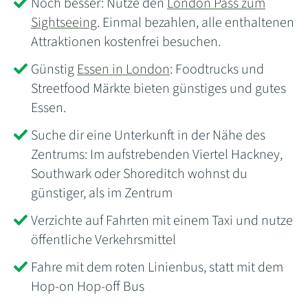
Noch besser: Nutze den
London Pass zum
Sightseeing
. Einmal bezahlen, alle enthaltenen
Attraktionen kostenfrei besuchen.
Günstig
Essen in London
: Foodtrucks und
Streetfood Märkte bieten günstiges und gutes
Essen.
Suche dir eine Unterkunft in der Nähe des
Zentrums: Im aufstrebenden Viertel Hackney,
Southwark oder Shoreditch wohnst du
günstiger, als im Zentrum
Verzichte auf Fahrten mit einem Taxi und nutze
öffentliche Verkehrsmittel
Fahre mit dem roten Linienbus, statt mit dem
Hop-on Hop-off Bus