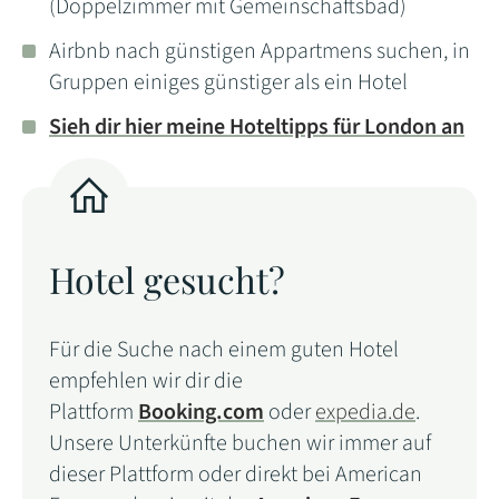
(Doppelzimmer mit Gemeinschaftsbad)
Airbnb nach günstigen Appartmens suchen, in
Gruppen einiges günstiger als ein Hotel
Sieh dir hier meine Hoteltipps für London an
Hotel gesucht?
Für die Suche nach einem guten Hotel
empfehlen wir dir die
Plattform
Booking.com
oder
expedia.de
.
Unsere Unterkünfte buchen wir immer auf
dieser Plattform oder direkt bei American