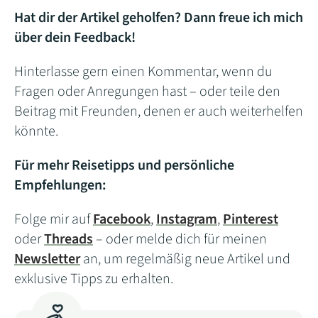
Hat dir der Artikel geholfen? Dann freue ich mich
über dein Feedback!
Hinterlasse gern einen Kommentar, wenn du
Fragen oder Anregungen hast – oder teile den
Beitrag mit Freunden, denen er auch weiterhelfen
könnte.
Für mehr Reisetipps und persönliche
Empfehlungen:
Folge mir auf
Facebook
,
Instagram
,
Pinterest
oder
Threads
– oder melde dich für meinen
Newsletter
an, um regelmäßig neue Artikel und
exklusive Tipps zu erhalten.