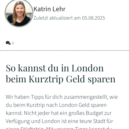
Katrin Lehr
Zuletzt aktualisiert am 05.08.2025
0
So kannst du in London
beim Kurztrip Geld sparen
Wir haben Tipps für dich zusammengestellt, wie
du beim Kurztrip nach London Geld sparen
kannst. Nicht jeder hat ein großes Budget zur
Verfügung und London ist eine teure Stadt für