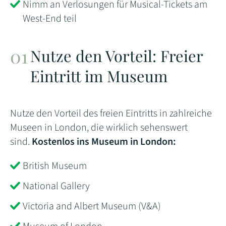
Nimm an Verlosungen für Musical-Tickets am
West-End teil
Nutze den Vorteil: Freier
Eintritt im Museum
Nutze den Vorteil des freien Eintritts in zahlreiche
Museen in London, die wirklich sehenswert
sind.
Kostenlos ins Museum in London:
British Museum
National Gallery
Victoria and Albert Museum (V&A)