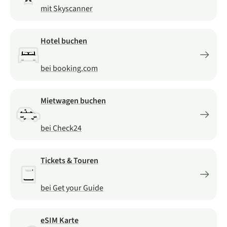
mit Skyscanner
Hotel buchen
bei booking.com
Mietwagen buchen
bei Check24
Tickets & Touren
bei Get your Guide
eSIM Karte