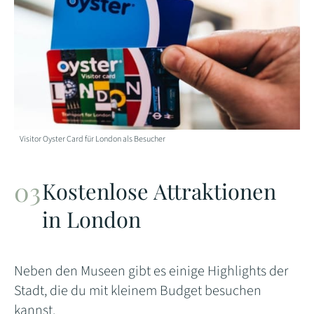
Visitor Oyster Card für London als Besucher
Kostenlose Attraktionen
in London
Neben den Museen gibt es einige Highlights der
Stadt, die du mit kleinem Budget besuchen
kannst.