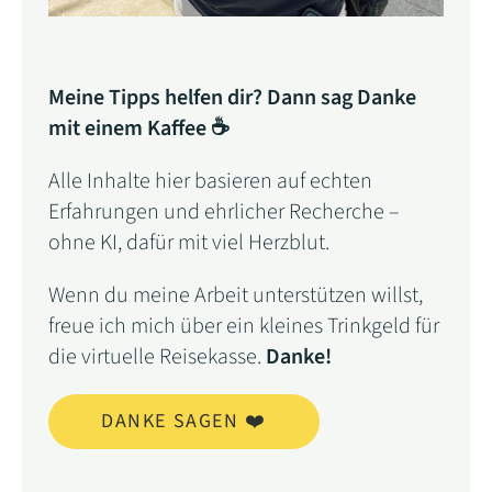
Meine Tipps helfen dir? Dann sag Danke
mit einem Kaffee ☕
Alle Inhalte hier basieren auf echten
Erfahrungen und ehrlicher Recherche –
ohne KI, dafür mit viel Herzblut.
Wenn du meine Arbeit unterstützen willst,
freue ich mich über ein kleines Trinkgeld für
die virtuelle Reisekasse.
Danke!
DANKE SAGEN ❤️