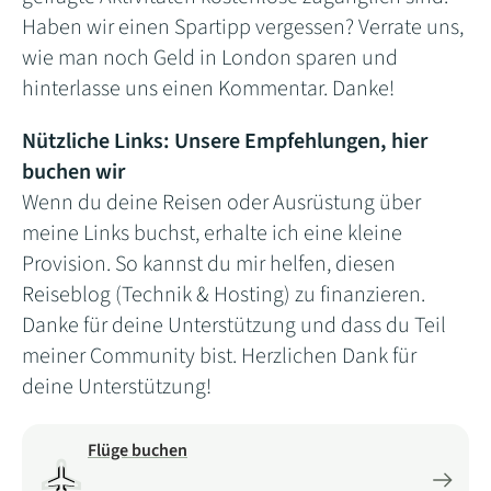
Haben wir einen Spartipp vergessen? Verrate uns,
wie man noch Geld in London sparen und
hinterlasse uns einen Kommentar. Danke!
Nützliche Links: Unsere Empfehlungen, hier
buchen wir
Wenn du deine Reisen oder Ausrüstung über
meine Links buchst, erhalte ich eine kleine
Provision. So kannst du mir helfen, diesen
Reiseblog (Technik & Hosting) zu finanzieren.
Danke für deine Unterstützung und dass du Teil
meiner Community bist. Herzlichen Dank für
deine Unterstützung!
Flüge buchen