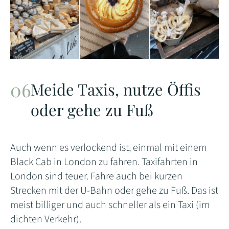
Meide Taxis, nutze Öffis
oder gehe zu Fuß
Auch wenn es verlockend ist, einmal mit einem
Black Cab in London zu fahren. Taxifahrten in
London sind teuer. Fahre auch bei kurzen
Strecken mit der U-Bahn oder gehe zu Fuß. Das ist
meist billiger und auch schneller als ein Taxi (im
dichten Verkehr).