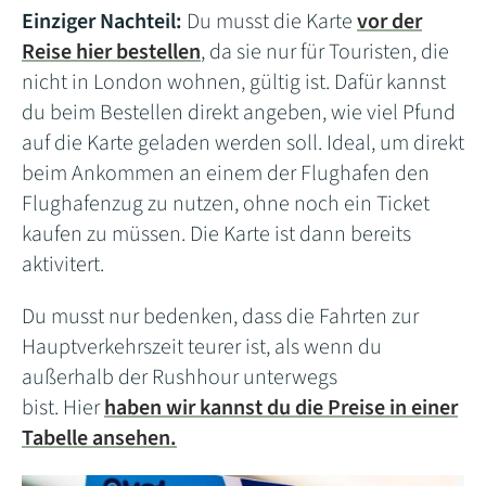
Einziger Nachteil:
Du musst die Karte
vor der
Reise hier bestellen
, da sie nur für Touristen, die
nicht in London wohnen, gültig ist. Dafür kannst
du beim Bestellen direkt angeben, wie viel Pfund
auf die Karte geladen werden soll. Ideal, um direkt
beim Ankommen an einem der Flughafen den
Flughafenzug zu nutzen, ohne noch ein Ticket
kaufen zu müssen. Die Karte ist dann bereits
aktivitert.
Du musst nur bedenken, dass die Fahrten zur
Hauptverkehrszeit teurer ist, als wenn du
außerhalb der Rushhour unterwegs
bist. Hier
haben wir kannst du die Preise in einer
Tabelle ansehen.