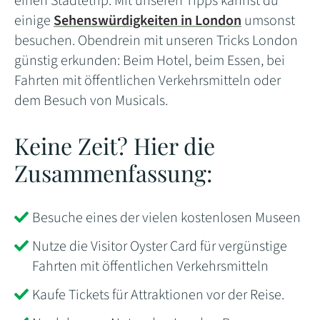
einen Städtetrip. Mit unseren Tipps kannst du
einige
Sehenswürdigkeiten in London
umsonst
besuchen. Obendrein mit unseren Tricks London
günstig erkunden: Beim Hotel, beim Essen, bei
Fahrten mit öffentlichen Verkehrsmitteln oder
dem Besuch von Musicals.
Keine Zeit? Hier die
Zusammenfassung:
Besuche eines der vielen kostenlosen Museen
Nutze die Visitor Oyster Card für vergünstige
Fahrten mit öffentlichen Verkehrsmitteln
Kaufe Tickets für Attraktionen vor der Reise.