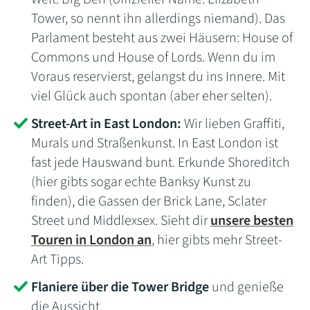
Tower, so nennt ihn allerdings niemand). Das
Parlament besteht aus zwei Häusern: House of
Commons und House of Lords. Wenn du im
Voraus reservierst, gelangst du ins Innere. Mit
viel Glück auch spontan (aber eher selten).
Street-Art in East London:
Wir lieben Graffiti,
Murals und Straßenkunst. In East London ist
fast jede Hauswand bunt. Erkunde Shoreditch
(hier gibts sogar echte Banksy Kunst zu
finden), die Gassen der Brick Lane, Sclater
Street und Middlexsex. Sieht dir
unsere besten
Touren in London an
, hier gibts mehr Street-
Art Tipps.
Flaniere über die Tower Bridge
und genieße
die Aussicht.