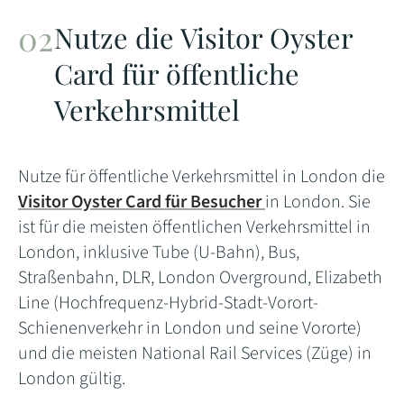
Nutze die Visitor Oyster
Card für öffentliche
Verkehrsmittel
Nutze für öffentliche Verkehrsmittel in London die
Visitor Oyster Card für Besucher
in London. Sie
ist für die meisten öffentlichen Verkehrsmittel in
London, inklusive Tube (U-Bahn), Bus,
Straßenbahn, DLR, London Overground, Elizabeth
Line (Hochfrequenz-Hybrid-Stadt-Vorort-
Schienenverkehr in London und seine Vororte)
und die meisten National Rail Services (Züge) in
London gültig.