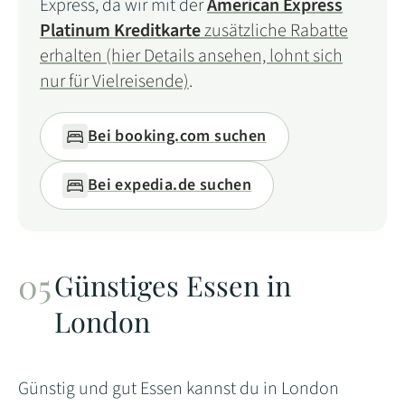
Express, da wir mit der
American Express
Platinum Kreditkarte
zusätzliche Rabatte
erhalten (hier Details ansehen, lohnt sich
nur für Vielreisende)
.
Bei booking.com suchen
Bei expedia.de suchen
Günstiges Essen in
London
Günstig und gut Essen kannst du in London