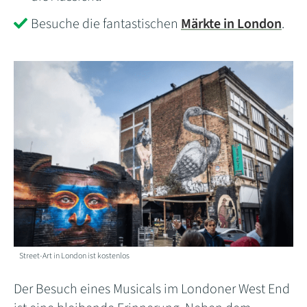
Besuche die fantastischen
Märkte in London
.
Street-Art in London ist kostenlos
Der Besuch eines Musicals im Londoner West End