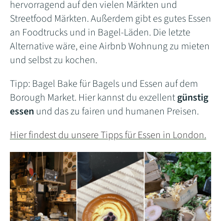
hervorragend auf den vielen Märkten und
Streetfood Märkten. Außerdem gibt es gutes Essen
an Foodtrucks und in Bagel-Läden. Die letzte
Alternative wäre, eine Airbnb Wohnung zu mieten
und selbst zu kochen.
Tipp: Bagel Bake für Bagels und Essen auf dem
Borough Market. Hier kannst du exzellent
günstig
essen
und das zu fairen und humanen Preisen.
Hier findest du unsere Tipps für Essen in London.