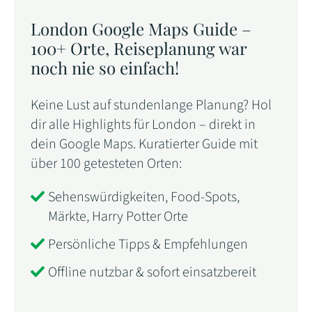
London Google Maps Guide –
100+ Orte, Reiseplanung war
noch nie so einfach!
Keine Lust auf stundenlange Planung? Hol
dir alle Highlights für London – direkt in
dein Google Maps. Kuratierter Guide mit
über 100 getesteten Orten:
Sehenswürdigkeiten, Food-Spots,
Märkte, Harry Potter Orte
Persönliche Tipps & Empfehlungen
Offline nutzbar & sofort einsatzbereit