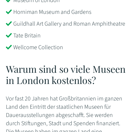
Museum of London
Horniman Museum and Gardens
Guildhall Art Gallery and Roman Amphitheatre
Tate Britain
Wellcome Collection
Warum sind so viele Museen
in London kostenlos?
Vor fast 20 Jahren hat Großbritannien im ganzen
Land den Eintritt der staatlichen Museen für
Dauerausstellungen abgeschafft. Sie werden
durch Stiftungen, Stadt und Spenden finanziert.
Die Museen haben im ganzen Land eine