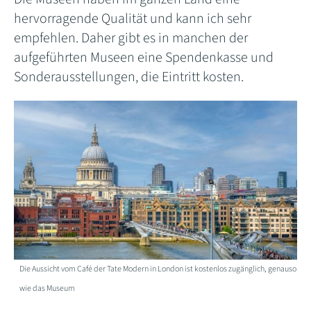
hervorragende Qualität und kann ich sehr
empfehlen. Daher gibt es in manchen der
aufgeführten Museen eine Spendenkasse und
Sonderausstellungen, die Eintritt kosten.
Die Aussicht vom Café der Tate Modern in London ist kostenlos zugänglich, genauso
wie das Museum