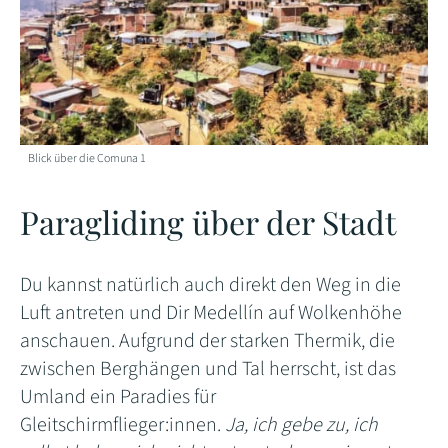
Blick über die Comuna 1
Paragliding über der Stadt
Du kannst natürlich auch direkt den Weg in die
Luft antreten und Dir Medellín auf Wolkenhöhe
anschauen. Aufgrund der starken Thermik, die
zwischen Berghängen und Tal herrscht, ist das
Umland ein Paradies für
Gleitschirmflieger:innen.
Ja, ich gebe zu, ich