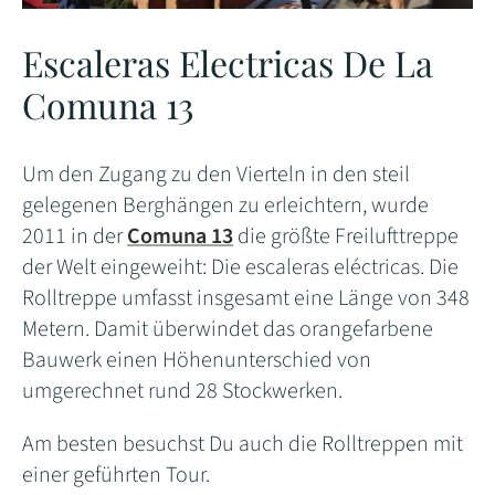
Escaleras Electricas De La
Comuna 13
Um den Zugang zu den Vierteln in den steil
gelegenen Berghängen zu erleichtern, wurde
2011 in der
Comuna 13
die größte Freilufttreppe
der Welt eingeweiht: Die escaleras eléctricas. Die
Rolltreppe umfasst insgesamt eine Länge von 348
Metern. Damit überwindet das orangefarbene
Bauwerk einen Höhenunterschied von
umgerechnet rund 28 Stockwerken.
Am besten besuchst Du auch die Rolltreppen mit
einer geführten Tour.