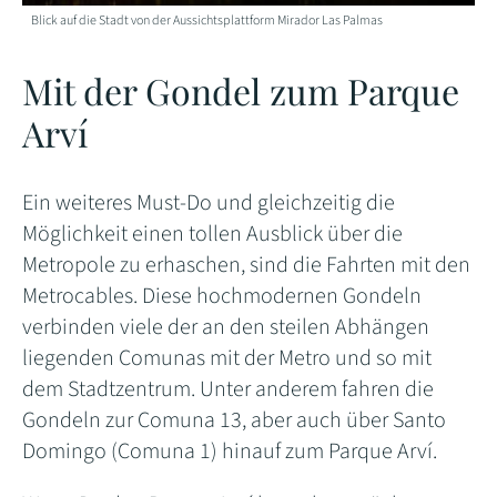
Blick auf die Stadt von der Aussichtsplattform Mirador Las Palmas
Mit der Gondel zum Parque
Arví
Ein weiteres Must-Do und gleichzeitig die
Möglichkeit einen tollen Ausblick über die
Metropole zu erhaschen, sind die Fahrten mit den
Metrocables. Diese hochmodernen Gondeln
verbinden viele der an den steilen Abhängen
liegenden Comunas mit der Metro und so mit
dem Stadtzentrum. Unter anderem fahren die
Gondeln zur Comuna 13, aber auch über Santo
Domingo (Comuna 1) hinauf zum Parque Arví.