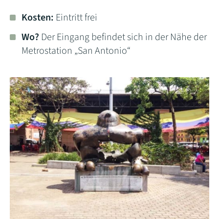
Kosten:
Eintritt frei
Wo?
Der Eingang befindet sich in der Nähe der
Metrostation „San Antonio“