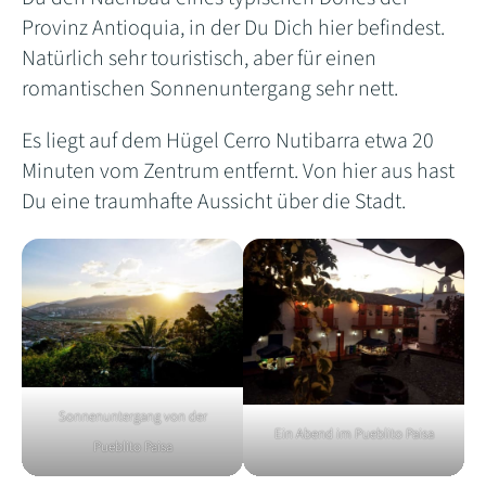
Provinz Antioquia, in der Du Dich hier befindest.
Natürlich sehr touristisch, aber für einen
romantischen Sonnenuntergang sehr nett.
Es liegt auf dem Hügel Cerro Nutibarra etwa 20
Minuten vom Zentrum entfernt. Von hier aus hast
Du eine traumhafte Aussicht über die Stadt.
Sonnenuntergang von der
Ein Abend im Pueblito Paisa
Pueblito Paisa