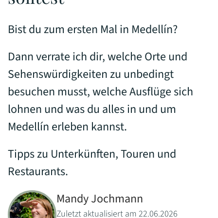
Bist du zum ersten Mal in Medellín?
Dann verrate ich dir, welche Orte und
Sehenswürdigkeiten zu unbedingt
besuchen musst, welche Ausflüge sich
lohnen und was du alles in und um
Medellín erleben kannst.
Tipps zu Unterkünften, Touren und
Restaurants.
Mandy Jochmann
Zuletzt aktualisiert am 22.06.2026