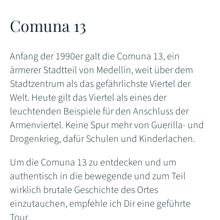
Comuna 13
Anfang der 1990er galt die Comuna 13, ein
ärmerer Stadtteil von Medellín, weit über dem
Stadtzentrum als das gefährlichste Viertel der
Welt. Heute gilt das Viertel als eines der
leuchtenden Beispiele für den Anschluss der
Armenviertel. Keine Spur mehr von Guerilla- und
Drogenkrieg, dafür Schulen und Kinderlachen.
Um die Comuna 13 zu entdecken und um
authentisch in die bewegende und zum Teil
wirklich brutale Geschichte des Ortes
einzutauchen, empfehle ich Dir eine geführte
Tour.