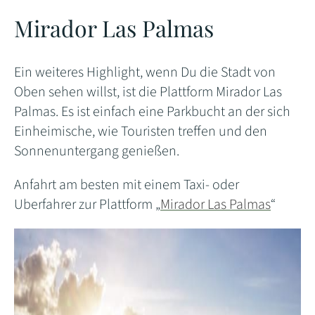
Mirador Las Palmas
Ein weiteres Highlight, wenn Du die Stadt von
Oben sehen willst, ist die Plattform Mirador Las
Palmas. Es ist einfach eine Parkbucht an der sich
Einheimische, wie Touristen treffen und den
Sonnenuntergang genießen.
Anfahrt am besten mit einem Taxi- oder
Uberfahrer zur Plattform „
Mirador Las Palmas
“