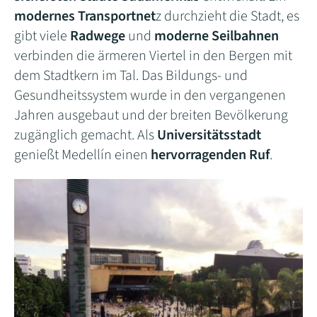
modernes Transportnet
z durchzieht die Stadt, es
gibt viele
Radwege
und
moderne Seilbahnen
verbinden die ärmeren Viertel in den Bergen mit
dem Stadtkern im Tal. Das Bildungs- und
Gesundheitssystem wurde in den vergangenen
Jahren ausgebaut und der breiten Bevölkerung
zugänglich gemacht. Als
Universitätsstadt
genießt Medellín einen
hervorragenden Ruf
.