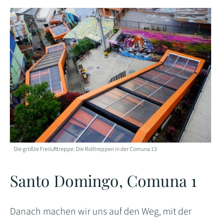
Die größte Freilufttreppe: Die Rolltreppen in der Comuna 13
Santo Domingo, Comuna 1
Danach machen wir uns auf den Weg, mit der