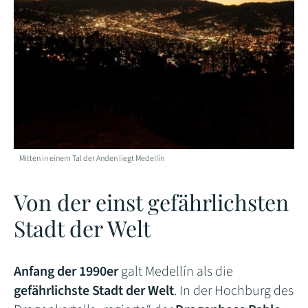
Mitten in einem Tal der Anden liegt Medellín
Von der einst gefährlichsten
Stadt der Welt
Anfang der 1990er
galt Medellín als die
gefährlichste Stadt der Welt
. In der Hochburg des