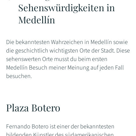
Sehenswürdigkeiten in
Medellín
Die bekanntesten Wahrzeichen in Medellín sowie
die geschichtlich wichtigsten Orte der Stadt. Diese
sehenswerten Orte musst du beim ersten
Medellín Besuch meiner Meinung auf jeden Fall
besuchen.
Plaza Botero
Fernando Botero ist einer der bekanntesten
bildenden Künstler des südamerikanischen