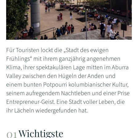
Für Touristen lockt die „Stadt des ewigen
Frühlings“ mit ihrem ganzjährig angenehmen
Klima, ihrer spektakulären Lage mitten im Aburra
Valley zwischen den Hügeln der Anden und
einem bunten Potpourri kolumbianischer Kultur,
seinem aufregendem Nachtleben und einer Prise
Entrepreneur-Geist. Eine Stadt voller Leben, die
ihr Lächeln wiedergefunden hat.
Wichtigste