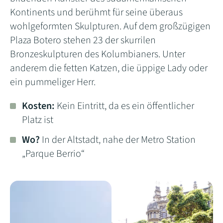
Kontinents und berühmt für seine überaus
wohlgeformten Skulpturen.
Auf dem großzügigen
Plaza Botero stehen 23 der skurrilen
Bronzeskulpturen des Kolumbianers. Unter
anderem die fetten Katzen, die üppige Lady oder
ein pummeliger Herr.
Kosten:
Kein Eintritt, da es ein öffentlicher
Platz ist
Wo?
In der Altstadt, nahe der Metro Station
„Parque Berrio“