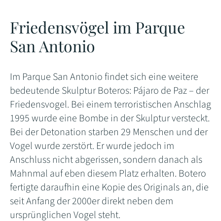
Friedensvögel im Parque
San Antonio
Im Parque San Antonio findet sich eine weitere
bedeutende Skulptur Boteros: Pájaro de Paz –
der
Friedensvogel. Bei einem terroristischen Anschlag
1995 wurde eine Bombe in der Skulptur versteckt.
Bei der Detonation starben 29 Menschen und der
Vogel wurde zerstört. Er wurde jedoch im
Anschluss nicht abgerissen, sondern danach als
Mahnmal auf eben diesem Platz erhalten. Botero
fertigte daraufhin eine Kopie des Originals an, die
seit Anfang der 2000er direkt neben dem
ursprünglichen Vogel steht.