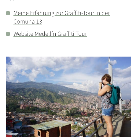
Meine Erfahrung zur Graffiti-Tour in der
Comuna 13
Website Medellín Graffiti To
ur