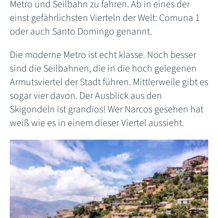
Metro und Seilbahn zu fahren. Ab in eines der
einst gefährlichsten Vierteln der Welt: Comuna 1
oder auch Santo Domingo genannt.
Die moderne Metro ist echt klasse. Noch besser
sind die Seilbahnen, die in die hoch gelegenen
Armutsviertel der Stadt führen. Mittlerweile gibt es
sogar vier davon. Der Ausblick aus den
Skigondeln ist grandios! Wer Narcos gesehen hat
weiß wie es in einem dieser Viertel aussieht.