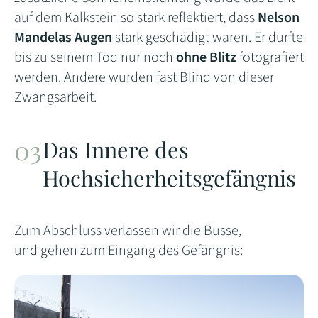
auf dem Kalkstein so stark reflektiert, dass
Nelson
Mandelas Augen
stark geschädigt waren. Er durfte
bis zu seinem Tod nur noch
ohne Blitz
fotografiert
werden. Andere wurden fast Blind von dieser
Zwangsarbeit.
Das Innere des
Hochsicherheitsgefängnis
Zum Abschluss verlassen wir die Busse,
und gehen zum Eingang des Gefängnis: