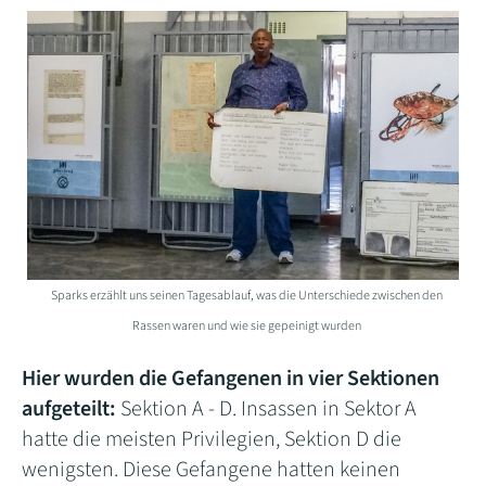
Sparks erzählt uns seinen Tagesablauf, was die Unterschiede zwischen den
Rassen waren und wie sie gepeinigt wurden
Hier wurden die Gefangenen in vier Sektionen
aufgeteilt:
Sektion A - D. Insassen in Sektor A
hatte die meisten Privilegien, Sektion D die
wenigsten. Diese Gefangene hatten keinen