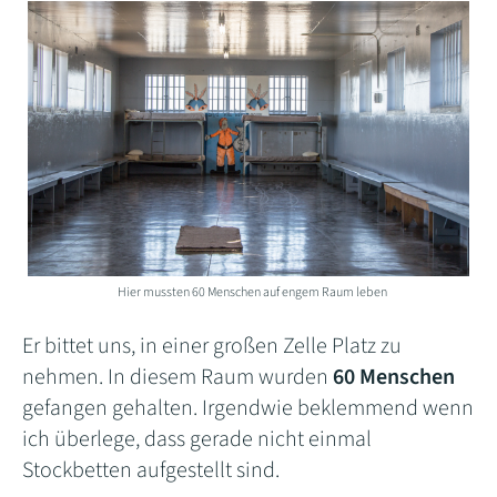
Hier mussten 60 Menschen auf engem Raum leben
Er bittet uns, in einer großen Zelle Platz zu
nehmen. In diesem Raum wurden
60 Menschen
gefangen gehalten. Irgendwie beklemmend wenn
ich überlege, dass gerade nicht einmal
Stockbetten aufgestellt sind.