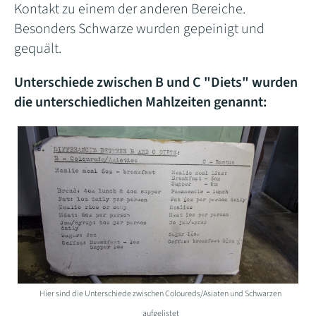
Kontakt zu einem der anderen Bereiche.
Besonders Schwarze wurden gepeinigt und
gequält.
Unterschiede zwischen B und C "Diets" wurden
die unterschiedlichen Mahlzeiten genannt:
Hier sind die Unterschiede zwischen Coloureds/Asiaten und Schwarzen
aufgelistet