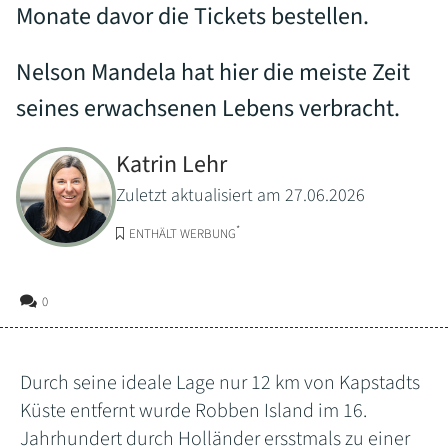
Monate davor die Tickets bestellen.
Nelson Mandela hat hier die meiste Zeit
seines erwachsenen Lebens verbracht.
Katrin Lehr
Zuletzt aktualisiert am 27.06.2026
*
ENTHÄLT WERBUNG
0
Durch seine ideale Lage nur 12 km von Kapstadts
Küste entfernt wurde Robben Island im 16.
Jahrhundert durch Holländer ersstmals zu einer