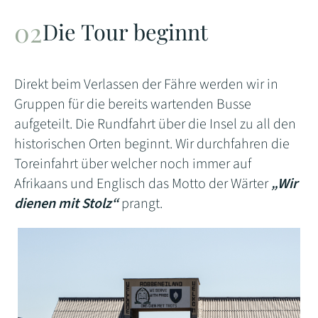
Die Tour beginnt
Direkt beim Verlassen der Fähre werden wir in
Gruppen für die bereits wartenden Busse
aufgeteilt. Die Rundfahrt über die Insel zu all den
historischen Orten beginnt. Wir durchfahren die
Toreinfahrt über welcher noch immer auf
Afrikaans und Englisch das Motto der Wärter
„Wir
dienen mit Stolz“
prangt.