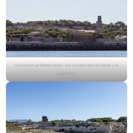
Geisterstadt auf Robben Island - hier wohnten einst die Wärter und
Angestellten