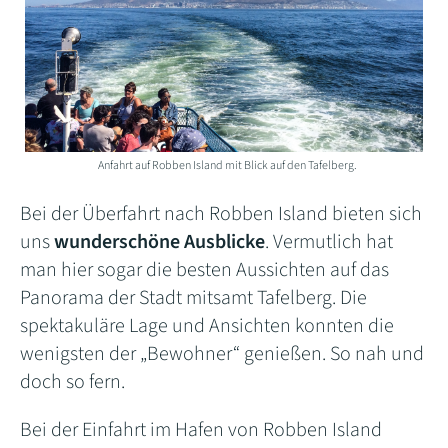
Anfahrt auf Robben Island mit Blick auf den Tafelberg.
Bei der Überfahrt nach Robben Island bieten sich
uns
wunderschöne Ausblicke
. Vermutlich hat
man hier sogar die besten Aussichten auf das
Panorama der Stadt mitsamt Tafelberg. Die
spektakuläre Lage und Ansichten konnten die
wenigsten der „Bewohner“ genießen. So nah und
doch so fern.
Bei der Einfahrt im Hafen von Robben Island