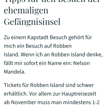
ehemaligen
Gefängnisinsel
Zu einem Kapstadt Besuch gehört für
mich ein Besuch auf Robben
Island. Wenn ich an Robben Island denke,
fällt mir sofort ein Name ein: Nelson
Mandela.
Tickets für Robben Island sind schwer
erhältlich. Vor allem zur Hauptreisezeit
ab November muss man mindestens 1-2