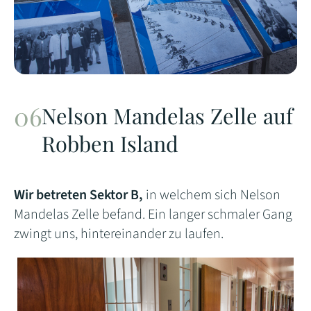
Nelson Mandelas Zelle auf
Robben Island
Wir betreten Sektor B,
in welchem sich Nelson
Mandelas Zelle befand. Ein langer schmaler Gang
zwingt uns, hintereinander zu laufen.