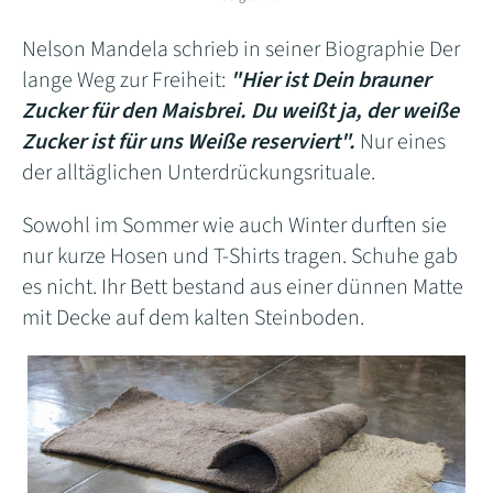
Nelson Mandela schrieb in seiner Biographie Der
lange Weg zur Freiheit:
"Hier ist Dein brauner
Zucker für den Maisbrei. Du weißt ja, der weiße
Zucker ist für uns Weiße reserviert".
Nur eines
der alltäglichen Unterdrückungsrituale.
Sowohl im Sommer wie auch Winter durften sie
nur kurze Hosen und T-Shirts tragen. Schuhe gab
es nicht. Ihr Bett bestand aus einer dünnen Matte
mit Decke auf dem kalten Steinboden.