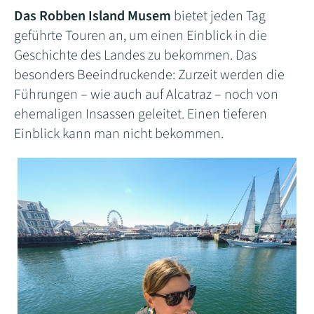
Das Robben Island Musem
bietet jeden Tag
geführte Touren an, um einen Einblick in die
Geschichte des Landes zu bekommen. Das
besonders Beeindruckende: Zurzeit werden die
Führungen – wie auch auf Alcatraz – noch von
ehemaligen Insassen geleitet. Einen tieferen
Einblick kann man nicht bekommen.