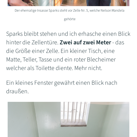
Der ehemalige Insasse Sparks steht vor Zelle Nr. 5, welche Nelson Mandela
gehörte
Sparks bleibt stehen und ich erhasche einen Blick
hinter die Zellentüre.
Zwei auf zwei Meter
- das
die Größe einer Zelle. Ein kleiner Tisch, eine
Matte, Teller, Tasse und ein roter Blecheimer
welcher als Toilette diente. Mehr nicht.
Ein kleines Fenster gewährt einen Blick nach
draußen.