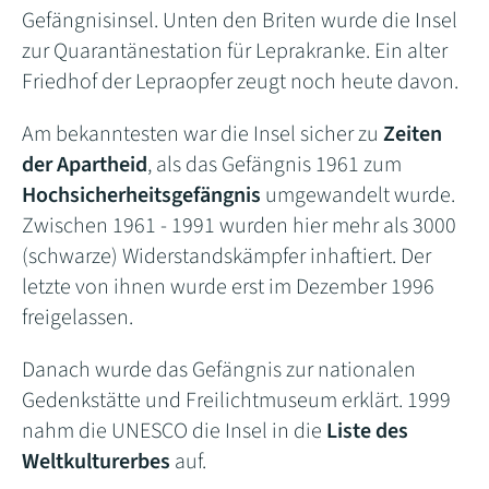
Gefängnisinsel. Unten den Briten wurde die Insel
zur Quarantänestation für Leprakranke. Ein alter
Friedhof der Lepraopfer zeugt noch heute davon.
Am bekanntesten war die Insel sicher zu
Zeiten
der Apartheid
, als das Gefängnis 1961 zum
Hochsicherheitsgefängnis
umgewandelt wurde.
Zwischen 1961 - 1991 wurden hier mehr als 3000
(schwarze) Widerstandskämpfer inhaftiert. Der
letzte von ihnen wurde erst im Dezember 1996
freigelassen.
Danach wurde das Gefängnis zur nationalen
Gedenkstätte und Freilichtmuseum erklärt. 1999
nahm die UNESCO die Insel in die
Liste des
Weltkulturerbes
auf.