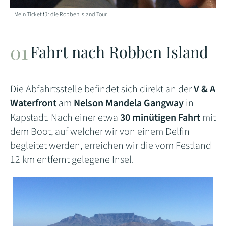
Mein Ticket für die Robben Island Tour
Fahrt nach Robben Island
Die Abfahrtsstelle befindet sich direkt an der
V & A
Waterfront
am
Nelson Mandela Gangway
in
Kapstadt. Nach einer etwa
30 minütigen Fahrt
mit
dem Boot, auf welcher wir von einem Delfin
begleitet werden, erreichen wir die vom Festland
12 km entfernt gelegene Insel.