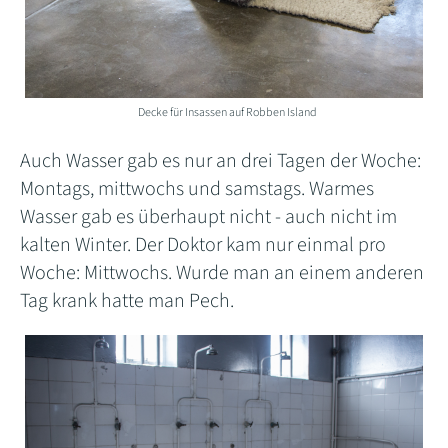
Decke für Insassen auf Robben Island
Auch Wasser gab es nur an drei Tagen der Woche:
Montags, mittwochs und samstags. Warmes
Wasser gab es überhaupt nicht - auch nicht im
kalten Winter. Der Doktor kam nur einmal pro
Woche: Mittwochs. Wurde man an einem anderen
Tag krank hatte man Pech.