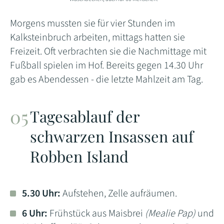
Morgens mussten sie für vier Stunden im
Kalksteinbruch arbeiten, mittags hatten sie
Freizeit. Oft verbrachten sie die Nachmittage mit
Fußball spielen im Hof. Bereits gegen 14.30 Uhr
gab es Abendessen - die letzte Mahlzeit am Tag.
Tagesablauf der
schwarzen Insassen auf
Robben Island
5.30 Uhr:
Aufstehen, Zelle aufräumen.
6 Uhr:
Frühstück aus Maisbrei
(Mealie Pap)
und