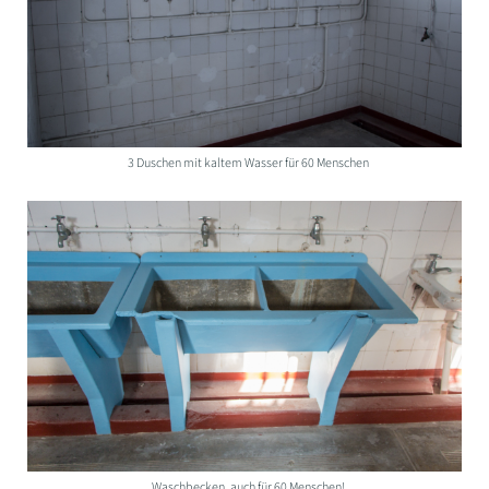
3 Duschen mit kaltem Wasser für 60 Menschen
Waschbecken, auch für 60 Menschen!