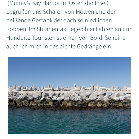
(Murray’s Bay Harbor im Osten der Insel)
begrüßen uns Scharen von Möwen und der
beißende Gestank der doch so niedlichen
Robben. Im Stundentakt legen hier Fähren an und
Hunderte Touristen strömen von Bord. So reihe
auch ich mich in das dichte Gedränge ein.